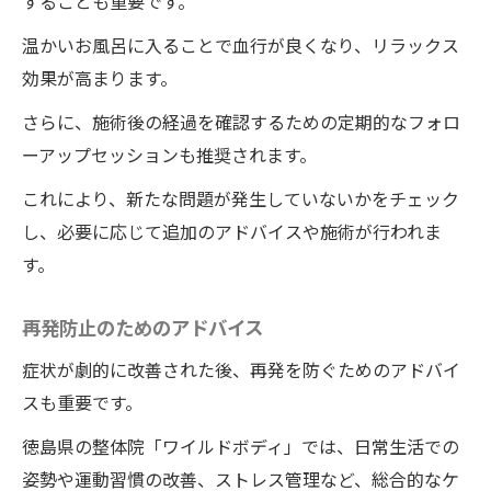
することも重要です。
温かいお風呂に入ることで血行が良くなり、リラックス
効果が高まります。
さらに、施術後の経過を確認するための定期的なフォロ
ーアップセッションも推奨されます。
これにより、新たな問題が発生していないかをチェック
し、必要に応じて追加のアドバイスや施術が行われま
す。
再発防止のためのアドバイス
症状が劇的に改善された後、再発を防ぐためのアドバイ
スも重要です。
徳島県の整体院「ワイルドボディ」では、日常生活での
姿勢や運動習慣の改善、ストレス管理など、総合的なケ