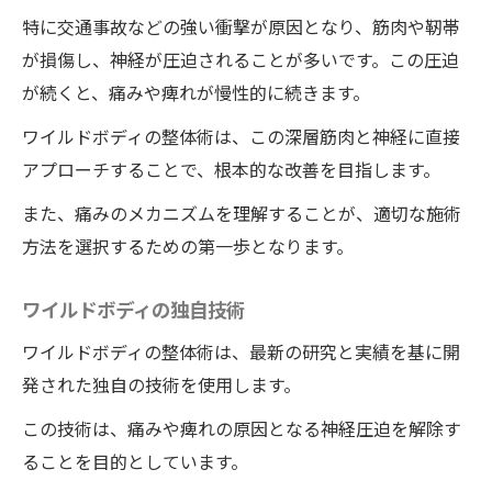
特に交通事故などの強い衝撃が原因となり、筋肉や靭帯
が損傷し、神経が圧迫されることが多いです。この圧迫
が続くと、痛みや痺れが慢性的に続きます。
ワイルドボディの整体術は、この深層筋肉と神経に直接
アプローチすることで、根本的な改善を目指します。
また、痛みのメカニズムを理解することが、適切な施術
方法を選択するための第一歩となります。
ワイルドボディの独自技術
ワイルドボディの整体術は、最新の研究と実績を基に開
発された独自の技術を使用します。
この技術は、痛みや痺れの原因となる神経圧迫を解除す
ることを目的としています。