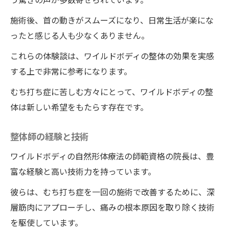
施術後、首の動きがスムーズになり、日常生活が楽にな
ったと感じる人も少なくありません。
これらの体験談は、ワイルドボディの整体の効果を実感
する上で非常に参考になります。
むち打ち症に苦しむ方々にとって、ワイルドボディの整
体は新しい希望をもたらす存在です。
整体師の経験と技術
ワイルドボディの自然形体療法の師範資格の院長は、豊
富な経験と高い技術力を持っています。
彼らは、むち打ち症を一回の施術で改善するために、深
層筋肉にアプローチし、痛みの根本原因を取り除く技術
を駆使しています。