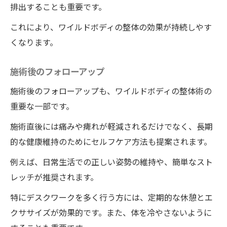
排出することも重要です。
これにより、ワイルドボディの整体の効果が持続しやす
くなります。
施術後のフォローアップ
施術後のフォローアップも、ワイルドボディの整体術の
重要な一部です。
施術直後には痛みや痺れが軽減されるだけでなく、長期
的な健康維持のためにセルフケア方法も提案されます。
例えば、日常生活での正しい姿勢の維持や、簡単なスト
レッチが推奨されます。
特にデスクワークを多く行う方には、定期的な休憩とエ
クササイズが効果的です。また、体を冷やさないように