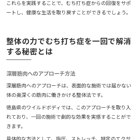
これらを実践することで、むち打ち症からの回復をサポ
ートし、健康な生活を取り戻すことができるでしょう。
整体の力でむち打ち症を一回で解消
する秘密とは
深層筋肉へのアプローチ方法
深層筋肉へのアプローチは、表面的な施術では届かない
体の奥深くの筋肉に働きかける整体法です。
徳島県のワイルドボディでは、このアプローチを取り入
れており、一回の施術で劇的な効果を実感することがで
きます。
具体的な方法として、指圧、ストレッチ、特定のエクサ