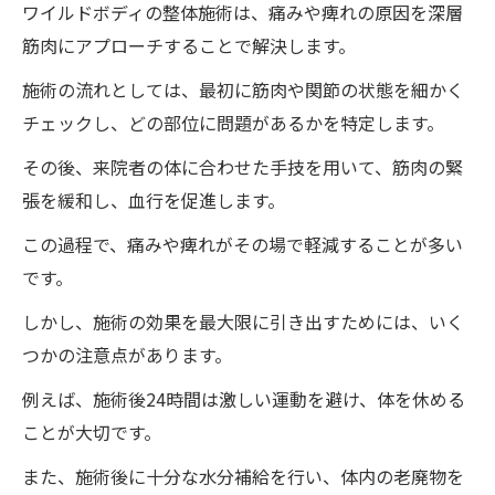
ワイルドボディの整体施術は、痛みや痺れの原因を深層
筋肉にアプローチすることで解決します。
施術の流れとしては、最初に筋肉や関節の状態を細かく
チェックし、どの部位に問題があるかを特定します。
その後、来院者の体に合わせた手技を用いて、筋肉の緊
張を緩和し、血行を促進します。
この過程で、痛みや痺れがその場で軽減することが多い
です。
しかし、施術の効果を最大限に引き出すためには、いく
つかの注意点があります。
例えば、施術後24時間は激しい運動を避け、体を休める
ことが大切です。
また、施術後に十分な水分補給を行い、体内の老廃物を