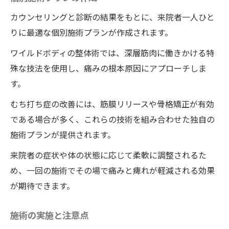
カウンセリングと診断の結果をもとに、来院者一人ひと
りに最適な個別施術プランが作成されます。
ワイルドボディの整体術では、深層筋肉に働きかける特
殊な技法を使用し、痛みの根本原因にアプローチしま
す。
むち打ち症の改善には、筋膜リリースや骨格矯正が有効
である場合が多く、これらの技術を組み合わせた独自の
施術プランが提供されます。
来院者の症状や体の状態に応じて柔軟に調整されるた
め、一回の施術でその場で痛みと痺れが軽減される効果
が期待できます。
施術の実施と注意点