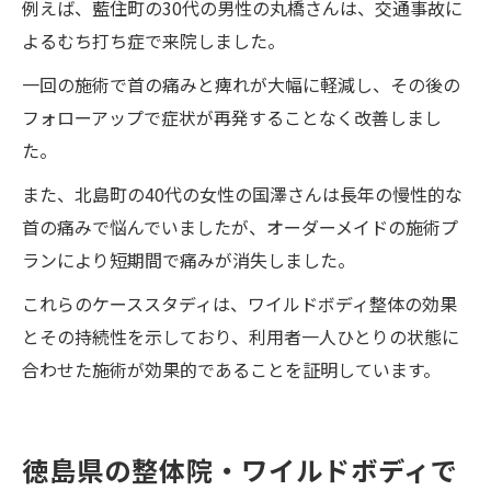
例えば、藍住町の30代の男性の丸橋さんは、交通事故に
よるむち打ち症で来院しました。
一回の施術で首の痛みと痺れが大幅に軽減し、その後の
フォローアップで症状が再発することなく改善しまし
た。
また、北島町の40代の女性の国澤さんは長年の慢性的な
首の痛みで悩んでいましたが、オーダーメイドの施術プ
ランにより短期間で痛みが消失しました。
これらのケーススタディは、ワイルドボディ整体の効果
とその持続性を示しており、利用者一人ひとりの状態に
合わせた施術が効果的であることを証明しています。
徳島県の整体院・ワイルドボディで