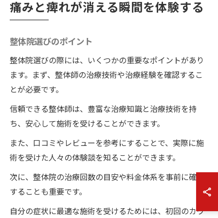
痛みと痺れが消える瞬間を体験する
整体院選びのポイント
整体院選びの際には、いくつかの重要なポイントがあり
ます。まず、整体師の治療技術や治療経験を確認するこ
とが必要です。
信頼できる整体師は、豊富な治療知識と治療技術を持
ち、安心して施術を受けることができます。
また、口コミやレビューを参考にすることで、実際に施
術を受けた人々の体験談を知ることができます。
次に、整体院の治療回数の目安や料金体系を事前に確認
することも重要です。
自分の症状に最適な施術を受けるためには、初回のカウ