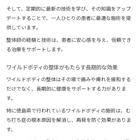
そして、定期的に最新の技術を学び、その知識をアップ
デートすることで、一人ひとりの患者に最適な施術を提
供しています。
整体師の経験と技術は、患者に安心感を与え、信頼でき
る治療をサポートします。
ワイルドボディの整体がもたらす長期的な効果
ワイルドボディの整体はその場で痛みや痺れを緩和する
だけでなく、長期的に健康をサポートする力がありま
す。
特に徳島県で行われているワイルドボディの施術は、む
ち打ち症の根本原因を解消し、再発を防ぐ効果がありま
す。