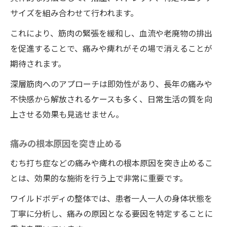
サイズを組み合わせて行われます。
これにより、筋肉の緊張を緩和し、血流や老廃物の排出
を促進することで、痛みや痺れがその場で消えることが
期待されます。
深層筋肉へのアプローチは即効性があり、長年の痛みや
不快感から解放されるケースも多く、日常生活の質を向
上させる効果も見逃せません。
痛みの根本原因を突き止める
むち打ち症などの痛みや痺れの根本原因を突き止めるこ
とは、効果的な施術を行う上で非常に重要です。
ワイルドボディの整体では、患者一人一人の身体状態を
丁寧に分析し、痛みの原因となる要因を特定することに