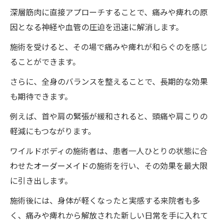
深層筋肉に直接アプローチすることで、痛みや痺れの原
因となる神経や血管の圧迫を迅速に解消します。
施術を受けると、その場で痛みや痺れが和らぐのを感じ
ることができます。
さらに、全身のバランスを整えることで、長期的な効果
も期待できます。
例えば、首や肩の緊張が緩和されると、頭痛や肩こりの
軽減にもつながります。
ワイルドボディの施術者は、患者一人ひとりの状態に合
わせたオーダーメイドの施術を行い、その効果を最大限
に引き出します。
施術後には、身体が軽くなったと実感する来院者も多
く、痛みや痺れから解放された新しい日常を手に入れて