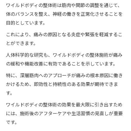
ワイルドボディの整体術は筋肉や関節の調整を通じて、
体のバランスを整え、神経の働きを正常化させることを
目的としています。
これにより、痛みの原因となる炎症や緊張を軽減するこ
とができます。
人体科学的な研究も、ワイルドボディの整体施術が痛み
の緩和や機能改善に有効であることを示しています。
特に、深層筋肉へのアプローチが痛みの根本原因に働き
かけるため、即効性と持続性のある効果が期待できま
す。
ワイルドボディの整体術の効果を最大限に引き出すため
には、施術後のアフターケアや生活習慣の見直しが重要
です。