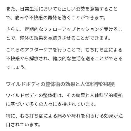
また、日常生活においても正しい姿勢を意識すること
で、痛みや不快感の再発を防ぐことができます。
さらに、定期的なフォローアップセッションを受けるこ
とで、整体の効果を長続きさせることができます。
これらのアフターケアを行うことで、むち打ち症による
不快感から解放され、健康的な生活を送ることができる
でしょう。
ワイルドボディの整体術の効果と人体科学的根拠
ワイルドボディの整体術は、その効果と人体科学的根拠
に基づいて多くの人々に支持されています。
特に、むち打ち症による痛みや痺れを和らげる効果が注
目されています。