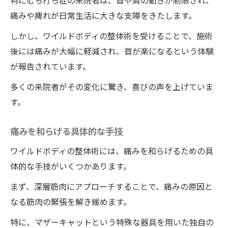
特にむち打ち症の来院者は、首や肩の動きが制限され、
痛みや痺れが日常生活に大きな支障をきたします。
しかし、ワイルドボディの整体術を受けることで、施術
後には痛みが大幅に軽減され、首が楽になるという体験
が報告されています。
多くの来院者がその変化に驚き、喜びの声を上げていま
す。
痛みを和らげる具体的な手技
ワイルドボディの整体術には、痛みを和らげるための具
体的な手技がいくつかあります。
まず、深層筋肉にアプローチすることで、痛みの原因と
なる筋肉の緊張を解き緩めます。
特に、マザーキャットという特殊な器具を用いた独自の