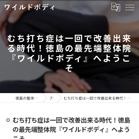
むち打ち症は一回で改善出来
る時代！徳島の最先端整体院
『ワイルドボディ』へようこ
そ
徳島の整体ならワイルドボディ
ブログ
むち打ち症は一回で改善出来る時代！徳島の最先端整体院『ワイルドボディ』へようこそ
むち打ち症は一回で改善出来る時代！徳島
の最先端整体院『ワイルドボディ』へよう
こそ