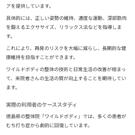
アを提供しています。
具体的には、正しい姿勢の維持、適度な運動、深部筋肉
を鍛えるエクササイズ、リラックス法などを指導しま
す。
これにより、再発のリスクを大幅に減らし、長期的な健
康維持を目指すことができます。
ワイルドボディの整体の技術と日常生活の改善が相まっ
て、来院者さんの生活の質が向上することを期待してい
ます。
実際の利用者のケーススタディ
徳島県の整体院「ワイルドボディ」では、多くの患者が
むち打ち症から劇的に回復しています。