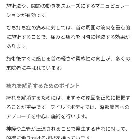
施術法や、関節の動きをスムーズにするマニュピュレー
ションが有効です。
むち打ち症の痛みに対しては、首の周囲の筋肉を重点的
に施術することで、痛みと痺れを同時に軽減する効果が
あります。
施術後すぐに感じる首の軽さや柔軟性の向上が、多くの
来院者に喜ばれています。
痺れを解消するためのポイント
痺れを解消するためには、まずその原因を正確に把握す
ることが重要です。ワイルドボディでは、深部筋肉への
アプローチを中心に施術を行います。
神経や血管が圧迫されることで発生する痺れに対して、
的確に働きかける技術を持っています。