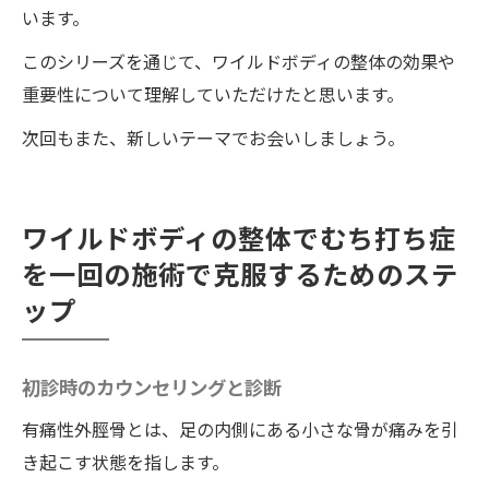
います。
このシリーズを通じて、ワイルドボディの整体の効果や
重要性について理解していただけたと思います。
次回もまた、新しいテーマでお会いしましょう。
ワイルドボディの整体でむち打ち症
を一回の施術で克服するためのステ
ップ
初診時のカウンセリングと診断
有痛性外脛骨とは、足の内側にある小さな骨が痛みを引
き起こす状態を指します。