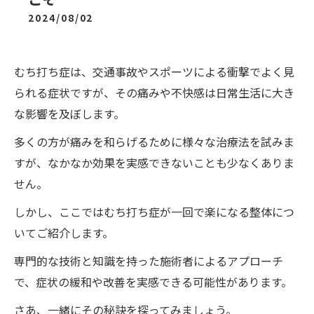
2024/08/02
むち打ち症は、交通事故やスポーツによる衝撃でよく見
られる症状ですが、その痛みや不快感は日常生活に大き
な影響を及ぼします。
多くの方が痛みを和らげるために様々な治療法を試みま
すが、なかなか効果を実感できないことも少なくありま
せん。
しかし、ここではむち打ち症が一回で楽になる整体につ
いてご紹介します。
専門的な技術と知識を持った施術者によるアプローチ
で、症状の緩和や改善を実感できる可能性があります。
さあ、一緒にその秘訣を探ってみましょう。