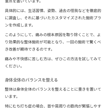
重点を置いています。
具体的には、生活習慣、姿勢、過去の怪我などを徹底的
に調査し、それに基づいたカスタマイズされた施術プラ
ンを作成します。
このようにして、痛みの根本原因を取り除くことで、よ
り効果的な整体施術が可能となり、一回の施術で驚くべ
き改善が期待できるのです。
痛みや不快感に苦しむ方は、ぜひこの方法を試してみて
ください。
身体全体のバランスを整える
整体は身体全体のバランスを整えることに重きを置いて
います。
特にむち打ち症の場合、首や肩周りの筋肉が緊張しやす