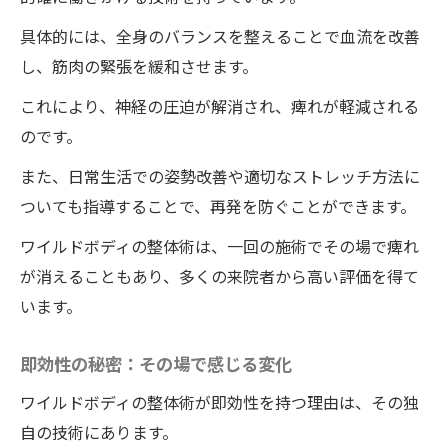
具体的には、全身のバランスを整えることで血流を改善
し、筋肉の緊張を緩和させます。
これにより、神経の圧迫が解消され、痺れが軽減される
のです。
また、日常生活での姿勢改善や適切なストレッチ方法に
ついても指導することで、再発を防ぐことができます。
ワイルドボディの整体術は、一回の施術でその場で痺れ
が消えることもあり、多くの来院者から高い評価を得て
います。
即効性の秘密：その場で感じる変化
ワイルドボディの整体術が即効性を持つ理由は、その独
自の技術にあります。