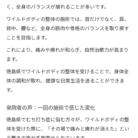
く、全身のバランスが崩れることが多いです。
ワイルドボディの整体の施術では、首だけでなく、肩、
背中、腰など、全身の筋肉や骨格のバランスを取り戻す
ことを目指します。
これにより、痛みや痺れが和らぎ、自然治癒力が高まり
ます。
徳島県でワイルドボディの整体を受けることで、身体全
体の調和が取れ、健康な日常生活を送ることができま
す。
来院者の声：一回の施術で感じた変化
徳島県でむち打ち症に悩む方々が、ワイルドボディの整
体を受けた際に、「その場で痛みと痺れが消えた」とい
う驚きの声が多数寄せられています。