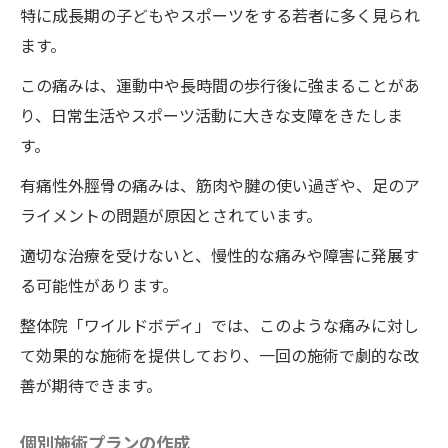
特に成長期の子どもやスポーツをする若者に多く見られ
ます。
この痛みは、運動中や長時間の歩行後に強まることがあ
り、日常生活やスポーツ活動に大きな支障をきたしま
す。
有痛性外脛骨の痛みは、筋肉や腱の使い過ぎや、足のア
ライメントの問題が原因とされています。
適切な治療を受けないと、慢性的な痛みや障害に発展す
る可能性があります。
整体院「ワイルドボディ」では、このような痛みに対し
て効果的な施術を提供しており、一回の施術で劇的な改
善が期待できます。
個別施術プランの作成