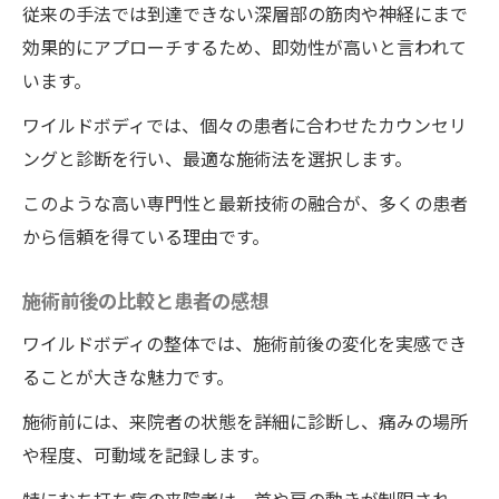
従来の手法では到達できない深層部の筋肉や神経にまで
効果的にアプローチするため、即効性が高いと言われて
います。
ワイルドボディでは、個々の患者に合わせたカウンセリ
ングと診断を行い、最適な施術法を選択します。
このような高い専門性と最新技術の融合が、多くの患者
から信頼を得ている理由です。
施術前後の比較と患者の感想
ワイルドボディの整体では、施術前後の変化を実感でき
ることが大きな魅力です。
施術前には、来院者の状態を詳細に診断し、痛みの場所
や程度、可動域を記録します。