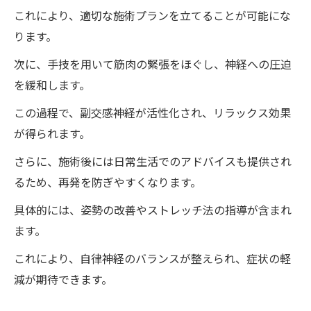
これにより、適切な施術プランを立てることが可能にな
ります。
次に、手技を用いて筋肉の緊張をほぐし、神経への圧迫
を緩和します。
この過程で、副交感神経が活性化され、リラックス効果
が得られます。
さらに、施術後には日常生活でのアドバイスも提供され
るため、再発を防ぎやすくなります。
具体的には、姿勢の改善やストレッチ法の指導が含まれ
ます。
これにより、自律神経のバランスが整えられ、症状の軽
減が期待できます。