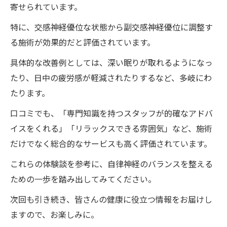
寄せられています。
特に、交感神経優位な状態から副交感神経優位に調整す
る施術が効果的だと評価されています。
具体的な改善例としては、深い眠りが取れるようになっ
たり、日中の疲労感が軽減されたりするなど、多岐にわ
たります。
口コミでも、「専門知識を持つスタッフが的確なアドバ
イスをくれる」「リラックスできる雰囲気」など、施術
だけでなく総合的なサービスも高く評価されています。
これらの体験談を参考に、自律神経のバランスを整える
ための一歩を踏み出してみてください。
次回も引き続き、皆さんの健康に役立つ情報をお届けし
ますので、お楽しみに。