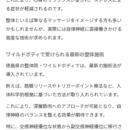
る症状が軽減されるのです。
整体といえば単なるマッサージをイメージする方も多い
かもしれませんが、実際には自律神経に直接働きかける
高度な技術が求められます。
ワイルドボディで受けられる最新の整体施術
徳島県の整体院・ワイルドボディでは、最新の施術法が
導入されています。
例えば、筋膜リリースやトリガーポイント療法など、人
体科学的根拠に基づいた方法が取り入れられています。
これにより、深層筋肉へのアプローチが可能となり、自
律神経のバランスを整える効果が期待できます。
特に、交感神経優位な状態から副交感神経優位に移行さ