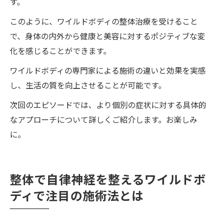
す。
このように、ワイルドボディの整体治療を受けること
で、身体の内外から健康と美容に対するポジティブな変
化を感じることができます。
ワイルドボディの専門家による施術の違いと効果を実感
し、生活の質を向上させることが可能です。
次回のエピソードでは、より個別の症状に対する具体的
なアプローチについて詳しくご紹介します。お楽しみ
に。
整体で自律神経を整えるワイルドボ
ディで注目の施術法とは