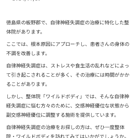
徳島県の板野郡で、自律神経失調症の治療に特化した整
体院があります。
ここでは、根本原因にアプローチし、患者さんの身体の
不調を改善します。
自律神経失調症は、ストレスや食生活の乱れなどによっ
て引き起こされることが多く、その治療には時間がかか
ることがあります。
しかし、整体院「ワイルドボディ」では、そんな自律神
経失調症に悩む方々のために、交感神経優位な状態から
副交感神経優位に調整する施術を提供しています。
自律神経失調症の治療をお探しの方は、ぜひ一度整体
院・ワイルドボディを訪れてみてはいかがでしょうか。