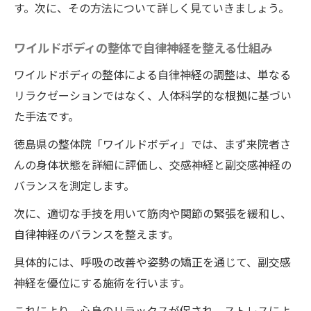
す。次に、その方法について詳しく見ていきましょう。
ワイルドボディの整体で自律神経を整える仕組み
ワイルドボディの整体による自律神経の調整は、単なる
リラクゼーションではなく、人体科学的な根拠に基づい
た手法です。
徳島県の整体院「ワイルドボディ」では、まず来院者さ
んの身体状態を詳細に評価し、交感神経と副交感神経の
バランスを測定します。
次に、適切な手技を用いて筋肉や関節の緊張を緩和し、
自律神経のバランスを整えます。
具体的には、呼吸の改善や姿勢の矯正を通じて、副交感
神経を優位にする施術を行います。
これにより、心身のリラックスが促され、ストレスによ