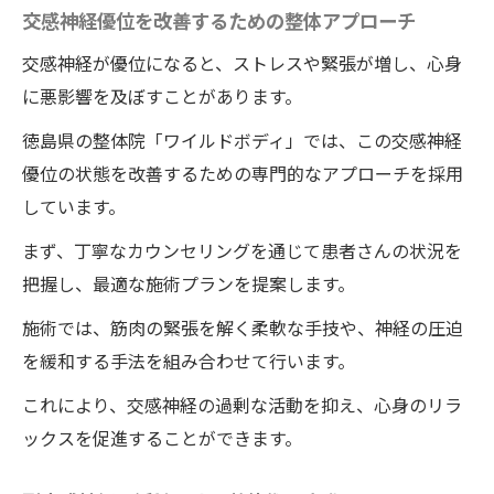
交感神経優位を改善するための整体アプローチ
交感神経が優位になると、ストレスや緊張が増し、心身
に悪影響を及ぼすことがあります。
徳島県の整体院「ワイルドボディ」では、この交感神経
優位の状態を改善するための専門的なアプローチを採用
しています。
まず、丁寧なカウンセリングを通じて患者さんの状況を
把握し、最適な施術プランを提案します。
施術では、筋肉の緊張を解く柔軟な手技や、神経の圧迫
を緩和する手法を組み合わせて行います。
これにより、交感神経の過剰な活動を抑え、心身のリラ
ックスを促進することができます。