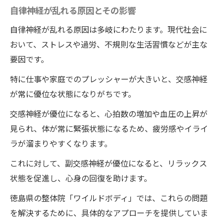
自律神経が乱れる原因とその影響
自律神経が乱れる原因は多岐にわたります。現代社会に
おいて、ストレスや過労、不規則な生活習慣などが主な
要因です。
特に仕事や家庭でのプレッシャーが大きいと、交感神経
が常に優位な状態になりがちです。
交感神経が優位になると、心拍数の増加や血圧の上昇が
見られ、体が常に緊張状態になるため、疲労感やイライ
ラが溜まりやすくなります。
これに対して、副交感神経が優位になると、リラックス
状態を促進し、心身の回復を助けます。
徳島県の整体院「ワイルドボディ」では、これらの問題
を解決するために、具体的なアプローチを提供していま