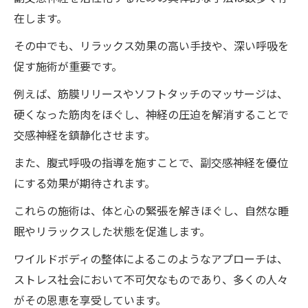
在します。
その中でも、リラックス効果の高い手技や、深い呼吸を
促す施術が重要です。
例えば、筋膜リリースやソフトタッチのマッサージは、
硬くなった筋肉をほぐし、神経の圧迫を解消することで
交感神経を鎮静化させます。
また、腹式呼吸の指導を施すことで、副交感神経を優位
にする効果が期待されます。
これらの施術は、体と心の緊張を解きほぐし、自然な睡
眠やリラックスした状態を促進します。
ワイルドボディの整体によるこのようなアプローチは、
ストレス社会において不可欠なものであり、多くの人々
がその恩恵を享受しています。