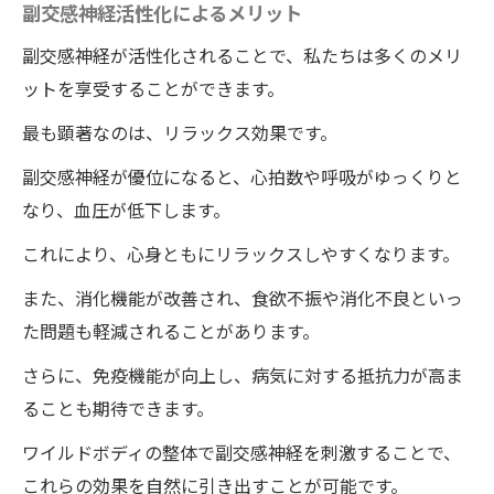
副交感神経活性化によるメリット
副交感神経が活性化されることで、私たちは多くのメリ
ットを享受することができます。
最も顕著なのは、リラックス効果です。
副交感神経が優位になると、心拍数や呼吸がゆっくりと
なり、血圧が低下します。
これにより、心身ともにリラックスしやすくなります。
また、消化機能が改善され、食欲不振や消化不良といっ
た問題も軽減されることがあります。
さらに、免疫機能が向上し、病気に対する抵抗力が高ま
ることも期待できます。
ワイルドボディの整体で副交感神経を刺激することで、
これらの効果を自然に引き出すことが可能です。