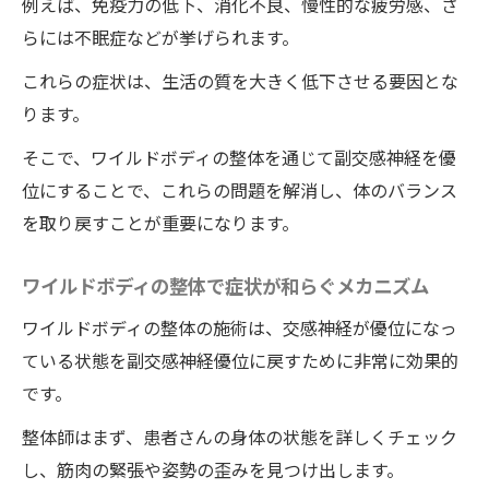
例えば、免疫力の低下、消化不良、慢性的な疲労感、さ
らには不眠症などが挙げられます。
これらの症状は、生活の質を大きく低下させる要因とな
ります。
そこで、ワイルドボディの整体を通じて副交感神経を優
位にすることで、これらの問題を解消し、体のバランス
を取り戻すことが重要になります。
ワイルドボディの整体で症状が和らぐメカニズム
ワイルドボディの整体の施術は、交感神経が優位になっ
ている状態を副交感神経優位に戻すために非常に効果的
です。
整体師はまず、患者さんの身体の状態を詳しくチェック
し、筋肉の緊張や姿勢の歪みを見つけ出します。