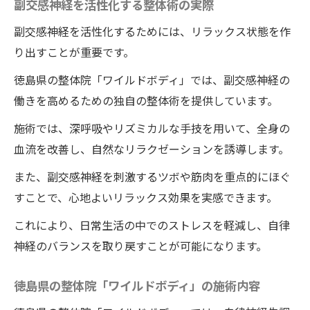
副交感神経を活性化する整体術の実際
副交感神経を活性化するためには、リラックス状態を作
り出すことが重要です。
徳島県の整体院「ワイルドボディ」では、副交感神経の
働きを高めるための独自の整体術を提供しています。
施術では、深呼吸やリズミカルな手技を用いて、全身の
血流を改善し、自然なリラクゼーションを誘導します。
また、副交感神経を刺激するツボや筋肉を重点的にほぐ
すことで、心地よいリラックス効果を実感できます。
これにより、日常生活の中でのストレスを軽減し、自律
神経のバランスを取り戻すことが可能になります。
徳島県の整体院「ワイルドボディ」の施術内容