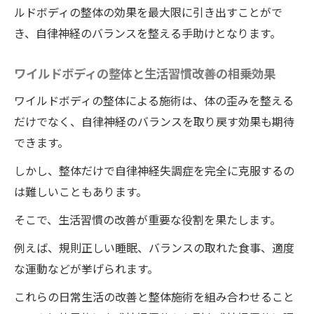
ルドボディの整体の効果を最大限に引き出すことがで
き、自律神経のバランスを整える手助けとなります。
ワイルドボディの整体と生活習慣改善の相乗効果
ワイルドボディの整体による施術は、体の歪みを整える
だけでなく、自律神経のバランスを取り戻す効果も期待
できます。
しかし、整体だけで自律神経失調症を完全に克服するの
は難しいこともあります。
そこで、生活習慣の改善が重要な役割を果たします。
例えば、規則正しい睡眠、バランスの取れた食事、適度
な運動などが挙げられます。
これらの日常生活の改善と整体施術を組み合わせること