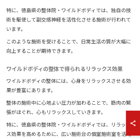
特に、徳島県の整体院・ワイルドボディでは、独自の技
術を駆使して副交感神経を活性化させる施術が行われて
います。
このような施術を受けることで、日常生活の質が大幅に
向上することが期待できます。
ワイルドボディの整体で得られるリラックス効果
ワイルドボディの整体には、心身をリラックスさせる効
果が豊富にあります。
整体の施術中に心地よい圧力が加わることで、筋肉の緊
張がほぐれ、心もリラックスしていきます。
特に、徳島県の整体院・ワイルドボディでは、リラック
ス効果を高めるために、広い施術台の個室施術室を活用