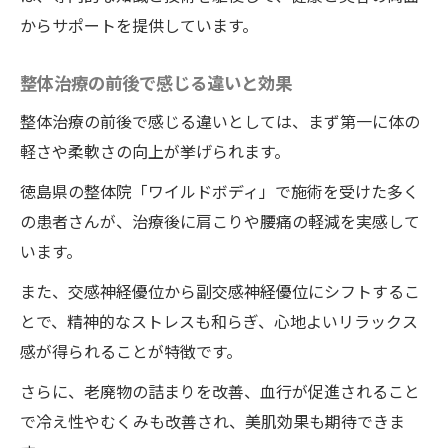
からサポートを提供しています。
整体治療の前後で感じる違いと効果
整体治療の前後で感じる違いとしては、まず第一に体の
軽さや柔軟さの向上が挙げられます。
徳島県の整体院「ワイルドボディ」で施術を受けた多く
の患者さんが、治療後に肩こりや腰痛の軽減を実感して
います。
また、交感神経優位から副交感神経優位にシフトするこ
とで、精神的なストレスも和らぎ、心地よいリラックス
感が得られることが特徴です。
さらに、老廃物の詰まりを改善、血行が促進されること
で冷え性やむくみも改善され、美肌効果も期待できま