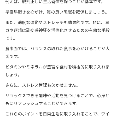
例えば、規則正しい生活習慣を保つことが基本です。
早寝早起きを心がけ、質の良い睡眠を確保しましょう。
また、適度な運動やストレッチも効果的です。特に、ヨ
ガや瞑想は副交感神経を活性化させるための有効な手段
です。
食事面では、バランスの取れた食事を心がけることが大
切です。
ビタミンやミネラルが豊富な食材を積極的に取り入れま
しょう。
さらに、ストレス管理も欠かせません。
リラックスできる趣味や活動を見つけることで、心身と
もにリフレッシュすることができます。
これらのポイントを日常生活に取り入れることで、ワイ