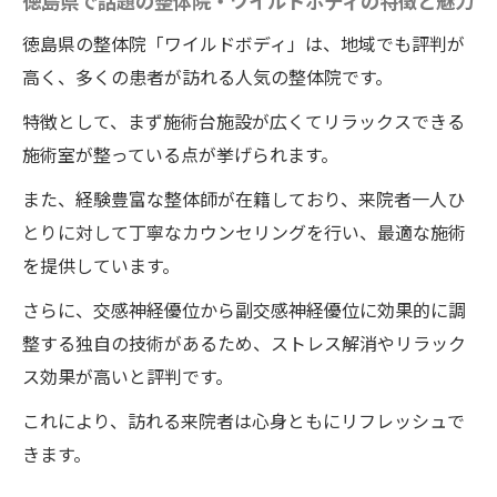
徳島県で話題の整体院・ワイルドボディの特徴と魅力
徳島県の整体院「ワイルドボディ」は、地域でも評判が
高く、多くの患者が訪れる人気の整体院です。
特徴として、まず施術台施設が広くてリラックスできる
施術室が整っている点が挙げられます。
また、経験豊富な整体師が在籍しており、来院者一人ひ
とりに対して丁寧なカウンセリングを行い、最適な施術
を提供しています。
さらに、交感神経優位から副交感神経優位に効果的に調
整する独自の技術があるため、ストレス解消やリラック
ス効果が高いと評判です。
これにより、訪れる来院者は心身ともにリフレッシュで
きます。