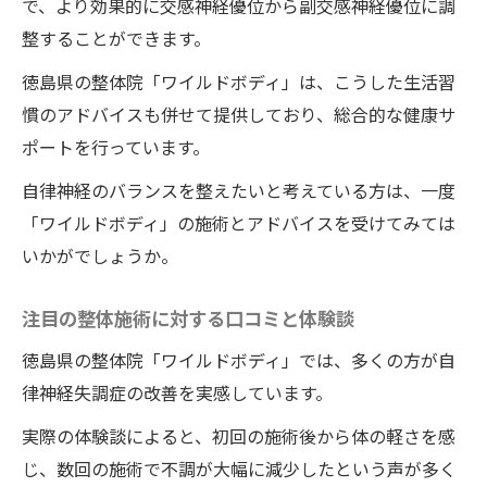
で、より効果的に交感神経優位から副交感神経優位に調
整することができます。
徳島県の整体院「ワイルドボディ」は、こうした生活習
慣のアドバイスも併せて提供しており、総合的な健康サ
ポートを行っています。
自律神経のバランスを整えたいと考えている方は、一度
「ワイルドボディ」の施術とアドバイスを受けてみては
いかがでしょうか。
注目の整体施術に対する口コミと体験談
徳島県の整体院「ワイルドボディ」では、多くの方が自
律神経失調症の改善を実感しています。
実際の体験談によると、初回の施術後から体の軽さを感
じ、数回の施術で不調が大幅に減少したという声が多く