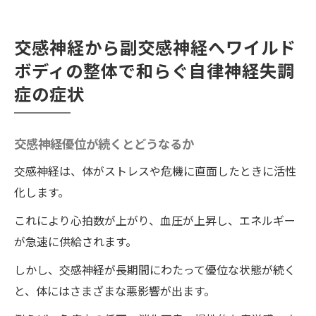
交感神経から副交感神経へワイルド
ボディの整体で和らぐ自律神経失調
症の症状
交感神経優位が続くとどうなるか
交感神経は、体がストレスや危機に直面したときに活性
化します。
これにより心拍数が上がり、血圧が上昇し、エネルギー
が急速に供給されます。
しかし、交感神経が長期間にわたって優位な状態が続く
と、体にはさまざまな悪影響が出ます。