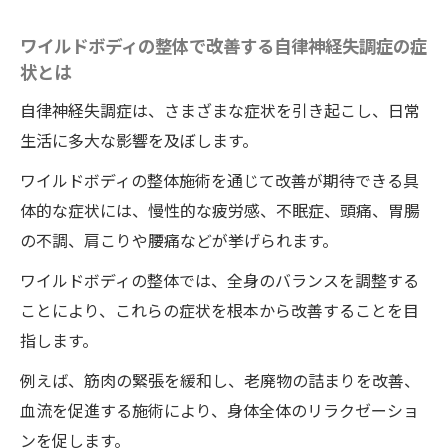
ワイルドボディの整体で改善する自律神経失調症の症
状とは
自律神経失調症は、さまざまな症状を引き起こし、日常
生活に多大な影響を及ぼします。
ワイルドボディの整体施術を通じて改善が期待できる具
体的な症状には、慢性的な疲労感、不眠症、頭痛、胃腸
の不調、肩こりや腰痛などが挙げられます。
ワイルドボディの整体では、全身のバランスを調整する
ことにより、これらの症状を根本から改善することを目
指します。
例えば、筋肉の緊張を緩和し、老廃物の詰まりを改善、
血流を促進する施術により、身体全体のリラクゼーショ
ンを促します。