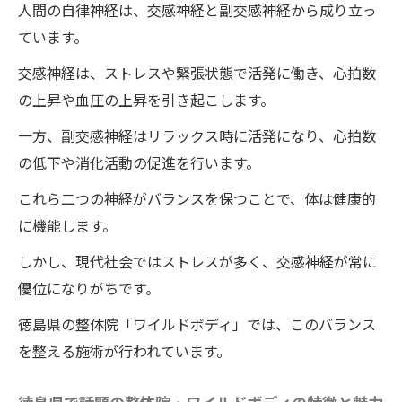
人間の自律神経は、交感神経と副交感神経から成り立っ
ています。
交感神経は、ストレスや緊張状態で活発に働き、心拍数
の上昇や血圧の上昇を引き起こします。
一方、副交感神経はリラックス時に活発になり、心拍数
の低下や消化活動の促進を行います。
これら二つの神経がバランスを保つことで、体は健康的
に機能します。
しかし、現代社会ではストレスが多く、交感神経が常に
優位になりがちです。
徳島県の整体院「ワイルドボディ」では、このバランス
を整える施術が行われています。