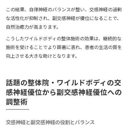
この結果、自律神経のバランスが整い、交感神経の過剰
な活性化が抑制され、副交感神経が優位になることで、
自然治癒力が高まります。
こうしたワイルドボディの整体施術の効果は、継続的な
施術を受けることでより顕著に表れ、患者の生活の質を
向上させる大きな助けとなります。
話題の整体院・ワイルドボディの交
感神経優位から副交感神経優位への
調整術
交感神経と副交感神経の役割とバランス