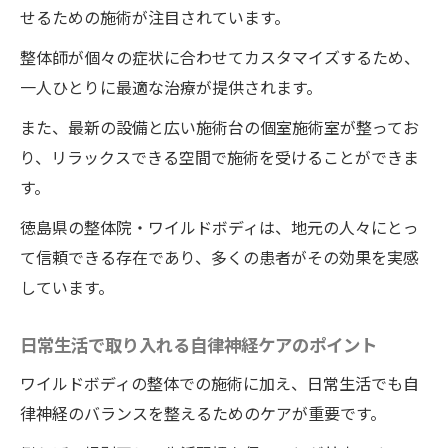
せるための施術が注目されています。
整体師が個々の症状に合わせてカスタマイズするため、
一人ひとりに最適な治療が提供されます。
また、最新の設備と広い施術台の個室施術室が整ってお
り、リラックスできる空間で施術を受けることができま
す。
徳島県の整体院・ワイルドボディは、地元の人々にとっ
て信頼できる存在であり、多くの患者がその効果を実感
しています。
日常生活で取り入れる自律神経ケアのポイント
ワイルドボディの整体での施術に加え、日常生活でも自
律神経のバランスを整えるためのケアが重要です。