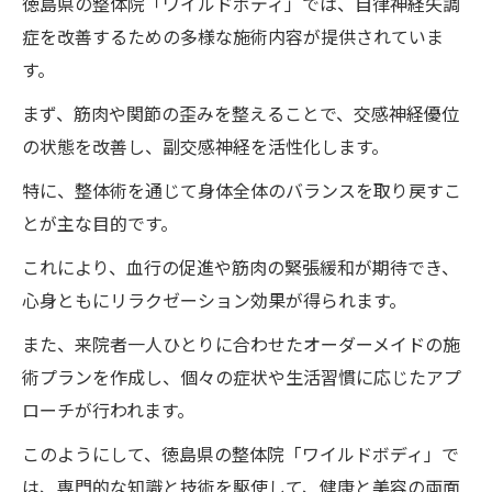
徳島県の整体院「ワイルドボディ」では、自律神経失調
症を改善するための多様な施術内容が提供されていま
す。
まず、筋肉や関節の歪みを整えることで、交感神経優位
の状態を改善し、副交感神経を活性化します。
特に、整体術を通じて身体全体のバランスを取り戻すこ
とが主な目的です。
これにより、血行の促進や筋肉の緊張緩和が期待でき、
心身ともにリラクゼーション効果が得られます。
また、来院者一人ひとりに合わせたオーダーメイドの施
術プランを作成し、個々の症状や生活習慣に応じたアプ
ローチが行われます。
このようにして、徳島県の整体院「ワイルドボディ」で
は、専門的な知識と技術を駆使して、健康と美容の両面