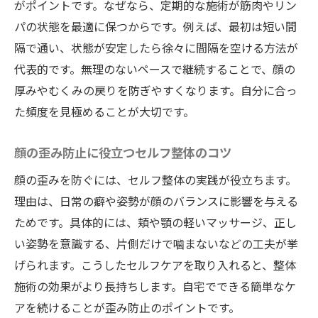
がポイントです。なぜなら、定期的な施術が筋肉やリン
パの状態を最適に保つからです。例えば、最初は短い間
隔で通い、状態が安定したら徐々に間隔を空ける方法が
代表的です。無理のないペースで継続することで、顔の
厚みやむくみの戻りを防ぎやすくなります。自分に合っ
た頻度を見極めることが大切です。
顔の歪み防止に役立つセルフ整体のコツ
顔の歪みを防ぐには、セルフ整体の実践が役立ちます。
理由は、日常の癖や姿勢が顔のバランスに影響を与える
ためです。具体的には、頬や顎の軽いマッサージ、正し
い姿勢を意識する、片側だけで噛まないなどの工夫が挙
げられます。こうしたセルフケアを取り入れると、整体
施術の効果がより長持ちします。自宅でできる簡単なケ
アを続けることが歪み防止のポイントです。