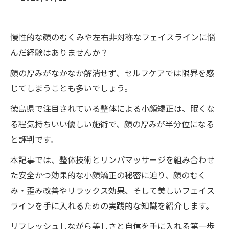
慢性的な顔のむくみや左右非対称なフェイスラインに悩
んだ経験はありませんか？
顔の厚みがなかなか解消せず、セルフケアでは限界を感
じてしまうことも多いでしょう。
徳島県で注目されている整体による小顔矯正は、眠くな
る程気持ちいい優しい施術で、顔の厚みが半分位になる
と評判です。
本記事では、整体技術とリンパマッサージを組み合わせ
た安全かつ効果的な小顔矯正の秘密に迫り、顔のむく
み・歪み改善やリラックス効果、そして美しいフェイス
ラインを手に入れるための実践的な知識を紹介します。
リフレッシュしながら美しさと自信を手に入れる第一歩