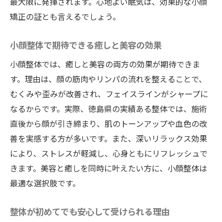
最大限に発揮されます。心地よい眠気は、効果的な小顔
矯正の証とも言えるでしょう。
小顔整体で期待できる癒しと美容の効果
小顔整体では、癒しと美容の両方の効果が期待できま
す。理由は、顔の筋肉やリンパの流れを整えることで、
むくみや歪みが改善され、フェイスラインがシャープに
なるからです。実際、徳島県の実績ある整体では、施術
直後から顔が引き締まり、肌のトーンアップや血色の改
善を実感する方が多いです。また、深いリラックス効果
により、ストレスが軽減し、心身ともにリフレッシュで
きます。美容と癒しを同時に叶えたい方に、小顔整体は
最適な選択肢です。
整体が初めてでも安心して受けられる理由