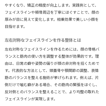
やすくなり、矯正の精度が向上します。実践例として、
フェイスラインや頬骨周辺を丁寧にほぐすことで、顔の
厚みが目に見えて変化します。相乗効果で美しい小顔を
目指せます。
左右対称なフェイスラインを作る整体とは
左右対称なフェイスラインを作るためには、顔の骨格バ
ランスと筋肉の使い方を調整する整体が効果的です。理
由は、日常の癖や姿勢の偏りが顔の非対称を招くためで
す。代表的な方法として、頭蓋骨や顎関節の調整、表情
筋のバランスを整える施術が挙げられます。例えば、片
側だけで噛む癖がある場合、その筋肉の緊張をほぐし、
反対側とのバランスを整えることで、より均整の取れた
フェイスラインが実現します。