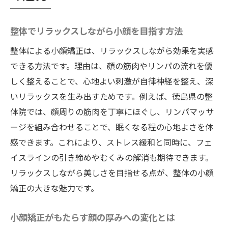
整体でリラックスしながら小顔を目指す方法
整体による小顔矯正は、リラックスしながら効果を実感
できる方法です。理由は、顔の筋肉やリンパの流れを優
しく整えることで、心地よい刺激が自律神経を整え、深
いリラックスを生み出すためです。例えば、徳島県の整
体院では、顔周りの筋肉を丁寧にほぐし、リンパマッサ
ージを組み合わせることで、眠くなる程の心地よさを体
感できます。これにより、ストレス緩和と同時に、フェ
イスラインの引き締めやむくみの解消も期待できます。
リラックスしながら美しさを目指せる点が、整体の小顔
矯正の大きな魅力です。
小顔矯正がもたらす顔の厚みへの変化とは