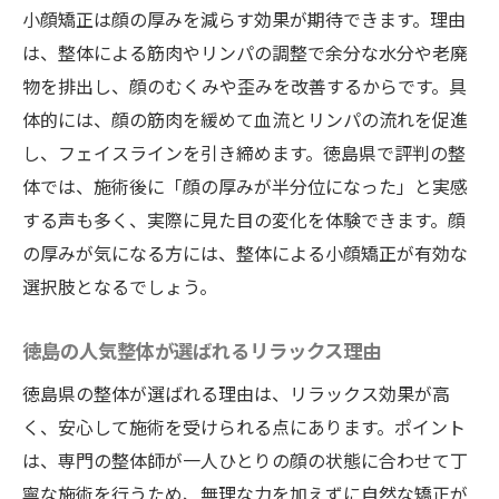
小顔矯正は顔の厚みを減らす効果が期待できます。理由
は、整体による筋肉やリンパの調整で余分な水分や老廃
物を排出し、顔のむくみや歪みを改善するからです。具
体的には、顔の筋肉を緩めて血流とリンパの流れを促進
し、フェイスラインを引き締めます。徳島県で評判の整
体では、施術後に「顔の厚みが半分位になった」と実感
する声も多く、実際に見た目の変化を体験できます。顔
の厚みが気になる方には、整体による小顔矯正が有効な
選択肢となるでしょう。
徳島の人気整体が選ばれるリラックス理由
徳島県の整体が選ばれる理由は、リラックス効果が高
く、安心して施術を受けられる点にあります。ポイント
は、専門の整体師が一人ひとりの顔の状態に合わせて丁
寧な施術を行うため、無理な力を加えずに自然な矯正が