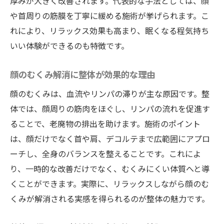
厚みが大きく改善されます。代表的な手法としては、顔
や首周りの筋膜を丁寧に緩める施術が挙げられます。こ
れにより、リラックス効果も高まり、眠くなる程気持ち
いい体験ができるのも特徴です。
顔のむくみ解消に整体が効果的な理由
顔のむくみは、血流やリンパの滞りが主な原因です。整
体では、顔周りの筋肉をほぐし、リンパの流れを促進す
ることで、老廃物の排出を助けます。施術のポイント
は、顔だけでなく首や肩、デコルテまで広範囲にアプロ
ーチし、全身のバランスを整えることです。これによ
り、一時的な改善だけでなく、むくみにくい体質へと導
くことができます。実際に、リラックスしながら顔のむ
くみが解消される実感を得られるのが整体の魅力です。