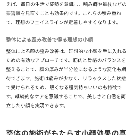
えば、毎日の生活で姿勢を意識し、噛み癖や頬杖などの
悪習慣を見直すことも効果的です。これらの積み重ね
で、理想のフェイスラインが定着しやすくなります。
整体による歪み改善で得る理想の小顔
整体による顔の歪み改善は、理想的な小顔を手に入れる
ための有効なアプローチです。筋肉と骨格のバランスを
整えることで、顔の厚みが半分位になるような変化も期
待できます。施術は痛みが少なく、リラックスした状態
で受けられるため、眠くなる程気持ちいいのも特徴で
す。継続的なケアを意識することで、美しさと自信を両
立した小顔を実現できます。
整体の施術がもたらす小顔効果の真