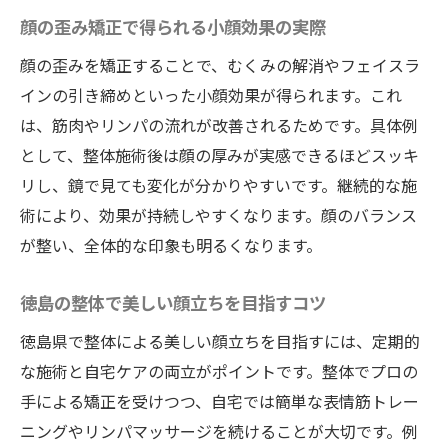
顔の歪み矯正で得られる小顔効果の実際
顔の歪みを矯正することで、むくみの解消やフェイスラ
インの引き締めといった小顔効果が得られます。これ
は、筋肉やリンパの流れが改善されるためです。具体例
として、整体施術後は顔の厚みが実感できるほどスッキ
リし、鏡で見ても変化が分かりやすいです。継続的な施
術により、効果が持続しやすくなります。顔のバランス
が整い、全体的な印象も明るくなります。
徳島の整体で美しい顔立ちを目指すコツ
徳島県で整体による美しい顔立ちを目指すには、定期的
な施術と自宅ケアの両立がポイントです。整体でプロの
手による矯正を受けつつ、自宅では簡単な表情筋トレー
ニングやリンパマッサージを続けることが大切です。例