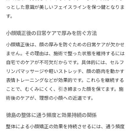
っとした意識が美しいフェイスラインを保つ鍵となりま
す。
小顔矯正後の日常ケアで厚みを防ぐ方法
小顔矯正後は、顔の厚みを防ぐための日常ケアが欠かせ
ません。その理由は、施術で整った状態を維持するには
自宅でのケアが不可欠だからです。具体的には、セルフ
リンパマッサージや軽いストレッチ、顔の筋肉を動かす
表情トレーニングなどが効果的です。これらを継続する
ことで、むくみにくく、引き締まった顔を保てます。施
術後のケアが、理想の小顔への近道です。
徳島の整体に通う頻度と効果持続の関係
整体による小顔矯正の効果を持続させるには、通う頻度