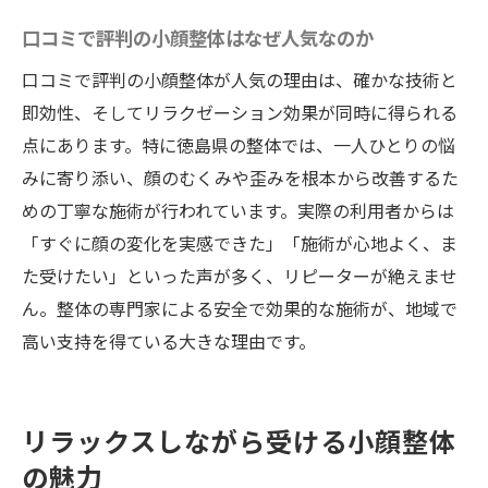
口コミで評判の小顔整体はなぜ人気なのか
口コミで評判の小顔整体が人気の理由は、確かな技術と
即効性、そしてリラクゼーション効果が同時に得られる
点にあります。特に徳島県の整体では、一人ひとりの悩
みに寄り添い、顔のむくみや歪みを根本から改善するた
めの丁寧な施術が行われています。実際の利用者からは
「すぐに顔の変化を実感できた」「施術が心地よく、ま
た受けたい」といった声が多く、リピーターが絶えませ
ん。整体の専門家による安全で効果的な施術が、地域で
高い支持を得ている大きな理由です。
リラックスしながら受ける小顔整体
の魅力