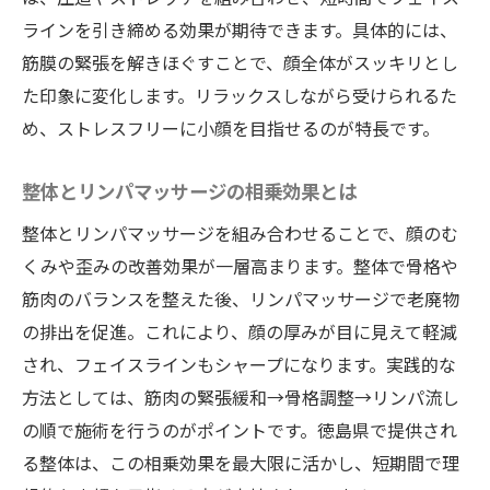
ラインを引き締める効果が期待できます。具体的には、
筋膜の緊張を解きほぐすことで、顔全体がスッキリとし
た印象に変化します。リラックスしながら受けられるた
め、ストレスフリーに小顔を目指せるのが特長です。
整体とリンパマッサージの相乗効果とは
整体とリンパマッサージを組み合わせることで、顔のむ
くみや歪みの改善効果が一層高まります。整体で骨格や
筋肉のバランスを整えた後、リンパマッサージで老廃物
の排出を促進。これにより、顔の厚みが目に見えて軽減
され、フェイスラインもシャープになります。実践的な
方法としては、筋肉の緊張緩和→骨格調整→リンパ流し
の順で施術を行うのがポイントです。徳島県で提供され
る整体は、この相乗効果を最大限に活かし、短期間で理