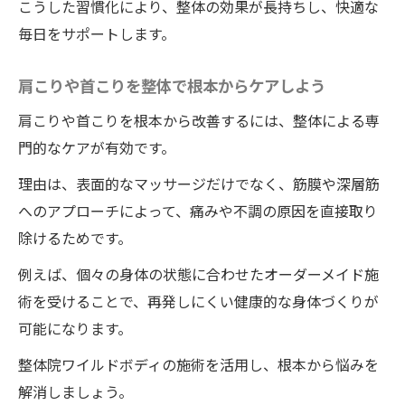
こうした習慣化により、整体の効果が長持ちし、快適な
毎日をサポートします。
肩こりや首こりを整体で根本からケアしよう
肩こりや首こりを根本から改善するには、整体による専
門的なケアが有効です。
理由は、表面的なマッサージだけでなく、筋膜や深層筋
へのアプローチによって、痛みや不調の原因を直接取り
除けるためです。
例えば、個々の身体の状態に合わせたオーダーメイド施
術を受けることで、再発しにくい健康的な身体づくりが
可能になります。
整体院ワイルドボディの施術を活用し、根本から悩みを
解消しましょう。