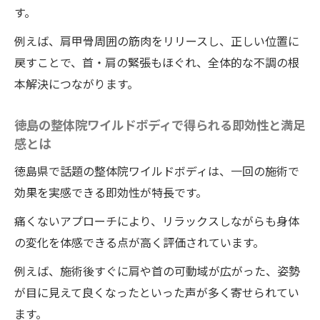
す。
例えば、肩甲骨周囲の筋肉をリリースし、正しい位置に
戻すことで、首・肩の緊張もほぐれ、全体的な不調の根
本解決につながります。
徳島の整体院ワイルドボディで得られる即効性と満足
感とは
徳島県で話題の整体院ワイルドボディは、一回の施術で
効果を実感できる即効性が特長です。
痛くないアプローチにより、リラックスしながらも身体
の変化を体感できる点が高く評価されています。
例えば、施術後すぐに肩や首の可動域が広がった、姿勢
が目に見えて良くなったといった声が多く寄せられてい
ます。