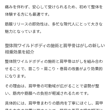
痛みを伴わず、安心して受けられるため、初めて整体を
体験する方にも最適です。
筋膜リリースの即効性は、多忙な現代人にとって大きな
魅力となっています。
整体院ワイルドボディの施術と肩甲骨はがしの新しい
相乗効果を紹介
整体院ワイルドボディの施術と肩甲骨はがしを組み合わ
せることで、首こり・肩こり・巻肩の改善がより効果的
になります。
その理由は、肩甲骨の可動域が広がることで姿勢が整
い、筋肉や筋膜への負担が軽減されるためです。
具体的には、肩甲骨まわりの筋肉を丁寧にほぐし、肩甲