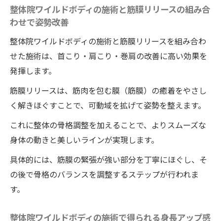
整体院ワイルドボディの施術と筋膜リリースの組み合
わせで姿勢改善
整体院ワイルドボディの施術と筋膜リリースを組み合わ
せた施術は、首こり・肩こり・巻肩の改善に高い効果を
発揮します。
筋膜リリースは、筋肉を包む膜（筋膜）の癒着をやさし
く解きほぐすことで、可動域を拡げて姿勢を整えます。
これに整体の骨格調整を加えることで、よりスムーズな
身体の動きと美しいラインが実現します。
具体的には、筋膜の緊張が強い部分を丁寧にほぐし、そ
の後で骨格のバランスを調整するステップが行われま
す。
整体院ワイルドボディの施術で得られる身長アップ感