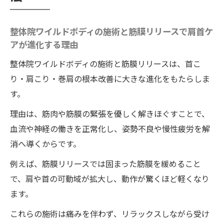
整体院ワイルドボディの施術と筋膜リリースで肩首ケ
アが進化する理由
整体院ワイルドボディの施術と筋膜リリースは、首こ
り・肩こり・巻肩の根本改善に大きな進化をもたらしま
す。
理由は、筋肉や筋膜の緊張を優しく解きほぐすことで、
血流や神経の働きを正常化し、姿勢不良や慢性疲労を解
消へ導くからです。
例えば、筋膜リリースでは固まった筋膜を緩めること
で、肩や首の可動域が拡大し、動作が驚くほど軽くなり
ます。
これらの施術は痛みを伴わず、リラックスしながら受け