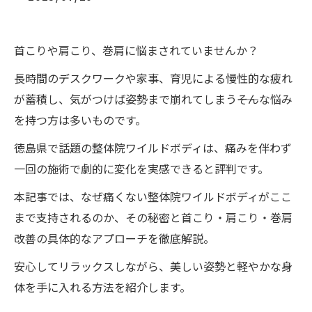
首こりや肩こり、巻肩に悩まされていませんか？
長時間のデスクワークや家事、育児による慢性的な疲れ
が蓄積し、気がつけば姿勢まで崩れてしまう――そんな悩み
を持つ方は多いものです。
徳島県で話題の整体院ワイルドボディは、痛みを伴わず
一回の施術で劇的に変化を実感できると評判です。
本記事では、なぜ痛くない整体院ワイルドボディがここ
まで支持されるのか、その秘密と首こり・肩こり・巻肩
改善の具体的なアプローチを徹底解説。
安心してリラックスしながら、美しい姿勢と軽やかな身
体を手に入れる方法を紹介します。