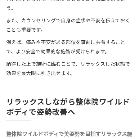
う。
また、カウンセリングで自身の症状や不安を伝えておく
ことも重要です。
例えば、痛みや不安がある部位を事前に共有すること
で、より安全で効果的な施術が受けられます。
納得した上で施術に臨むことで、リラックスした状態で
効果を最大限に引き出せます。
リラックスしながら整体院ワイルド
ボディで姿勢改善へ
整体院ワイルドボディで美姿勢を目指すリラックス施