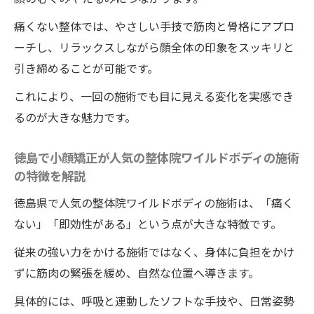
痛くない整体では、やさしい手技で筋肉と骨格にアプロ
ーチし、リラックスしながら顔全体の印象をスッキリと
引き締めることが可能です。
これにより、一回の施術でも目に見える変化を実感でき
るのが大きな魅力です。
徳島で小顔矯正が人気の整体院ワイルドボディの施術
の特徴を解説
徳島県で人気の整体院ワイルドボディの施術は、「痛く
ない」「即効性がある」という点が大きな特徴です。
従来の強い力をかける施術ではなく、身体に負担をかけ
ずに筋肉の緊張を緩め、自然な位置へ導きます。
具体的には、呼吸と連動したソフトな手技や、日常姿勢