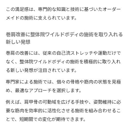
この満足感は、専門的な知識と技術に基づいたオーダー
メイドの施術に支えられています。
巻肩改善に整体院ワイルドボディの施術を取り入れる
新しい発想
巻肩の改善には、従来の自己流ストレッチや運動だけで
なく、整体院ワイルドボディの施術を積極的に取り入れ
る新しい発想が注目されています。
専門家による施術では、個々の骨格や筋肉の状態を見極
め、最適なアプローチを選択します。
例えば、肩甲骨の可動域を広げる手技や、姿勢維持に必
要な筋肉を効率的に活性化させる施術を組み合わせるこ
とで、短期間での変化が期待できます。