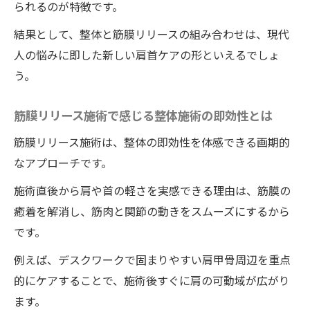
られるのが特徴です。
結果として、整体と筋膜リリースの組み合わせは、現代
人の悩みに即した新しい肩首ケアの形といえるでしょ
う。
筋膜リリース施術で感じる整体施術の即効性とは
筋膜リリース施術は、整体の即効性を体感できる画期的
なアプローチです。
施術直後から肩や首の軽さを実感できる理由は、筋膜の
癒着を解消し、筋肉と関節の動きをスムーズにするから
です。
例えば、デスクワークで固まりやすい肩甲骨周辺を重点
的にケアすることで、施術後すぐに肩の可動域が広がり
ます。