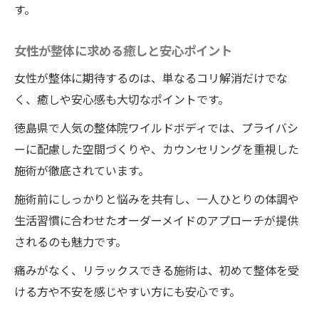
す。
女性が整体に求める癒しと安心ポイント
女性が整体に期待するのは、単なるコリ解消だけでな
く、癒しや安心感も大切なポイントです。
徳島県で人気の整体院ワイルドボディでは、プライバシ
ーに配慮した空間づくりや、カウンセリングを重視した
施術が徹底されています。
施術前にしっかりと悩みを共有し、一人ひとりの体調や
生活習慣に合わせたオーダーメイドのアプローチが提供
されるのも魅力です。
痛みがなく、リラックスできる施術は、初めて整体を受
ける方や不安を感じやすい方にも安心です。