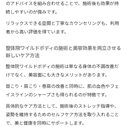
のアドバイスを組み合わせることで、施術後も効果が持
続しやすいのが強みです。
リラックスできる空間と丁寧なカウンセリングも、利用
者から高い評価を得ています。
整体院ワイルドボディの施術と美容効果を両立させる
新しいケア方法
整体院ワイルドボディの施術は単なる身体の不調改善だ
けでなく、美容面にも大きなメリットがあります。
首こり・肩こり・巻肩の改善と同時に、肌の血色やフェ
イスラインのシャープさも得られるのが特徴です。
具体的なケア方法として、施術後のストレッチ指導や、
姿勢を維持するためのセルフケア方法を取り入れること
で、美と健康を同時にサポートします。