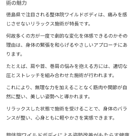
術の魅力
徳島県で注目される整体院ワイルドボディは、痛みを感
じさせないリラックス施術が特長です。
何故多くの方が一度で劇的な変化を体感できるのか――その
理由は、身体の緊張を和らげるやさしいアプローチにあ
ります。
たとえば、肩や首、巻肩の悩みを抱える方には、適切な
圧とストレッチを組み合わせた施術が行われます。
これにより、無理な力を加えることなく筋肉や関節が自
然に整い、美しい姿勢へと導かれます。
リラックスした状態で施術を受けることで、身体のバラ
ンスが整い、心身ともに軽やかさを実感できます。
整体院ワイルドボディによる姿勢改善がもたらす健康