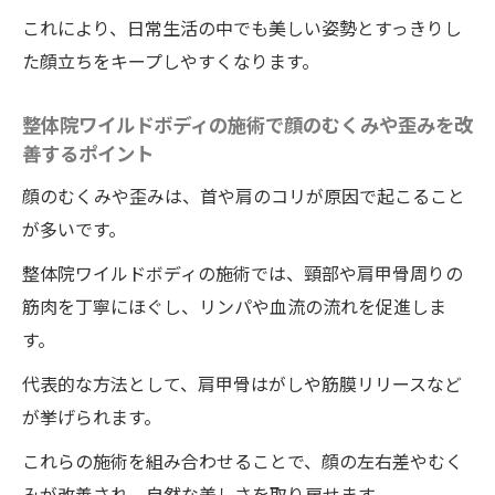
これにより、日常生活の中でも美しい姿勢とすっきりし
た顔立ちをキープしやすくなります。
整体院ワイルドボディの施術で顔のむくみや歪みを改
善するポイント
顔のむくみや歪みは、首や肩のコリが原因で起こること
が多いです。
整体院ワイルドボディの施術では、頸部や肩甲骨周りの
筋肉を丁寧にほぐし、リンパや血流の流れを促進しま
す。
代表的な方法として、肩甲骨はがしや筋膜リリースなど
が挙げられます。
これらの施術を組み合わせることで、顔の左右差やむく
みが改善され、自然な美しさを取り戻せます。