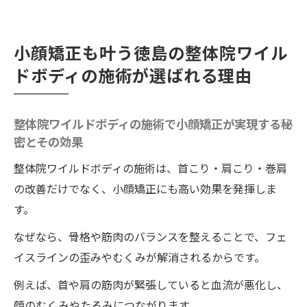
小顔矯正も叶う徳島の整体院ワイル
ドボディの施術が選ばれる理由
整体院ワイルドボディの施術で小顔矯正が実現する秘
密とその効果
整体院ワイルドボディの施術は、首こり・肩こり・巻肩
の改善だけでなく、小顔矯正にも高い効果を発揮しま
す。
なぜなら、骨格や筋肉のバランスを整えることで、フェ
イスラインの歪みやむくみが解消されるからです。
例えば、首や肩の筋肉が緊張していると血流が悪化し、
顔のむくみやたるみにつながります。