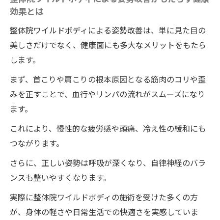
効果とは
整体院ワイルドボディによる姿勢改善は、単に見た目の
美しさだけでなく、健康面にも多大なメリットをもたら
します。
まず、首こりや肩こりの根本原因となる筋肉のコリや歪
みを正すことで、血行やリンパの流れがスムーズになり
ます。
これにより、慢性的な疲労感や頭痛、冷え性の緩和にも
つながります。
さらに、正しい姿勢は呼吸が深くなり、自律神経のバラ
ンスも整いやすくなります。
実際に整体院ワイルドボディの施術を受けた多くの方
が、身体の軽さや日常生活での快適さを実感していま