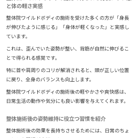
と体の軽さ実感
整体院ワイルドボディの施術を受けた多くの方が「身長
が伸びたように感じる」「身体が軽くなった」と実感し
ています。
これは、歪んでいた姿勢が整い、背筋が自然に伸びるこ
とで得られる感覚です。
特に首や肩周りのコリが解消されると、頭が正しい位置
に戻り、全身のバランスも向上します。
整体院ワイルドボディの施術後の軽やかさや爽快感は、
日常生活の動作や気分にも良い影響を与えてくれます。
整体施術後の姿勢維持に役立つ習慣を紹介
整体施術後の効果を長持ちさせるためには、日常のちょ