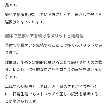
拠です。
徳島で整体を検討している方にとって、安心して選べる
選択肢となっています。
整体で筋膜ケアを続けるメリットと継続法
整体で筋膜ケアを継続することには多くのメリットがあ
ります。
理由は、施術を定期的に受けることで筋膜や筋肉の柔軟
性が保たれ、慢性的な肩こりや首こりの再発を防げるか
らです。
具体的な継続法としては、専門家のアドバイスをもと
に、日常生活でもストレッチや正しい姿勢を意識するこ
とが挙げられます。