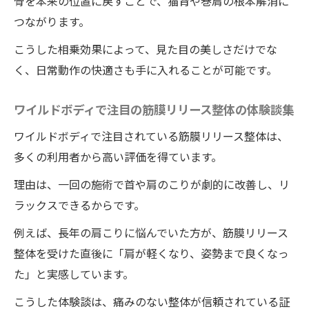
骨を本来の位置に戻すことで、猫背や巻肩の根本解消に
つながります。
こうした相乗効果によって、見た目の美しさだけでな
く、日常動作の快適さも手に入れることが可能です。
ワイルドボディで注目の筋膜リリース整体の体験談集
ワイルドボディで注目されている筋膜リリース整体は、
多くの利用者から高い評価を得ています。
理由は、一回の施術で首や肩のこりが劇的に改善し、リ
ラックスできるからです。
例えば、長年の肩こりに悩んでいた方が、筋膜リリース
整体を受けた直後に「肩が軽くなり、姿勢まで良くなっ
た」と実感しています。
こうした体験談は、痛みのない整体が信頼されている証