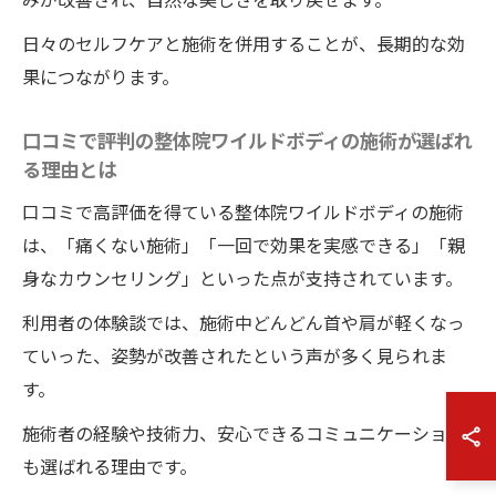
日々のセルフケアと施術を併用することが、長期的な効
果につながります。
口コミで評判の整体院ワイルドボディの施術が選ばれ
る理由とは
口コミで高評価を得ている整体院ワイルドボディの施術
は、「痛くない施術」「一回で効果を実感できる」「親
身なカウンセリング」といった点が支持されています。
利用者の体験談では、施術中どんどん首や肩が軽くなっ
ていった、姿勢が改善されたという声が多く見られま
す。
施術者の経験や技術力、安心できるコミュニケーション
も選ばれる理由です。