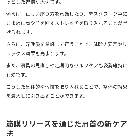
っとした習慣が大切です。
例えば、正しい座り方を意識したり、デスクワーク中に
こまめに肩や首を回すストレッチを取り入れることが挙
げられます。
さらに、深呼吸を意識して行うことで、体幹の安定やリ
ラックス効果も高まります。
また、寝具の見直しや定期的なセルフケアも姿勢維持に
有効です。
こうした具体的な習慣を取り入れることで、整体の効果
を最大限に引き出すことができます。
筋膜リリースを通じた肩首の新ケア
法