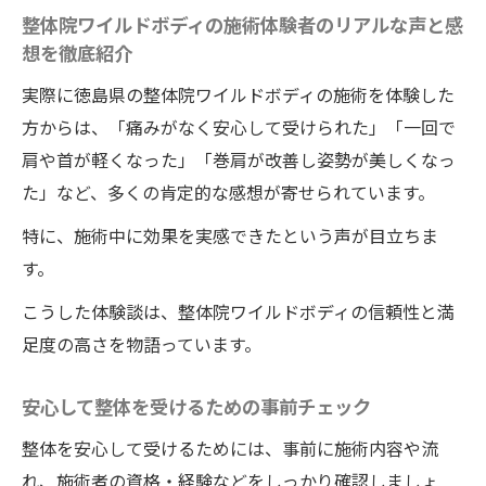
整体院ワイルドボディの施術体験者のリアルな声と感
想を徹底紹介
実際に徳島県の整体院ワイルドボディの施術を体験した
方からは、「痛みがなく安心して受けられた」「一回で
肩や首が軽くなった」「巻肩が改善し姿勢が美しくなっ
た」など、多くの肯定的な感想が寄せられています。
特に、施術中に効果を実感できたという声が目立ちま
す。
こうした体験談は、整体院ワイルドボディの信頼性と満
足度の高さを物語っています。
安心して整体を受けるための事前チェック
整体を安心して受けるためには、事前に施術内容や流
れ、施術者の資格・経験などをしっかり確認しましょ