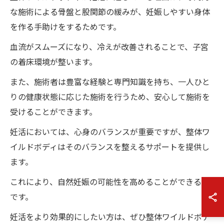
な施術による骨盤と股関節の緩みが、妊娠しやすい身体
を作る手助けをするためです。
血流がスムーズになり、冷えが改善されることで、子宮
の着床環境が整います。
また、施術者は豊富な経験と専門知識を持ち、一人ひと
りの健康状態に応じた施術を行うため、安心して施術を
受けることができます。
妊活においては、心身のバランスが重要ですが、整体ワ
イルドボディはそのバランスを整えるサポートを提供し
ます。
これにより、自然妊娠の可能性を高めることができるの
です。
妊活をより効果的にしたい方は、ぜひ整体ワイルドボデ