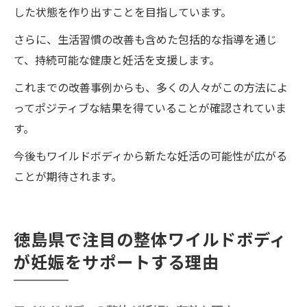
善例とその秘訣
した状態を作り出すことを目指しています。
さらに、生活習慣の改善も含めた包括的な指導を通じ
て、持続可能な健康と妊活を支援します。
これまでの改善事例からも、多くの人々がこの方法によ
ってポジティブな結果を得ていることが確認されていま
す。
今後もワイルドボディから新たな妊活の可能性が広がる
ことが期待されます。
徳島県で注目の整体ワイルドボディ
が妊娠をサポートする理由