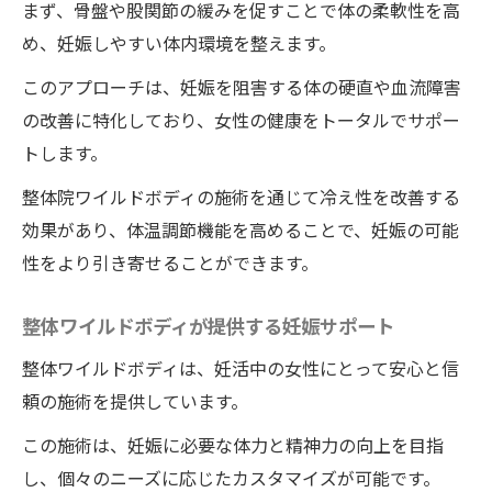
まず、骨盤や股関節の緩みを促すことで体の柔軟性を高
め、妊娠しやすい体内環境を整えます。
このアプローチは、妊娠を阻害する体の硬直や血流障害
の改善に特化しており、女性の健康をトータルでサポー
トします。
整体院ワイルドボディの施術を通じて冷え性を改善する
効果があり、体温調節機能を高めることで、妊娠の可能
性をより引き寄せることができます。
整体ワイルドボディが提供する妊娠サポート
整体ワイルドボディは、妊活中の女性にとって安心と信
頼の施術を提供しています。
この施術は、妊娠に必要な体力と精神力の向上を目指
し、個々のニーズに応じたカスタマイズが可能です。