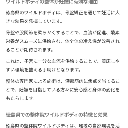
ワイルドボディの整体が妊娠に有効な理由
徳島県のワイルドボディは、骨盤矯正を通じて妊活に大
きな効果を発揮しています。
骨盤や股関節を柔らかくすることで、血流が促進、酸素
栄養がスムーズに供給され、体全体の冷え性が改善され
ることが期待されます。
これは、子宮に十分な血流を供給することで、着床しや
すい環境を整える手助けとなります。
整体の専門家による施術は、深部筋肉に焦点を当てるこ
とで、妊娠を目指している方々に安心感と身体の変化を
もたらします。
徳島県での整体院ワイルドボディの特徴と効果
徳島県の整体院ワイルドボディは、地域の自然環境を活