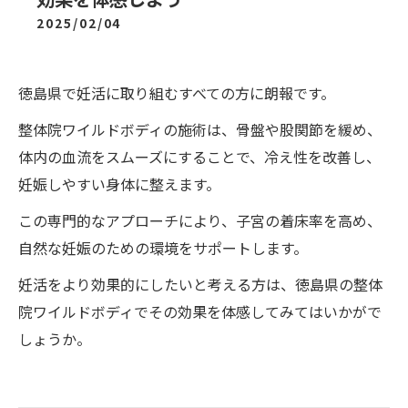
2025/02/04
徳島県で妊活に取り組むすべての方に朗報です。
整体院ワイルドボディの施術は、骨盤や股関節を緩め、
体内の血流をスムーズにすることで、冷え性を改善し、
妊娠しやすい身体に整えます。
この専門的なアプローチにより、子宮の着床率を高め、
自然な妊娠のための環境をサポートします。
妊活をより効果的にしたいと考える方は、徳島県の整体
院ワイルドボディでその効果を体感してみてはいかがで
しょうか。