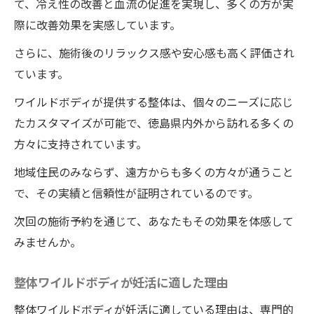
て、冷え性の改善と血流の促進を実現し、多くの方が実
際に改善効果を実感しています。
さらに、施術後のリラックス感や安心感も高く評価され
ています。
ワイルドボディが提供する整体は、個々のニーズに応じ
たカスタマイズが可能で、徳島県内外から訪れる多くの
方々に支持されています。
地域住民のみならず、遠方からも多くの方々が通うこと
で、その実績と信頼性が証明されているのです。
次回の施術予約を通じて、あなたもその効果を体感して
みませんか。
整体ワイルドボディが妊活に適した理由
整体ワイルドボディが妊活に適している理由は、専門的