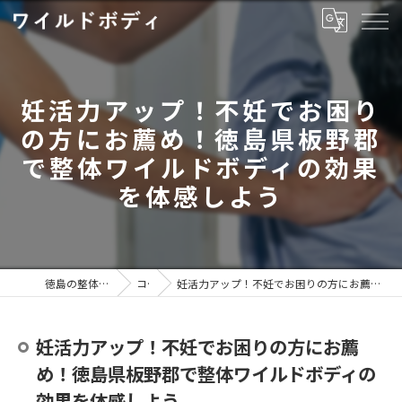
妊活力アップ！不妊でお困り
の方にお薦め！徳島県板野郡
で整体ワイルドボディの効果
を体感しよう
徳島の整体ならワイルドボディ
コラム
妊活力アップ！不妊でお困りの方にお薦め！徳島県板野郡で整体ワイルドボディの効果を体感しよう
妊活力アップ！不妊でお困りの方にお薦
め！徳島県板野郡で整体ワイルドボディの
効果を体感しよう