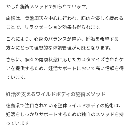
かした施術メソッドで知られています。
施術は、骨盤周辺を中心に行われ、筋肉を優しく緩める
ことで、リラクゼーション効果も得られます。
これにより、心身のバランスが整い、妊娠を希望する
方々にとって理想的な体調管理が可能となります。
さらに、個々の健康状態に応じたカスタマイズされたケ
アを提供するため、妊活サポートにおいて高い信頼を得
ています。
妊活を支えるワイルドボディの施術メソッド
徳島県で注目されている整体ワイルドボディの施術は、
妊活をしっかりサポートするための独自のメソッドを持
っています。