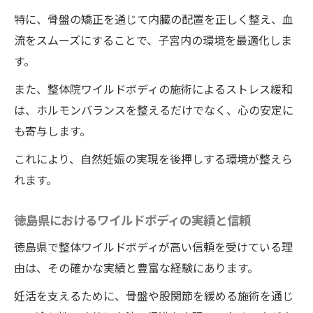
特に、骨盤の矯正を通じて内臓の配置を正しく整え、血
流をスムーズにすることで、子宮内の環境を最適化しま
す。
また、整体院ワイルドボディの施術によるストレス緩和
は、ホルモンバランスを整えるだけでなく、心の安定に
も寄与します。
これにより、自然妊娠の実現を後押しする環境が整えら
れます。
徳島県におけるワイルドボディの実績と信頼
徳島県で整体ワイルドボディが高い信頼を受けている理
由は、その確かな実績と豊富な経験にあります。
妊活を支えるために、骨盤や股関節を緩める施術を通じ