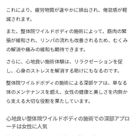
施術の深部アプローチ
これにより、疲労物質が速やかに排出され、倦怠感が軽
整体院ワイルドボディの施術で心と体の疲れを
減されます。
解消深部からリラックスできる理由
また、整体院ワイルドボディの施術によって、筋肉の緊
整体院ワイルドボディの施術で深部からリ
張が緩和され、リンパの流れも改善されるため、むくみ
ラックスできる理由
の解消や痛みの緩和も期待できます。
心と体の疲れを整体院ワイルドボディの施
さらに、心地良い施術体験は、リラクゼーションを促
術で癒やす方法
し、心身のストレスを解消する助けにもなるのです。
整体院ワイルドボディの施術で深部リラッ
整体院ワイルドボディの施術による深部ケアは、単なる
クスを実現する秘訣
体のメンテナンスを超え、女性の健康と美しさを内側か
心と体を整体院ワイルドボディでリフレッ
ら支える大切な役割を果たしています。
シュする
整体院ワイルドボディの深部アプローチで
心地良い整体院ワイルドボディの施術での深部アプロ
心地良いリラックス
ーチは女性に人気
整体院ワイルドボディの施術で心と体のバ