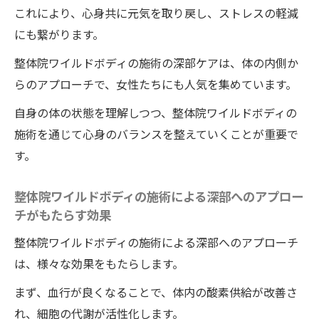
トレスを和らげる
これにより、心身共に元気を取り戻し、ストレスの軽減
にも繋がります。
女性に人気整体院ワイルドボディの深部ケアで
倦怠感を取り除き心地良い毎日を
整体院ワイルドボディの施術の深部ケアは、体の内側か
女性に人気の整体院ワイルドボディの深部
らのアプローチで、女性たちにも人気を集めています。
ケアの魅力
自身の体の状態を理解しつつ、整体院ワイルドボディの
整体院ワイルドボディの施術による深部ケ
施術を通じて心身のバランスを整えていくことが重要で
アで倦怠感を解消
す。
心地良い整体院ワイルドボディの施術で毎
日をもっと快適に
整体院ワイルドボディの施術による深部へのアプロー
チがもたらす効果
女性が整体院ワイルドボディの深部ケアを
選ぶ理由
整体院ワイルドボディの施術による深部へのアプローチ
は、様々な効果をもたらします。
整体院ワイルドボディで心地良い毎日を手
に入れる方法
まず、血行が良くなることで、体内の酸素供給が改善さ
倦怠感を取り除く整体院ワイルドボディの
れ、細胞の代謝が活性化します。