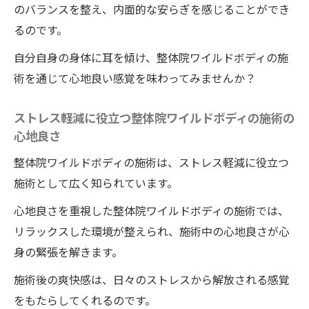
のバランスを整え、内面的な安らぎを感じることができ
るのです。
自分自身の身体に耳を傾け、整体院ワイルドボディの施
術を通じて心地良い感覚を味わってみませんか？
ストレス軽減に役立つ整体院ワイルドボディの施術の
心地良さ
整体院ワイルドボディの施術は、ストレス軽減に役立つ
施術として広く知られています。
心地良さを重視した整体院ワイルドボディの施術では、
リラックスした環境が整えられ、施術中の心地良さが心
身の緊張を解きます。
施術後の爽快感は、日々のストレスから解放される感覚
をもたらしてくれるのです。