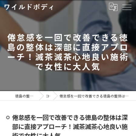
倦怠感を一回で改善できる徳
島の整体は深部に直接アプロ
ーチ！滅茶滅茶心地良い施術
で女性に大人気
徳島の整体ならワイルドボディ
コラム
倦怠感を一回で改善できる徳島の整体は深部に直接アプローチ！滅茶滅茶心地良い施術で女性に大人気
倦怠感を一回で改善できる徳島の整体は深
部に直接アプローチ！滅茶滅茶心地良い施
術で女性に大人気