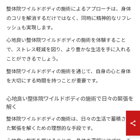
整体院ワイルドボディの施術によるアプローチは、身体
のコリを解消するだけではなく、同時に精神的なリフレ
ッシュも実現します。
心地良い整体院ワイルドボディの施術を体験すること
で、ストレス軽減を図り、より豊かな生活を手に入れる
ことができるでしょう。
整体院ワイルドボディの施術を通じて、自身の心と身体
を大切にする時間を持つことが重要です。
心地良い整体院ワイルドボディの施術で日々の緊張を
解く
整体院ワイルドボディの施術は、日々の生活で蓄積され
た緊張を解くための理想的な手段です。