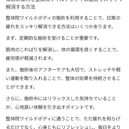
フレッシュ法
解消する方法
整体院ワイルドボディがもたらす心身のリ
整体院ワイルドボディの施術を利用することで、日常の
フレッシュ
疲れをスッキリ解消できる方法はいくつかあります。
倦怠感改善のための整体院ワイルドボディ
まず、定期的な施術を受けることが重要です。
のアプローチ
筋肉のこわばりを解消し、体の循環を良くすることで、
徳島県の整体院ワイルドボディの施術でス
疲労感が軽減されます。
トレス軽減
また、施術後のアフターケアも大切で、ストレッチや軽
話題の整体院ワイルドボディの施術技術で
い運動を取り入れることで、整体の効果を持続させるこ
疲労回復
とができます。
整体院ワイルドボディで日常に活力を取り
さらに、施術中にはリラックスした気持ちでいること
戻す
が、心地良い体験を引き出すポイントです。
徳島県の女性に選ばれるリフレッシュ整体
整体院ワイルドボディに通うことで、ただ疲れを和らげ
徳島県の整体院ワイルドボディの施術で心と体
るだけでなく、心身ともにリフレッシュし、毎日をより