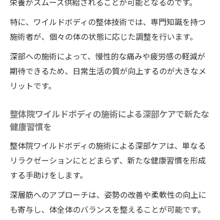
栄養がスムーズ供給されることが可能となるのです。
藍住町で受けられる施術の魅力
特に、ワイルドボディの整体技術では、専門知識を持つ
地域密着型整体の信頼性
施術者が、個々の体の状態に応じた調整を行います。
多くの人が訪れる理由とは
深部への施術によって、慢性的な痛みや疲労感の軽減が
藍住町の整体院ワイルドボディを選ぶメリ
期待できるため、日常生活の質が向上するのが大きなメ
ット
リットです。
施術体験者の声を紹介
整体院ワイルドボディの施術による深部ケアで新たな
一度訪れる価値がある理由
健康習慣を
整体院ワイルドボディの施術で心と体の疲れを
整体院ワイルドボディの施術による深部ケアは、単なる
癒す新提案
リラクゼーションにとどまらず、新たな健康習慣を形成
整体院ワイルドボディの施術での新たなリ
する手助けをします。
ラクゼーション方法
深層筋へのアプローチは、姿勢の改善や柔軟性の向上に
心と体のバランスを整える施術
も寄与し、体全体のバランスを整えることが可能です。