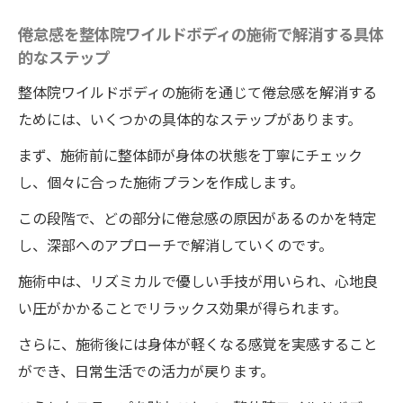
ト
倦怠感を整体院ワイルドボディの施術で解消する具体
深部に直接アプローチ整体院ワイルドボディの
的なステップ
施術で内部からケアする新しい方法
整体院ワイルドボディの施術を通じて倦怠感を解消する
深部へのアプローチが可能にする新しい整
ためには、いくつかの具体的なステップがあります。
体院ワイルドボディの施術法
まず、施術前に整体師が身体の状態を丁寧にチェック
整体院ワイルドボディの施術で内部から健
し、個々に合った施術プランを作成します。
康を促進する理由
この段階で、どの部分に倦怠感の原因があるのかを特定
深部アプローチ整体院ワイルドボディの最
し、深部へのアプローチで解消していくのです。
新技術
整体院ワイルドボディの施術による深部ケ
施術中は、リズミカルで優しい手技が用いられ、心地良
アで新たな健康習慣を
い圧がかかることでリラックス効果が得られます。
内部からのケアが実現する整体院ワイルド
さらに、施術後には身体が軽くなる感覚を実感すること
ボディの施術の可能性
ができ、日常生活での活力が戻ります。
整体院ワイルドボディの施術で深部から改