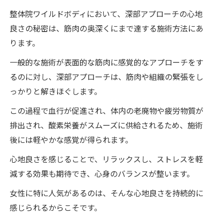
らげる女性の体験談
整体院ワイルドボディにおいて、深部アプローチの心地
整体院ワイルドボディの心地良い施術で毎日の
良さの秘密は、筋肉の奥深くにまで達する施術方法にあ
疲れを和らげる女性に人気の理由
ります。
整体院ワイルドボディの施術の心地良さが
一般的な施術が表面的な筋肉に感覚的なアプローチをす
女性に支持される理由
るのに対し、深部アプローチは、筋肉や組織の緊張をし
毎日の疲れを整体院ワイルドボディの施術
っかりと解きほぐします。
でスッキリ解消する方法
この過程で血行が促進され、体内の老廃物や疲労物質が
整体院ワイルドボディの施術がもたらす心
排出され、酸素栄養がスムーズに供給されるため、施術
地良いリラックス効果
後には軽やかな感覚が得られます。
女性が整体院ワイルドボディの施術を選ぶ
心地良さを感じることで、リラックスし、ストレスを軽
理由とその効果
減する効果も期待でき、心身のバランスが整います。
心地良い整体院ワイルドボディの施術で毎
女性に特に人気があるのは、そんな心地良さを持続的に
日を爽やかに過ごす
感じられるからこそです。
整体で心地良い時間を楽しむためのポイン