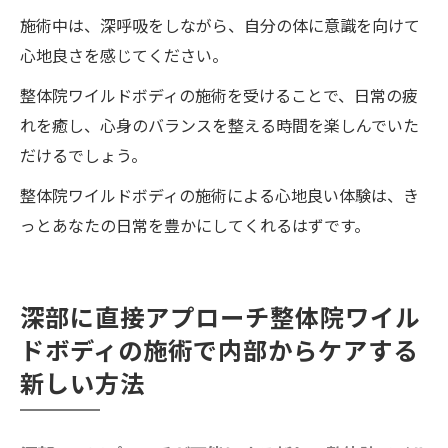
整体の基本原理は何か
施術中は、深呼吸をしながら、自分の体に意識を向けて
地域で人気を集める理由
心地良さを感じてください。
藍住町の整体院ワイルドボディの施術の歴
整体院ワイルドボディの施術を受けることで、日常の疲
史と進化
れを癒し、心身のバランスを整える時間を楽しんでいた
現代人に整体が必要な理由
だけるでしょう。
整体院ワイルドボディの施術に期待できる
整体院ワイルドボディの施術による心地良い体験は、き
効果とは
っとあなたの日常を豊かにしてくれるはずです。
地域の口コミが証明する効果
心地良い整体院ワイルドボディの施術で倦怠感
深部に直接アプローチ整体院ワイル
を改善する方法
ドボディの施術で内部からケアする
施術の流れとその効果
新しい方法
心身のリフレッシュを実現する施術
倦怠感の原因を根本から改善