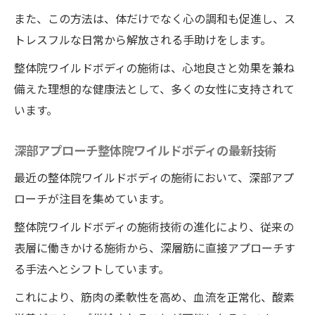
心地良い施術がもたらす心理効果
また、この方法は、体だけでなく心の調和も促進し、ス
トレスフルな日常から解放される手助けをします。
施術がストレスを緩和する方法
リラックスを深めるための施術
整体院ワイルドボディの施術は、心地良さと効果を兼ね
備えた理想的な健康法として、多くの女性に支持されて
倦怠感を解消する整体院ワイルドボディの施術
います。
の秘密に迫る
倦怠感改善に効く施術の特徴
深部アプローチ整体院ワイルドボディの最新技術
施術の効果を最大化する秘訣
最近の整体院ワイルドボディの施術において、深部アプ
倦怠感の原因を明らかにする
ローチが注目を集めています。
根本から倦怠感を取り除く方法
整体院ワイルドボディの施術技術の進化により、従来の
整体院ワイルドボディの施術で得られる持
表層に働きかける施術から、深層筋に直接アプローチす
続的な効果
る手法へとシフトしています。
施術を通じた心身のケア
これにより、筋肉の柔軟性を高め、血流を正常化、酸素
徳島県藍住町で体験する心地良い整体