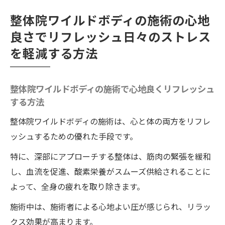
整体院ワイルドボディの施術の心地
良さでリフレッシュ日々のストレス
を軽減する方法
整体院ワイルドボディの施術で心地良くリフレッシュ
する方法
整体院ワイルドボディの施術は、心と体の両方をリフレ
ッシュするための優れた手段です。
特に、深部にアプローチする整体は、筋肉の緊張を緩和
し、血流を促進、酸素栄養がスムーズ供給されることに
よって、全身の疲れを取り除きます。
施術中は、施術者による心地よい圧が感じられ、リラッ
クス効果が高まります。