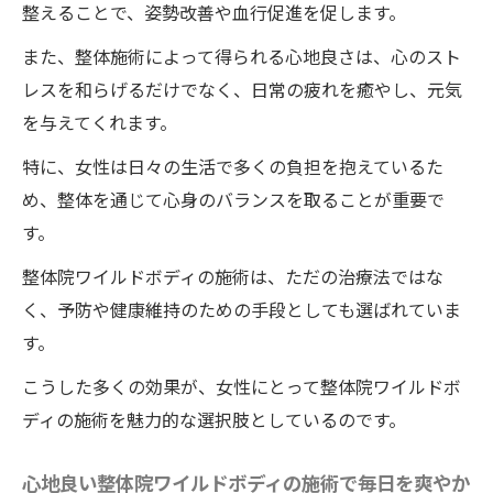
整えることで、姿勢改善や血行促進を促します。
特徴
また、整体施術によって得られる心地良さは、心のスト
徳島県で人気の整体院の選び方
レスを和らげるだけでなく、日常の疲れを癒やし、元気
整体院ワイルドボディが女性に提供する安
を与えてくれます。
心感
特に、女性は日々の生活で多くの負担を抱えているた
女性が整体院ワイルドボディを選ぶ理由と
め、整体を通じて心身のバランスを取ることが重要で
効果
す。
徳島県の女性に愛される整体院ワイルドボ
整体院ワイルドボディの施術は、ただの治療法ではな
ディの施術技術
く、予防や健康維持のための手段としても選ばれていま
整体院ワイルドボディが女性の健康をサポ
す。
ート
こうした多くの効果が、女性にとって整体院ワイルドボ
倦怠感を癒す徳島県の整体院ワイルドボディの
ディの施術を魅力的な選択肢としているのです。
施術で日常に活力を
整体院ワイルドボディの施術で日常生活に
心地良い整体院ワイルドボディの施術で毎日を爽やか