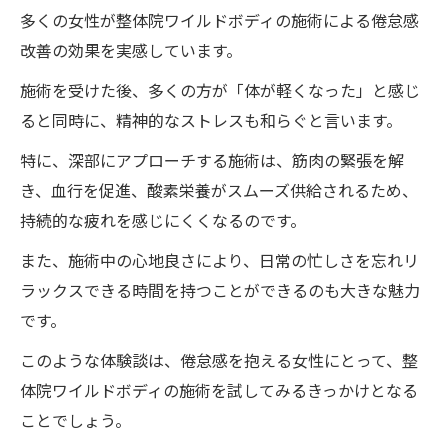
しを得る方法
多くの女性が整体院ワイルドボディの施術による倦怠感
改善の効果を実感しています。
心地良さを追求整体院ワイルドボディで倦怠感
を改善女性たちが選ぶ理由
施術を受けた後、多くの方が「体が軽くなった」と感じ
整体院ワイルドボディで心地良さを追求す
ると同時に、精神的なストレスも和らぐと言います。
る理由
特に、深部にアプローチする施術は、筋肉の緊張を解
女性が選ぶ整体院ワイルドボディの倦怠感
き、血行を促進、酸素栄養がスムーズ供給されるため、
改善効果
持続的な疲れを感じにくくなるのです。
整体院ワイルドボディの施術の心地良さが
また、施術中の心地良さにより、日常の忙しさを忘れリ
選ばれる理由
ラックスできる時間を持つことができるのも大きな魅力
倦怠感を整体院ワイルドボディの施術で改
です。
善する方法
このような体験談は、倦怠感を抱える女性にとって、整
女性たちが整体院ワイルドボディの施術で
体院ワイルドボディの施術を試してみるきっかけとなる
心地良さを求める理由
ことでしょう。
整体院ワイルドボディの施術の心地良さで