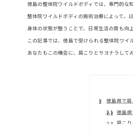
徳島の整体院ワイルドボディでは、専門的な
整体院ワイルドボディの施術治療によって、
身体の状態が整うことで、日常生活の質も向
この記事では、徳島で受けられる整体院ワイ
あなたもこの機会に、肩こりとサヨナラして
徳島県で肩
徳島県
肩こり