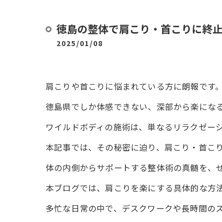
徳島の整体で肩こり・首こりに終
2025/01/08
肩こりや首こりに悩まれている方に朗報です
徳島県でしか体感できない、深部から楽にな
ワイルドボディの施術は、単なるリラクゼー
本記事では、その秘密に迫り、肩こり・首こ
体の内側からサポートする整体術の真髄を、
本ブログでは、肩こりを楽にする具体的な方
多忙な日常の中で、デスクワークや長時間の