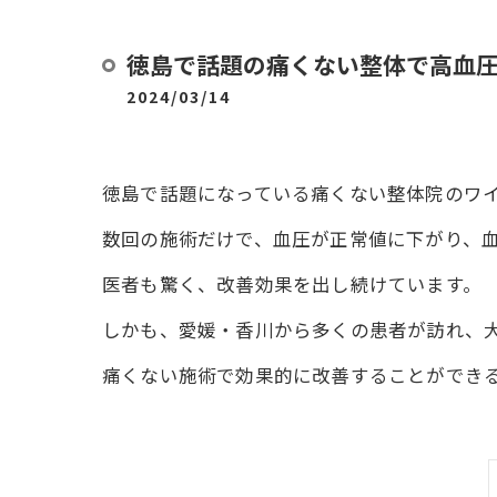
徳島で話題の痛くない整体で高血
2024/03/14
徳島で話題になっている痛くない整体院のワ
数回の施術だけで、血圧が正常値に下がり、
医者も驚く、改善効果を出し続けています。
しかも、愛媛・香川から多くの患者が訪れ、
痛くない施術で効果的に改善することができ