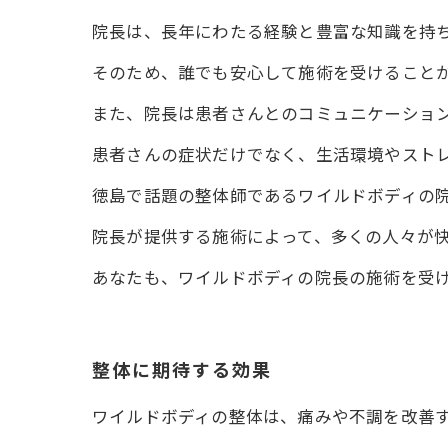
院長は、長年にわたる経験と豊富な知識を持
そのため、誰でも安心して施術を受けること
また、院長は患者さんとのコミュニケーショ
患者さんの症状だけでなく、生活環境やスト
徳島で話題の整体師であるワイルドボディの
院長が提供する施術によって、多くの人々が
あなたも、ワイルドボディの院長の施術を受
整体に期待する効果
ワイルドボディの整体は、痛みや不調を改善