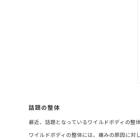
話題の整体
最近、話題となっているワイルドボディの整
ワイルドボディの整体には、痛みの原因に対