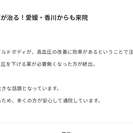
圧が治る！愛媛・香川からも来院
イルドボディが、高血圧の改善に効果があるということで
血圧を下げる薬が必要無くなった方が続出。
大きな話題となっています。
るため、多くの方が安心して通院しています。