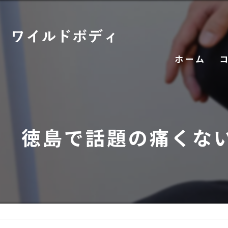
ホーム
徳島で話題の痛くな