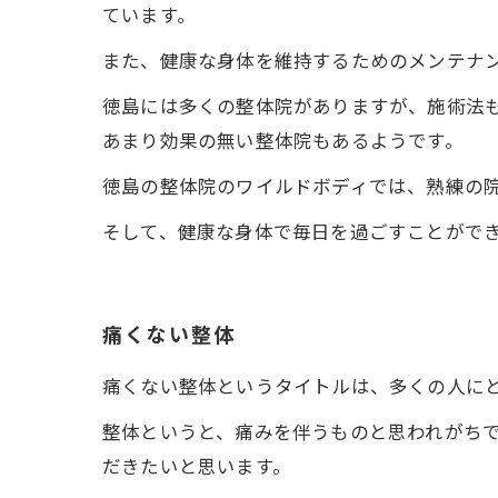
ています。
また、健康な身体を維持するためのメンテナ
徳島には多くの整体院がありますが、施術法
あまり効果の無い整体院もあるようです。
徳島の整体院のワイルドボディでは、熟練の
そして、健康な身体で毎日を過ごすことがで
痛くない整体
痛くない整体というタイトルは、多くの人に
整体というと、痛みを伴うものと思われがち
だきたいと思います。