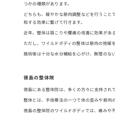
つかの種類があります。
どちらも、緩やかな筋肉調整などを行うこと
和する効果に繋げて行きます。
近年、整体は肩こりや腰痛の改善に効果があ
ただし、ワイルドボディの整体は筋肉の弛緩
施術後は十分な水分補給を心がけ、無理のな
徳島の整体院
徳島にある整体院は、多くの方々に支持され
整体とは、手技療法の一つで体の歪みや筋肉
徳島の整体院のワイルドボディでは、痛みや