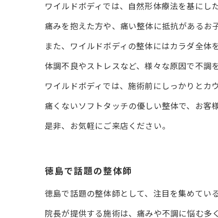
ワイルドボディでは、自然形体療法を基にし
痛みを抱えた方や、痛い整体に抵抗があるお
また、ワイルドボディの整体にはカラダ全体
体調不良やストレスなど、様々な原因で不調
ワイルドボディでは、施術前にしっかりとカ
痛くないソフトタッチの優しい整体で、お客
是非、お気軽にご来店ください。
徳島で話題の整体師
徳島で話題の整体師として、注目を集めてい
院長が提供する施術は、痛みや不調に悩む多