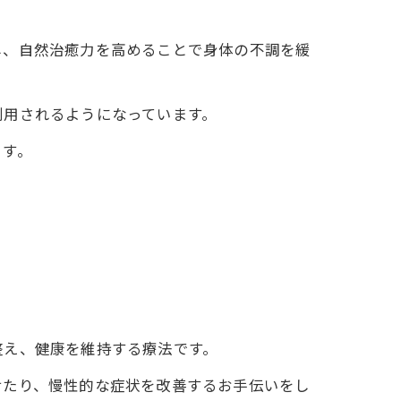
し、自然治癒力を高めることで身体の不調を緩
利用されるようになっています。
ます。
整え、健康を維持する療法です。
せたり、慢性的な症状を改善するお手伝いをし