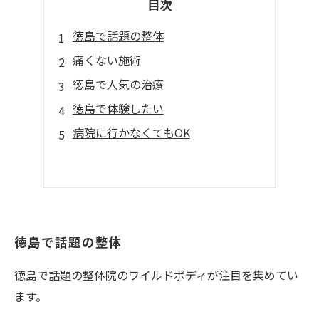
目次
徳島で話題の整体
痛くない施術
徳島で人気の治療
徳島で体験したい
病院に行かなくてもOK
徳島で話題の整体
徳島で話題の整体院のワイルドボディが注目を集めてい
ます。