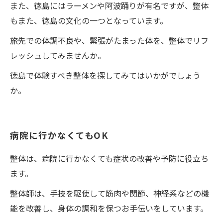
また、徳島にはラーメンや阿波踊りが有名ですが、整体
もまた、徳島の文化の一つとなっています。
旅先での体調不良や、緊張がたまった体を、整体でリフ
レッシュしてみませんか。
徳島で体験すべき整体を探してみてはいかがでしょう
か。
病院に行かなくてもOK
整体は、病院に行かなくても症状の改善や予防に役立ち
ます。
整体師は、手技を駆使して筋肉や関節、神経系などの機
能を改善し、身体の調和を保つお手伝いをしています。