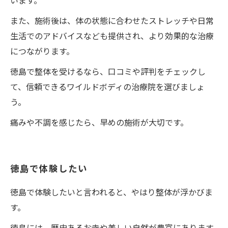
います。
また、施術後は、体の状態に合わせたストレッチや日常
生活でのアドバイスなども提供され、より効果的な治療
につながります。
徳島で整体を受けるなら、口コミや評判をチェックし
て、信頼できるワイルドボディの治療院を選びましょ
う。
痛みや不調を感じたら、早めの施術が大切です。
徳島で体験したい
徳島で体験したいと言われると、やはり整体が浮かびま
す。
徳島には、歴史あるお寺や美しい自然が豊富にあります