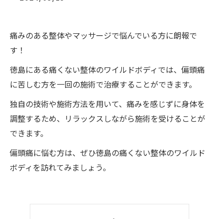
痛みのある整体やマッサージで悩んでいる方に朗報で
す！
徳島にある痛くない整体のワイルドボディでは、偏頭痛
に苦しむ方を一回の施術で治療することができます。
独自の技術や施術方法を用いて、痛みを感じずに身体を
調整するため、リラックスしながら施術を受けることが
できます。
偏頭痛に悩む方は、ぜひ徳島の痛くない整体のワイルド
ボディを訪れてみましょう。