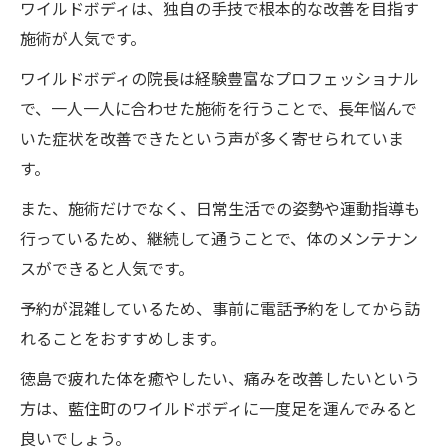
ワイルドボディは、独自の手技で根本的な改善を目指す
施術が人気です。
ワイルドボディの院長は経験豊富なプロフェッショナル
で、一人一人に合わせた施術を行うことで、長年悩んで
いた症状を改善できたという声が多く寄せられていま
す。
また、施術だけでなく、日常生活での姿勢や運動指導も
行っているため、継続して通うことで、体のメンテナン
スができると人気です。
予約が混雑しているため、事前に電話予約をしてから訪
れることをおすすめします。
徳島で疲れた体を癒やしたい、痛みを改善したいという
方は、藍住町のワイルドボディに一度足を運んでみると
良いでしょう。