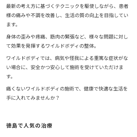
最新の考え方に基づくテクニックを駆使しながら、患者
様の痛みや不調を改善し、生活の質の向上を目指してい
ます。
身体の歪みや疼痛、筋肉の緊張など、様々な問題に対し
て効果を発揮するワイルドボディの整体。
ワイルドボディでは、病気や怪我による重篤な症状がな
い場合に、安全かつ安心して施術を受けていただけま
す。
痛くないワイルドボディの施術で、健康で快適な生活を
手に入れてみませんか？
徳島で人気の治療