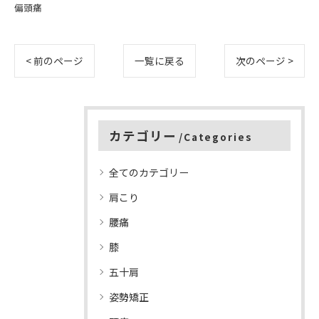
偏頭痛
< 前のページ
一覧に戻る
次のページ >
カテゴリー
Categories
全てのカテゴリー
肩こり
腰痛
膝
五十肩
姿勢矯正