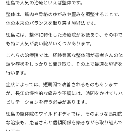
徳島で人気の治療といえば整体です。
整体は、筋肉や骨格のゆがみや歪みを調整することで、
体の本来のバランスを取り戻す施術法です。
徳島には、整体に特化した治療院が多数あり、その中で
も特に人気が高い院がいくつかあります。
これらの治療院では、経験豊富な整体師が患者さんの体
調や症状をしっかりと聞き取り、その上で最適な施術を
行います。
症状によっては、短期間で改善されるものもあります
が、長年の慢性的な痛みや不調には、時間をかけてリハ
ビリテーションを行う必要があります。
徳島の整体院のワイルドボディでは、そのような長期的
な治療も、患者さんと信頼関係を築きながら取り組んで