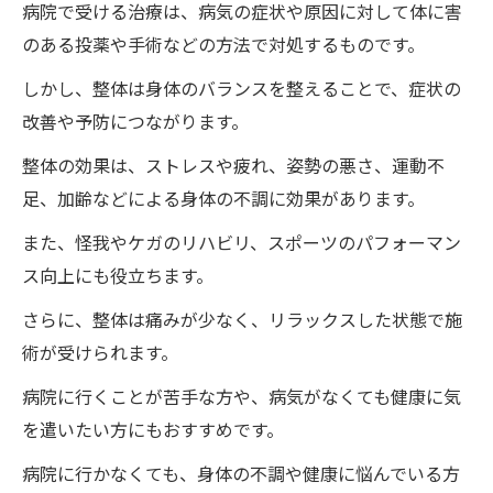
病院で受ける治療は、病気の症状や原因に対して体に害
のある投薬や手術などの方法で対処するものです。
しかし、整体は身体のバランスを整えることで、症状の
改善や予防につながります。
整体の効果は、ストレスや疲れ、姿勢の悪さ、運動不
足、加齢などによる身体の不調に効果があります。
また、怪我やケガのリハビリ、スポーツのパフォーマン
ス向上にも役立ちます。
さらに、整体は痛みが少なく、リラックスした状態で施
術が受けられます。
病院に行くことが苦手な方や、病気がなくても健康に気
を遣いたい方にもおすすめです。
病院に行かなくても、身体の不調や健康に悩んでいる方