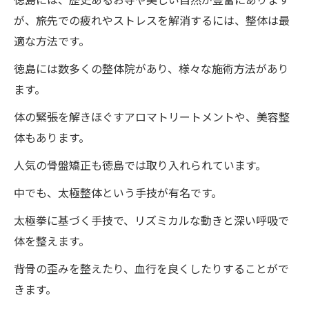
が、旅先での疲れやストレスを解消するには、整体は最
適な方法です。
徳島には数多くの整体院があり、様々な施術方法があり
ます。
体の緊張を解きほぐすアロマトリートメントや、美容整
体もあります。
人気の骨盤矯正も徳島では取り入れられています。
中でも、太極整体という手技が有名です。
太極拳に基づく手技で、リズミカルな動きと深い呼吸で
体を整えます。
背骨の歪みを整えたり、血行を良くしたりすることがで
きます。