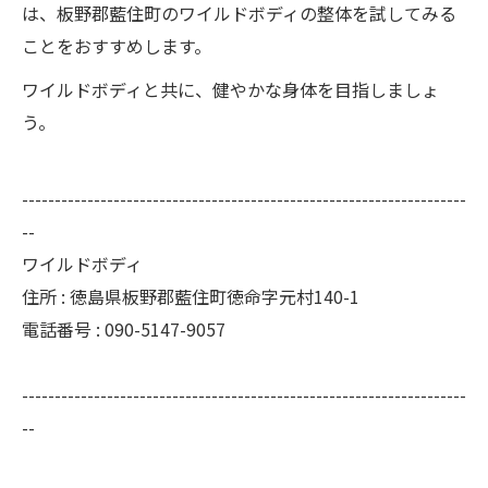
は、板野郡藍住町のワイルドボディの整体を試してみる
ことをおすすめします。
ワイルドボディと共に、健やかな身体を目指しましょ
う。
--------------------------------------------------------------------
--
ワイルドボディ
住所 : 徳島県板野郡藍住町徳命字元村140-1
電話番号 : 090-5147-9057
--------------------------------------------------------------------
--