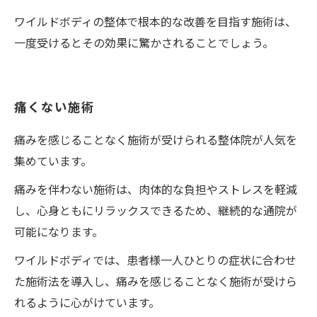
ワイルドボディの整体で根本的な改善を目指す施術は、
一度受けるとその効果に驚かされることでしょう。
痛くない施術
痛みを感じることなく施術が受けられる整体院が人気を
集めています。
痛みを伴わない施術は、肉体的な負担やストレスを軽減
し、心身ともにリラックスできるため、継続的な通院が
可能になります。
ワイルドボディでは、患者様一人ひとりの症状に合わせ
た施術法を導入し、痛みを感じることなく施術が受けら
れるように心がけています。