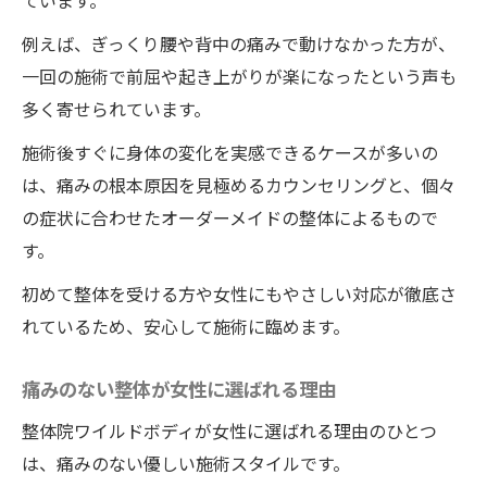
ています。
例えば、ぎっくり腰や背中の痛みで動けなかった方が、
一回の施術で前屈や起き上がりが楽になったという声も
多く寄せられています。
施術後すぐに身体の変化を実感できるケースが多いの
は、痛みの根本原因を見極めるカウンセリングと、個々
の症状に合わせたオーダーメイドの整体によるもので
す。
初めて整体を受ける方や女性にもやさしい対応が徹底さ
れているため、安心して施術に臨めます。
痛みのない整体が女性に選ばれる理由
整体院ワイルドボディが女性に選ばれる理由のひとつ
は、痛みのない優しい施術スタイルです。