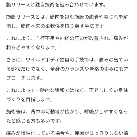
膜リリースと独自技術を組み合わせています。
筋膜リリースとは、筋肉を包む筋膜の癒着やねじれを解
消し、筋肉本来の柔軟性を取り戻す手法です。
これにより、血行不良や神経の圧迫が改善され、痛みが
和らぎやすくなります。
さらに、ワイルドボディ独自の手技では、痛みの出てい
る部位だけでなく、全身のバランスや骨格の歪みにもア
プローチします。
これによって一時的な緩和ではなく、再発しにくい身体
づくりを目指します。
施術後は、背中の可動域が広がり、呼吸がしやすくなっ
たと感じる方も多いです。
痛みが慢性化している場合や、原因がはっきりしない背