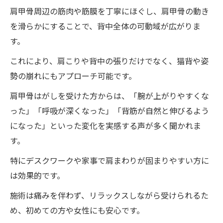
肩甲骨周辺の筋肉や筋膜を丁寧にほぐし、肩甲骨の動き
を滑らかにすることで、背中全体の可動域が広がりま
す。
これにより、肩こりや背中の張りだけでなく、猫背や姿
勢の崩れにもアプローチ可能です。
肩甲骨はがしを受けた方からは、「腕が上がりやすくな
った」「呼吸が深くなった」「背筋が自然と伸びるよう
になった」といった変化を実感する声が多く聞かれま
す。
特にデスクワークや家事で肩まわりが固まりやすい方に
は効果的です。
施術は痛みを伴わず、リラックスしながら受けられるた
め、初めての方や女性にも安心です。