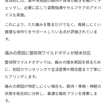
具体的には、肩甲骨周囲の筋肉や背骨の動きを細かくチ
ェックし、必要に応じて姿勢指導やセルフケアのアドバ
イスも実施。
これにより、ただ痛みを取るだけでなく、再発しにくい
健康な体作りをサポートしている点が評価されていま
す。
痛みの原因に整体院ワイルドボディが根本対応
整体院ワイルドボディでは、痛みの根本原因を探るため
に、初回カウンセリングで生活習慣や既往歴まで丁寧に
ヒアリングします。
痛みの原因が特定しにくい場合も、筋肉・骨格・神経の
状態を総合的に分析し、最適な施術プランを提案しま
す。