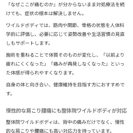
「なぜここが痛むのか」が分からないまま対処療法を続
けても、症状の根本は解決しません。
ワイルドボディでは、筋肉や関節、骨格の状態を人体科
学的に評価し、必要に応じて姿勢改善や生活習慣の見直
しもサポートします。
施術を重ねることで体質そのものが変化し、「以前より
疲れにくくなった」「痛みが再発しなくなった」といっ
た体感が得られやすくなります。
自身の体と向き合い、健康維持を目指す方におすすめで
す。
慢性的な肩こり腰痛にも整体院ワイルドボディが対応
整体院ワイルドボディは、背中の痛みだけでなく、慢性
的な肩こりや腰痛にも高い対応力を持っています。