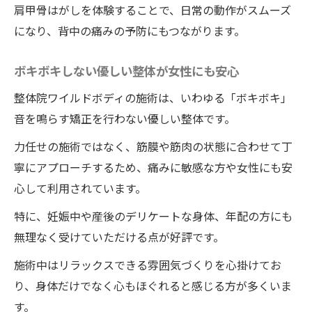
肩甲骨はがしを体験することで、日常の動作がスムーズ
になり、背中の痛みの予防にもつながります。
ボキボキしない優しい整体が女性にも安心
整体院ワイルドボディの施術は、いわゆる「ボキボキ」
音を鳴らす矯正を行わない優しい整体です。
力任せの施術ではなく、筋膜や筋肉の状態に合わせて丁
寧にアプローチするため、痛みに敏感な方や女性にも安
心して利用されています。
特に、妊娠中や産後のデリケートな身体、年配の方にも
無理なく受けていただける点が好評です。
施術中はリラックスできる雰囲気づくりを心掛けてお
り、身体だけでなく心もほぐれると感じる方が多くいま
す。