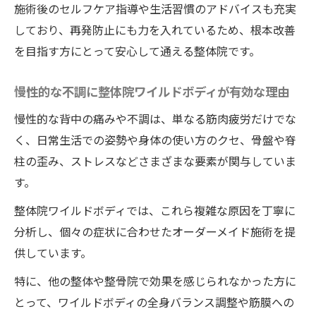
施術後のセルフケア指導や生活習慣のアドバイスも充実
しており、再発防止にも力を入れているため、根本改善
を目指す方にとって安心して通える整体院です。
慢性的な不調に整体院ワイルドボディが有効な理由
慢性的な背中の痛みや不調は、単なる筋肉疲労だけでな
く、日常生活での姿勢や身体の使い方のクセ、骨盤や脊
柱の歪み、ストレスなどさまざまな要素が関与していま
す。
整体院ワイルドボディでは、これら複雑な原因を丁寧に
分析し、個々の症状に合わせたオーダーメイド施術を提
供しています。
特に、他の整体や整骨院で効果を感じられなかった方に
とって、ワイルドボディの全身バランス調整や筋膜への