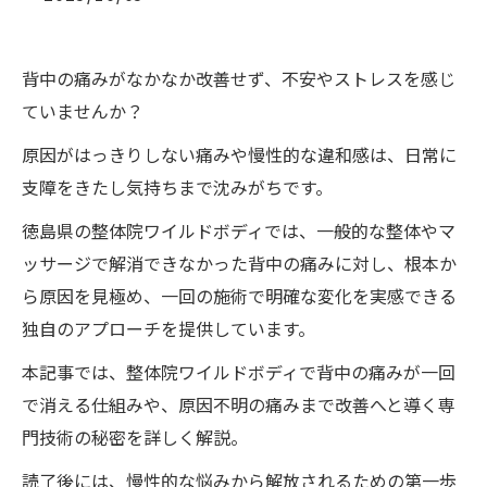
背中の痛みがなかなか改善せず、不安やストレスを感じ
ていませんか？
原因がはっきりしない痛みや慢性的な違和感は、日常に
支障をきたし気持ちまで沈みがちです。
徳島県の整体院ワイルドボディでは、一般的な整体やマ
ッサージで解消できなかった背中の痛みに対し、根本か
ら原因を見極め、一回の施術で明確な変化を実感できる
独自のアプローチを提供しています。
本記事では、整体院ワイルドボディで背中の痛みが一回
で消える仕組みや、原因不明の痛みまで改善へと導く専
門技術の秘密を詳しく解説。
読了後には、慢性的な悩みから解放されるための第一歩