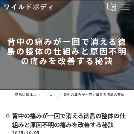
背中の痛みが一回で消える徳
島の整体の仕組みと原因不明
の痛みを改善する秘訣
徳島の整体ならワイルドボディ
コラム
背中の痛みが一回で消える徳島の整体の仕組みと原因不明の痛みを改善する秘訣
背中の痛みが一回で消える徳島の整体の仕
組みと原因不明の痛みを改善する秘訣
2025/10/05