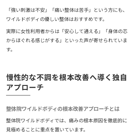
「強い刺激は不安」「痛い整体は苦手」という方にも、
ワイルドボディの優しい整体はおすすめです。
実際に女性利用者からは「安心して通える」「身体の芯
からほぐれる感じがする」といった声が寄せられていま
す。
慢性的な不調を根本改善へ導く独自
アプローチ
整体院ワイルドボディの根本改善アプローチとは
整体院ワイルドボディでは、痛みの根本原因を徹底的に
見極めることに重点を置いています。