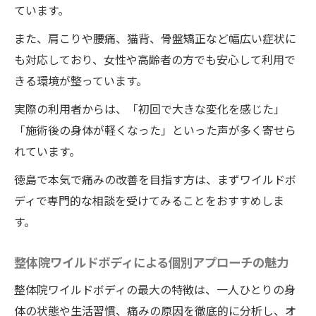
ています。
また、肩こりや腰痛、猫背、骨盤矯正など幅広い症状に
も対応しており、女性や高齢者の方でも安心して利用で
きる環境が整っています。
実際の利用者からは、「初回で大きな変化を感じた」
「施術後の身体が軽くなった」といった声が多く寄せら
れています。
徳島で本気で痛みの改善を目指す方は、まずワイルドボ
ディで専門的な相談を受けてみることをおすすめしま
す。
整体院ワイルドボディによる個別アプローチの魅力
整体院ワイルドボディの最大の特徴は、一人ひとりの身
体の状態や生活習慣、痛みの原因を徹底的に分析し、オ