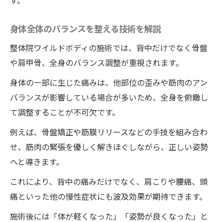
す。
身体全体のバランスを整える技術を解説
整体院ワイルドボディの施術では、背中だけでなく骨盤
や肩甲骨、全身のバランス調整が重視されます。
身体の一部に生じた痛みは、他部位の歪みや筋肉のアン
バランスが影響している場合が多いため、全身を俯瞰し
て調整することが不可欠です。
例えば、骨盤矯正や筋膜リリースなどの手技を組み合わ
せ、筋肉の緊張を優しく解きほぐしながら、正しい姿勢
へと導きます。
これにより、背中の痛みだけでなく、肩こりや腰痛、頭
痛といった他の慢性症状にも波及効果が期待できます。
施術後には「体が軽くなった」「姿勢が良くなった」と