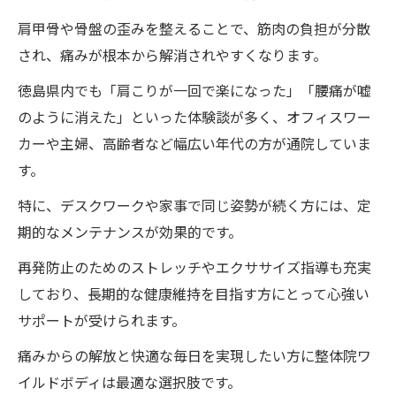
肩甲骨や骨盤の歪みを整えることで、筋肉の負担が分散
され、痛みが根本から解消されやすくなります。
徳島県内でも「肩こりが一回で楽になった」「腰痛が嘘
のように消えた」といった体験談が多く、オフィスワー
カーや主婦、高齢者など幅広い年代の方が通院していま
す。
特に、デスクワークや家事で同じ姿勢が続く方には、定
期的なメンテナンスが効果的です。
再発防止のためのストレッチやエクササイズ指導も充実
しており、長期的な健康維持を目指す方にとって心強い
サポートが受けられます。
痛みからの解放と快適な毎日を実現したい方に整体院ワ
イルドボディは最適な選択肢です。