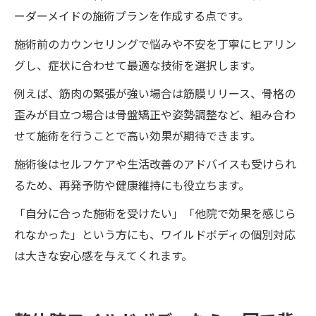
ーダーメイドの施術プランを作成する点です。
施術前のカウンセリングで悩みや不安を丁寧にヒアリン
グし、症状に合わせて最適な技術を選択します。
例えば、筋肉の緊張が強い場合は筋膜リリース、骨格の
歪みが目立つ場合は骨盤矯正や姿勢調整など、組み合わ
せて施術を行うことで高い効果が期待できます。
施術後はセルフケアや生活改善のアドバイスも受けられ
るため、再発予防や健康維持にも役立ちます。
「自分に合った施術を受けたい」「他院で効果を感じら
れなかった」という方にも、ワイルドボディの個別対応
は大きな安心感を与えてくれます。