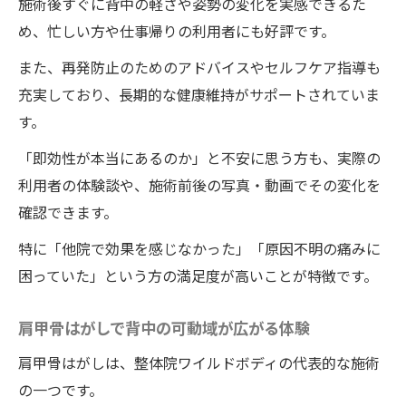
施術後すぐに背中の軽さや姿勢の変化を実感できるた
め、忙しい方や仕事帰りの利用者にも好評です。
また、再発防止のためのアドバイスやセルフケア指導も
充実しており、長期的な健康維持がサポートされていま
す。
「即効性が本当にあるのか」と不安に思う方も、実際の
利用者の体験談や、施術前後の写真・動画でその変化を
確認できます。
特に「他院で効果を感じなかった」「原因不明の痛みに
困っていた」という方の満足度が高いことが特徴です。
肩甲骨はがしで背中の可動域が広がる体験
肩甲骨はがしは、整体院ワイルドボディの代表的な施術
の一つです。