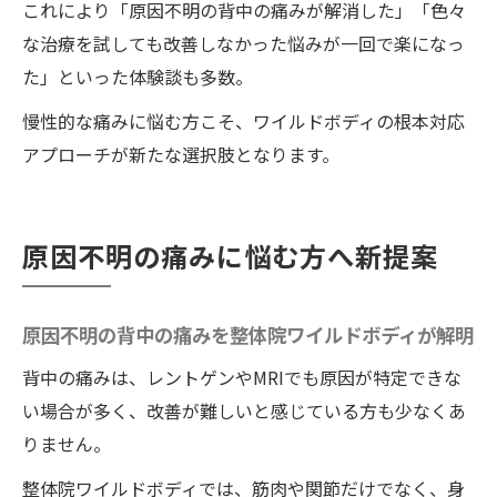
これにより「原因不明の背中の痛みが解消した」「色々
な治療を試しても改善しなかった悩みが一回で楽になっ
た」といった体験談も多数。
慢性的な痛みに悩む方こそ、ワイルドボディの根本対応
アプローチが新たな選択肢となります。
原因不明の痛みに悩む方へ新提案
原因不明の背中の痛みを整体院ワイルドボディが解明
背中の痛みは、レントゲンやMRIでも原因が特定できな
い場合が多く、改善が難しいと感じている方も少なくあ
りません。
整体院ワイルドボディでは、筋肉や関節だけでなく、身