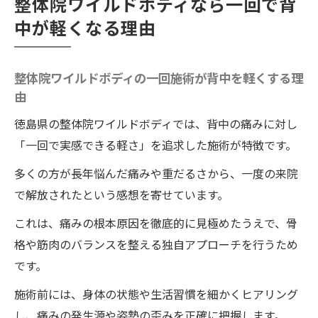
整体院ワイルドボディなら一回で背
中が軽くなる理由
整体院ワイルドボディの一回施術が背中を軽くする理
由
徳島県の整体院ワイルドボディでは、背中の痛みに対し
「一回で実感できる軽さ」を追求した施術が特徴です。
多くの方が長年悩んだ痛みや重だるさから、一度の来院
で解放されたという感想を寄せています。
これは、痛みの根本原因を徹底的に見極めたうえで、骨
格や筋肉のバランスを整える独自アプローチを行うため
です。
施術前には、身体の状態や生活習慣を細かくヒアリング
し、痛みの発生源や姿勢の歪みを正確に把握します。