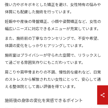
強い力やボキボキとした矯正を避け、女性特有の悩みや
体質にも配慮した施術を行っています。
妊娠中や産後の骨盤矯正、小顔や姿勢矯正など、女性の
幅広いニーズに対応できるメニューが充実しています。
また、施術前の丁寧なカウンセリングで、不安や希望、
体調の変化をしっかりヒアリングしています。
施術室はプライバシーが守られた空間で、リラックスし
て過ごせる雰囲気作りにもこだわっています。
肩こりや肩甲骨まわりの不調、慢性的な疲れなど、日常
のストレスから解放されたい女性にとって、安心して通
える整体院として高い評価を得ています。
施術後の身体の変化を実感できるポイント