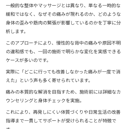
一般的な整体やマッサージとは異なり、単なる一時的な
緩和ではなく、なぜその痛みが現れるのか、どのような
身体の歪みや筋肉の緊張が影響しているのかを丁寧に分
析します。
このアプローチにより、慢性的な背中の痛みや原因不明
の違和感でも、一回の施術で明らかな変化を実感できる
ケースが多いのです。
実際に「どこに行っても改善しなかった痛みが一度で消
えた」という声も多く寄せられています。
痛みの本質的な解消を目指すため、施術前には詳細なカ
ウンセリングと身体チェックを実施。
これにより、再発しにくい体質づくりや日常生活の改善
指導まで一貫してサポートが受けられることが特徴で