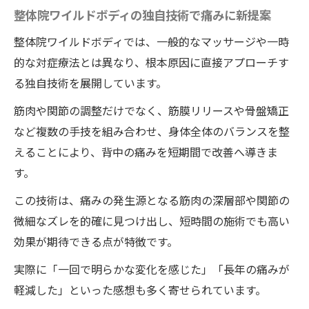
整体院ワイルドボディの独自技術で痛みに新提案
整体院ワイルドボディでは、一般的なマッサージや一時
的な対症療法とは異なり、根本原因に直接アプローチす
る独自技術を展開しています。
筋肉や関節の調整だけでなく、筋膜リリースや骨盤矯正
など複数の手技を組み合わせ、身体全体のバランスを整
えることにより、背中の痛みを短期間で改善へ導きま
す。
この技術は、痛みの発生源となる筋肉の深層部や関節の
微細なズレを的確に見つけ出し、短時間の施術でも高い
効果が期待できる点が特徴です。
実際に「一回で明らかな変化を感じた」「長年の痛みが
軽減した」といった感想も多く寄せられています。