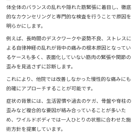
体全体のバランスの乱れや隠れた筋緊張に着目し、徹底
的なカウンセリングと専門的な検査を行うことで原因を
明らかにします。
例えば、長時間のデスクワークや姿勢不良、ストレスに
よる自律神経の乱れが背中の痛みの根本原因となってい
るケースも多く、表面化していない筋肉の緊張や関節の
歪みを見逃さずに診断します。
これにより、他院では改善しなかった慢性的な痛みにも
的確にアプローチすることが可能です。
症状の背景には、生活習慣や過去のケガ、骨盤や脊柱の
歪みなど複合的な要因が絡み合っていることが多いた
め、ワイルドボディでは一人ひとりの状態に合わせた施
術方針を提案しています。