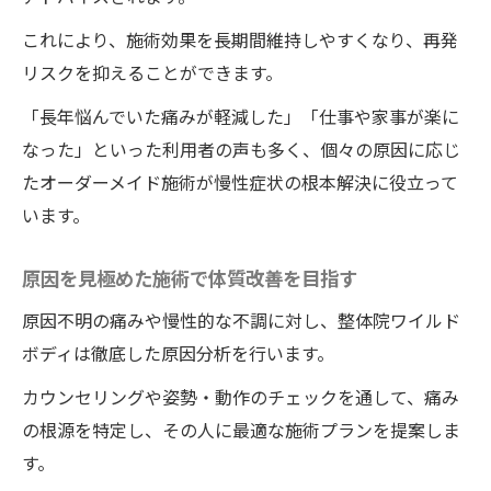
これにより、施術効果を長期間維持しやすくなり、再発
リスクを抑えることができます。
「長年悩んでいた痛みが軽減した」「仕事や家事が楽に
なった」といった利用者の声も多く、個々の原因に応じ
たオーダーメイド施術が慢性症状の根本解決に役立って
います。
原因を見極めた施術で体質改善を目指す
原因不明の痛みや慢性的な不調に対し、整体院ワイルド
ボディは徹底した原因分析を行います。
カウンセリングや姿勢・動作のチェックを通して、痛み
の根源を特定し、その人に最適な施術プランを提案しま
す。