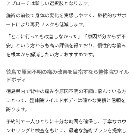
アプローチは新しい選択肢となります。
施術の前後で身体の変化を実感しやすく、継続的なサポ
ートにより再発リスクも低減します。
「どこに行っても改善しなかった」「原因が分からず不
安」という方からも高い評価を得ており、慢性的な悩み
を根本から解消したい方におすすめです。
徳島で原因不明の痛み改善を目指すなら整体院ワイル
ドボディ
徳島県内で背中の痛みや原因不明の不調に悩んでいる方
にとって、整体院ワイルドボディは確かな実績と信頼を
誇ります。
予約制で一人ひとりに十分な時間を確保し、丁寧なカウ
ンセリングと検査をもとに、最適な施術プランを提案し