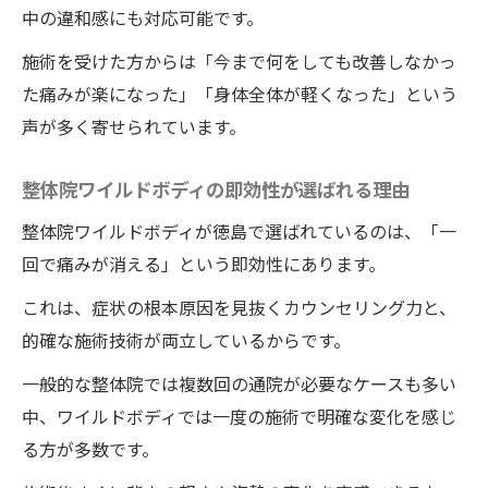
中の違和感にも対応可能です。
施術を受けた方からは「今まで何をしても改善しなかっ
た痛みが楽になった」「身体全体が軽くなった」という
声が多く寄せられています。
整体院ワイルドボディの即効性が選ばれる理由
整体院ワイルドボディが徳島で選ばれているのは、「一
回で痛みが消える」という即効性にあります。
これは、症状の根本原因を見抜くカウンセリング力と、
的確な施術技術が両立しているからです。
一般的な整体院では複数回の通院が必要なケースも多い
中、ワイルドボディでは一度の施術で明確な変化を感じ
る方が多数です。