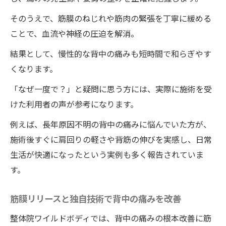
そのうえで、筋膜のねじれや筋肉の緊張を丁寧に緩める
ことで、血流や神経の圧迫を解消。
結果として、慢性的な背中の痛みも短時間で和らぎやす
くなります。
「なぜ一度で？」と疑問に思う方には、実際に施術を受
けた利用者の声が参考になります。
例えば、長年原因不明の背中の痛みに悩んでいた方が、
施術後すぐに肩回りの軽さや背筋の伸びを実感し、日常
生活が快適になったという実例も多く報告されていま
す。
筋膜リリースと独自技術で背中の痛みを改善
整体院ワイルドボディでは、背中の痛みの根本改善に筋