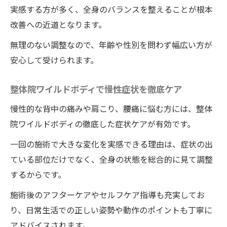
実感する方が多く、全身のバランスを整えることが根本
改善への近道となります。
無理のない調整なので、年齢や性別を問わず幅広い方が
安心して受けられます。
整体院ワイルドボディで慢性症状を徹底ケア
慢性的な背中の痛みや肩こり、腰痛に悩む方には、整体
院ワイルドボディの徹底した症状ケアが有効です。
一回の施術で大きな変化を実感できる理由は、症状の出
ている部位だけでなく、全身の状態を総合的に見て調整
するからです。
施術後のアフターケアやセルフケア指導も充実してお
り、日常生活での正しい姿勢や動作のポイントも丁寧に
アドバイスされます。