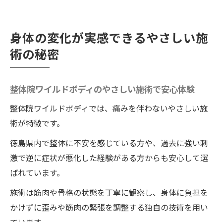
身体の変化が実感できるやさしい施
術の秘密
整体院ワイルドボディのやさしい施術で安心体験
整体院ワイルドボディでは、痛みを伴わないやさしい施
術が特徴です。
徳島県内で整体に不安を感じている方や、過去に強い刺
激で逆に症状が悪化した経験がある方からも安心して選
ばれています。
施術は筋肉や骨格の状態を丁寧に観察し、身体に負担を
かけずに歪みや筋肉の緊張を調整する独自の技術を用い