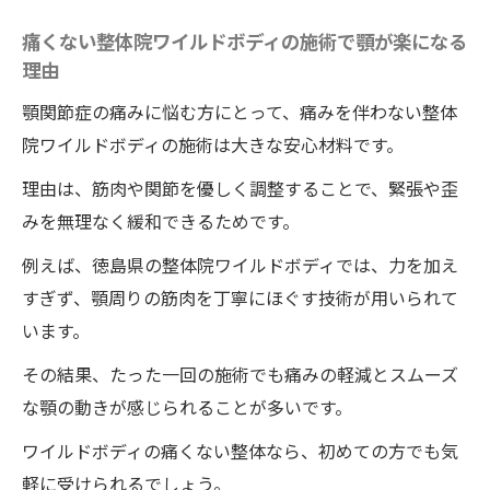
痛くない整体院ワイルドボディの施術で顎が楽になる
理由
顎関節症の痛みに悩む方にとって、痛みを伴わない整体
院ワイルドボディの施術は大きな安心材料です。
理由は、筋肉や関節を優しく調整することで、緊張や歪
みを無理なく緩和できるためです。
例えば、徳島県の整体院ワイルドボディでは、力を加え
すぎず、顎周りの筋肉を丁寧にほぐす技術が用いられて
います。
その結果、たった一回の施術でも痛みの軽減とスムーズ
な顎の動きが感じられることが多いです。
ワイルドボディの痛くない整体なら、初めての方でも気
軽に受けられるでしょう。