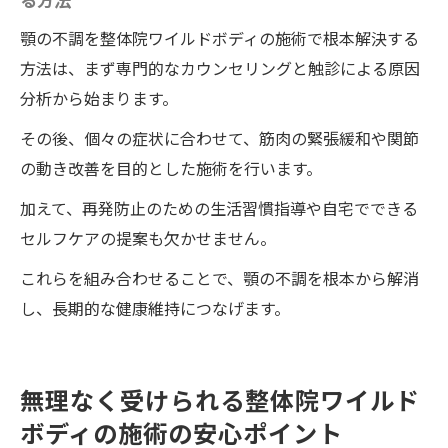
顎の不調を整体院ワイルドボディの施術で根本解決する
方法は、まず専門的なカウンセリングと触診による原因
分析から始まります。
その後、個々の症状に合わせて、筋肉の緊張緩和や関節
の動き改善を目的とした施術を行います。
加えて、再発防止のための生活習慣指導や自宅でできる
セルフケアの提案も欠かせません。
これらを組み合わせることで、顎の不調を根本から解消
し、長期的な健康維持につなげます。
無理なく受けられる整体院ワイルド
ボディの施術の安心ポイント