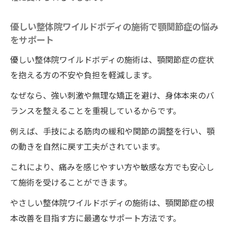
優しい整体院ワイルドボディの施術で顎関節症の悩み
をサポート
優しい整体院ワイルドボディの施術は、顎関節症の症状
を抱える方の不安や負担を軽減します。
なぜなら、強い刺激や無理な矯正を避け、身体本来のバ
ランスを整えることを重視しているからです。
例えば、手技による筋肉の緩和や関節の調整を行い、顎
の動きを自然に戻す工夫がされています。
これにより、痛みを感じやすい方や敏感な方でも安心し
て施術を受けることができます。
やさしい整体院ワイルドボディの施術は、顎関節症の根
本改善を目指す方に最適なサポート方法です。