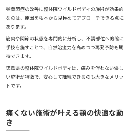
顎関節症の改善に整体院ワイルドボディの施術が効果的
なのは、原因を根本から見極めてアプローチできる点に
あります。
筋肉や関節の状態を専門的に分析し、不調部位へ的確に
手技を施すことで、自然治癒力を高めつつ再発予防も期
待できます。
徳島県の整体院ワイルドボディは、痛みを伴わない優し
い施術が特徴で、安心して継続できるのも大きなメリッ
トです。
痛くない施術が叶える顎の快適な動
き