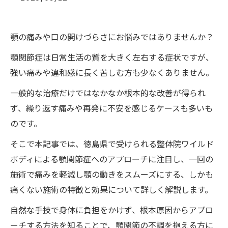
顎の痛みや口の開けづらさにお悩みではありませんか？
顎関節症は日常生活の質を大きく左右する症状ですが、
強い痛みや違和感に長く苦しむ方も少なくありません。
一般的な治療だけではなかなか根本的な改善が得られ
ず、繰り返す痛みや再発に不安を感じるケースも多いも
のです。
そこで本記事では、徳島県で受けられる整体院ワイルド
ボディによる顎関節症へのアプローチに注目し、一回の
施術で痛みを軽減し顎の動きをスムーズにする、しかも
痛くない施術の特徴と効果について詳しく解説します。
自然な手技で身体に負担をかけず、根本原因からアプロ
ーチする方法を知ることで、顎関節の不調を抱える方に