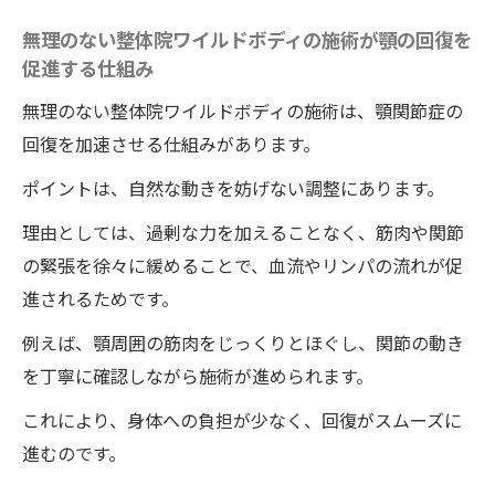
無理のない整体院ワイルドボディの施術が顎の回復を
促進する仕組み
無理のない整体院ワイルドボディの施術は、顎関節症の
回復を加速させる仕組みがあります。
ポイントは、自然な動きを妨げない調整にあります。
理由としては、過剰な力を加えることなく、筋肉や関節
の緊張を徐々に緩めることで、血流やリンパの流れが促
進されるためです。
例えば、顎周囲の筋肉をじっくりとほぐし、関節の動き
を丁寧に確認しながら施術が進められます。
これにより、身体への負担が少なく、回復がスムーズに
進むのです。