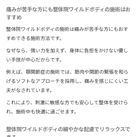
痛みが苦手な方にも整体院ワイルドボディの施術はお
すすめ
整体院ワイルドボディの施術は痛みが苦手な方にもおす
すめできる施術方法です。
なぜなら、強い力を加えず、身体に負担をかけない優し
い手技が中心だからです。
例えば、顎関節症の施術では、筋肉や関節の緊張を和ら
げるソフトなアプローチを採用し、痛みを感じにくい工
夫がなされています。
これにより、刺激に敏感な方でも安心して整体を受けら
れ、施術中も快適に過ごせます。
整体院ワイルドボディの細やかな配慮でリラックスで
きる