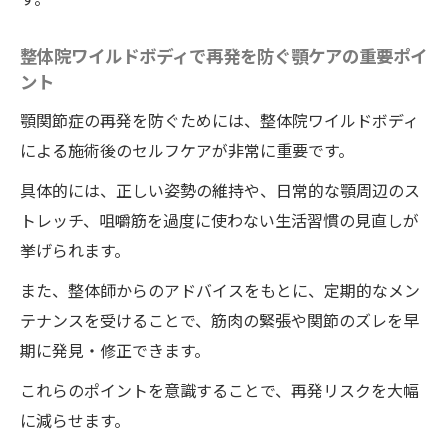
整体院ワイルドボディで再発を防ぐ顎ケアの重要ポイ
ント
顎関節症の再発を防ぐためには、整体院ワイルドボディ
による施術後のセルフケアが非常に重要です。
具体的には、正しい姿勢の維持や、日常的な顎周辺のス
トレッチ、咀嚼筋を過度に使わない生活習慣の見直しが
挙げられます。
また、整体師からのアドバイスをもとに、定期的なメン
テナンスを受けることで、筋肉の緊張や関節のズレを早
期に発見・修正できます。
これらのポイントを意識することで、再発リスクを大幅
に減らせます。