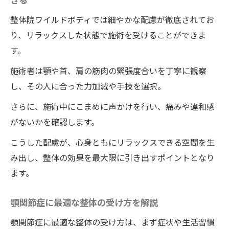
整体院ワイルドボディでは細やかな配慮が徹底されてお
り、リラックスした状態で施術を受けることができま
す。
施術者は顎や首、肩の筋肉の緊張度合いを丁寧に観察
し、その人に合った力加減や手技を選択。
さらに、施術中にこまめに声かけを行い、痛みや違和感
がないかを確認します。
こうした配慮が、心身ともにリラックスできる空間を生
み出し、整体の効果を最大限に引き出すポイントとなり
ます。
顎関節症に最適な整体の受け方を解説
顎関節症に最適な整体の受け方は、まず症状や生活習慣