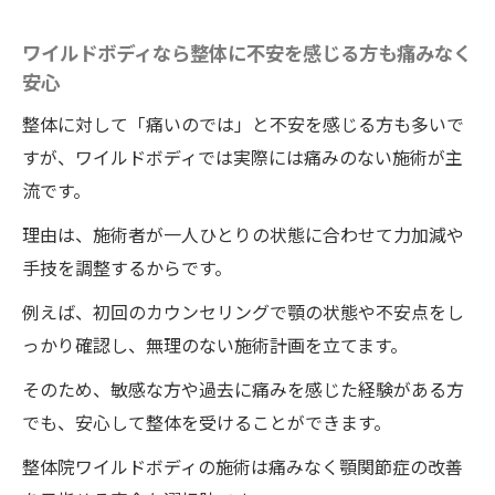
ワイルドボディなら整体に不安を感じる方も痛みなく
安心
整体に対して「痛いのでは」と不安を感じる方も多いで
すが、ワイルドボディでは実際には痛みのない施術が主
流です。
理由は、施術者が一人ひとりの状態に合わせて力加減や
手技を調整するからです。
例えば、初回のカウンセリングで顎の状態や不安点をし
っかり確認し、無理のない施術計画を立てます。
そのため、敏感な方や過去に痛みを感じた経験がある方
でも、安心して整体を受けることができます。
整体院ワイルドボディの施術は痛みなく顎関節症の改善