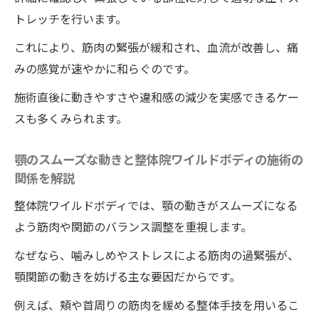
トレッチを行います。
これにより、筋肉の緊張が緩和され、血流が改善し、痛
みの感覚が速やかに和らぐのです。
施術直後に動きやすさや違和感の減少を実感できるケー
スも多くみられます。
顎のスムーズな動きと整体院ワイルドボディの施術の
関係を解説
整体院ワイルドボディでは、顎の動きがスムーズになる
よう筋肉や関節のバランス調整を重視します。
なぜなら、噛みしめやストレスによる筋肉の過緊張が、
顎関節の動きを妨げる主な要因だからです。
例えば、頬や首周りの筋肉を緩める整体手技を用いるこ