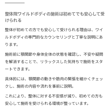
整体院ワイルドボディの施術は初めてでも安心して受
けられる
整体が初めての方でも安心して受けられる理由は、ワイ
ルドボディの専門的なカウンセリングと丁寧な説明にあ
ります。
施術前に顎関節や身体全体の状態を確認し、不安や疑問
を解消することで、リラックスした気持ちで施術をスタ
ートできます。
具体的には、顎関節の動きや筋肉の緊張を細かくチェッ
クし、施術の内容や流れを事前に説明。
これにより、整体に対する不安感が減り、初めての方も
安心して施術を受けられる環境が整っています。