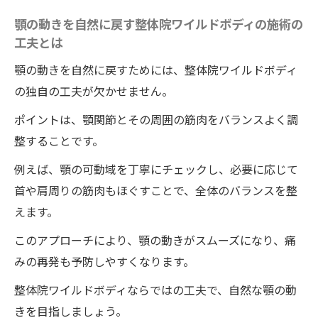
顎の動きを自然に戻す整体院ワイルドボディの施術の
工夫とは
顎の動きを自然に戻すためには、整体院ワイルドボディ
の独自の工夫が欠かせません。
ポイントは、顎関節とその周囲の筋肉をバランスよく調
整することです。
例えば、顎の可動域を丁寧にチェックし、必要に応じて
首や肩周りの筋肉もほぐすことで、全体のバランスを整
えます。
このアプローチにより、顎の動きがスムーズになり、痛
みの再発も予防しやすくなります。
整体院ワイルドボディならではの工夫で、自然な顎の動
きを目指しましょう。