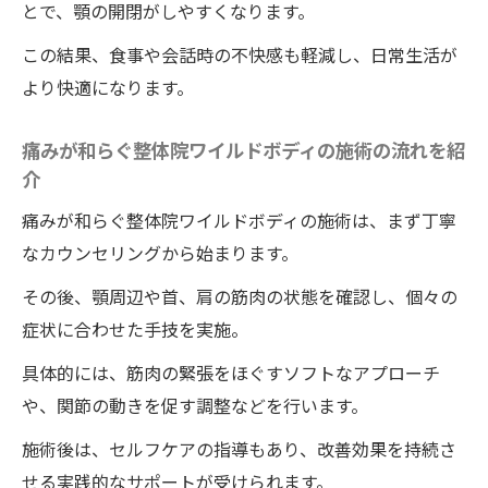
とで、顎の開閉がしやすくなります。
この結果、食事や会話時の不快感も軽減し、日常生活が
より快適になります。
痛みが和らぐ整体院ワイルドボディの施術の流れを紹
介
痛みが和らぐ整体院ワイルドボディの施術は、まず丁寧
なカウンセリングから始まります。
その後、顎周辺や首、肩の筋肉の状態を確認し、個々の
症状に合わせた手技を実施。
具体的には、筋肉の緊張をほぐすソフトなアプローチ
や、関節の動きを促す調整などを行います。
施術後は、セルフケアの指導もあり、改善効果を持続さ
せる実践的なサポートが受けられます。