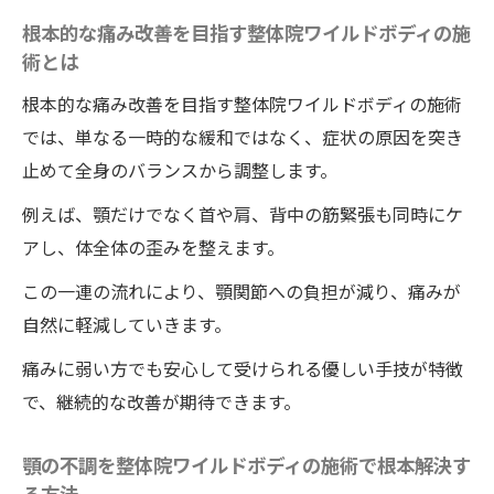
根本的な痛み改善を目指す整体院ワイルドボディの施
術とは
根本的な痛み改善を目指す整体院ワイルドボディの施術
では、単なる一時的な緩和ではなく、症状の原因を突き
止めて全身のバランスから調整します。
例えば、顎だけでなく首や肩、背中の筋緊張も同時にケ
アし、体全体の歪みを整えます。
この一連の流れにより、顎関節への負担が減り、痛みが
自然に軽減していきます。
痛みに弱い方でも安心して受けられる優しい手技が特徴
で、継続的な改善が期待できます。
顎の不調を整体院ワイルドボディの施術で根本解決す
る方法