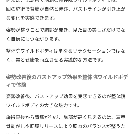
回の施術で背筋が自然と伸び、バストラインが引き上が
る変化を実感できます。
姿勢が整うことで胸部が開き、見た目の美しさだけでな
く自信にもつながります。
整体院ワイルドボディは単なるリラクゼーションではな
く、美と健康を両立させる実践的な方法です。
姿勢改善後のバストアップ効果を整体院ワイルドボデ
ィで体験
姿勢改善後、バストアップ効果を実感できるのが整体院
ワイルドボディの大きな魅力です。
施術直後から背筋が伸び、胸部が高く見えるのは、肩甲
骨剥がしや筋膜リリースにより筋肉のバランスが整うた