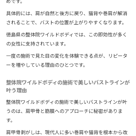
めです。
具体的には、肩が自然と後方に戻り、猫背や巻肩が解消
されることで、バストの位置が上がりやすくなります。
徳島県の整体院ワイルドボディでは、この即効性が多く
の女性に支持されています。
一度の施術で見た目の変化を体験できる点が、リピータ
ーを増やしている理由のひとつです。
整体院ワイルドボディの施術で美しいバストラインが
叶う理由
整体院ワイルドボディの施術で美しいバストラインが叶
うのは、肩甲骨と筋膜へのアプローチに秘密がありま
す。
肩甲骨剥がしは、現代人に多い巻肩や猫背を根本から改