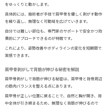
をゆっくりと動かします。
具体的には、施術者が手技で肩甲骨を優しく剥がす動作
を繰り返し、無理なく可動域を広げていきます。
自分では難しい部位も、専門家のサポートで安全かつ効
果的にアプローチできるのが特徴です。
これにより、姿勢改善やボディラインの変化を短期間で
実感できます。
肩甲骨剥がしで背筋が伸びる秘密を解説
肩甲骨剥がしで背筋が伸びる秘密は、肩甲骨と背骨周辺
の筋肉バランスを整える点にあります。
肩甲骨が正しい位置に戻ることで、自然と胸が開き、背
中全体が引き締まるため、無理なく背筋が伸びるので