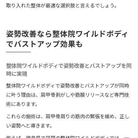
取り入れた整体が最適な選択肢と言えるでしょう。
姿勢改善なら整体院ワイルドボディ
でバストアップ効果も
整体院ワイルドボディで姿勢改善とバストアップを同
時に実現
整体院ワイルドボディで姿勢改善とバストアップが同時
に叶う理由は、肩甲骨剥がしや筋膜リリースなど専門技
術にあります。
これらの施術は、肩甲骨周りの筋肉の緊張を緩め、正し
い姿勢へと導きます。
例えば、徳島県で話題の整体院ワイルドボディでは、一