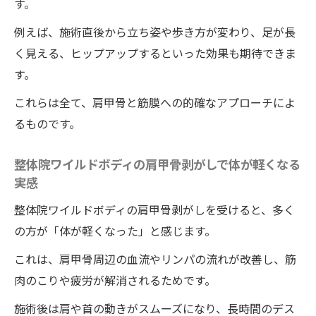
す。
例えば、施術直後から立ち姿や歩き方が変わり、足が長
く見える、ヒップアップするといった効果も期待できま
す。
これらは全て、肩甲骨と筋膜への的確なアプローチによ
るものです。
整体院ワイルドボディの肩甲骨剥がしで体が軽くなる
実感
整体院ワイルドボディの肩甲骨剥がしを受けると、多く
の方が「体が軽くなった」と感じます。
これは、肩甲骨周辺の血流やリンパの流れが改善し、筋
肉のこりや疲労が解消されるためです。
施術後は肩や首の動きがスムーズになり、長時間のデス