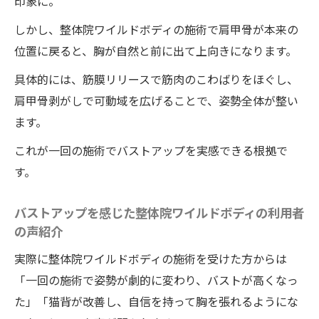
印象に。
しかし、整体院ワイルドボディの施術で肩甲骨が本来の
位置に戻ると、胸が自然と前に出て上向きになります。
具体的には、筋膜リリースで筋肉のこわばりをほぐし、
肩甲骨剥がしで可動域を広げることで、姿勢全体が整い
ます。
これが一回の施術でバストアップを実感できる根拠で
す。
バストアップを感じた整体院ワイルドボディの利用者
の声紹介
実際に整体院ワイルドボディの施術を受けた方からは
「一回の施術で姿勢が劇的に変わり、バストが高くなっ
た」「猫背が改善し、自信を持って胸を張れるようにな