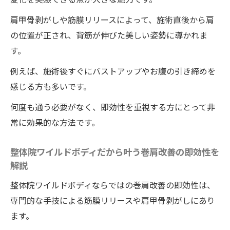
肩甲骨剥がしや筋膜リリースによって、施術直後から肩
の位置が正され、背筋が伸びた美しい姿勢に導かれま
す。
例えば、施術後すぐにバストアップやお腹の引き締めを
感じる方も多いです。
何度も通う必要がなく、即効性を重視する方にとって非
常に効果的な方法です。
整体院ワイルドボディだから叶う巻肩改善の即効性を
解説
整体院ワイルドボディならではの巻肩改善の即効性は、
専門的な手技による筋膜リリースや肩甲骨剥がしにあり
ます。