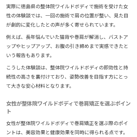
実際に徳島県の整体院ワイルドボディで施術を受けた女
性の体験談では、一回の施術で肩の位置が整い、見た目
が劇的に変化したとの声が多く寄せられています。
例えば、長年悩んでいた猫背や巻肩が解消し、バストア
ップやヒップアップ、お腹の引き締めまで実感できたと
いう報告もあります。
こうした体験談は、整体院ワイルドボディの即効性と持
続性の高さを裏付けており、姿勢改善を目指す方にとっ
て大きな安心材料となります。
女性が整体院ワイルドボディで巻肩矯正を選ぶポイン
ト
女性が整体院ワイルドボディで巻肩矯正を選ぶ際のポイ
ントは、美容効果と健康効果を同時に得られる点です。