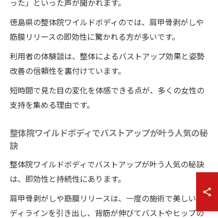
った」といった声が聞かれます。
徳島県の整体院ワイルドボディのでは、肩甲骨剥がしや
筋膜リリースの即効性に驚かれる方が多いです。
利用者の体験談は、整体によるバストアップ効果と姿勢
改善の信頼性を裏付けています。
短時間で見た目の変化を体感できる点が、多くの女性の
支持を集める理由です。
整体院ワイルドボディでバストアップが叶う人気の秘
訣
整体院ワイルドボディでバストアップが叶う人気の秘訣
は、即効性と持続性にあります。
肩甲骨剥がしや筋膜リリースは、一度の施術で美しいボ
ディラインを引き出し、背筋が伸びてバストやヒップの