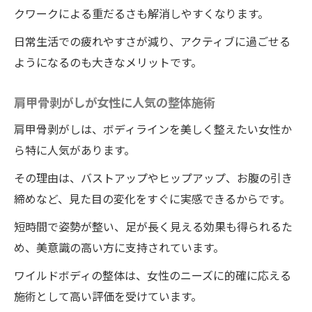
クワークによる重だるさも解消しやすくなります。
日常生活での疲れやすさが減り、アクティブに過ごせる
ようになるのも大きなメリットです。
肩甲骨剥がしが女性に人気の整体施術
肩甲骨剥がしは、ボディラインを美しく整えたい女性か
ら特に人気があります。
その理由は、バストアップやヒップアップ、お腹の引き
締めなど、見た目の変化をすぐに実感できるからです。
短時間で姿勢が整い、足が長く見える効果も得られるた
め、美意識の高い方に支持されています。
ワイルドボディの整体は、女性のニーズに的確に応える
施術として高い評価を受けています。