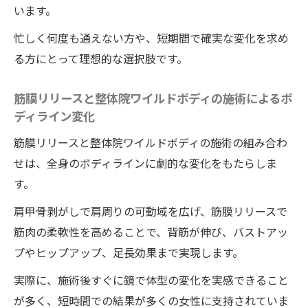
います。
忙しく何度も通えない方や、短期間で確実な変化を求め
る方にとって理想的な選択肢です。
筋膜リリースと整体院ワイルドボディの施術によるボ
ディライン変化
筋膜リリースと整体院ワイルドボディの施術の組み合わ
せは、全身のボディラインに劇的な変化をもたらしま
す。
肩甲骨剥がしで肩周りの可動域を広げ、筋膜リリースで
筋肉の柔軟性を高めることで、背筋が伸び、バストアッ
プやヒップアップ、足長効果まで実現します。
実際に、施術後すぐに鏡で体型の変化を実感できること
が多く、短時間での結果が多くの女性に支持されていま