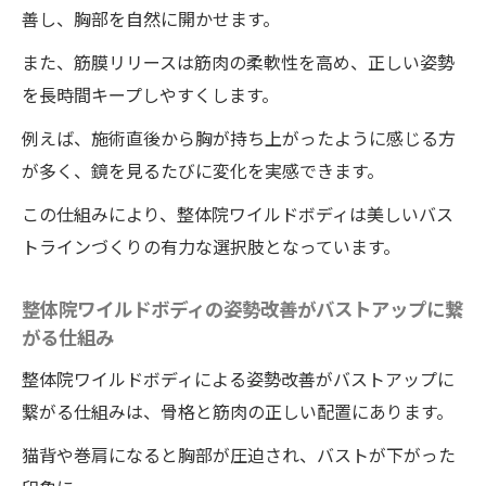
善し、胸部を自然に開かせます。
また、筋膜リリースは筋肉の柔軟性を高め、正しい姿勢
を長時間キープしやすくします。
例えば、施術直後から胸が持ち上がったように感じる方
が多く、鏡を見るたびに変化を実感できます。
この仕組みにより、整体院ワイルドボディは美しいバス
トラインづくりの有力な選択肢となっています。
整体院ワイルドボディの姿勢改善がバストアップに繋
がる仕組み
整体院ワイルドボディによる姿勢改善がバストアップに
繋がる仕組みは、骨格と筋肉の正しい配置にあります。
猫背や巻肩になると胸部が圧迫され、バストが下がった