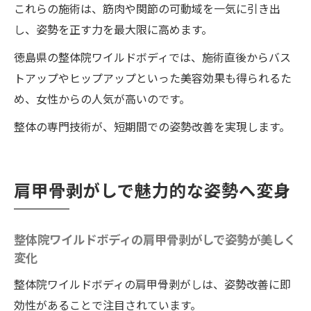
これらの施術は、筋肉や関節の可動域を一気に引き出
し、姿勢を正す力を最大限に高めます。
徳島県の整体院ワイルドボディでは、施術直後からバス
トアップやヒップアップといった美容効果も得られるた
め、女性からの人気が高いのです。
整体の専門技術が、短期間での姿勢改善を実現します。
肩甲骨剥がしで魅力的な姿勢へ変身
整体院ワイルドボディの肩甲骨剥がしで姿勢が美しく
変化
整体院ワイルドボディの肩甲骨剥がしは、姿勢改善に即
効性があることで注目されています。