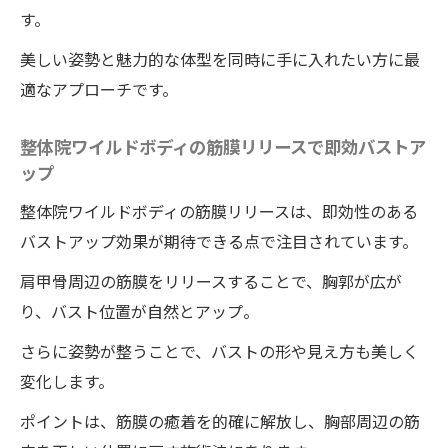
す。
美しい姿勢と魅力的な体型を同時に手に入れたい方に最
適なアプローチです。
整体院ワイルドボディの筋膜リリースで即効バストア
ップ
整体院ワイルドボディの筋膜リリースは、即効性のある
バストアップ効果が期待できる点で注目されています。
肩甲骨周辺の筋膜をリリースすることで、胸郭が広が
り、バスト位置が自然とアップ。
さらに姿勢が整うことで、バストの形や見え方も美しく
変化します。
ポイントは、筋膜の癒着を的確に解放し、胸部周辺の筋