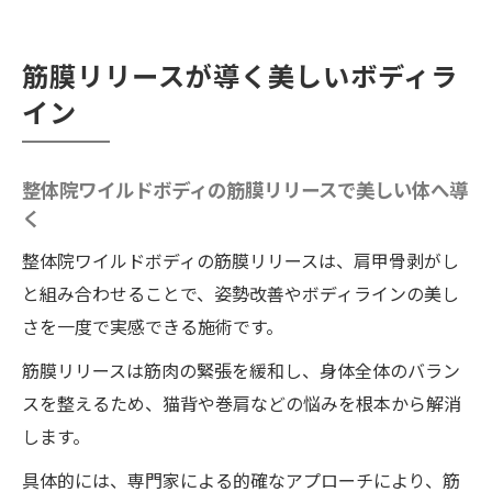
筋膜リリースが導く美しいボディラ
イン
整体院ワイルドボディの筋膜リリースで美しい体へ導
く
整体院ワイルドボディの筋膜リリースは、肩甲骨剥がし
と組み合わせることで、姿勢改善やボディラインの美し
さを一度で実感できる施術です。
筋膜リリースは筋肉の緊張を緩和し、身体全体のバラン
スを整えるため、猫背や巻肩などの悩みを根本から解消
します。
具体的には、専門家による的確なアプローチにより、筋