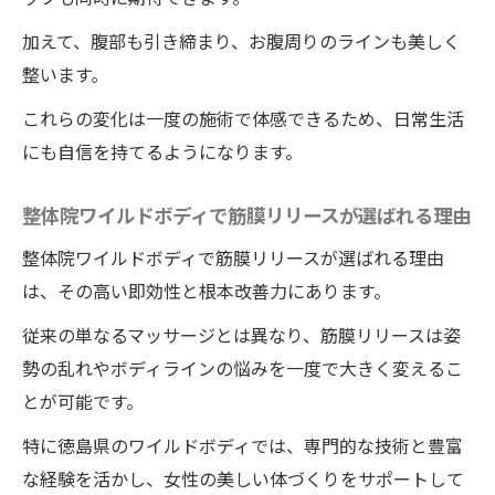
加えて、腹部も引き締まり、お腹周りのラインも美しく
整います。
これらの変化は一度の施術で体感できるため、日常生活
にも自信を持てるようになります。
整体院ワイルドボディで筋膜リリースが選ばれる理由
整体院ワイルドボディで筋膜リリースが選ばれる理由
は、その高い即効性と根本改善力にあります。
従来の単なるマッサージとは異なり、筋膜リリースは姿
勢の乱れやボディラインの悩みを一度で大きく変えるこ
とが可能です。
特に徳島県のワイルドボディでは、専門的な技術と豊富
な経験を活かし、女性の美しい体づくりをサポートして