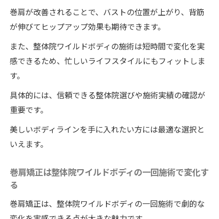
巻肩が改善されることで、バストの位置が上がり、背筋
が伸びてヒップアップ効果も期待できます。
また、整体院ワイルドボディの施術は短時間で変化を実
感できるため、忙しいライフスタイルにもフィットしま
す。
具体的には、信頼できる整体院選びや施術実績の確認が
重要です。
美しいボディラインを手に入れたい方には最適な選択と
いえます。
巻肩矯正は整体院ワイルドボディの一回施術で変化す
る
巻肩矯正は、整体院ワイルドボディの一回施術で劇的な
変化を実感できる点が大きな魅力です。