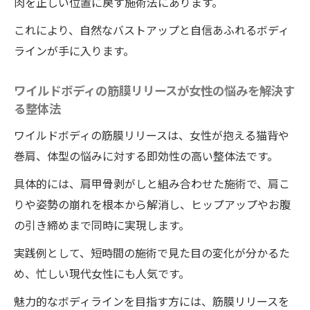
肉を正しい位置に戻す施術法にあります。
これにより、自然なバストアップと自信あふれるボディ
ラインが手に入ります。
ワイルドボディの筋膜リリースが女性の悩みを解決す
る整体法
ワイルドボディの筋膜リリースは、女性が抱える猫背や
巻肩、体型の悩みに対する即効性の高い整体法です。
具体的には、肩甲骨剥がしと組み合わせた施術で、肩こ
りや姿勢の崩れを根本から解消し、ヒップアップやお腹
の引き締めまで同時に実現します。
実践例として、短時間の施術で見た目の変化が分かるた
め、忙しい現代女性にも人気です。
魅力的なボディラインを目指す方には、筋膜リリースを