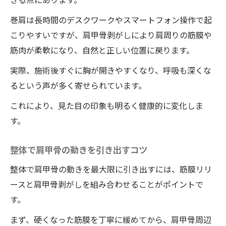
巻肩は長時間のデスクワークやスマートフォン操作で起
こりやすいですが、肩甲骨剥がしにより肩周りの筋膜や
筋肉が柔軟になり、自然と正しい位置に戻ります。
実際、施術後すぐに胸が開きやすくなり、呼吸も深くな
るという声が多く寄せられています。
これにより、見た目の印象も明るく健康的に変化しま
す。
整体で肩甲骨の動きを引き出すコツ
整体で肩甲骨の動きを最大限に引き出すには、筋膜リリ
ースと肩甲骨剥がしを組み合わせることがポイントで
す。
まず、硬くなった筋膜を丁寧に緩めてから、肩甲骨周辺