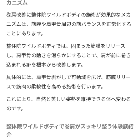
カニズム
巻肩改善に整体院ワイルドボディの施術が効果的なメカ
ニズムは、筋膜や肩甲骨周辺の筋バランスを正常化する
ことにあります。
整体院ワイルドボディでは、固まった筋膜をリリース
し、肩甲骨の動きを滑らかにすることで、肩が前に巻き
込まれる癖を根本から改善します。
具体的には、肩甲骨剥がしで可動域を広げ、筋膜リリー
スで筋肉の柔軟性を高める施術を行います。
これにより、自然と美しい姿勢を維持できる体へ変わる
のです。
整体院ワイルドボディで巻肩がスッキリ整う体験談紹
介