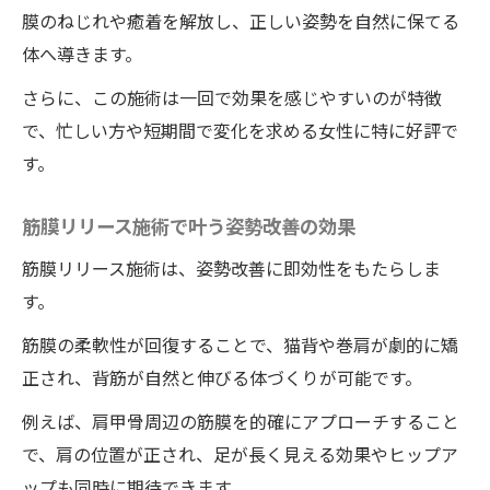
膜のねじれや癒着を解放し、正しい姿勢を自然に保てる
体へ導きます。
さらに、この施術は一回で効果を感じやすいのが特徴
で、忙しい方や短期間で変化を求める女性に特に好評で
す。
筋膜リリース施術で叶う姿勢改善の効果
筋膜リリース施術は、姿勢改善に即効性をもたらしま
す。
筋膜の柔軟性が回復することで、猫背や巻肩が劇的に矯
正され、背筋が自然と伸びる体づくりが可能です。
例えば、肩甲骨周辺の筋膜を的確にアプローチすること
で、肩の位置が正され、足が長く見える効果やヒップア
ップも同時に期待できます。