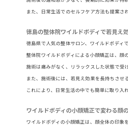
また、日常生活でのセルフケア方法も提案さ
徳島の整体院ワイルドボディで若見え
徳島県で人気の整体サロン、ワイルドボディ
整体院ワイルドボディによる小顔矯正は、顔
施術は痛みがなく、リラックスした状態で受
また、施術後には、若見え効果を長持ちさせ
これにより、日常生活の中でも簡単に取り入
ワイルドボディの小顔矯正で変わる顔
ワイルドボディの小顔矯正は、顔全体の印象