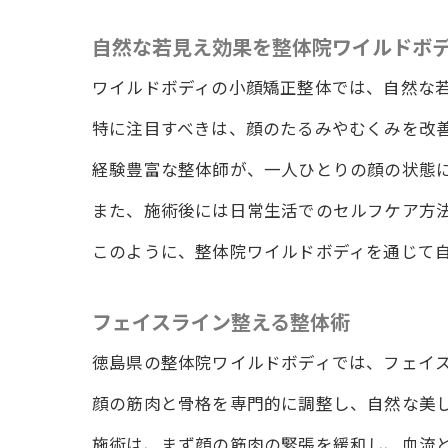
自然な若見え効果を整体院ワイルドボ
ワイルドボディの小顔矯正整体では、自然な
特に注目すべきは、顔のたるみやむくみを改
経験豊富な整体師が、一人ひとりの顔の状態
また、施術後には日常生活でのセルフケア方
このように、整体院ワイルドボディを通じて
フェイスライン整える整体術
徳島県の整体院ワイルドボディでは、フェイ
顔の筋肉と骨格を専門的に調整し、自然な美
施術は、まず顔の筋肉の緊張を緩和し、血流