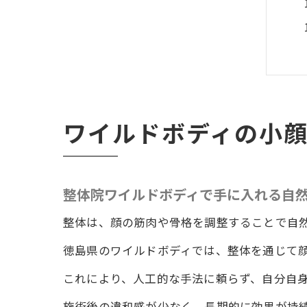
ワイルドボディの小
整体院ワイルドボディで手に入れる自
整体は、顔の筋肉や骨格を調整することで自
徳島県のワイルドボディでは、整体を通じて
これにより、人工的な手法に頼らず、自分自
施術後の違和感が少なく、長期的に効果が持