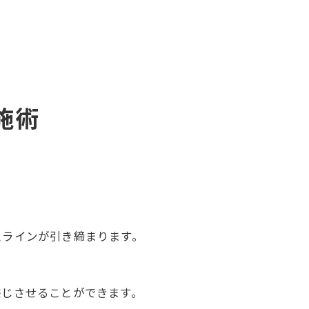
施術
スラインが引き締まります。
感じさせることができます。