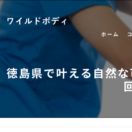
ホーム
徳島県で叶える自然な