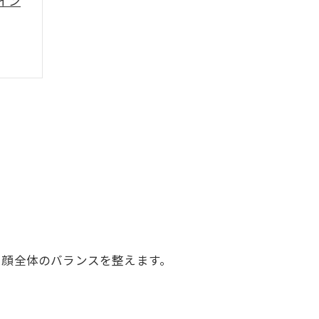
イン
、顔全体のバランスを整えます。