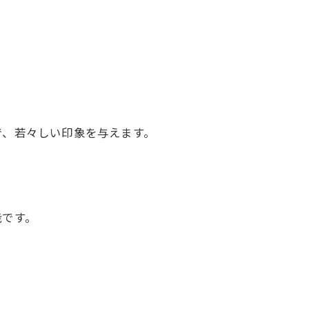
で、若々しい印象を与えます。
能です。