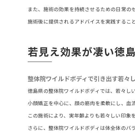
また、施術の効果を持続させるための日常の
施術後に提供されるアドバイスを実践するこ
若見え効果が凄い徳
整体院ワイルドボディで引き出す若々
徳島県の整体院ワイルドボディでは、若々し
小顔矯正を中心に、顔の筋肉を柔軟にし、血
この施術により、実年齢よりも若々しい印象
さらに、整体院ワイルドボディは体全体のバ