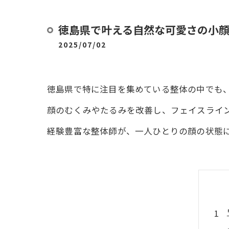
徳島県で叶える自然な可愛さの小
2025/07/02
徳島県で特に注目を集めている整体の中でも
顔のむくみやたるみを改善し、フェイスライ
経験豊富な整体師が、一人ひとりの顔の状態