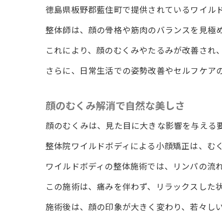
徳島県板野郡藍住町で提供されているワイル
整体師は、顔の骨格や筋肉のバランスを見極
これにより、顔のむくみやたるみが改善され
さらに、日常生活での姿勢改善やセルフケア
顔のむくみ解消で自然な美しさ
顔のむくみは、見た目に大きな影響を与える
整体院ワイルドボディによる小顔矯正は、む
ワイルドボディの整体施術では、リンパの流
この施術は、痛みを伴わず、リラックスした
施術後は、顔の印象が大きく変わり、若々し