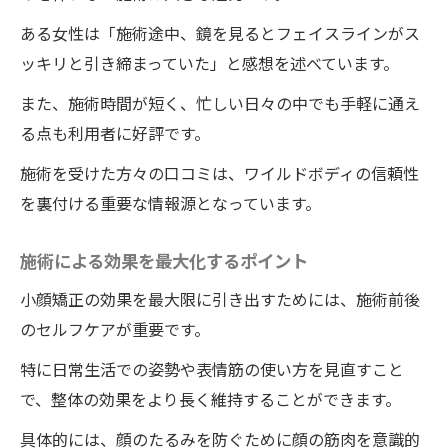
ある女性は「施術途中、鏡を見るとフェイスラインがス
ッキリと引き締まっていた」と感想を述べています。
また、施術時間が短く、忙しい日々の中でも手軽に通え
る点も利用者に好評です。
施術を受けた方々の口コミは、ワイルドボディの信頼性
を裏付ける重要な情報源となっています。
施術による効果を最大化するポイント
小顔矯正の効果を最大限に引き出すためには、施術前後
のセルフケアが重要です。
特に日常生活での姿勢や表情筋の使い方を見直すこと
で、整体の効果をより長く維持することができます。
具体的には、顔のたるみを防ぐために顔の筋肉を意識的