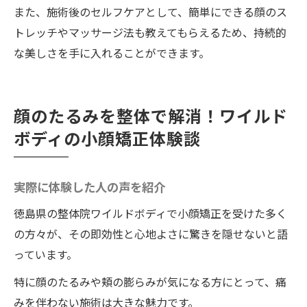
また、施術後のセルフケアとして、簡単にできる顔のス
トレッチやマッサージ法も教えてもらえるため、持続的
な美しさを手に入れることができます。
顔のたるみを整体で解消！ワイルド
ボディの小顔矯正体験談
実際に体験した人の声を紹介
徳島県の整体院ワイルドボディで小顔矯正を受けた多く
の方々が、その即効性と心地よさに驚きを隠せないと語
っています。
特に顔のたるみや頬の膨らみが気になる方にとって、痛
みを伴わない施術は大きな魅力です。