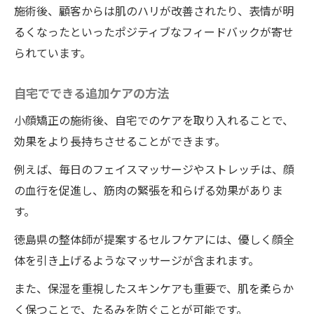
施術後、顧客からは肌のハリが改善されたり、表情が明
るくなったといったポジティブなフィードバックが寄せ
られています。
自宅でできる追加ケアの方法
小顔矯正の施術後、自宅でのケアを取り入れることで、
効果をより長持ちさせることができます。
例えば、毎日のフェイスマッサージやストレッチは、顔
の血行を促進し、筋肉の緊張を和らげる効果がありま
す。
徳島県の整体師が提案するセルフケアには、優しく顔全
体を引き上げるようなマッサージが含まれます。
また、保湿を重視したスキンケアも重要で、肌を柔らか
く保つことで、たるみを防ぐことが可能です。