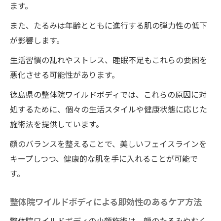
ます。
また、たるみは年齢とともに進行する肌の弾力性の低下
が影響します。
生活習慣の乱れやストレス、睡眠不足もこれらの要因を
悪化させる可能性があります。
徳島県の整体院ワイルドボディでは、これらの原因に対
処するために、個々の生活スタイルや健康状態に応じた
施術法を提供しています。
顔のバランスを整えることで、美しいフェイスラインを
キープしつつ、健康的な肌を手に入れることが可能で
す。
整体院ワイルドボディによる即効性のあるケア方法
整体院ワイルドボディの小顔施術は、顔のたるみやむく