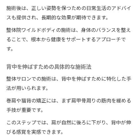
施術後は、正しい姿勢を保つための日常生活のアドバイ
スも提供され、長期的な効果が期待できます。
整体院ワイルドボディの施術は、身体のバランスを整え
ることで、根本から健康をサポートするアプローチで
す。
背中を伸ばすための具体的な施術法
整体サロンでの施術は、背中を伸ばすために特化した手
法が用いられます。
巻肩や猫背の矯正には、まず肩甲骨周りの筋肉を緩める
手技が重要です。
このステップでは、肩が自然に後ろに下がり、背中が伸
びる感覚を実感できます。