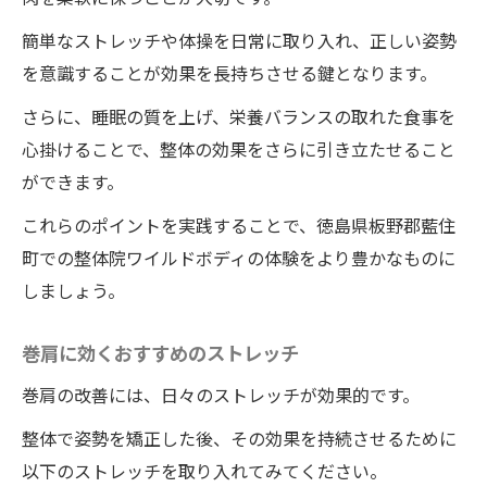
簡単なストレッチや体操を日常に取り入れ、正しい姿勢
を意識することが効果を長持ちさせる鍵となります。
さらに、睡眠の質を上げ、栄養バランスの取れた食事を
心掛けることで、整体の効果をさらに引き立たせること
ができます。
これらのポイントを実践することで、徳島県板野郡藍住
町での整体院ワイルドボディの体験をより豊かなものに
しましょう。
巻肩に効くおすすめのストレッチ
巻肩の改善には、日々のストレッチが効果的です。
整体で姿勢を矯正した後、その効果を持続させるために
以下のストレッチを取り入れてみてください。