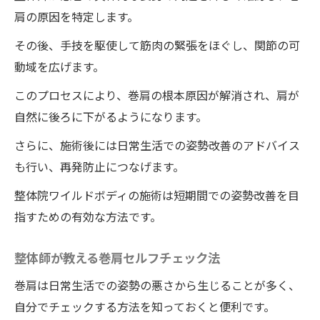
肩の原因を特定します。
その後、手技を駆使して筋肉の緊張をほぐし、関節の可
動域を広げます。
このプロセスにより、巻肩の根本原因が解消され、肩が
自然に後ろに下がるようになります。
さらに、施術後には日常生活での姿勢改善のアドバイス
も行い、再発防止につなげます。
整体院ワイルドボディの施術は短期間での姿勢改善を目
指すための有効な方法です。
整体師が教える巻肩セルフチェック法
巻肩は日常生活での姿勢の悪さから生じることが多く、
自分でチェックする方法を知っておくと便利です。