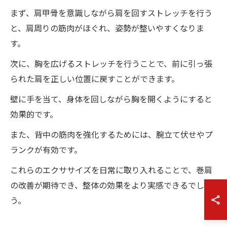
まず、肩甲骨を意識しながら肩を回すストレッチを行う
と、肩周りの筋肉がほぐれ、姿勢が整いやすくなりま
す。
次に、胸を広げるストレッチを行うことで、前に引っ張
られた肩を正しい位置に戻すことができます。
壁に手を当て、身体を回しながら胸を開くようにすると
効果的です。
また、背中の筋肉を強化するためには、腕立て伏せやプ
ランクが有効です。
これらのエクササイズを日常に取り入れることで、巻肩
の改善が期待でき、整体の効果をより実感できるでしょ
う。