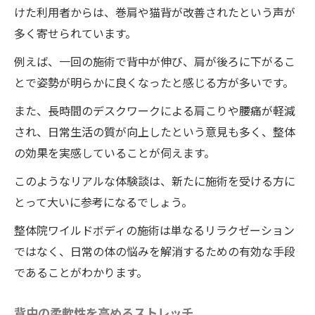
けた利用者からは、巻肩や猫背が改善されたという声が
多く寄せられています。
例えば、一回の施術で背中が伸び、肩が後ろに下がるこ
とで姿勢が明らかに良くなったと感じる方が多いです。
また、長時間のデスクワークによる肩こりや腰痛が軽減
され、日常生活の質が向上したという意見も多く、整体
の効果を実感していることが伺えます。
このようなリアルな体験談は、新たに施術を受ける方に
とって大いに参考になるでしょう。
整体院ワイルドボディの施術は単なるリラクゼーション
ではなく、日常の体の悩みを解消するための有効な手段
であることがわかります。
背中の柔軟性を高めるストレッチ