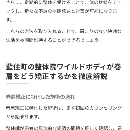
さらに、定期的に整体を受けることで、体の状態をチェ
ックし、新たな不調の早期発見と対策が可能になりま
す。
これらの方法を取り入れることで、肩こりのない快適な
生活を長期間維持することができるでしょう。
藍住町の整体院ワイルドボディが巻
肩をどう矯正するかを徹底解説
巻肩矯正に特化した施術の流れ
巻肩矯正に特化した施術は、まず初回のカウンセリング
から始まります。
整体師が患者の具体的な姿勢の問題を詳しく確認し、巻