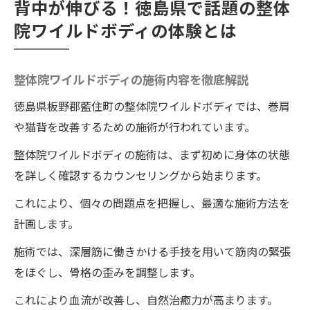
背中が伸びる！徳島県で話題の整体
院ワイルドボディの体験とは
整体院ワイルドボディの施術内容を徹底解説
徳島県板野郡藍住町の整体院ワイルドボディでは、巻肩
や猫背を改善するための施術が行われています。
整体院ワイルドボディの施術は、まず初めに身体の状態
を詳しく確認するカウンセリングから始まります。
これにより、個々の問題点を把握し、最適な施術方法を
計画します。
施術では、深層筋に働きかける手技を用いて筋肉の緊張
をほぐし、骨格の歪みを調整します。
これにより血流が改善し、自然治癒力が高まります。