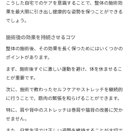
こうした自宅でのケアを意識することで、整体の施術効
果を最大限に引き出し健康的な姿勢を保つことができる
でしょう。
施術後の効果を持続させるコツ
整体の施術後、その効果を長く保つためにはいくつかの
ポイントがあります。
まず、施術後すぐに激しい運動を避け、体を休ませるこ
とが重要です。
次に、施術で教わったセルフケアやストレッチを継続的
に行うことで、筋肉の緊張を和らげることができます。
特に、肩や背中のストレッチは巻肩や猫背の改善に欠か
せません。
また、日常生活では正しい姿勢を維持することが大切で