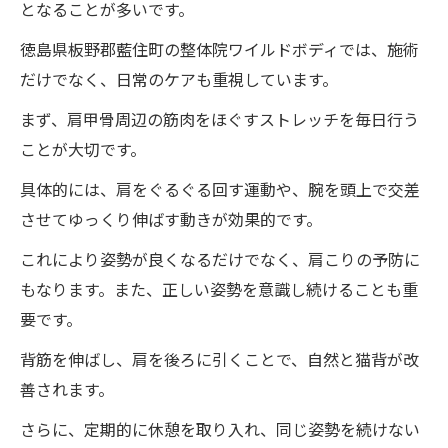
となることが多いです。
徳島県板野郡藍住町の整体院ワイルドボディでは、施術
だけでなく、日常のケアも重視しています。
まず、肩甲骨周辺の筋肉をほぐすストレッチを毎日行う
ことが大切です。
具体的には、肩をぐるぐる回す運動や、腕を頭上で交差
させてゆっくり伸ばす動きが効果的です。
これにより姿勢が良くなるだけでなく、肩こりの予防に
もなります。また、正しい姿勢を意識し続けることも重
要です。
背筋を伸ばし、肩を後ろに引くことで、自然と猫背が改
善されます。
さらに、定期的に休憩を取り入れ、同じ姿勢を続けない