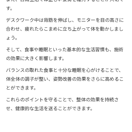
す。
デスクワーク中は背筋を伸ばし、モニターを目の高さに
合わせ、疲れたらこまめに立ち上がって体を動かしまし
ょう。
そして、食事や睡眠といった基本的な生活習慣も、施術
の効果に大きく影響します。
バランスの取れた食事と十分な睡眠を心がけることで、
体全体の調子が整い、姿勢改善の効果をさらに高めるこ
とができます。
これらのポイントを守ることで、整体の効果を持続さ
せ、健康的な生活を送ることができます。