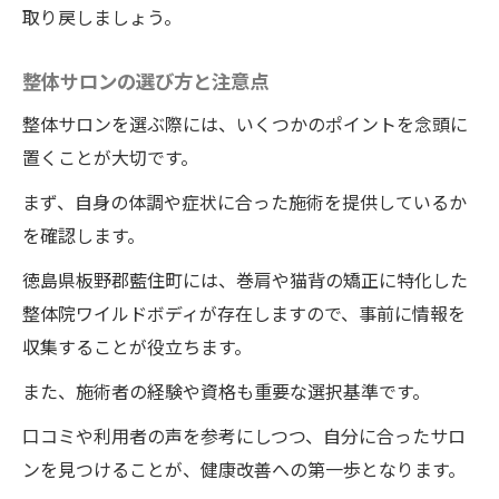
取り戻しましょう。
整体サロンの選び方と注意点
整体サロンを選ぶ際には、いくつかのポイントを念頭に
置くことが大切です。
まず、自身の体調や症状に合った施術を提供しているか
を確認します。
徳島県板野郡藍住町には、巻肩や猫背の矯正に特化した
整体院ワイルドボディが存在しますので、事前に情報を
収集することが役立ちます。
また、施術者の経験や資格も重要な選択基準です。
口コミや利用者の声を参考にしつつ、自分に合ったサロ
ンを見つけることが、健康改善への第一歩となります。