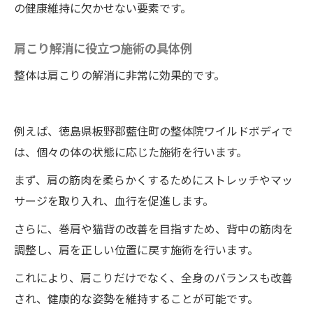
の健康維持に欠かせない要素です。
肩こり解消に役立つ施術の具体例
整体は肩こりの解消に非常に効果的です。
例えば、徳島県板野郡藍住町の整体院ワイルドボディで
は、個々の体の状態に応じた施術を行います。
まず、肩の筋肉を柔らかくするためにストレッチやマッ
サージを取り入れ、血行を促進します。
さらに、巻肩や猫背の改善を目指すため、背中の筋肉を
調整し、肩を正しい位置に戻す施術を行います。
これにより、肩こりだけでなく、全身のバランスも改善
され、健康的な姿勢を維持することが可能です。