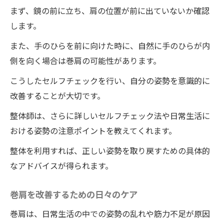
まず、鏡の前に立ち、肩の位置が前に出ていないか確認
します。
また、手のひらを前に向けた時に、自然に手のひらが内
側を向く場合は巻肩の可能性があります。
こうしたセルフチェックを行い、自分の姿勢を意識的に
改善することが大切です。
整体師は、さらに詳しいセルフチェック法や日常生活に
おける姿勢の注意ポイントを教えてくれます。
整体を利用すれば、正しい姿勢を取り戻すための具体的
なアドバイスが得られます。
巻肩を改善するための日々のケア
巻肩は、日常生活の中での姿勢の乱れや筋力不足が原因