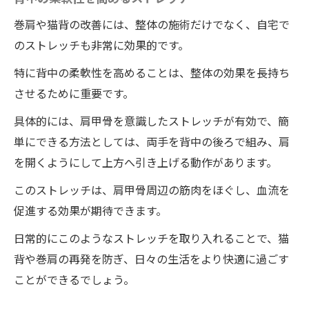
巻肩や猫背の改善には、整体の施術だけでなく、自宅で
のストレッチも非常に効果的です。
特に背中の柔軟性を高めることは、整体の効果を長持ち
させるために重要です。
具体的には、肩甲骨を意識したストレッチが有効で、簡
単にできる方法としては、両手を背中の後ろで組み、肩
を開くようにして上方へ引き上げる動作があります。
このストレッチは、肩甲骨周辺の筋肉をほぐし、血流を
促進する効果が期待できます。
日常的にこのようなストレッチを取り入れることで、猫
背や巻肩の再発を防ぎ、日々の生活をより快適に過ごす
ことができるでしょう。