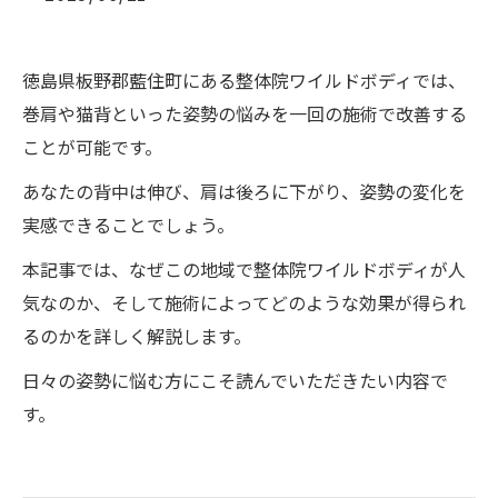
徳島県板野郡藍住町にある整体院ワイルドボディでは、
巻肩や猫背といった姿勢の悩みを一回の施術で改善する
ことが可能です。
あなたの背中は伸び、肩は後ろに下がり、姿勢の変化を
実感できることでしょう。
本記事では、なぜこの地域で整体院ワイルドボディが人
気なのか、そして施術によってどのような効果が得られ
るのかを詳しく解説します。
日々の姿勢に悩む方にこそ読んでいただきたい内容で
す。