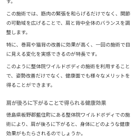
す。
この施術では、筋肉の緊張を和らげるだけでなく、関節
の可動域を広げることで、肩と背中全体のバランスを調
整します。
特に、巻肩や猫背の改善に効果が高く、一回の施術で目
に見える変化を実感できるのが特長です。
このように整体院ワイルドボディの施術を利用すること
で、姿勢改善だけでなく、健康面でも様々なメリットを
得ることができます。
肩が後ろに下がることで得られる健康効果
徳島県板野郡藍住町にある整体院ワイルドボディでの施
術により、肩が後ろに下がると、身体にどのような健康
効果がもたらされるのでしょうか。