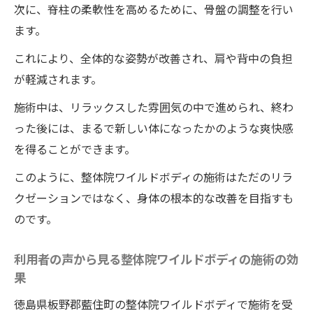
次に、脊柱の柔軟性を高めるために、骨盤の調整を行い
ます。
これにより、全体的な姿勢が改善され、肩や背中の負担
が軽減されます。
施術中は、リラックスした雰囲気の中で進められ、終わ
った後には、まるで新しい体になったかのような爽快感
を得ることができます。
このように、整体院ワイルドボディの施術はただのリラ
クゼーションではなく、身体の根本的な改善を目指すも
のです。
利用者の声から見る整体院ワイルドボディの施術の効
果
徳島県板野郡藍住町の整体院ワイルドボディで施術を受