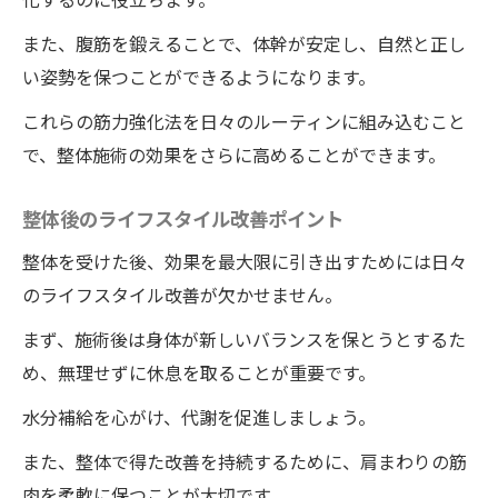
また、腹筋を鍛えることで、体幹が安定し、自然と正し
い姿勢を保つことができるようになります。
これらの筋力強化法を日々のルーティンに組み込むこと
で、整体施術の効果をさらに高めることができます。
整体後のライフスタイル改善ポイント
整体を受けた後、効果を最大限に引き出すためには日々
のライフスタイル改善が欠かせません。
まず、施術後は身体が新しいバランスを保とうとするた
め、無理せずに休息を取ることが重要です。
水分補給を心がけ、代謝を促進しましょう。
また、整体で得た改善を持続するために、肩まわりの筋
肉を柔軟に保つことが大切です。