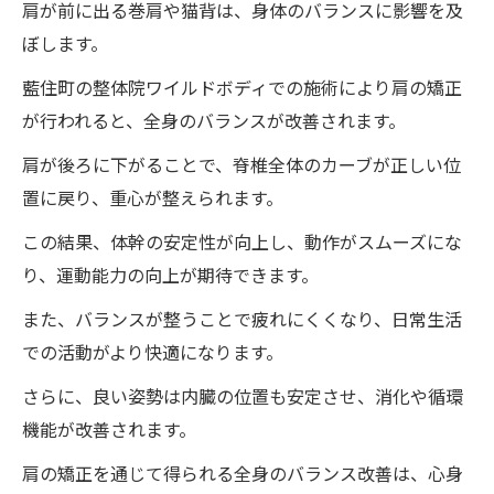
肩が前に出る巻肩や猫背は、身体のバランスに影響を及
ぼします。
藍住町の整体院ワイルドボディでの施術により肩の矯正
が行われると、全身のバランスが改善されます。
肩が後ろに下がることで、脊椎全体のカーブが正しい位
置に戻り、重心が整えられます。
この結果、体幹の安定性が向上し、動作がスムーズにな
り、運動能力の向上が期待できます。
また、バランスが整うことで疲れにくくなり、日常生活
での活動がより快適になります。
さらに、良い姿勢は内臓の位置も安定させ、消化や循環
機能が改善されます。
肩の矯正を通じて得られる全身のバランス改善は、心身