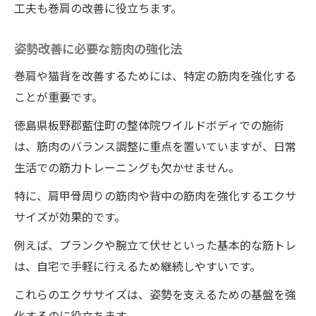
工夫も巻肩の改善に役立ちます。
姿勢改善に必要な筋肉の強化法
巻肩や猫背を改善するためには、特定の筋肉を強化する
ことが重要です。
徳島県板野郡藍住町の整体院ワイルドボディでの施術
は、筋肉のバランス調整に重点を置いていますが、日常
生活での筋力トレーニングも欠かせません。
特に、肩甲骨周りの筋肉や背中の筋肉を強化するエクサ
サイズが効果的です。
例えば、プランクや腕立て伏せといった基本的な筋トレ
は、自宅で手軽に行えるため継続しやすいです。
これらのエクササイズは、姿勢を支えるための基盤を強
化するのに役立ちます。