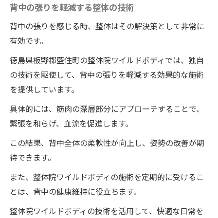
背中の張りを軽減する整体の技術
背中の張りを感じる時、整体はその解決策として非常に
有効です。
徳島県板野郡藍住町の整体院ワイルドボディでは、独自
の技術を駆使して、背中の張りを軽減する効果的な施術
を提供しています。
具体的には、筋肉の深層部分にアプローチすることで、
緊張を和らげ、血流を促進します。
この結果、背中全体の柔軟性が向上し、姿勢の改善が期
待できます。
また、整体院ワイルドボディの施術を定期的に受けるこ
とは、背中の健康維持に役立ちます。
整体院ワイルドボディの技術を活用して、快適な日常を