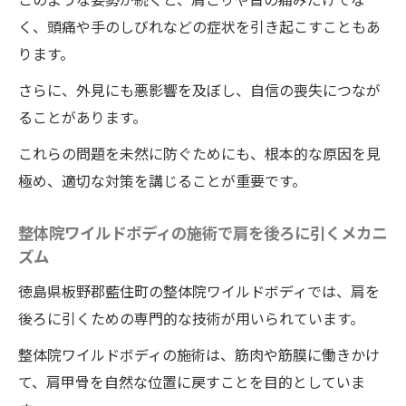
く、頭痛や手のしびれなどの症状を引き起こすこともあ
ります。
さらに、外見にも悪影響を及ぼし、自信の喪失につなが
ることがあります。
これらの問題を未然に防ぐためにも、根本的な原因を見
極め、適切な対策を講じることが重要です。
整体院ワイルドボディの施術で肩を後ろに引くメカニ
ズム
徳島県板野郡藍住町の整体院ワイルドボディでは、肩を
後ろに引くための専門的な技術が用いられています。
整体院ワイルドボディの施術は、筋肉や筋膜に働きかけ
て、肩甲骨を自然な位置に戻すことを目的としていま