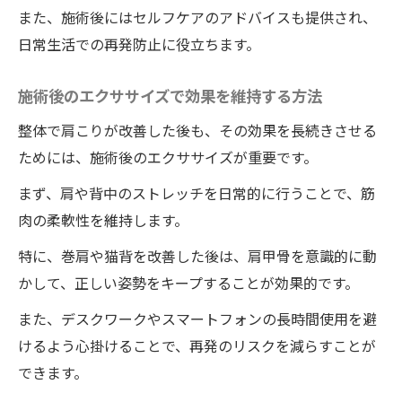
また、施術後にはセルフケアのアドバイスも提供され、
日常生活での再発防止に役立ちます。
施術後のエクササイズで効果を維持する方法
整体で肩こりが改善した後も、その効果を長続きさせる
ためには、施術後のエクササイズが重要です。
まず、肩や背中のストレッチを日常的に行うことで、筋
肉の柔軟性を維持します。
特に、巻肩や猫背を改善した後は、肩甲骨を意識的に動
かして、正しい姿勢をキープすることが効果的です。
また、デスクワークやスマートフォンの長時間使用を避
けるよう心掛けることで、再発のリスクを減らすことが
できます。