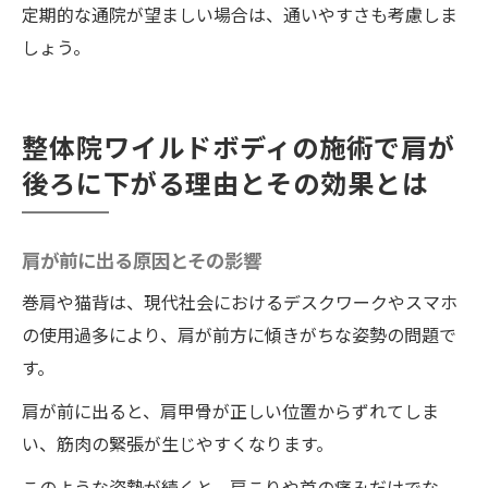
定期的な通院が望ましい場合は、通いやすさも考慮しま
しょう。
整体院ワイルドボディの施術で肩が
後ろに下がる理由とその効果とは
肩が前に出る原因とその影響
巻肩や猫背は、現代社会におけるデスクワークやスマホ
の使用過多により、肩が前方に傾きがちな姿勢の問題で
す。
肩が前に出ると、肩甲骨が正しい位置からずれてしま
い、筋肉の緊張が生じやすくなります。
このような姿勢が続くと、肩こりや首の痛みだけでな