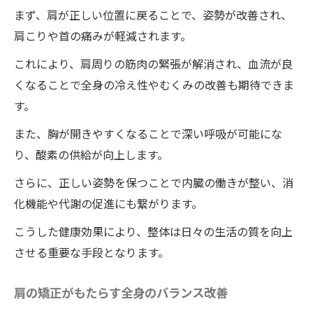
まず、肩が正しい位置に戻ることで、姿勢が改善され、
肩こりや首の痛みが軽減されます。
これにより、肩周りの筋肉の緊張が解消され、血流が良
くなることで全身の冷え性やむくみの改善も期待できま
す。
また、胸が開きやすくなることで深い呼吸が可能にな
り、酸素の供給が向上します。
さらに、正しい姿勢を保つことで内臓の働きが整い、消
化機能や代謝の促進にも繋がります。
こうした健康効果により、整体は日々の生活の質を向上
させる重要な手段となります。
肩の矯正がもたらす全身のバランス改善