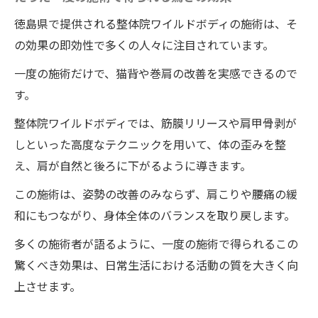
徳島県で提供される整体院ワイルドボディの施術は、そ
の効果の即効性で多くの人々に注目されています。
一度の施術だけで、猫背や巻肩の改善を実感できるので
す。
整体院ワイルドボディでは、筋膜リリースや肩甲骨剥が
しといった高度なテクニックを用いて、体の歪みを整
え、肩が自然と後ろに下がるように導きます。
この施術は、姿勢の改善のみならず、肩こりや腰痛の緩
和にもつながり、身体全体のバランスを取り戻します。
多くの施術者が語るように、一度の施術で得られるこの
驚くべき効果は、日常生活における活動の質を大きく向
上させます。