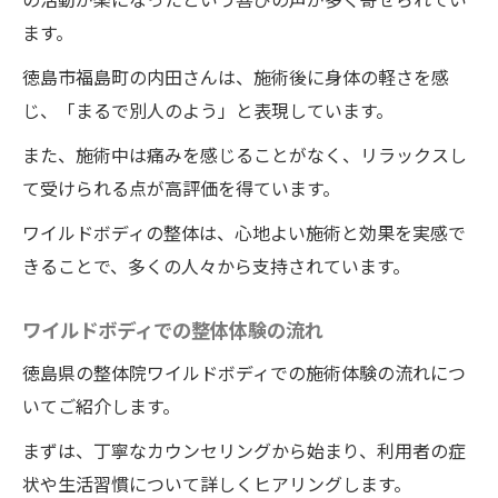
ます。
徳島市福島町の内田さんは、施術後に身体の軽さを感
じ、「まるで別人のよう」と表現しています。
また、施術中は痛みを感じることがなく、リラックスし
て受けられる点が高評価を得ています。
ワイルドボディの整体は、心地よい施術と効果を実感で
きることで、多くの人々から支持されています。
ワイルドボディでの整体体験の流れ
徳島県の整体院ワイルドボディでの施術体験の流れにつ
いてご紹介します。
まずは、丁寧なカウンセリングから始まり、利用者の症
状や生活習慣について詳しくヒアリングします。