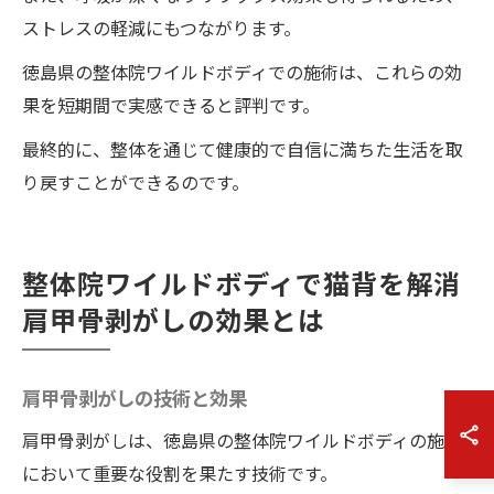
ストレスの軽減にもつながります。
徳島県の整体院ワイルドボディでの施術は、これらの効
果を短期間で実感できると評判です。
最終的に、整体を通じて健康的で自信に満ちた生活を取
り戻すことができるのです。
整体院ワイルドボディで猫背を解消
肩甲骨剥がしの効果とは
肩甲骨剥がしの技術と効果
肩甲骨剥がしは、徳島県の整体院ワイルドボディの施術
において重要な役割を果たす技術です。