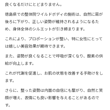
良くなるだけにとどまりません。
徳島県での整体院ワイルドボディの施術は、自然に肩が
後ろに下がり、正しい姿勢が維持されるようになるた
め、身体全体のシルエットが引き締まります。
これにより、プロポーションが整い、特に女性にとって
は嬉しい美容効果が期待できます。
また、姿勢が良くなることで呼吸が深くなり、酸素の供
給が向上します。
これが代謝を促進し、お肌の状態を改善する手助けをし
ます。
さらに、整った姿勢は内面の自信にも繋がり、自然と笑
顔が増え、表情にも良い影響を与えることがあるので
す。