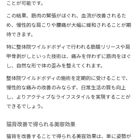
ことが可能です。
この結果、筋肉の緊張がほぐれ、血流が改善されるた
め、慢性的な肩こりや腰痛が大幅に緩和されることが期
待できます。
特に整体院ワイルドボディで行われる筋膜リリースや肩
甲骨剥がしといった技術は、痛みを伴わずに筋肉をほぐ
し、自然な形で体の歪みを整えてくれます。
整体院ワイルドボディの施術を定期的に受けることで、
慢性的な痛みの改善のみならず、日常生活の質も向上
し、よりアクティブなライフスタイルを実現することが
できるでしょう。
猫背改善で得られる美容効果
猫背を改善することで得られる美容効果は、単に姿勢が