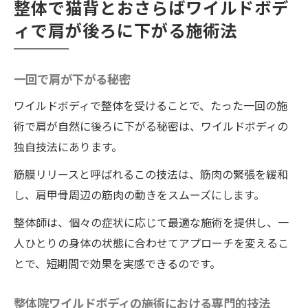
整体で猫背とおさらばワイルドボデ
ィで肩が後ろに下がる施術法
一回で肩が下がる秘密
ワイルドボディで整体を受けることで、たった一回の施
術で肩が自然に後ろに下がる秘密は、ワイルドボディの
独自技法にあります。
筋膜リリースと呼ばれるこの技法は、筋肉の緊張を緩和
し、肩甲骨周辺の筋肉の動きをスムーズにします。
整体師は、個々の症状に応じて最適な施術を提供し、一
人ひとりの身体の状態に合わせてアプローチを変えるこ
とで、短期間で効果を実感できるのです。
整体院ワイルドボディの施術における専門的技法