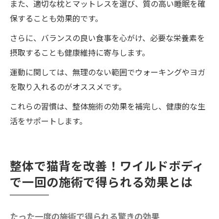
また、適切な枕とマットレスを選び、質の高い睡眠を確
保することも効果的です。
さらに、バランスの良い食事を心がけ、必要な栄養素を
摂取することも健康維持に寄与します。
運動に関しては、無理のない範囲でウォーキングやヨガ
を取り入れるのがオススメです。
これらの習慣は、整体施術の効果を補完し、健康的な生
活をサポートします。
整体で猫背を改善！ワイルドボディ
で一回の施術で得られる効果とは
たった一度の施術で得られる驚きの効果