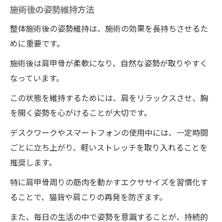
施術後の姿勢維持方法
整体施術後の姿勢維持は、施術の効果を長持ちさせるた
めに重要です。
施術後は肩甲骨が柔軟になり、自然な姿勢が取りやすく
なっています。
この状態を維持するためには、肩をリラックスさせ、胸
を開く姿勢を心がけることが大切です。
デスクワークやスマートフォンの使用中には、一定時間
ごとに立ち上がり、軽いストレッチを取り入れることを
推奨します。
特に肩甲骨周りの筋肉を動かすエクササイズを習慣化す
ることで、猫背や肩こりの再発を防ぎます。
また、毎日の生活の中で姿勢を意識することが、持続的