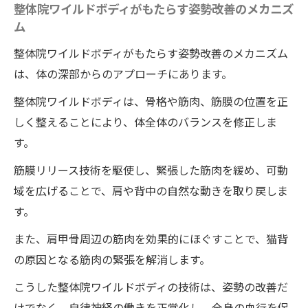
整体院ワイルドボディがもたらす姿勢改善のメカニズ
ム
整体院ワイルドボディがもたらす姿勢改善のメカニズム
は、体の深部からのアプローチにあります。
整体院ワイルドボディは、骨格や筋肉、筋膜の位置を正
しく整えることにより、体全体のバランスを修正しま
す。
筋膜リリース技術を駆使し、緊張した筋肉を緩め、可動
域を広げることで、肩や背中の自然な動きを取り戻しま
す。
また、肩甲骨周辺の筋肉を効果的にほぐすことで、猫背
の原因となる筋肉の緊張を解消します。
こうした整体院ワイルドボディの技術は、姿勢の改善だ
けでなく、自律神経の働きを正常化し、全身の血行を促