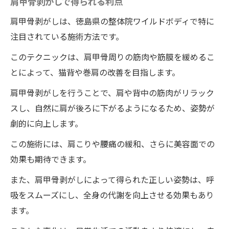
肩甲骨剥がしで得られる利点
肩甲骨剥がしは、徳島県の整体院ワイルドボディで特に
注目されている施術方法です。
このテクニックは、肩甲骨周りの筋肉や筋膜を緩めるこ
とによって、猫背や巻肩の改善を目指します。
肩甲骨剥がしを行うことで、肩や背中の筋肉がリラック
スし、自然に肩が後ろに下がるようになるため、姿勢が
劇的に向上します。
この施術には、肩こりや腰痛の緩和、さらに美容面での
効果も期待できます。
また、肩甲骨剥がしによって得られた正しい姿勢は、呼
吸をスムーズにし、全身の代謝を向上させる効果もあり
ます。