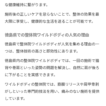
な健康維持に繋がります。
施術後の正しいケアを怠らないことで、整体の効果を最
大限に享受し、健康的な生活を送ることが可能です。
徳島県での整体院ワイルドボディの人気の理由
徳島県で整体院ワイルドボディが人気を集める理由の一
つは、整体技術の高さと即効性にあります。
徳島県内の整体院ワイルドボディでは、一回の施術で猫
背や巻肩といった姿勢の問題を解決し、自然に肩が後ろ
に下がることを実感できます。
ワイルドボディの整体院では、筋膜リリースや肩甲骨剥
がしといった専門的技法を用い、痛みのない施術を提供
しています。