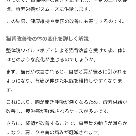
進、酸素栄養がスムーズに供給します。
この結果、健康維持や美容の改善にも寄与するのです。
猫背改善後の体の変化を詳しく解説
整体院ワイルドボディによる猫背改善を受けた後、体に
はどのような変化が生じるのでしょうか。
まず、猫背が改善されると、自然と肩が後ろに引かれる
ようになり、背筋が伸びた状態を維持しやすくなりま
す。
これにより、胸が開き呼吸が深くなるため、酸素供給が
改善し、疲労感が軽減されるケースが多いです。
さらに、姿勢が改善することで、肩甲骨の動きが滑らか
になり、肩こりや首の痛みが軽減されます。