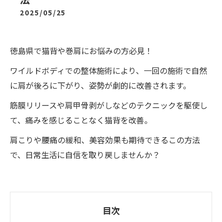
2025/05/25
徳島県で猫背や巻肩にお悩みの方必見！
ワイルドボディでの整体施術により、一回の施術で自然
に肩が後ろに下がり、姿勢が劇的に改善されます。
筋膜リリースや肩甲骨剥がしなどのテクニックを駆使し
て、痛みを感じることなく猫背を改善。
肩こりや腰痛の緩和、美容効果も期待できるこの方法
で、日常生活に自信を取り戻しませんか？
目次