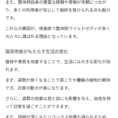
また、整体師自身の豊富な経験や資格が信頼につなが
り、多くの利用者が安心して施術を受けられる点も魅力
です。
これらの要因が、徳島県で整体院ワイルドボディが多く
の人々に選ばれる理由となっています。
猫背改善がもたらす生活の変化
猫背や巻肩を改善することで、生活には大きな変化が訪
れます。
まず、姿勢が良くなることで肩こりや腰痛の緩和が期待
でき、日常の動きが楽になります。
さらに、姿勢の改善は見た目にも影響を与え、自信を持
って日常を過ごすことができます。
また、呼吸が深くなりリラックス効果も得られるため、