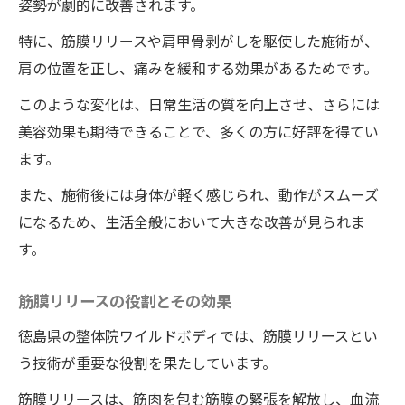
姿勢が劇的に改善されます。
特に、筋膜リリースや肩甲骨剥がしを駆使した施術が、
肩の位置を正し、痛みを緩和する効果があるためです。
このような変化は、日常生活の質を向上させ、さらには
美容効果も期待できることで、多くの方に好評を得てい
ます。
また、施術後には身体が軽く感じられ、動作がスムーズ
になるため、生活全般において大きな改善が見られま
す。
筋膜リリースの役割とその効果
徳島県の整体院ワイルドボディでは、筋膜リリースとい
う技術が重要な役割を果たしています。
筋膜リリースは、筋肉を包む筋膜の緊張を解放し、血流