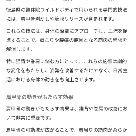
徳島県の整体院ワイルドボディで用いられる専門的技法
には、肩甲骨剥がしや筋膜リリースが含まれます。
これらの技法は、身体の深部にアプローチし、血流を促
進することで、肩こりや腰痛の原因となる筋肉の緊張を
解消します。
特に猫背や巻肩に悩む方にとって、これらの施術は劇的
な変化をもたらし、姿勢を改善するだけでなく、日常生
活における身体の動きをも向上させます。
肩甲骨の動きがもたらす効果
肩甲骨の動きがもたらす効果は、猫背や巻肩の改善にお
いて非常に重要です。
肩甲骨の可動域が広がることで、肩周りの筋肉が柔らか