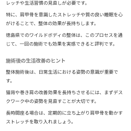
レッチや生活習慣の見直しが必要です。
特に、肩甲骨を意識したストレッチや質の良い睡眠を心
がけることで、整体の効果が長持ちします。
徳島県でのワイルドボディの整体は、このプロセスを通
じて、一回の施術でも効果を実感できると評判です。
施術後の生活改善のヒント
整体施術後は、日常生活における姿勢の意識が重要で
す。
猫背や巻き肩の改善効果を長持ちさせるには、まずデス
クワーク中の姿勢を見直すことが大切です。
長時間座る場合は、定期的に立ち上がり肩甲骨を動かす
ストレッチを取り入れましょう。