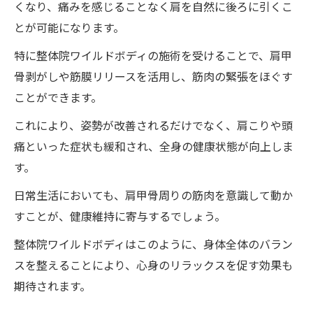
くなり、痛みを感じることなく肩を自然に後ろに引くこ
とが可能になります。
特に整体院ワイルドボディの施術を受けることで、肩甲
骨剥がしや筋膜リリースを活用し、筋肉の緊張をほぐす
ことができます。
これにより、姿勢が改善されるだけでなく、肩こりや頭
痛といった症状も緩和され、全身の健康状態が向上しま
す。
日常生活においても、肩甲骨周りの筋肉を意識して動か
すことが、健康維持に寄与するでしょう。
整体院ワイルドボディはこのように、身体全体のバラン
スを整えることにより、心身のリラックスを促す効果も
期待されます。