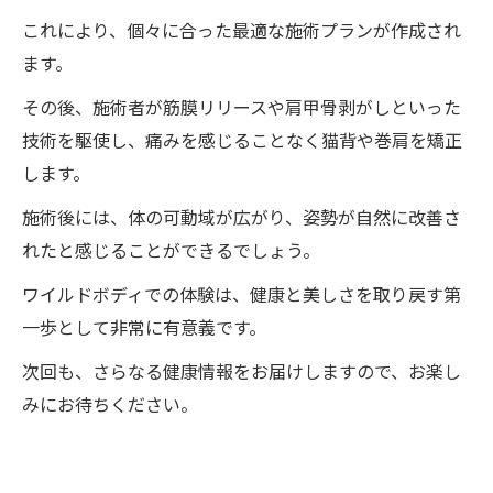
これにより、個々に合った最適な施術プランが作成され
ます。
その後、施術者が筋膜リリースや肩甲骨剥がしといった
技術を駆使し、痛みを感じることなく猫背や巻肩を矯正
します。
施術後には、体の可動域が広がり、姿勢が自然に改善さ
れたと感じることができるでしょう。
ワイルドボディでの体験は、健康と美しさを取り戻す第
一歩として非常に有意義です。
次回も、さらなる健康情報をお届けしますので、お楽し
みにお待ちください。