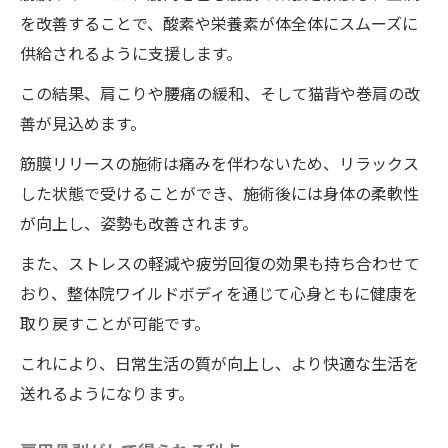
を改善することで、酸素や栄養素が体全体にスムーズに
供給されるように支援します。
この結果、肩こりや腰痛の緩和、そして猫背や巻肩の改
善が見込めます。
筋膜リリースの施術は痛みを伴わないため、リラックス
した状態で受けることができ、施術後には身体の柔軟性
が向上し、姿勢も改善されます。
また、ストレスの軽減や疲労回復の効果も持ち合わせて
おり、整体院ワイルドボディを通じて心身ともに健康を
取り戻すことが可能です。
これにより、日常生活の質が向上し、より快適な生活を
送れるようになります。