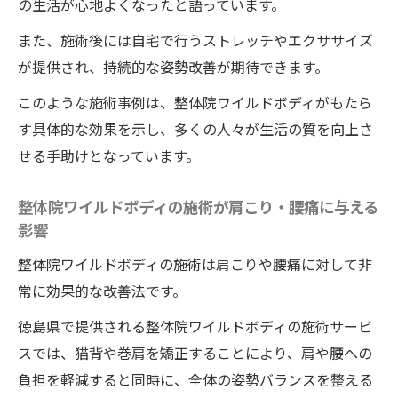
の生活が心地よくなったと語っています。
また、施術後には自宅で行うストレッチやエクササイズ
が提供され、持続的な姿勢改善が期待できます。
このような施術事例は、整体院ワイルドボディがもたら
す具体的な効果を示し、多くの人々が生活の質を向上さ
せる手助けとなっています。
整体院ワイルドボディの施術が肩こり・腰痛に与える
影響
整体院ワイルドボディの施術は肩こりや腰痛に対して非
常に効果的な改善法です。
徳島県で提供される整体院ワイルドボディの施術サービ
スでは、猫背や巻肩を矯正することにより、肩や腰への
負担を軽減すると同時に、全体の姿勢バランスを整える