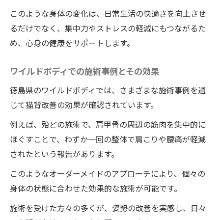
このような身体の変化は、日常生活の快適さを向上させ
るだけでなく、集中力やストレスの軽減にもつながるた
め、心身の健康をサポートします。
ワイルドボディでの施術事例とその効果
徳島県のワイルドボディでは、さまざまな施術事例を通
じて猫背改善の効果が確認されています。
例えば、殆どの施術で、肩甲骨の周辺の筋肉を集中的に
ほぐすことで、わずか一回の整体で肩こりや腰痛が軽減
されたという報告があります。
このようなオーダーメイドのアプローチにより、個々の
身体の状態に合わせた効果的な施術が可能です。
施術を受けた方々の多くが、姿勢の改善を実感し、日々