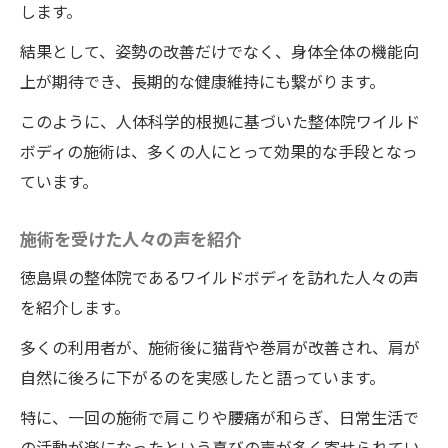
します。
結果として、姿勢の改善だけでなく、身体全体の機能向
上が期待でき、長期的な健康維持にも繋がります。
このように、人体科学的根拠に基づいた整体院ワイルド
ボディの施術は、多くの人にとって効果的な手段となっ
ています。
施術を受けた人々の声を紹介
徳島県の整体院であるワイルドボディを訪れた人々の声
を紹介します。
多くの利用者が、施術後に猫背や巻肩が改善され、肩が
自然に後ろに下がるのを実感したと語っています。
特に、一回の施術で肩こりや腰痛が和らぎ、日常生活で
の活動が楽になったという喜びの声が多く寄せられてい