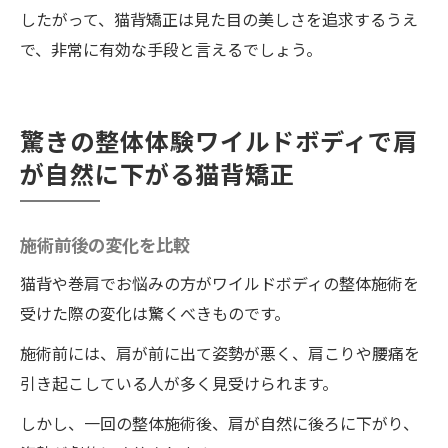
したがって、猫背矯正は見た目の美しさを追求するうえ
で、非常に有効な手段と言えるでしょう。
驚きの整体体験ワイルドボディで肩
が自然に下がる猫背矯正
施術前後の変化を比較
猫背や巻肩でお悩みの方がワイルドボディの整体施術を
受けた際の変化は驚くべきものです。
施術前には、肩が前に出て姿勢が悪く、肩こりや腰痛を
引き起こしている人が多く見受けられます。
しかし、一回の整体施術後、肩が自然に後ろに下がり、