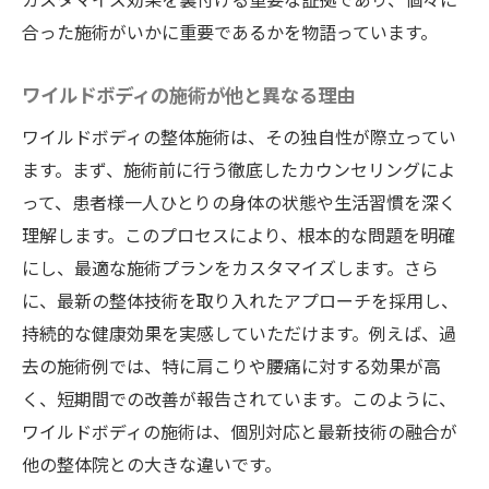
合った施術がいかに重要であるかを物語っています。
ワイルドボディの施術が他と異なる理由
ワイルドボディの整体施術は、その独自性が際立ってい
ます。まず、施術前に行う徹底したカウンセリングによ
って、患者様一人ひとりの身体の状態や生活習慣を深く
理解します。このプロセスにより、根本的な問題を明確
にし、最適な施術プランをカスタマイズします。さら
に、最新の整体技術を取り入れたアプローチを採用し、
持続的な健康効果を実感していただけます。例えば、過
去の施術例では、特に肩こりや腰痛に対する効果が高
く、短期間での改善が報告されています。このように、
ワイルドボディの施術は、個別対応と最新技術の融合が
他の整体院との大きな違いです。