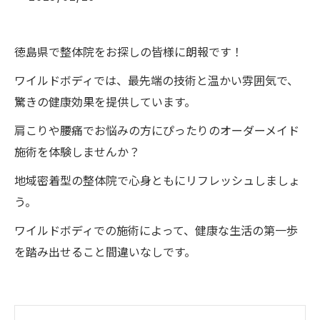
徳島県で整体院をお探しの皆様に朗報です！
ワイルドボディでは、最先端の技術と温かい雰囲気で、
驚きの健康効果を提供しています。
肩こりや腰痛でお悩みの方にぴったりのオーダーメイド
施術を体験しませんか？
地域密着型の整体院で心身ともにリフレッシュしましょ
う。
ワイルドボディでの施術によって、健康な生活の第一歩
を踏み出せること間違いなしです。