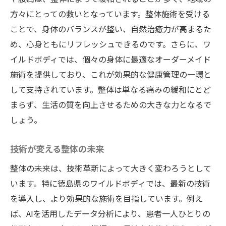
方々にとっての救いとなっています。整体施術を受ける
ことで、身体のバランスが整い、自然治癒力が高まるた
め、心身ともにリフレッシュできるのです。さらに、ワ
イルドボディでは、個々の身体に最適なオーダーメイド
施術を提供しており、これが効果的な健康管理の一環と
して支持されています。整体は単なる痛みの緩和にとど
まらず、生活の質を向上させるための大きな力となるで
しょう。
技術が変える整体の未来
整体の未来は、技術革新によって大きく変わろうとして
います。特に徳島県のワイルドボディでは、最新の技術
を導入し、より効果的な施術を目指しています。例え
ば、AIを活用したデータ分析により、患者一人ひとりの