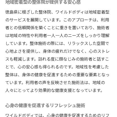
地域密着型の整体院が提供する安心感
徳島県に根ざした整体院、ワイルドボディは地域密着型
のサービスを展開しています。このアプローチは、利用
者との信頼関係を築くことに重きを置いており、施術者
は地域の特性や利用者一人一人のニーズをしっかり理解
しています。整体施術の際には、リラックスした空間で
心地よさを提供し、身体の疲れだけでなく、心のストレ
スも軽減します。訪れる度に顔なじみの施術者と話すこ
とで、心の安心感も得られるのです。地域性を考慮した
整体は、身体の健康を促進するための重要な要素となっ
ています。利用者の声を反映させた施術法は、地域の
人々にとってより効果的な健康支援となっています。
心身の健康を促進するリフレッシュ施術
ワイルドボディでは、心身の健康を促進するためのリフ