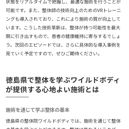
状態をリアルタイムで把握し、最適な施術を行うことが
可能です。また、整体師の技術向上のためのVRトレーニ
ングも導入されており、これにより施術の質が向上して
います。こうした技術革新は、整体が持つ可能性を最大
限に引き出すもので、患者の健康維持に寄与するでしょ
う。次回のエピソードでは、さらに具体的な導入事例を
見ていく予定ですので、ぜひご期待ください。
徳島県で整体を学ぶワイルドボディ
が提供する心地よい施術とは
施術を通じて学ぶ整体の基本
徳島県の整体院ワイルドボディでは、施術を通じて整体