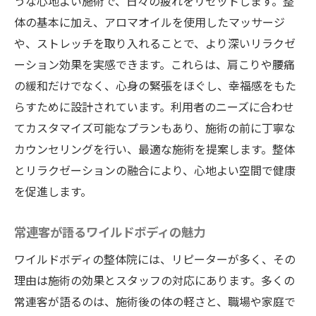
うな心地よい施術で、日々の疲れをリセットします。整
体の基本に加え、アロマオイルを使用したマッサージ
や、ストレッチを取り入れることで、より深いリラクゼ
ーション効果を実感できます。これらは、肩こりや腰痛
の緩和だけでなく、心身の緊張をほぐし、幸福感をもた
らすために設計されています。利用者のニーズに合わせ
てカスタマイズ可能なプランもあり、施術の前に丁寧な
カウンセリングを行い、最適な施術を提案します。整体
とリラクゼーションの融合により、心地よい空間で健康
を促進します。
常連客が語るワイルドボディの魅力
ワイルドボディの整体院には、リピーターが多く、その
理由は施術の効果とスタッフの対応にあります。多くの
常連客が語るのは、施術後の体の軽さと、職場や家庭で