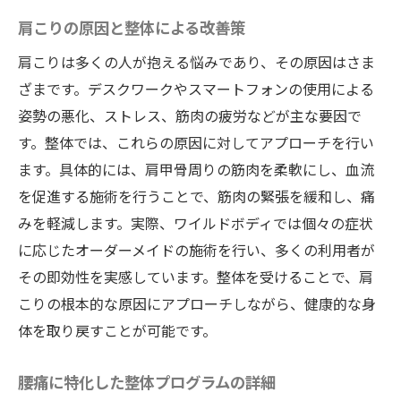
肩こりの原因と整体による改善策
肩こりは多くの人が抱える悩みであり、その原因はさま
ざまです。デスクワークやスマートフォンの使用による
姿勢の悪化、ストレス、筋肉の疲労などが主な要因で
す。整体では、これらの原因に対してアプローチを行い
ます。具体的には、肩甲骨周りの筋肉を柔軟にし、血流
を促進する施術を行うことで、筋肉の緊張を緩和し、痛
みを軽減します。実際、ワイルドボディでは個々の症状
に応じたオーダーメイドの施術を行い、多くの利用者が
その即効性を実感しています。整体を受けることで、肩
こりの根本的な原因にアプローチしながら、健康的な身
体を取り戻すことが可能です。
腰痛に特化した整体プログラムの詳細