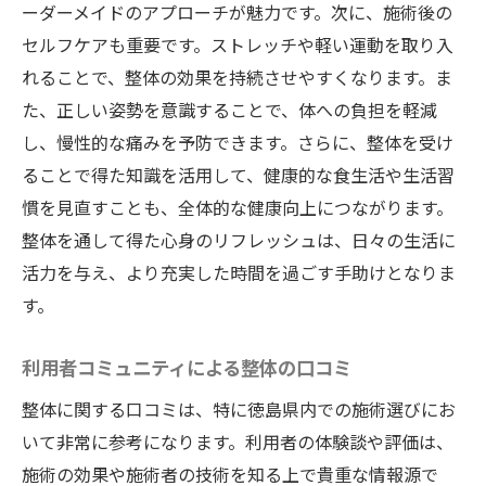
ーダーメイドのアプローチが魅力です。次に、施術後の
セルフケアも重要です。ストレッチや軽い運動を取り入
れることで、整体の効果を持続させやすくなります。ま
た、正しい姿勢を意識することで、体への負担を軽減
し、慢性的な痛みを予防できます。さらに、整体を受け
ることで得た知識を活用して、健康的な食生活や生活習
慣を見直すことも、全体的な健康向上につながります。
整体を通して得た心身のリフレッシュは、日々の生活に
活力を与え、より充実した時間を過ごす手助けとなりま
す。
利用者コミュニティによる整体の口コミ
整体に関する口コミは、特に徳島県内での施術選びにお
いて非常に参考になります。利用者の体験談や評価は、
施術の効果や施術者の技術を知る上で貴重な情報源で