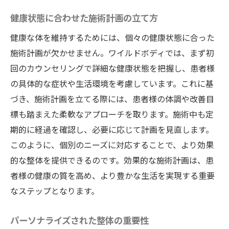
健康状態に合わせた施術計画の立て方
健康な体を維持するためには、個々の健康状態に合った
施術計画が欠かせません。ワイルドボディでは、まず初
回のカウンセリングで詳細な健康状態を把握し、患者様
の具体的な症状や生活環境を考慮しています。これに基
づき、施術計画を立てる際には、患者様の体調や改善目
標も踏まえた柔軟なアプローチを取ります。施術中も定
期的に経過を確認し、必要に応じて計画を見直します。
このように、個別のニーズに対応することで、より効果
的な整体を提供できるのです。効果的な施術計画は、患
者様の健康の質を高め、より豊かな生活を実現する重要
なステップとなります。
パーソナライズされた整体の重要性