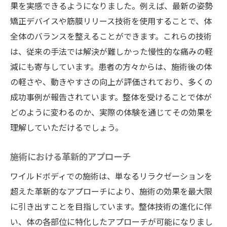
果を実感できるようになりました。例えば、最新の姿勢
矯正デバイスや筋膜リリース技術を使用することで、体
全体のバランスを整えることができます。これらの技術
は、従来の手法では解決が難しかった慢性的な痛みの軽
減にも寄与しています。患者の方々からは、施術後の体
の軽さや、動きやすさの向上が評価されており、多くの
成功事例が報告されています。整体を受けることで体が
どのように変わるのか、実際の体験を通じてその効果を
理解していただけるでしょう。
施術における革新的アプローチ
ワイルドボディでの施術は、単なるリラクゼーションを
超えた革新的なアプローチにより、施術の効果を最大限
に引き出すことを目指しています。整体技術の進化に伴
い、体の各部位に特化したアプローチが可能になりまし