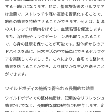
する手助けになります。特に、整体施術後のセルフケア
は重要で、ストレッチや軽い運動を習慣化することで、
施術の効果を持続させることができます。例えば、朝晩
のストレッチは筋肉をほぐし、血液循環を促進します。
また、深呼吸やリラクゼーション法も取り入れること
で、心身の健康を保つことが可能です。整体師からのア
ドバイスを基に、日常生活の中で簡単にできるセルフケ
アを実践してみましょう。これにより、自宅でも整体の
効果を感じることができ、より健やかな生活を送ること
ができます。
ワイルドボディの施術で得られる長期的な効果
ワイルドボディでの整体施術は、短期的なリフレッシュ
効果だけでなく、長期的な健康維持にも寄与します。定