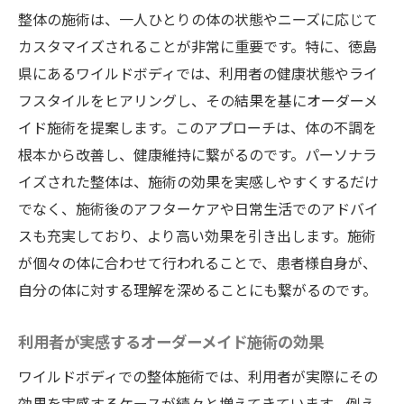
整体の施術は、一人ひとりの体の状態やニーズに応じて
カスタマイズされることが非常に重要です。特に、徳島
県にあるワイルドボディでは、利用者の健康状態やライ
フスタイルをヒアリングし、その結果を基にオーダーメ
イド施術を提案します。このアプローチは、体の不調を
根本から改善し、健康維持に繋がるのです。パーソナラ
イズされた整体は、施術の効果を実感しやすくするだけ
でなく、施術後のアフターケアや日常生活でのアドバイ
スも充実しており、より高い効果を引き出します。施術
が個々の体に合わせて行われることで、患者様自身が、
自分の体に対する理解を深めることにも繋がるのです。
利用者が実感するオーダーメイド施術の効果
ワイルドボディでの整体施術では、利用者が実際にその
効果を実感するケースが続々と増えてきています。例え