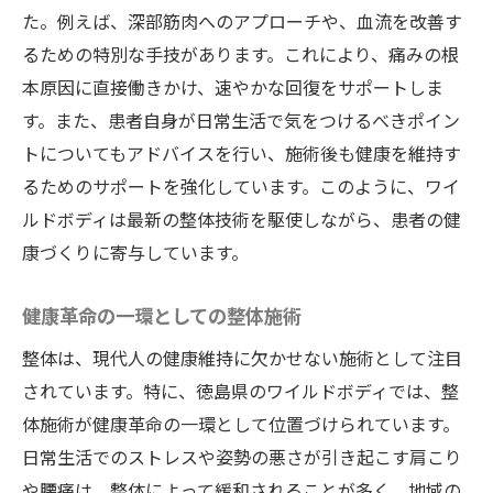
た。例えば、深部筋肉へのアプローチや、血流を改善す
るための特別な手技があります。これにより、痛みの根
本原因に直接働きかけ、速やかな回復をサポートしま
す。また、患者自身が日常生活で気をつけるべきポイン
トについてもアドバイスを行い、施術後も健康を維持す
るためのサポートを強化しています。このように、ワイ
ルドボディは最新の整体技術を駆使しながら、患者の健
康づくりに寄与しています。
健康革命の一環としての整体施術
整体は、現代人の健康維持に欠かせない施術として注目
されています。特に、徳島県のワイルドボディでは、整
体施術が健康革命の一環として位置づけられています。
日常生活でのストレスや姿勢の悪さが引き起こす肩こり
や腰痛は、整体によって緩和されることが多く、地域の