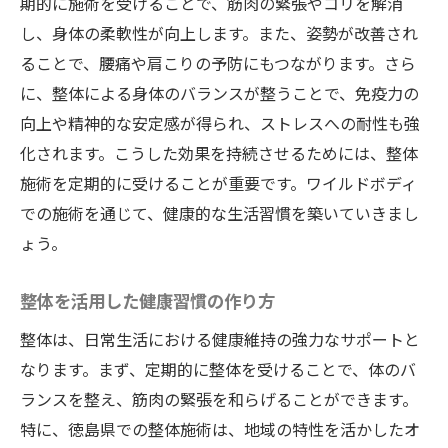
期的に施術を受けることで、筋肉の緊張やコリを解消
し、身体の柔軟性が向上します。また、姿勢が改善され
ることで、腰痛や肩こりの予防にもつながります。さら
に、整体による身体のバランスが整うことで、免疫力の
向上や精神的な安定感が得られ、ストレスへの耐性も強
化されます。こうした効果を持続させるためには、整体
施術を定期的に受けることが重要です。ワイルドボディ
での施術を通じて、健康的な生活習慣を築いていきまし
ょう。
整体を活用した健康習慣の作り方
整体は、日常生活における健康維持の強力なサポートと
なります。まず、定期的に整体を受けることで、体のバ
ランスを整え、筋肉の緊張を和らげることができます。
特に、徳島県での整体施術は、地域の特性を活かしたオ