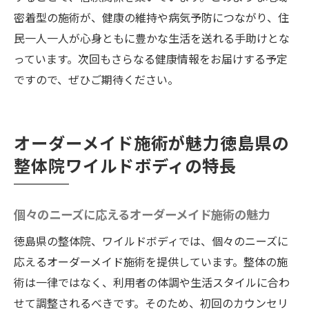
密着型の施術が、健康の維持や病気予防につながり、住
民一人一人が心身ともに豊かな生活を送れる手助けとな
っています。次回もさらなる健康情報をお届けする予定
ですので、ぜひご期待ください。
オーダーメイド施術が魅力徳島県の
整体院ワイルドボディの特長
個々のニーズに応えるオーダーメイド施術の魅力
徳島県の整体院、ワイルドボディでは、個々のニーズに
応えるオーダーメイド施術を提供しています。整体の施
術は一律ではなく、利用者の体調や生活スタイルに合わ
せて調整されるべきです。そのため、初回のカウンセリ