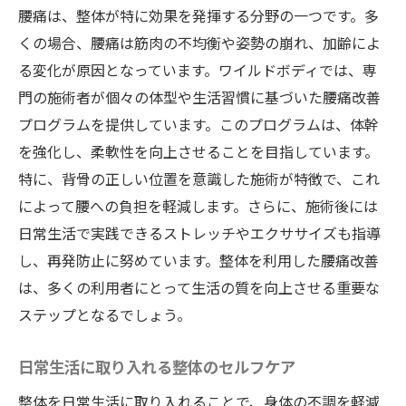
腰痛は、整体が特に効果を発揮する分野の一つです。多
くの場合、腰痛は筋肉の不均衡や姿勢の崩れ、加齢によ
る変化が原因となっています。ワイルドボディでは、専
門の施術者が個々の体型や生活習慣に基づいた腰痛改善
プログラムを提供しています。このプログラムは、体幹
を強化し、柔軟性を向上させることを目指しています。
特に、背骨の正しい位置を意識した施術が特徴で、これ
によって腰への負担を軽減します。さらに、施術後には
日常生活で実践できるストレッチやエクササイズも指導
し、再発防止に努めています。整体を利用した腰痛改善
は、多くの利用者にとって生活の質を向上させる重要な
ステップとなるでしょう。
日常生活に取り入れる整体のセルフケア
整体を日常生活に取り入れることで、身体の不調を軽減