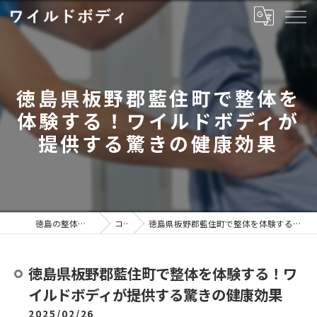
徳島県板野郡藍住町で整体を
体験する！ワイルドボディが
提供する驚きの健康効果
徳島の整体ならワイルドボディ
コラム
徳島県板野郡藍住町で整体を体験する！ワイルドボディが提供する驚きの健康効果
徳島県板野郡藍住町で整体を体験する！ワ
イルドボディが提供する驚きの健康効果
2025/02/26