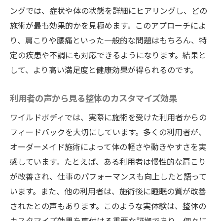
ングでは、症状や体の状態を詳細にヒアリングし、どの
施術が最も効果的かを見極めます。このアプローチによ
り、肩こりや腰痛といった一般的な問題はもちろん、特
定の疾患や不調にも対応できるようになります。結果と
して、より高い満足度と健康効果が得られるのです。
利用者の声から見る整体のカスタマイズ効果
ワイルドボディでは、実際に施術を受けた利用者からの
フィードバックを大切にしています。多くの利用者が、
オーダーメイド施術によって体の軽さや動きやすさを実
感しています。たとえば、ある利用者は慢性的な肩こり
が改善され、仕事のパフォーマンスも向上したと語って
います。また、他の利用者は、施術後に睡眠の質が改善
されたとの声もあります。このような実体験は、整体の
カスタマイズ効果を裏付ける重要な証拠であり、個々に