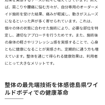
ば、肩こりや腰痛に悩む方々が、自分専用のオーダーメ
イド施術を受けた結果、痛みが軽減し、動きがスムーズ
になるといった声が多く寄せられています。これは、
個々の体の状態に合わせた施術により、必要な部位を特
定し、適切なアプローチを行うためです。また、施術後
の身体の軽さやリフレッシュ感を実感することで、心身
ともに健康になることが実感され、定期的に通う方も増
えています。整体を通じて得られる健康効果は、利用者
にとって大きなメリットです。
整体の最先端技術を体感徳島県ワイ
ルドボディでの健康革命