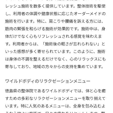
レッシュ施術を数多く提供しています。整体技術を駆使
し、利用者の体調や健康状態に応じたオーダーメイドの
施術を行います。特に、肩こりや腰痛を訴える方には、
筋肉の緊張を和らげる施術が効果的です。施術中は、身
体だけでなく心もリフレッシュされる感覚を味わえま
す。利用者からは、「施術後の軽さが忘れられない」と
いった感想が多く寄せられています。このように、施術
は身体の不調を整えるだけでなく、心のリラックスにも
寄与しており、地域の方々からの支持を集めています。
ワイルドボディのリラクゼーションメニュー
徳島県の整体院であるワイルドボディでは、体と心を癒
すための多彩なリラクゼーションメニューを取り揃えて
います。特に人気のあるメニューは、全身を包み込むよ