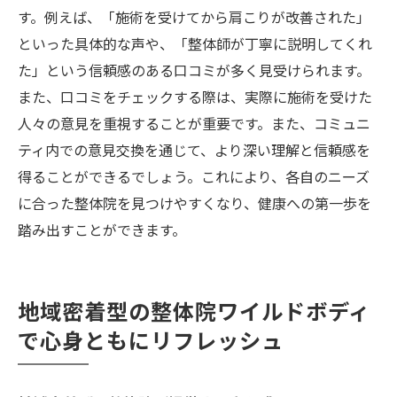
す。例えば、「施術を受けてから肩こりが改善された」
といった具体的な声や、「整体師が丁寧に説明してくれ
た」という信頼感のある口コミが多く見受けられます。
また、口コミをチェックする際は、実際に施術を受けた
人々の意見を重視することが重要です。また、コミュニ
ティ内での意見交換を通じて、より深い理解と信頼感を
得ることができるでしょう。これにより、各自のニーズ
に合った整体院を見つけやすくなり、健康への第一歩を
踏み出すことができます。
地域密着型の整体院ワイルドボディ
で心身ともにリフレッシュ