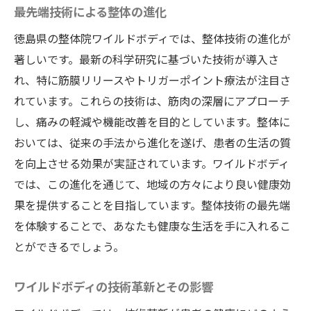
最先端技術による整体の進化
徳島県の整体院ワイルドボディでは、整体技術の進化が
著しいです。最新の科学研究に基づいた技術が導入さ
れ、特に筋膜リリースやトリガーポイント療法が注目さ
れています。これらの技術は、筋肉の深層にアプローチ
し、痛みの軽減や機能改善を目的としています。整体に
おいては、従来の手法から進化を遂げ、患者の生活の質
を向上させる効果が実証されています。ワイルドボディ
では、この進化を通じて、地域の方々により良い健康効
果を提供することを目指しています。整体技術の最先端
を体験することで、あなたも健康な生活を手に入れるこ
とができるでしょう。
ワイルドボディの技術革新とその影響