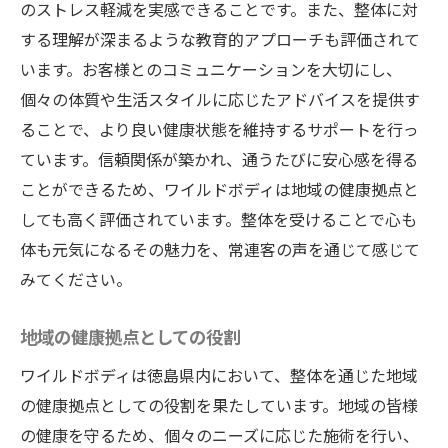
のストレス軽減を実感できることです。また、整体に対
する理解が深まるような教育的アプローチも評価されて
います。お客様とのコミュニケーションを大切にし、
個々の体質や生活スタイルに応じたアドバイスを提供す
ることで、より良い健康状態を維持するサポートを行っ
ています。信頼関係が築かれ、通うたびに安心感を得る
ことができるため、ワイルドボディは地域の健康拠点と
しても高く評価されています。整体を受けることで心も
体も元気になるその魅力を、常連客の声を通じて感じて
みてください。
地域の健康拠点としての役割
ワイルドボディは徳島県内において、整体を通じた地域
の健康拠点としての役割を果たしています。地域の皆様
の健康を守るため、個々のニーズに応じた施術を行い、