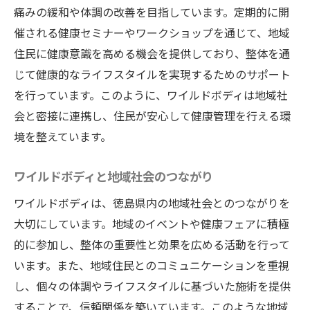
痛みの緩和や体調の改善を目指しています。定期的に開
催される健康セミナーやワークショップを通じて、地域
住民に健康意識を高める機会を提供しており、整体を通
じて健康的なライフスタイルを実現するためのサポート
を行っています。このように、ワイルドボディは地域社
会と密接に連携し、住民が安心して健康管理を行える環
境を整えています。
ワイルドボディと地域社会のつながり
ワイルドボディは、徳島県内の地域社会とのつながりを
大切にしています。地域のイベントや健康フェアに積極
的に参加し、整体の重要性と効果を広める活動を行って
います。また、地域住民とのコミュニケーションを重視
し、個々の体調やライフスタイルに基づいた施術を提供
することで、信頼関係を築いています。このような地域