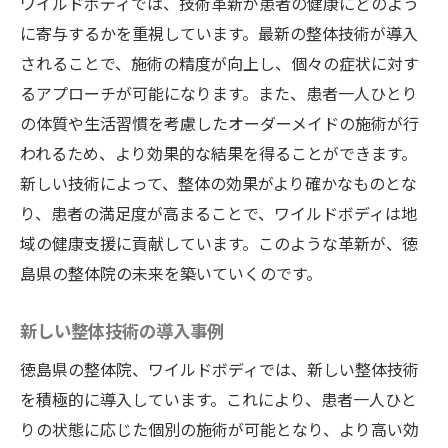
ワイルドボディでは、技術革新が患者の健康にどのよう
に寄与するかを重視しています。最新の整体技術が導入
されることで、施術の精度が向上し、個々の症状に対す
るアプローチが可能になります。また、患者一人ひとり
の体質や生活習慣を考慮したオーダーメイドの施術が行
われるため、より効果的な結果を得ることができます。
新しい技術によって、整体の効果がより確かなものとな
り、患者の満足度が高まることで、ワイルドボディは地
域の健康支援に貢献しています。このような革新が、徳
島県の整体院の未来を築いていくのです。
新しい整体技術の導入事例
徳島県の整体院、ワイルドボディでは、新しい整体技術
を積極的に導入しています。これにより、患者一人ひと
りの状態に応じた個別の施術が可能となり、より高い効