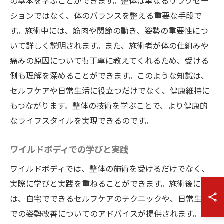
の基本を学ぶことができます。整体は単なるリラクゼー
ションではなく、体のバランスを整える重要な手段で
す。施術中には、筋肉や関節の動き、姿勢の重要性につ
いて詳しく説明されます。また、施術者が体の仕組みや
痛みの原因についても丁寧に教えてくれるため、受ける
側も理解を深めることができます。このような知識は、
セルフケアや日常生活に役立つだけでなく、健康維持に
もつながります。整体の技術を学ぶことで、より健康的
なライフスタイルを実現できるのです。
ワイルドボディでの学びと実践
ワイルドボディでは、整体の施術を受けるだけでなく、
実際に学びと実践を重ねることができます。施術後に
は、自宅でできるセルフケアのテクニックや、日常生活
での姿勢改善についてのアドバイスが提供されます。こ