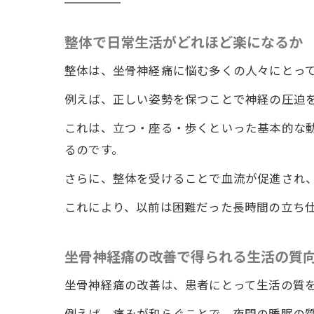
整体で日常生活がどれほど楽になるか
整体は、坐骨神経痛に悩む多くの人々にとっ
例えば、正しい姿勢を保つことで神経の圧迫
これは、立つ・座る・歩くといった基本的な
るのです。
さらに、整体を受けることで血流が促進され
これにより、以前は困難だった長時間の立ち
坐骨神経痛の改善で得られる生活の質
坐骨神経痛の改善は、患者にとって生活の質
例えば、痛みが和らぐことで、夜間の睡眠の