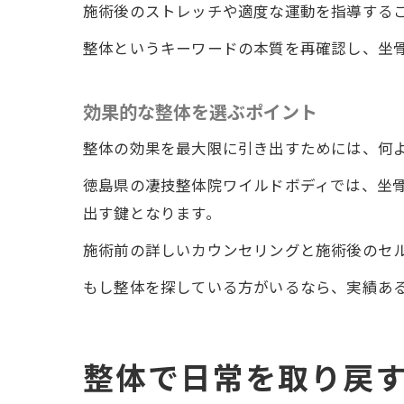
施術後のストレッチや適度な運動を指導する
整体というキーワードの本質を再確認し、坐
効果的な整体を選ぶポイント
整体の効果を最大限に引き出すためには、何
徳島県の凄技整体院ワイルドボディでは、坐
出す鍵となります。
施術前の詳しいカウンセリングと施術後のセ
もし整体を探している方がいるなら、実績あ
整体で日常を取り戻