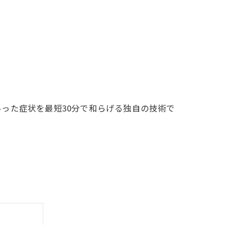
った症状を最短30分で和らげる独自の技術で
。