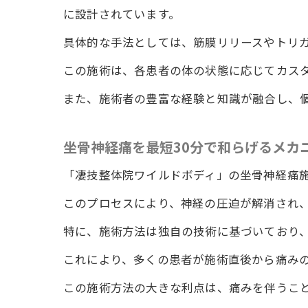
に設計されています。
具体的な手法としては、筋膜リリースやトリ
坐
この施術は、各患者の体の状態に応じてカス
また、施術者の豊富な経験と知識が融合し、
坐骨神経痛を最短30分で和らげるメカ
「凄技整体院ワイルドボディ」の坐骨神経痛
このプロセスにより、神経の圧迫が解消され
整
特に、施術方法は独自の技術に基づいており
これにより、多くの患者が施術直後から痛み
この施術方法の大きな利点は、痛みを伴うこ