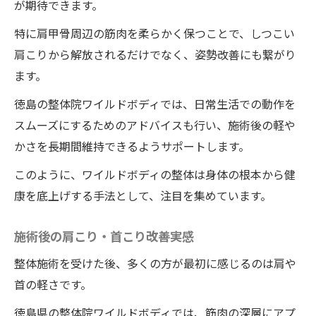
が期待できます。
特に肩甲骨周辺の筋肉を柔らかく保つことで、しつこい
肩こりから解放されるだけでなく、姿勢改善にも繋がり
ます。
徳島の整体院ワイルドボディでは、日常生活での動作を
スムーズにするためのアドバイスも行い、施術後の軽や
かさを長期間維持できるようサポートします。
このように、ワイルドボディの整体は身体の根本から健
康を底上げする手法として、注目を集めています。
施術後の肩こり・首こり改善実感
整体施術を受けた後、多くの方が最初に感じるのは肩や
首の軽さです。
徳島県の整体院ワイルドボディでは、筋肉の深層にアプ