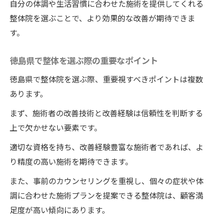
自分の体調や生活習慣に合わせた施術を提供してくれる
ワイルドボディの整体がもたらす日常生活
整体院を選ぶことで、より効果的な改善が期待できま
への影響
す。
地域特性を活かした整体施術の利点
整体で実現する肩こり改善！ワイルドボディの
徳島県で整体を選ぶ際の重要なポイント
施術法紹介
徳島県で整体院を選ぶ際、重要視すべきポイントは複数
ワイルドボディでの肩こり改善施術法の全
あります。
貌
まず、施術者の改善技術と改善経験は信頼性を判断する
整体の効果を最大化する施術法とは
上で欠かせない要素です。
徳島のワイルドボディが推奨する肩こり改
善法
適切な資格を持ち、改善経験豊富な施術者であれば、よ
り精度の高い施術を期待できます。
施術法の選択が肩こり改善に与える影響
徳島のワイルドボディ整体で試される効果
また、事前のカウンセリングを重視し、個々の症状や体
的な手技
調に合わせた施術プランを提案できる整体院は、顧客満
施術法における肩こり改善の成功例
足度が高い傾向にあります。