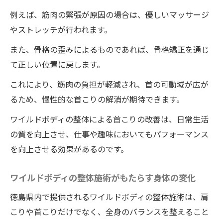
例えば、筋肉の緊張が原因の場合は、優しいマッサージ
やストレッチが行われます。
また、骨格の歪みによるものであれば、骨格矯正を通じ
て正しい位置に戻します。
これにより、筋肉の負担が軽減され、首の可動域が広が
るため、慢性的な首こりの解消が期待できます。
ワイルドボディの整体による首こりの改善は、日常生活
の質を向上させ、仕事や趣味においてもパフォーマンス
を向上させる効果があるのです。
ワイルドボディの整体施術がもたらす身体の変化
徳島県内で提供されるワイルドボディの整体施術は、肩
こりや首こりだけでなく、全身のバランスを整えること