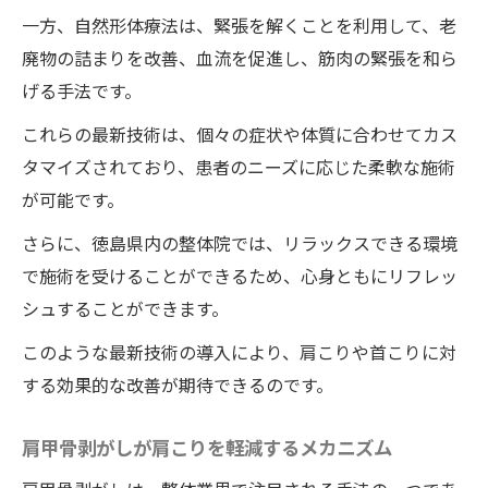
一方、自然形体療法は、緊張を解くことを利用して、老
廃物の詰まりを改善、血流を促進し、筋肉の緊張を和ら
げる手法です。
これらの最新技術は、個々の症状や体質に合わせてカス
タマイズされており、患者のニーズに応じた柔軟な施術
が可能です。
さらに、徳島県内の整体院では、リラックスできる環境
で施術を受けることができるため、心身ともにリフレッ
シュすることができます。
このような最新技術の導入により、肩こりや首こりに対
する効果的な改善が期待できるのです。
肩甲骨剥がしが肩こりを軽減するメカニズム