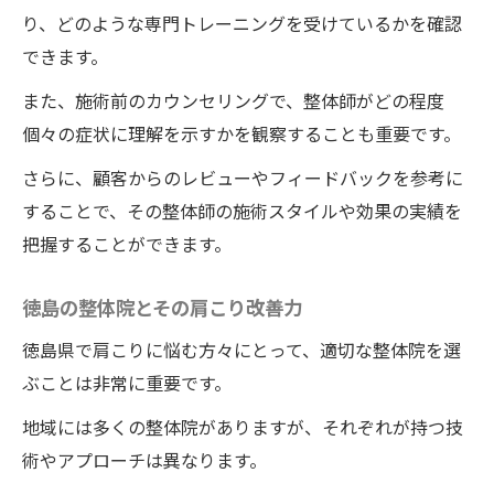
短時間での肩こり改善を可能にする手法
り、どのような専門トレーニングを受けているかを確認
ワイルドボディの施術の質が生む即効性の
できます。
秘密
また、施術前のカウンセリングで、整体師がどの程度
徳島で試される即効性のあるワイルドボデ
個々の症状に理解を示すかを観察することも重要です。
ィの整体技術
さらに、顧客からのレビューやフィードバックを参考に
肩こりを整体で改善！ワイルドボディの施術法
することで、その整体師の施術スタイルや効果の実績を
が選ばれる理由
把握することができます。
ワイルドボディの整体が肩こりに効果的な
理由
徳島の整体院とその肩こり改善力
施術法の選択が肩こり改善に与える利点
徳島県で肩こりに悩む方々にとって、適切な整体院を選
ワイルドボディの整体が選ばれる理由とは
ぶことは非常に重要です。
肩こり改善における地域性の強み
地域には多くの整体院がありますが、それぞれが持つ技
ワイルドボディの整体施術法が選ばれる理
術やアプローチは異なります。
由に迫る