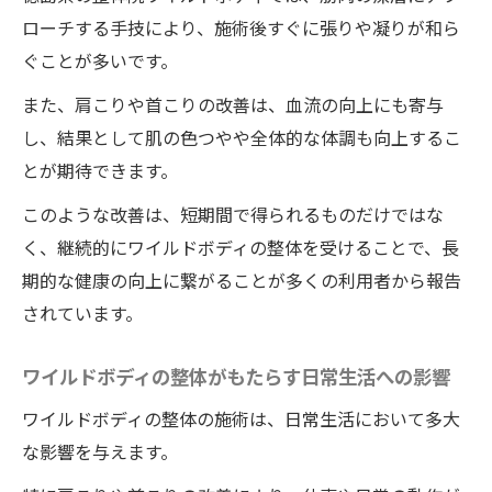
ローチする手技により、施術後すぐに張りや凝りが和ら
ぐことが多いです。
また、肩こりや首こりの改善は、血流の向上にも寄与
し、結果として肌の色つやや全体的な体調も向上するこ
とが期待できます。
このような改善は、短期間で得られるものだけではな
く、継続的にワイルドボディの整体を受けることで、長
期的な健康の向上に繋がることが多くの利用者から報告
されています。
ワイルドボディの整体がもたらす日常生活への影響
ワイルドボディの整体の施術は、日常生活において多大
な影響を与えます。