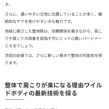
す。
さらに、通いやすい立地に位置していることが多く、継
続的なケアを受けやすい点も魅力です。
地域に根ざした整体院は、信頼関係を築きながら、肩こ
りや首こりの改善を目指す方にとって心強いパートナー
となるでしょう。
次回の記事では、さらに新しい視点で整体の可能性を探
ります。
整体で肩こりが楽になる理由ワイル
ドボディの最新技術を探る