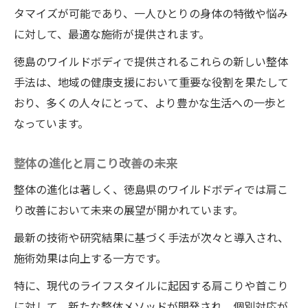
タマイズが可能であり、一人ひとりの身体の特徴や悩み
に対して、最適な施術が提供されます。
徳島のワイルドボディで提供されるこれらの新しい整体
手法は、地域の健康支援において重要な役割を果たして
おり、多くの人々にとって、より豊かな生活への一歩と
なっています。
整体の進化と肩こり改善の未来
整体の進化は著しく、徳島県のワイルドボディでは肩こ
り改善において未来の展望が開かれています。
最新の技術や研究結果に基づく手法が次々と導入され、
施術効果は向上する一方です。
特に、現代のライフスタイルに起因する肩こりや首こり
に対して、新たな整体メソッドが開発され、個別対応が