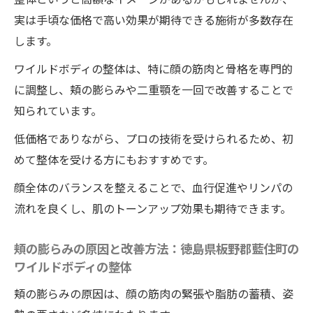
実は手頃な価格で高い効果が期待できる施術が多数存在
します。
ワイルドボディの整体は、特に顔の筋肉と骨格を専門的
に調整し、頬の膨らみや二重顎を一回で改善することで
知られています。
低価格でありながら、プロの技術を受けられるため、初
めて整体を受ける方にもおすすめです。
顔全体のバランスを整えることで、血行促進やリンパの
流れを良くし、肌のトーンアップ効果も期待できます。
頬の膨らみの原因と改善方法：徳島県板野郡藍住町の
ワイルドボディの整体
頬の膨らみの原因は、顔の筋肉の緊張や脂肪の蓄積、姿