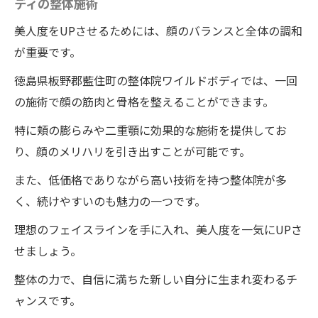
ディの整体施術
美人度をUPさせるためには、顔のバランスと全体の調和
が重要です。
徳島県板野郡藍住町の整体院ワイルドボディでは、一回
の施術で顔の筋肉と骨格を整えることができます。
特に頬の膨らみや二重顎に効果的な施術を提供してお
り、顔のメリハリを引き出すことが可能です。
また、低価格でありながら高い技術を持つ整体院が多
く、続けやすいのも魅力の一つです。
理想のフェイスラインを手に入れ、美人度を一気にUPさ
せましょう。
整体の力で、自信に満ちた新しい自分に生まれ変わるチ
ャンスです。