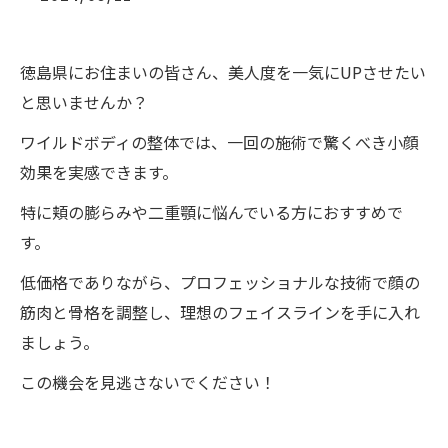
徳島県にお住まいの皆さん、美人度を一気にUPさせたい
と思いませんか？
ワイルドボディの整体では、一回の施術で驚くべき小顔
効果を実感できます。
特に頬の膨らみや二重顎に悩んでいる方におすすめで
す。
低価格でありながら、プロフェッショナルな技術で顔の
筋肉と骨格を調整し、理想のフェイスラインを手に入れ
ましょう。
この機会を見逃さないでください！