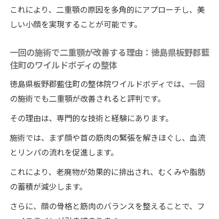
これにより、二重顎の原因を多角的にアプローチし、美
しい小顔を実現することが可能です。
一回の施術で二重顎が改善する理由：徳島県板野郡藍
住町のワイルドボディの整体
徳島県板野郡藍住町の整体院ワイルドボディでは、一回
の施術でも二重顎が改善されると評判です。
その理由は、専門的な技術と経験にあります。
施術では、まず顔や首の筋肉の緊張を解きほぐし、血流
とリンパの流れを促進します。
これにより、老廃物が効果的に排出され、むくみや脂肪
の蓄積が減少します。
さらに、顔の骨格と筋肉のバランスを整えることで、フ