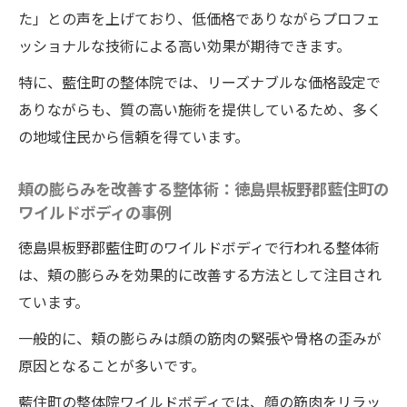
た」との声を上げており、低価格でありながらプロフェ
ッショナルな技術による高い効果が期待できます。
特に、藍住町の整体院では、リーズナブルな価格設定で
ありながらも、質の高い施術を提供しているため、多く
の地域住民から信頼を得ています。
頬の膨らみを改善する整体術：徳島県板野郡藍住町の
ワイルドボディの事例
徳島県板野郡藍住町のワイルドボディで行われる整体術
は、頬の膨らみを効果的に改善する方法として注目され
ています。
一般的に、頬の膨らみは顔の筋肉の緊張や骨格の歪みが
原因となることが多いです。
藍住町の整体院ワイルドボディでは、顔の筋肉をリラッ