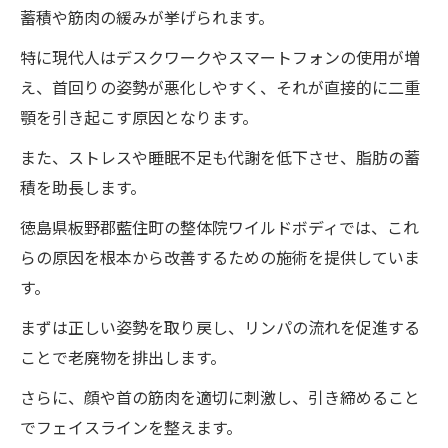
蓄積や筋肉の緩みが挙げられます。
特に現代人はデスクワークやスマートフォンの使用が増
え、首回りの姿勢が悪化しやすく、それが直接的に二重
顎を引き起こす原因となります。
また、ストレスや睡眠不足も代謝を低下させ、脂肪の蓄
積を助長します。
徳島県板野郡藍住町の整体院ワイルドボディでは、これ
らの原因を根本から改善するための施術を提供していま
す。
まずは正しい姿勢を取り戻し、リンパの流れを促進する
ことで老廃物を排出します。
さらに、顔や首の筋肉を適切に刺激し、引き締めること
でフェイスラインを整えます。