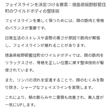
フェイスラインを決定づける要素：徳島県板野郡藍住
町のワイルドボディの整体術
フェイスラインを美しく保つためには、顔の筋肉と骨格
のバランスが重要です。
日常生活のストレスや姿勢の悪さが原因で筋肉が緊張
し、フェイスラインが崩れることがあります。
徳島県板野郡藍住町のワイルドボディでは、顔の筋肉を
リラックスさせ、骨格を正しい位置に戻す整体技術が駆
使されています。
また、リンパの流れを促進することで、顔のむくみを取
り除き、シャープなフェイスラインを実現します。
これにより、頬の膨らみや二重顎も改善され、美人度が
一気にUPします。