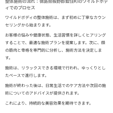
整体施術の流れ：徳島県板野郡藍住町のワイルドボデ
ィでのプロセス
ワイルドボディの整体施術は、まず初めに丁寧なカウン
セリングから始まります。
お客様の悩みや健康状態、生活習慣を詳しくヒアリング
することで、最適な施術プランを提案します。次に、顔
の筋肉と骨格を専門的に分析し、施術方法を決定しま
す。
施術は、リラックスできる環境で行われ、ゆっくりとし
たペースで進行します。
施術が終わった後は、日常生活でのケア方法や次回の施
術についてのアドバイスが提供されます。
これにより、持続的な美容効果を期待できます。