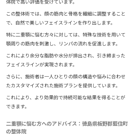
体院で高い評価を受けています。
この整体術では、顔の筋肉と骨格を繊細に調整すること
で、自然で美しいフェイスラインを作り出します。
特に二重顎に悩む方々に対しては、特殊な技術を用いて
顎周りの筋肉を刺激し、リンパの流れを促進します。
これにより余分な脂肪や水分が排出され、引き締まった
フェイスラインが実現されます。
さらに、施術者は一人ひとりの顔の構造や悩みに合わせ
たカスタマイズされた施術プランを提供しています。
これにより、より効果的で持続可能な結果を得ることが
できます。
二重顎に悩む方へのアドバイス：徳島県板野郡藍住町
の整体院