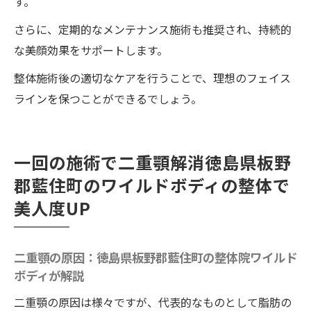
す。
さらに、定期的なメンテナンス施術も推奨され、持続的
な美顔効果をサポートします。
整体施術後の適切なケアを行うことで、理想のフェイス
ラインを保つことができるでしょう。
一回の施術で二重顎解消徳島県板野
郡藍住町のワイルドボディの整体で
美人度UP
二重顎の原因：徳島県板野郡藍住町の整体院ワイルド
ボディが解説
二重顎の原因は様々ですが、代表的なものとして脂肪の