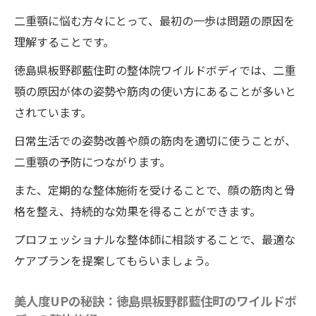
二重顎に悩む方々にとって、最初の一歩は問題の原因を
理解することです。
徳島県板野郡藍住町の整体院ワイルドボディでは、二重
顎の原因が体の姿勢や筋肉の使い方にあることが多いと
されています。
日常生活での姿勢改善や顔の筋肉を適切に使うことが、
二重顎の予防につながります。
また、定期的な整体施術を受けることで、顔の筋肉と骨
格を整え、持続的な効果を得ることができます。
プロフェッショナルな整体師に相談することで、最適な
ケアプランを提案してもらいましょう。
美人度UPの秘訣：徳島県板野郡藍住町のワイルドボ