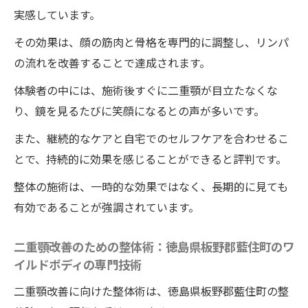
実感しています。
その効果は、顔の筋肉と骨格を専門的に調整し、リンパ
の流れを改善することで達成されます。
体験者の中には、施術後すぐに二重顎が目立たなくな
り、鏡を見るたびに笑顔になるとの声が多いです。
また、継続的なケアと自宅でのセルフケアを合わせるこ
とで、持続的に効果を感じることができると評判です。
整体の施術は、一時的な効果ではなく、長期的に見ても
有効であることが強調されています。
二重顎改善のための整体術：徳島県板野郡藍住町のワ
イルドボディの専門技術
二重顎改善に向けた整体術は、徳島県板野郡藍住町の整