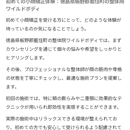
初めての小顔矯正体験：徳島県板野郡藍住町の整体院
ワイルドボディ
初めて小顔矯正を受ける方にとって、どのような体験が
待っているのか気になることでしょう。
徳島県板野郡藍住町の整体院ワイルドボディでは、まず
カウンセリングを通じて個々の悩みや希望をしっかりと
ヒアリングします。
その後、プロフェッショナルな整体師が顔の筋肉や骨格
の状態を丁寧にチェックし、最適な施術プランを提案し
ます。
初回の施術では、特に頬の膨らみや二重顎に効果的なテ
クニックが用いられ即効性を実感することができます。
実際の施術中はリラックスできる環境が整えられてお
り、初めての方でも安心して受けられるよう配慮されて