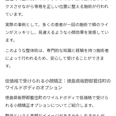
クスさせながら骨格を正しい位置に整える施術が行われ
ています。
実際の事例として、多くの患者が一回の施術で頬のライ
ンがスッキリし、見違えるような小顔効果を実感してい
ます。
このような整体術は、専門的な知識と経験を持つ施術者
によって行われるため、安心して受けることができま
す。
低価格で受けられる小顔矯正：徳島県板野郡藍住町の
ワイルドボディのオプション
徳島県板野郡藍住町のワイルドボディで低価格で受けら
れる小顔矯正オプションについてご紹介します。
整体というと高額なイメージがあるかもしれませんが、