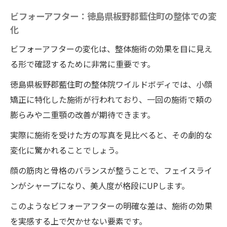
ビフォーアフター：徳島県板野郡藍住町の整体での変
化
ビフォーアフターの変化は、整体施術の効果を目に見え
る形で確認するために非常に重要です。
徳島県板野郡藍住町の整体院ワイルドボディでは、小顔
矯正に特化した施術が行われており、一回の施術で頬の
膨らみや二重顎の改善が期待できます。
実際に施術を受けた方の写真を見比べると、その劇的な
変化に驚かれることでしょう。
顔の筋肉と骨格のバランスが整うことで、フェイスライ
ンがシャープになり、美人度が格段にUPします。
このようなビフォーアフターの明確な差は、施術の効果
を実感する上で欠かせない要素です。