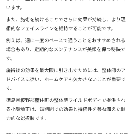
います。
また、施術を続けることでさらに効果が持続し、より理
想的なフェイスラインを維持することが可能です。
例えば、週に一度のペースで通うことをおすすめされる
場合もあり、定期的なメンテナンスが美顔を保つ秘訣で
す。
施術後の効果を最大限に引き出すためには、整体師のア
ドバイスに従い、ホームケアも欠かさないことが重要で
す。
徳島県板野郡藍住町の整体院ワイルドボディで提供され
る小顔矯正は、短期間での効果と持続性を兼ね備えた魅
力的な選択肢です。