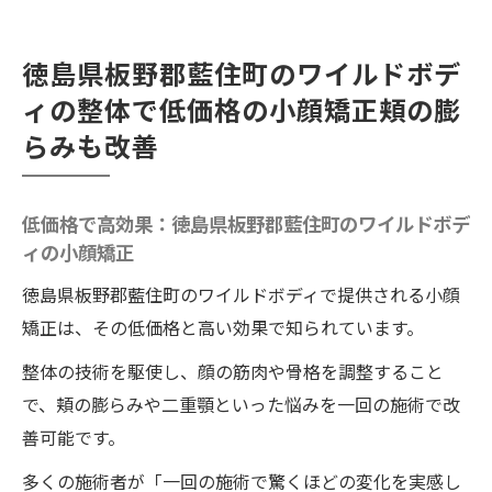
徳島県板野郡藍住町のワイルドボデ
ィの整体で低価格の小顔矯正頬の膨
らみも改善
低価格で高効果：徳島県板野郡藍住町のワイルドボデ
ィの小顔矯正
徳島県板野郡藍住町のワイルドボディで提供される小顔
矯正は、その低価格と高い効果で知られています。
整体の技術を駆使し、顔の筋肉や骨格を調整すること
で、頬の膨らみや二重顎といった悩みを一回の施術で改
善可能です。
多くの施術者が「一回の施術で驚くほどの変化を実感し