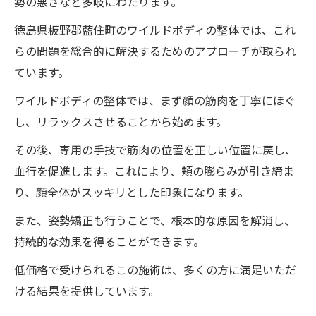
勢の悪さなど多岐にわたります。
徳島県板野郡藍住町のワイルドボディの整体では、これ
らの問題を総合的に解決するためのアプローチが取られ
ています。
ワイルドボディの整体では、まず顔の筋肉を丁寧にほぐ
し、リラックスさせることから始めます。
その後、専用の手技で筋肉の位置を正しい位置に戻し、
血行を促進します。これにより、頬の膨らみが引き締ま
り、顔全体がスッキリとした印象になります。
また、姿勢矯正も行うことで、根本的な原因を解消し、
持続的な効果を得ることができます。
低価格で受けられるこの施術は、多くの方に満足いただ
ける結果を提供しています。