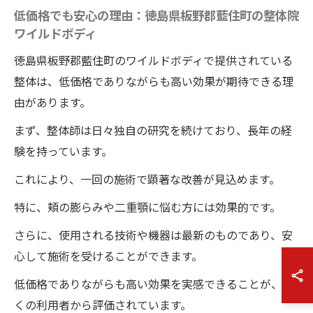
低価格でも安心の理由：徳島県板野郡藍住町の整体院
ワイルドボディ
徳島県板野郡藍住町のワイルドボディで提供されている
整体は、低価格でありながらも高い効果が期待できる理
由があります。
まず、整体師は日々独自の研究を続けており、長年の経
験を持っています。
これにより、一回の施術で顕著な改善が見込めます。
特に、頬の膨らみや二重顎に悩む方には効果的です。
さらに、使用される技術や機器は最新のものであり、安
心して施術を受けることができます。
低価格でありながらも高い効果を実感できることが、多
くの利用者から評価されています。