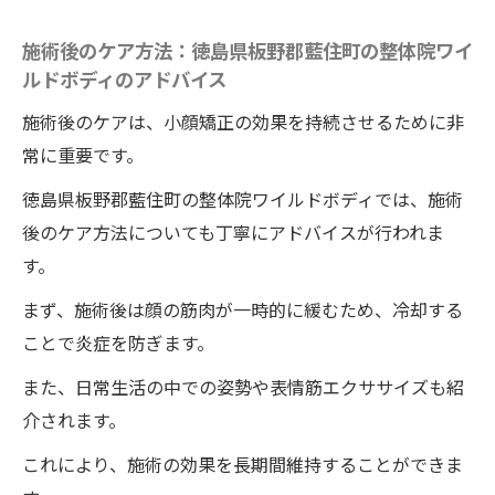
施術後のケア方法：徳島県板野郡藍住町の整体院ワイ
ルドボディのアドバイス
施術後のケアは、小顔矯正の効果を持続させるために非
常に重要です。
徳島県板野郡藍住町の整体院ワイルドボディでは、施術
後のケア方法についても丁寧にアドバイスが行われま
す。
まず、施術後は顔の筋肉が一時的に緩むため、冷却する
ことで炎症を防ぎます。
また、日常生活の中での姿勢や表情筋エクササイズも紹
介されます。
これにより、施術の効果を長期間維持することができま