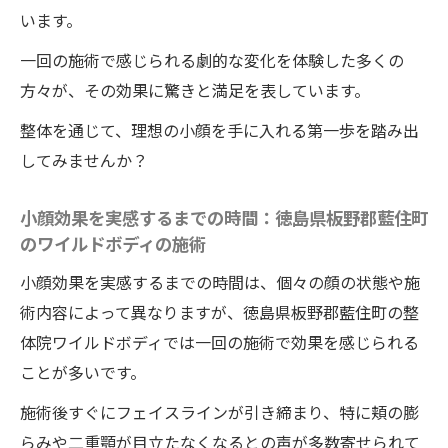
います。
一回の施術で感じられる劇的な変化を体験した多くの
方々が、その効果に驚きと満足を表しています。
整体を通じて、理想の小顔を手に入れる第一歩を踏み出
してみませんか？
小顔効果を実感するまでの時間：徳島県板野郡藍住町
のワイルドボディの施術
小顔効果を実感するまでの時間は、個々の顔の状態や施
術内容によって異なりますが、徳島県板野郡藍住町の整
体院ワイルドボディでは一回の施術で効果を感じられる
ことが多いです。
施術後すぐにフェイスラインが引き締まり、特に頬の膨
らみや二重顎が目立たなくなるとの声が多数寄せられて