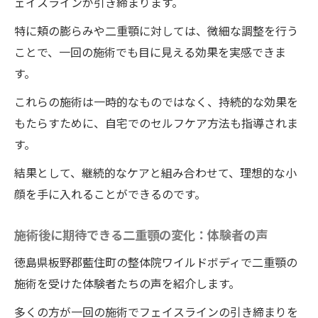
ェイスラインが引き締まります。
特に頬の膨らみや二重顎に対しては、微細な調整を行う
ことで、一回の施術でも目に見える効果を実感できま
す。
これらの施術は一時的なものではなく、持続的な効果を
もたらすために、自宅でのセルフケア方法も指導されま
す。
結果として、継続的なケアと組み合わせて、理想的な小
顔を手に入れることができるのです。
施術後に期待できる二重顎の変化：体験者の声
徳島県板野郡藍住町の整体院ワイルドボディで二重顎の
施術を受けた体験者たちの声を紹介します。
多くの方が一回の施術でフェイスラインの引き締まりを