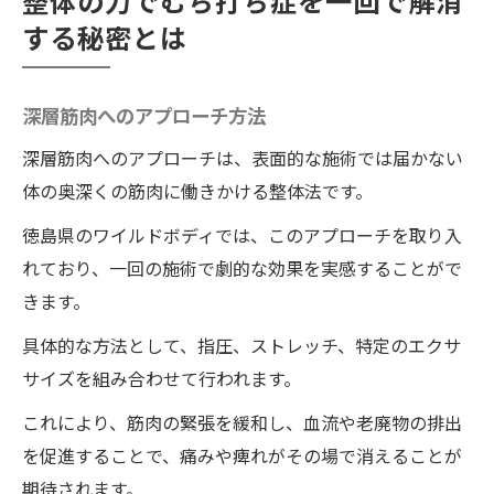
整体の力でむち打ち症を一回で解消
する秘密とは
深層筋肉へのアプローチ方法
深層筋肉へのアプローチは、表面的な施術では届かない
体の奥深くの筋肉に働きかける整体法です。
徳島県のワイルドボディでは、このアプローチを取り入
れており、一回の施術で劇的な効果を実感することがで
きます。
具体的な方法として、指圧、ストレッチ、特定のエクサ
サイズを組み合わせて行われます。
これにより、筋肉の緊張を緩和し、血流や老廃物の排出
を促進することで、痛みや痺れがその場で消えることが
期待されます。