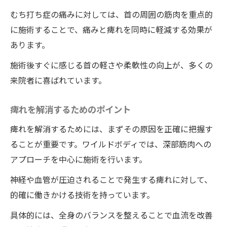
むち打ち症の痛みに対しては、首の周囲の筋肉を重点的
に施術することで、痛みと痺れを同時に軽減する効果が
あります。
施術後すぐに感じる首の軽さや柔軟性の向上が、多くの
来院者に喜ばれています。
痺れを解消するためのポイント
痺れを解消するためには、まずその原因を正確に把握す
ることが重要です。ワイルドボディでは、深部筋肉への
アプローチを中心に施術を行います。
神経や血管が圧迫されることで発生する痺れに対して、
的確に働きかける技術を持っています。
具体的には、全身のバランスを整えることで血流を改善