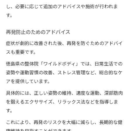
し、必要に応じて追加のアドバイスや施術が行われま
す。
再発防止のためのアドバイス
症状が劇的に改善された後、再発を防ぐためのアドバイ
スも重要です。
徳島県の整体院「ワイルドボディ」では、日常生活での
姿勢や運動習慣の改善、ストレス管理など、総合的なケ
アを提供しています。
具体的には、正しい姿勢の維持、適度な運動、深部筋肉
を鍛えるエクササイズ、リラックス法などを指導しま
す。
これにより、再発のリスクを大幅に減らし、長期的な健
康維持を目指すことができます。