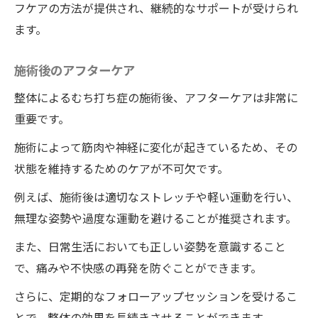
継続的な健康管理の提案
フケアの方法が提供され、継続的なサポートが受けられ
ワイルドボディの整体による総合的な健康
ます。
効果
施術後のアフターケア
整体によるむち打ち症の施術後、アフターケアは非常に
重要です。
施術によって筋肉や神経に変化が起きているため、その
状態を維持するためのケアが不可欠です。
例えば、施術後は適切なストレッチや軽い運動を行い、
無理な姿勢や過度な運動を避けることが推奨されます。
また、日常生活においても正しい姿勢を意識すること
で、痛みや不快感の再発を防ぐことができます。
さらに、定期的なフォローアップセッションを受けるこ
とで、整体の効果を長続きさせることができます。