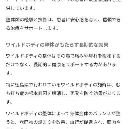
供しています。
整体師の経験と技術は、患者に安心感を与え、信頼でき
る治療をサポートします。
ワイルドボディの整体がもたらす長期的な効果
ワイルドボディの整体はその場で痛みや痺れを緩和する
だけでなく、長期的に健康をサポートする力がありま
す。
特に徳島県で行われているワイルドボディの施術は、む
ち打ち症の根本原因を解消し、再発を防ぐ効果がありま
す。
ワイルドボディの整体によって身体全体のバランスが整
うと、老廃物の詰まりを改善、血行が促進され、筋肉や