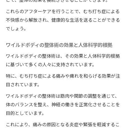
これらのアフターケアを行うことで、むち打ち症による
不快感から解放され、健康的な生活を送ることができる
でしょう。
ワイルドボディの整体術の効果と人体科学的根拠
ワイルドボディの整体術は、その効果と人体科学的根拠
に基づいて多くの人々に支持されています。
特に、むち打ち症による痛みや痺れを和らげる効果が注
目されています。
ワイルドボディの整体術は筋肉や関節の調整を通じて、
体のバランスを整え、神経の働きを正常化させることを
目的としています。
これにより、痛みの原因となる炎症や緊張を軽減するこ