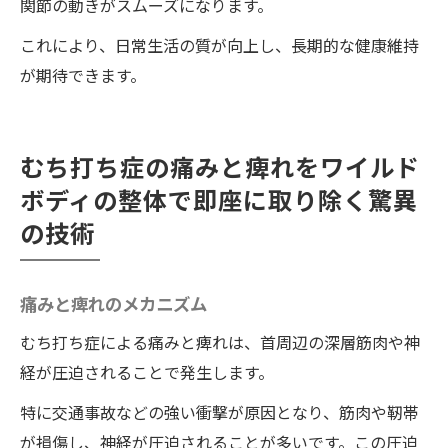
関節の動きがスムーズになります。
これにより、日常生活の質が向上し、長期的な健康維持
が期待できます。
むち打ち症の痛みと痺れをワイルド
ボディの整体で即座に取り除く驚異
の技術
痛みと痺れのメカニズム
むち打ち症による痛みと痺れは、首周辺の深層筋肉や神
経が圧迫されることで発生します。
特に交通事故などの強い衝撃が原因となり、筋肉や靭帯
が損傷し、神経が圧迫されることが多いです。この圧迫