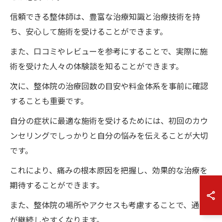
信頼できる整体師は、豊富な治療知識と治療技術を持
ち、安心して施術を受けることができます。
また、口コミやレビューを参考にすることで、実際に施
術を受けた人々の体験談を知ることができます。
次に、整体院の治療回数の目安や料金体系を事前に確認
することも重要です。
自分の症状に最適な施術を受けるためには、初回のカウ
ンセリングでしっかりと自分の悩みを伝えることが大切
です。
これにより、痛みの根本原因を把握し、効果的な治療を
期待することができます。
また、整体院の場所やアクセスも考慮することで、通院
が継続しやすくなります。