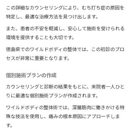
この詳細なカウンセリングにより、むち打ち症の原因を
特定し、最適な治療方法を見つけ出します。
また、患者の不安を軽減し、安心して施術を受けられる
環境を提供することも大切です。
徳島県でのワイルドボディの整体では、この初診のプロ
セスが非常に重要となります。
個別施術プランの作成
カウンセリングと診断の結果をもとに、来院者一人ひと
りに最適な個別施術プランが作成されます。
ワイルドボディの整体術では、深層筋肉に働きかける特
殊な技法を使用し、痛みの根本原因にアプローチしま
す。