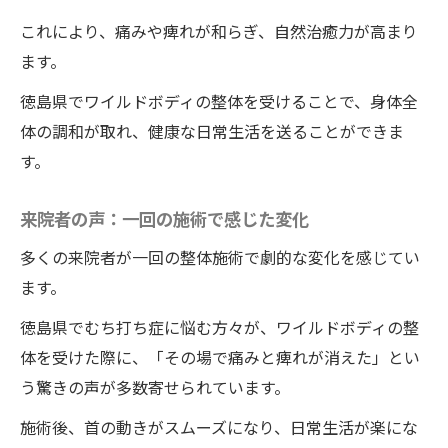
これにより、痛みや痺れが和らぎ、自然治癒力が高まり
ます。
徳島県でワイルドボディの整体を受けることで、身体全
体の調和が取れ、健康な日常生活を送ることができま
す。
来院者の声：一回の施術で感じた変化
多くの来院者が一回の整体施術で劇的な変化を感じてい
ます。
徳島県でむち打ち症に悩む方々が、ワイルドボディの整
体を受けた際に、「その場で痛みと痺れが消えた」とい
う驚きの声が多数寄せられています。
施術後、首の動きがスムーズになり、日常生活が楽にな