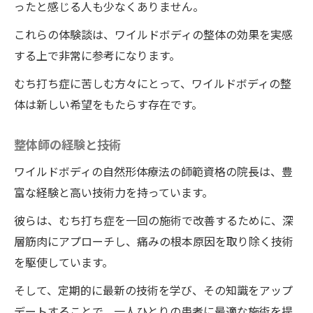
ったと感じる人も少なくありません。
これらの体験談は、ワイルドボディの整体の効果を実感
する上で非常に参考になります。
むち打ち症に苦しむ方々にとって、ワイルドボディの整
体は新しい希望をもたらす存在です。
整体師の経験と技術
ワイルドボディの自然形体療法の師範資格の院長は、豊
富な経験と高い技術力を持っています。
彼らは、むち打ち症を一回の施術で改善するために、深
層筋肉にアプローチし、痛みの根本原因を取り除く技術
を駆使しています。
そして、定期的に最新の技術を学び、その知識をアップ
デートすることで、一人ひとりの患者に最適な施術を提