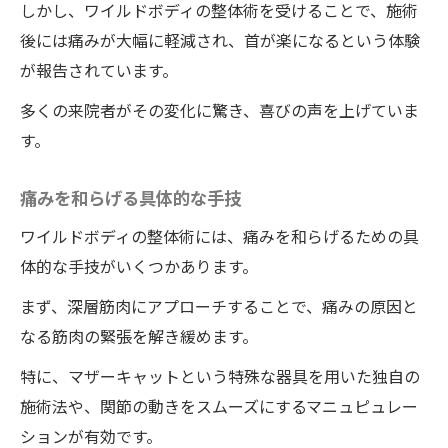
しかし、ワイルドボディの整体術を受けることで、施術
後には痛みが大幅に軽減され、首が楽になるという体験
が報告されています。
多くの来院者がその変化に驚き、喜びの声を上げていま
す。
痛みを和らげる具体的な手技
ワイルドボディの整体術には、痛みを和らげるための具
体的な手技がいくつかあります。
まず、深層筋肉にアプローチすることで、痛みの原因と
なる筋肉の緊張を解き緩めます。
特に、マザーキャットという特殊な器具を用いた独自の
施術法や、関節の動きをスムーズにするマニュピュレー
ションが有効です。