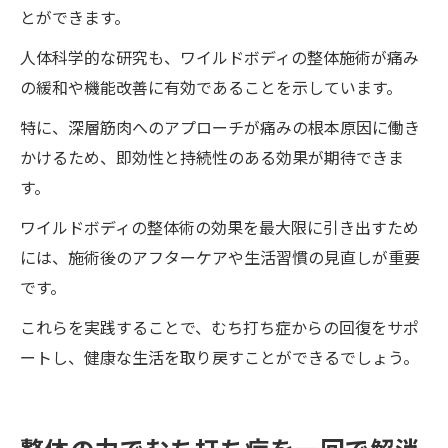
とができます。
人体科学的な研究も、ワイルドボディの整体施術が痛み
の緩和や機能改善に有効であることを示しています。
特に、深層筋肉へのアプローチが痛みの根本原因に働き
かけるため、即効性と持続性のある効果が期待できま
す。
ワイルドボディの整体術の効果を最大限に引き出すため
には、施術後のアフターケアや生活習慣の見直しが重要
です。
これらを実践することで、むち打ち症からの回復をサポ
ートし、健康な生活を取り戻すことができるでしょう。