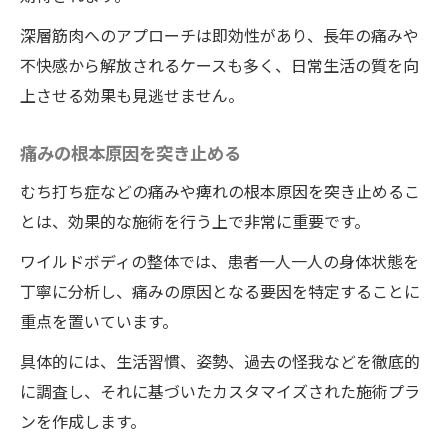
深層筋肉へのアプローチは即効性があり、長年の痛みや
不快感から解放されるケースも多く、日常生活の質を向
上させる効果も見逃せません。
痛みの根本原因を突き止める
むち打ち症などの痛みや痺れの根本原因を突き止めるこ
とは、効果的な施術を行う上で非常に重要です。
ワイルドボディの整体では、患者一人一人の身体状態を
丁寧に分析し、痛みの原因となる要因を特定することに
重点を置いています。
具体的には、生活習慣、姿勢、過去の怪我などを徹底的
に調査し、それに基づいたカスタマイズされた施術プラ
ンを作成します。