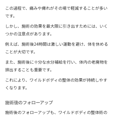
この過程で、痛みや痺れがその場で軽減することが多い
です。
しかし、施術の効果を最大限に引き出すためには、いく
つかの注意点があります。
例えば、施術後24時間は激しい運動を避け、体を休める
ことが大切です。
また、施術後に十分な水分補給を行い、体内の老廃物を
排出することも重要です。
これにより、ワイルドボディの整体の効果が持続しやす
くなります。
施術後のフォローアップ
施術後のフォローアップも、ワイルドボディの整体術の