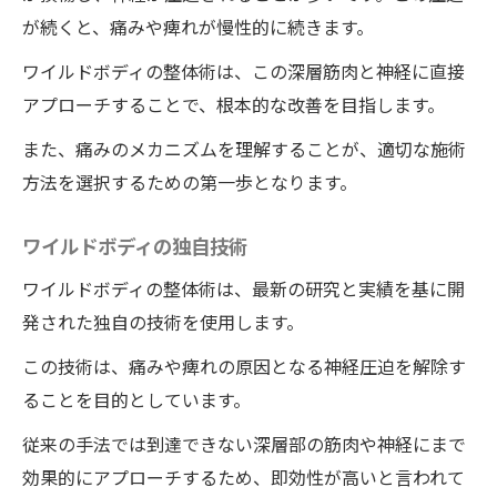
が続くと、痛みや痺れが慢性的に続きます。
ワイルドボディの整体術は、この深層筋肉と神経に直接
アプローチすることで、根本的な改善を目指します。
また、痛みのメカニズムを理解することが、適切な施術
方法を選択するための第一歩となります。
ワイルドボディの独自技術
ワイルドボディの整体術は、最新の研究と実績を基に開
発された独自の技術を使用します。
この技術は、痛みや痺れの原因となる神経圧迫を解除す
ることを目的としています。
従来の手法では到達できない深層部の筋肉や神経にまで
効果的にアプローチするため、即効性が高いと言われて