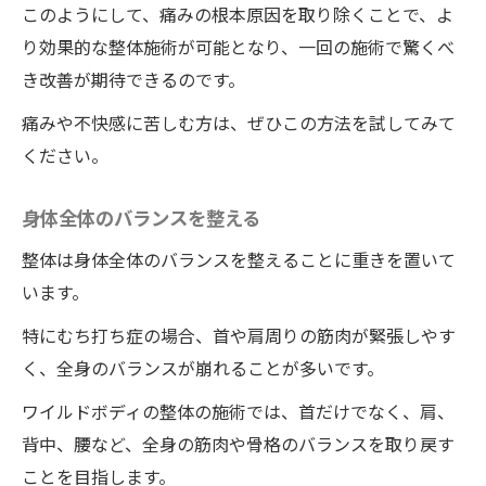
このようにして、痛みの根本原因を取り除くことで、よ
り効果的な整体施術が可能となり、一回の施術で驚くべ
き改善が期待できるのです。
痛みや不快感に苦しむ方は、ぜひこの方法を試してみて
ください。
身体全体のバランスを整える
整体は身体全体のバランスを整えることに重きを置いて
います。
特にむち打ち症の場合、首や肩周りの筋肉が緊張しやす
く、全身のバランスが崩れることが多いです。
ワイルドボディの整体の施術では、首だけでなく、肩、
背中、腰など、全身の筋肉や骨格のバランスを取り戻す
ことを目指します。