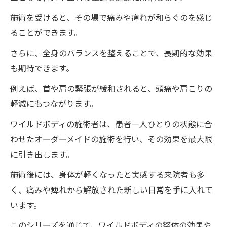
施術を受けると、その場で痛みや痺れが和らぐのを感じ
ることができます。
さらに、全身のバランスを整えることで、長期的な効果
も期待できます。
例えば、首や肩の緊張が緩和されると、頭痛や肩こりの
軽減にもつながります。
ワイルドボディの施術者は、患者一人ひとりの状態に合
わせたオーダーメイドの施術を行い、その効果を最大限
に引き出します。
施術後には、身体が軽くなったと実感する来院者も多
く、痛みや痺れから解放された新しい日常を手に入れて
います。
このシリーズを通じて、ワイルドボディの整体の効果や