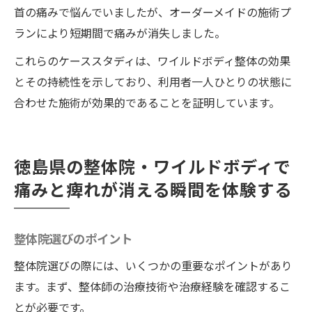
首の痛みで悩んでいましたが、オーダーメイドの施術プ
ランにより短期間で痛みが消失しました。
これらのケーススタディは、ワイルドボディ整体の効果
とその持続性を示しており、利用者一人ひとりの状態に
合わせた施術が効果的であることを証明しています。
徳島県の整体院・ワイルドボディで
痛みと痺れが消える瞬間を体験する
整体院選びのポイント
整体院選びの際には、いくつかの重要なポイントがあり
ます。まず、整体師の治療技術や治療経験を確認するこ
とが必要です。