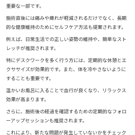
重要な一部です。
施術直後には痛みや痺れが軽減されるだけでなく、長期
的な健康維持のためにセルフケア方法も提案されます。
例えば、日常生活での正しい姿勢の維持や、簡単なスト
レッチが推奨されます。
特にデスクワークを多く行う方には、定期的な休憩とエ
クササイズが効果的です。また、体を冷やさないように
することも重要です。
温かいお風呂に入ることで血行が良くなり、リラックス
効果が高まります。
さらに、施術後の経過を確認するための定期的なフォロ
ーアップセッションも推奨されます。
これにより、新たな問題が発生していないかをチェック