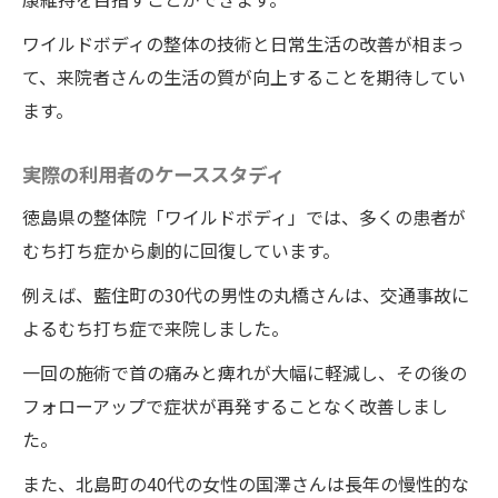
ワイルドボディの整体の技術と日常生活の改善が相まっ
て、来院者さんの生活の質が向上することを期待してい
ます。
実際の利用者のケーススタディ
徳島県の整体院「ワイルドボディ」では、多くの患者が
むち打ち症から劇的に回復しています。
例えば、藍住町の30代の男性の丸橋さんは、交通事故に
よるむち打ち症で来院しました。
一回の施術で首の痛みと痺れが大幅に軽減し、その後の
フォローアップで症状が再発することなく改善しまし
た。
また、北島町の40代の女性の国澤さんは長年の慢性的な