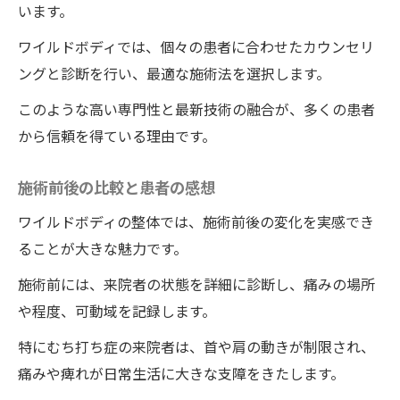
います。
ワイルドボディでは、個々の患者に合わせたカウンセリ
ングと診断を行い、最適な施術法を選択します。
このような高い専門性と最新技術の融合が、多くの患者
から信頼を得ている理由です。
施術前後の比較と患者の感想
ワイルドボディの整体では、施術前後の変化を実感でき
ることが大きな魅力です。
施術前には、来院者の状態を詳細に診断し、痛みの場所
や程度、可動域を記録します。
特にむち打ち症の来院者は、首や肩の動きが制限され、
痛みや痺れが日常生活に大きな支障をきたします。