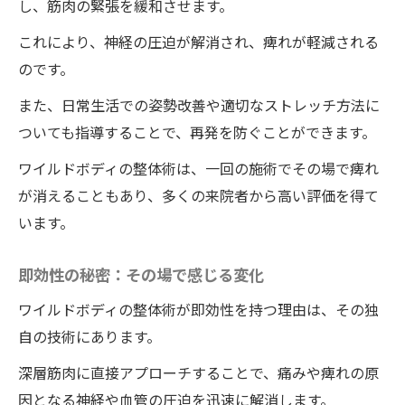
し、筋肉の緊張を緩和させます。
これにより、神経の圧迫が解消され、痺れが軽減される
のです。
また、日常生活での姿勢改善や適切なストレッチ方法に
ついても指導することで、再発を防ぐことができます。
ワイルドボディの整体術は、一回の施術でその場で痺れ
が消えることもあり、多くの来院者から高い評価を得て
います。
即効性の秘密：その場で感じる変化
ワイルドボディの整体術が即効性を持つ理由は、その独
自の技術にあります。
深層筋肉に直接アプローチすることで、痛みや痺れの原
因となる神経や血管の圧迫を迅速に解消します。