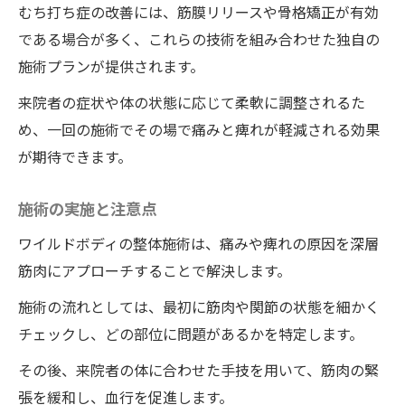
むち打ち症の改善には、筋膜リリースや骨格矯正が有効
である場合が多く、これらの技術を組み合わせた独自の
施術プランが提供されます。
来院者の症状や体の状態に応じて柔軟に調整されるた
め、一回の施術でその場で痛みと痺れが軽減される効果
が期待できます。
施術の実施と注意点
ワイルドボディの整体施術は、痛みや痺れの原因を深層
筋肉にアプローチすることで解決します。
施術の流れとしては、最初に筋肉や関節の状態を細かく
チェックし、どの部位に問題があるかを特定します。
その後、来院者の体に合わせた手技を用いて、筋肉の緊
張を緩和し、血行を促進します。