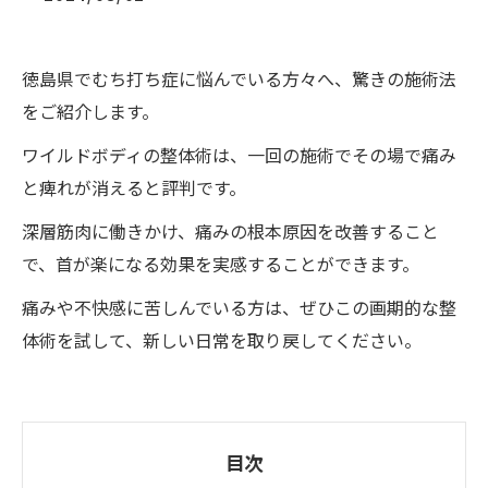
徳島県でむち打ち症に悩んでいる方々へ、驚きの施術法
をご紹介します。
ワイルドボディの整体術は、一回の施術でその場で痛み
と痺れが消えると評判です。
深層筋肉に働きかけ、痛みの根本原因を改善すること
で、首が楽になる効果を実感することができます。
痛みや不快感に苦しんでいる方は、ぜひこの画期的な整
体術を試して、新しい日常を取り戻してください。
目次