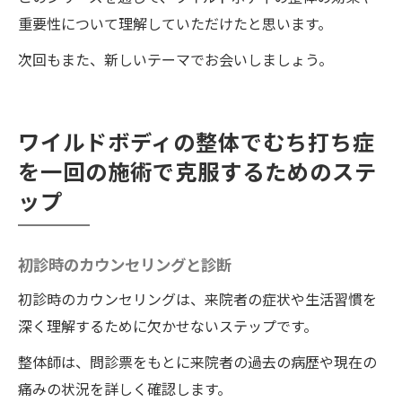
重要性について理解していただけたと思います。
次回もまた、新しいテーマでお会いしましょう。
ワイルドボディの整体でむち打ち症
を一回の施術で克服するためのステ
ップ
初診時のカウンセリングと診断
初診時のカウンセリングは、来院者の症状や生活習慣を
深く理解するために欠かせないステップです。
整体師は、問診票をもとに来院者の過去の病歴や現在の
痛みの状況を詳しく確認します。