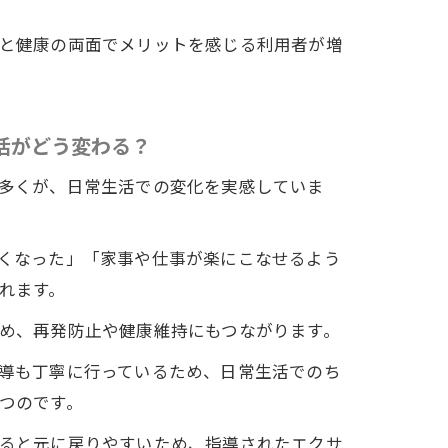
と健康の両面でメリットを感じる利用者が増
活がどう変わる？
多くが、日常生活での変化を実感していま
くなった」「家事や仕事が楽にこなせるよう
れます。
め、再発防止や健康維持にもつながります。
導も丁寧に行っているため、日常生活でのち
つのです。
ると元に戻りやすいため、指導されたエクサ