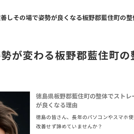
改善しその場で姿勢が良くなる板野郡藍住町の整
姿勢が変わる板野郡藍住町の
徳島県板野郡藍住町の整体でストレ
が良くなる理由
徳島の皆さん、長年のパソコンやスマホ使
改善せず諦めていませんか？