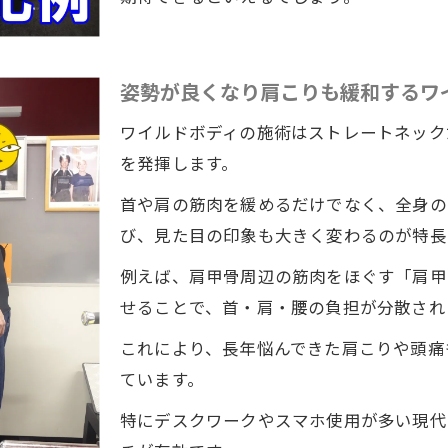
姿勢が良くなり肩こりも緩和するワ
ワイルドボディの施術はストレートネック
を発揮します。
首や肩の筋肉を緩めるだけでなく、全身の
び、見た目の印象も大きく変わるのが特長
例えば、肩甲骨周辺の筋肉をほぐす「肩甲
せることで、首・肩・腰の負担が分散され
これにより、長年悩んできた肩こりや頭痛
ています。
特にデスクワークやスマホ使用が多い現代