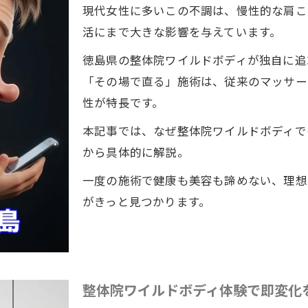
現代女性に多いこの不調は、慢性的な肩こ
活にまで大きな影響を与えています。
徳島県の整体院ワイルドボディが独自に追
「その場で直る」施術は、従来のマッサー
性が特長です。
本記事では、なぜ整体院ワイルドボディで
から具体的に解説。
一度の施術で健康も美容も諦めない、理想
がきっと見つかります。
整体院ワイルドボディ体験で即変化