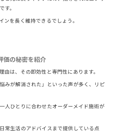
です。
インを長く維持できるでしょう。
評価の秘密を紹介
理由は、その即効性と専門性にあります。
悩みが解消された」といった声が多く、リピ
一人ひとりに合わせたオーダーメイド施術が
日常生活のアドバイスまで提供している点