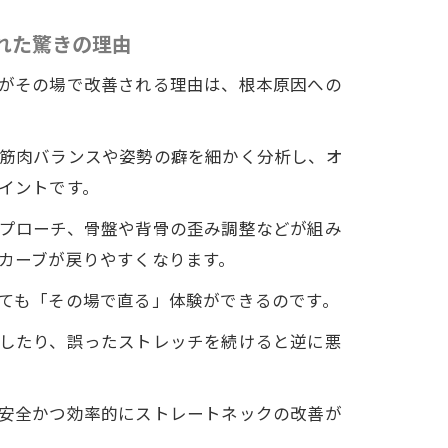
れた驚きの理由
がその場で改善される理由は、根本原因への
筋肉バランスや姿勢の癖を細かく分析し、オ
イントです。
プローチ、骨盤や背骨の歪み調整などが組み
カーブが戻りやすくなります。
ても「その場で直る」体験ができるのです。
したり、誤ったストレッチを続けると逆に悪
安全かつ効率的にストレートネックの改善が