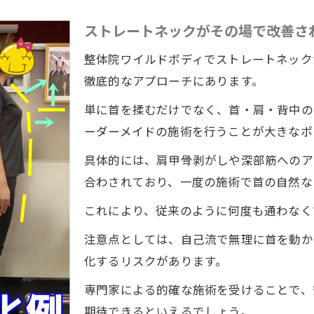
ストレートネックがその場で改善さ
整体院ワイルドボディでストレートネック
徹底的なアプローチにあります。
単に首を揉むだけでなく、首・肩・背中の
ーダーメイドの施術を行うことが大きなポ
具体的には、肩甲骨剥がしや深部筋へのア
合わされており、一度の施術で首の自然な
これにより、従来のように何度も通わなく
注意点としては、自己流で無理に首を動か
化するリスクがあります。
専門家による的確な施術を受けることで、
期待できるといえるでしょう。