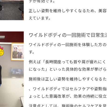
チが有効です。
正しい姿勢を維持しやすくなるため、美容
えています。
ワイルドボディの一回施術で日常生
ワイルドボディの一回施術を体験した方の
す。
例えば「長時間座っても首や肩が疲れにく
になった」といった具体的な効果が挙げら
施術後は正しい姿勢を維持しやすくなるた
、ワイルドボディではセルフケアや姿勢指
ょっとした意識改革が、効果の持続に役立
注意点としては、施術後のセルフケアを怠