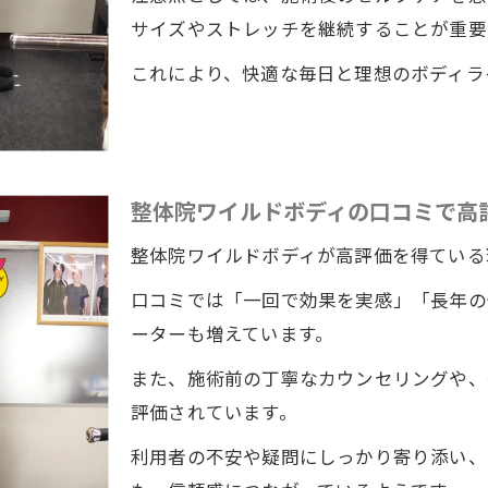
サイズやストレッチを継続することが重要
これにより、快適な毎日と理想のボディラ
整体院ワイルドボディの口コミで高
整体院ワイルドボディが高評価を得ている
口コミでは「一回で効果を実感」「長年の
ーターも増えています。
また、施術前の丁寧なカウンセリングや、
評価されています。
利用者の不安や疑問にしっかり寄り添い、