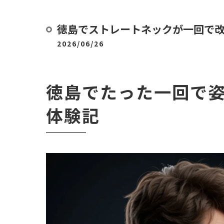
徳島でストレートネックが一回で
2026/06/26
徳島でたった一回で
体験記