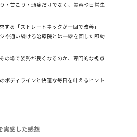
り・首こり・頭痛だけでなく、美容や日常生
求する「ストレートネックが一回で改善」
ジや通い続ける治療院とは一線を画した即効
その場で姿勢が良くなるのか、専門的な視点
のボディラインと快適な毎日を叶えるヒント
を実感した感想