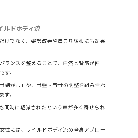
イルドボディ流
だけでなく、姿勢改善や肩こり緩和にも効果
バランスを整えることで、自然と背筋が伸
です。
骨剥がし」や、骨盤・背骨の調整を組み合わ
ます。
も同時に軽減されたという声が多く寄せられ
女性には、ワイルドボディ流の全身アプロー