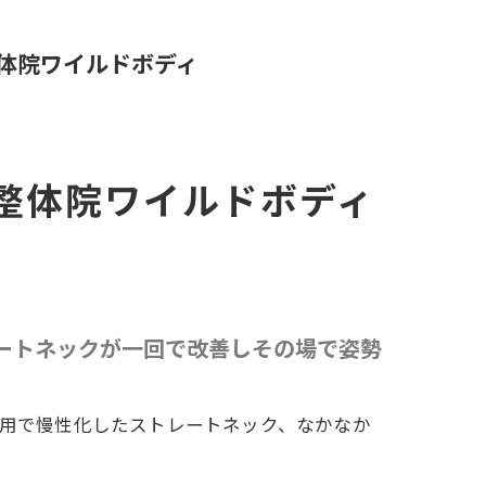
体院ワイルドボディ
整体院ワイルドボディ
ートネックが一回で改善しその場で姿勢
用で慢性化したストレートネック、なかなか