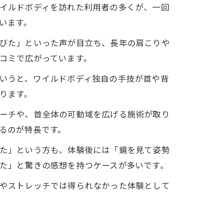
イルドボディを訪れた利用者の多くが、一回
います。
びた」といった声が目立ち、長年の肩こりや
コミで広がっています。
いうと、ワイルドボディ独自の手技が首や背
ります。
ーチや、首全体の可動域を広げる施術が取り
るのが特長です。
た」という方も、体験後には「鏡を見て姿勢
た」と驚きの感想を持つケースが多いです。
やストレッチでは得られなかった体験として