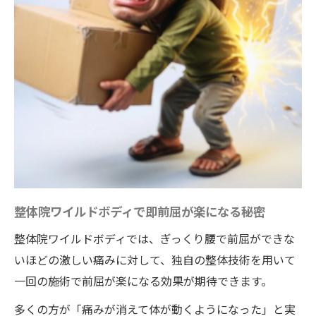
整体院ワイルドボディで即前屈が楽になる秘密
整体院ワイルドボディでは、ぎっくり腰で前屈ができな
いほどの激しい痛みに対して、独自の整体技術を用いて
一回の施術で前屈が楽になる効果が期待できます。
多くの方が「痛みが消えて体が動くようになった」と実