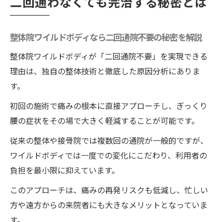
二回通わなくても完治する秘密とは
整体院ワイルドボディなら二回通院不要の秘密を解説
整体院ワイルドボディが「二回通院不要」を実現できる
理由は、独自の整体技術と徹底した原因分析にありま
す。
初回の施術で痛みの根本に直接アプローチし、ぎっくり
腰の症状をその場で大きく軽減することが可能です。
従来の整体や接骨院では複数回の通院が一般的ですが、
ワイルドボディでは一度での変化にこだわり、利用者の
負担を最小限に抑えています。
このアプローチは、痛みの再発リスクも低減し、忙しい
方や遠方からの来院者にも大きなメリットとなっていま
す。