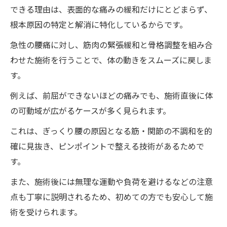
できる理由は、表面的な痛みの緩和だけにとどまらず、
根本原因の特定と解消に特化しているからです。
急性の腰痛に対し、筋肉の緊張緩和と骨格調整を組み合
わせた施術を行うことで、体の動きをスムーズに戻しま
す。
例えば、前屈ができないほどの痛みでも、施術直後に体
の可動域が広がるケースが多く見られます。
これは、ぎっくり腰の原因となる筋・関節の不調和を的
確に見抜き、ピンポイントで整える技術があるためで
す。
また、施術後には無理な運動や負荷を避けるなどの注意
点も丁寧に説明されるため、初めての方でも安心して施
術を受けられます。