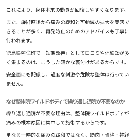
これにより、身体本来の動きが回復しやすくなります。
また、施術直後から痛みの緩和と可動域の拡大を実感で
きることが多く、再発防止のためのアドバイスも丁寧に
行われます。
徳島県藍住町で「短期改善」として口コミや体験談が多
く集まるのは、こうした確かな裏付けがあるからです。
安全面にも配慮し、過度な刺激や危険な整体は行ってい
ません。
なぜ整体院ワイルドボディで繰り返し通院が不要なのか
繰り返し通院が不要な理由は、整体院ワイルドボディが
痛みの根本原因に集中して施術するからです。
単なる一時的な痛みの緩和ではなく、筋肉・骨格・神経