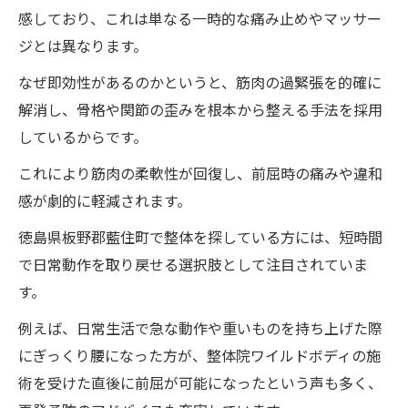
感しており、これは単なる一時的な痛み止めやマッサー
ジとは異なります。
なぜ即効性があるのかというと、筋肉の過緊張を的確に
解消し、骨格や関節の歪みを根本から整える手法を採用
しているからです。
これにより筋肉の柔軟性が回復し、前屈時の痛みや違和
感が劇的に軽減されます。
徳島県板野郡藍住町で整体を探している方には、短時間
で日常動作を取り戻せる選択肢として注目されていま
す。
例えば、日常生活で急な動作や重いものを持ち上げた際
にぎっくり腰になった方が、整体院ワイルドボディの施
術を受けた直後に前屈が可能になったという声も多く、