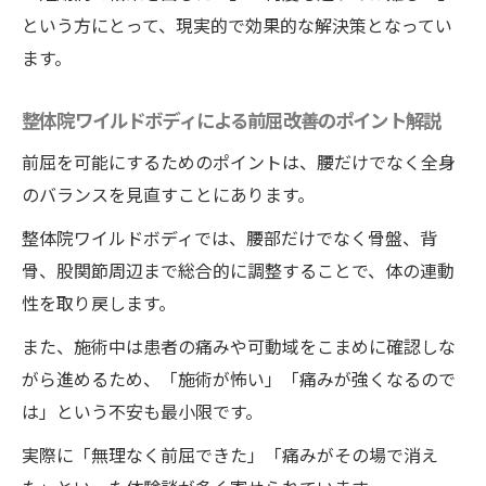
という方にとって、現実的で効果的な解決策となってい
ます。
整体院ワイルドボディによる前屈改善のポイント解説
前屈を可能にするためのポイントは、腰だけでなく全身
のバランスを見直すことにあります。
整体院ワイルドボディでは、腰部だけでなく骨盤、背
骨、股関節周辺まで総合的に調整することで、体の連動
性を取り戻します。
また、施術中は患者の痛みや可動域をこまめに確認しな
がら進めるため、「施術が怖い」「痛みが強くなるので
は」という不安も最小限です。
実際に「無理なく前屈できた」「痛みがその場で消え