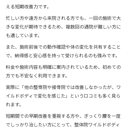
える短期改善力です。
忙しい方や遠方から来院される方でも、一回の施術で大
きな変化が期待できるため、複数回の通院が難しい方に
も適しています。
また、施術前後での動作確認や体の変化を共有すること
で、納得感と安心感を持って受けられるのも強みです。
料金や施術内容も明確に案内されているため、初めての
方でも不安なく利用できます。
実際に「他の整骨院や接骨院では改善しなかったが、ワ
イルドボディで変化を感じた」という口コミも多く見ら
れます。
短期間での早期改善を重視する方や、ぎっくり腰を一度
でしっかり治したい方にとって、整体院ワイルドボディ