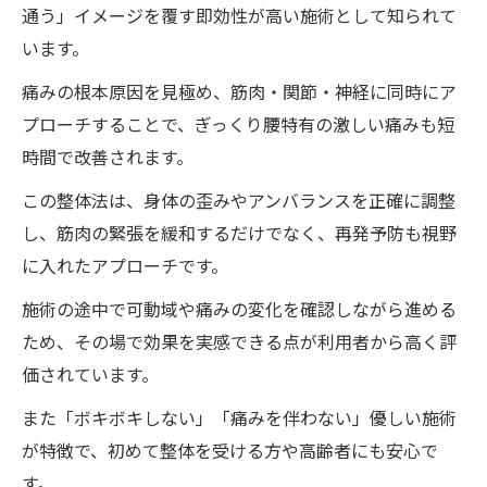
通う」イメージを覆す即効性が高い施術として知られて
います。
痛みの根本原因を見極め、筋肉・関節・神経に同時にア
プローチすることで、ぎっくり腰特有の激しい痛みも短
時間で改善されます。
この整体法は、身体の歪みやアンバランスを正確に調整
し、筋肉の緊張を緩和するだけでなく、再発予防も視野
に入れたアプローチです。
施術の途中で可動域や痛みの変化を確認しながら進める
ため、その場で効果を実感できる点が利用者から高く評
価されています。
また「ボキボキしない」「痛みを伴わない」優しい施術
が特徴で、初めて整体を受ける方や高齢者にも安心で
す。