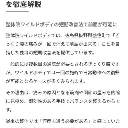
を徹底解説
整体院ワイルドボディの短期改善法で前屈が可能に
整体院ワイルドボディでは、徳島県板野郡藍住町で「ぎ
っくり腰の痛みが一回で消えて前屈が出来る」ことを目
指した独自の短期改善法を提供しています。
一般的には複数回の通院が必要とされるぎっくり腰です
が、ワイルドボディでは一回の施術で日常動作への復帰
が可能となるケースが多くみられます。
その理由は、痛みの原因となる筋肉や関節の歪みを的確
に見極め、即効性のある手技でバランスを整えるからで
す。
従来の整体では「何度も通う必要がある」と感じていた