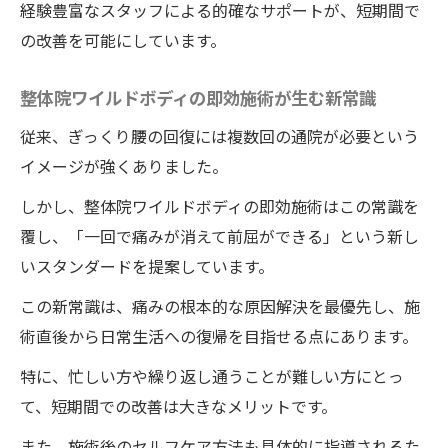
経験豊富なスタッフによる的確なサポートが、短期間で
の改善を可能にしています。
整体院ワイルドボディの即効施術が生む新常識
従来、ぎっくり腰の回復には複数回の通院が必要という
イメージが強くありました。
しかし、整体院ワイルドボディの即効施術はこの常識を
覆し、「一回で痛みが消えて前屈ができる」という新し
いスタンダードを提案しています。
この新常識は、痛みの根本的な原因解決を最優先し、施
術直後から日常生活への復帰を目指せる点にあります。
特に、忙しい方や繰り返し通うことが難しい方にとっ
て、短期間での改善は大きなメリットです。
また、施術後のセルフケア方法も具体的に指導されるた