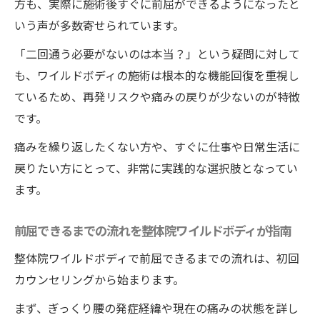
方も、実際に施術後すぐに前屈ができるようになったと
いう声が多数寄せられています。
「二回通う必要がないのは本当？」という疑問に対して
も、ワイルドボディの施術は根本的な機能回復を重視し
ているため、再発リスクや痛みの戻りが少ないのが特徴
です。
痛みを繰り返したくない方や、すぐに仕事や日常生活に
戻りたい方にとって、非常に実践的な選択肢となってい
ます。
前屈できるまでの流れを整体院ワイルドボディが指南
整体院ワイルドボディで前屈できるまでの流れは、初回
カウンセリングから始まります。
まず、ぎっくり腰の発症経緯や現在の痛みの状態を詳し