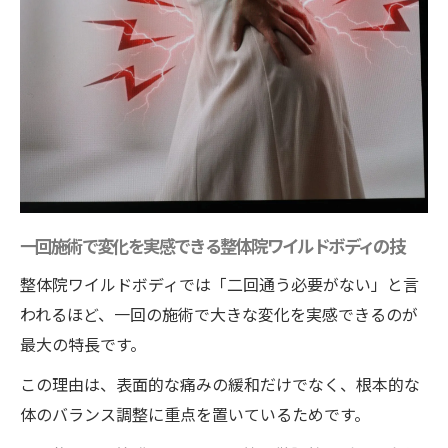
一回施術で変化を実感できる整体院ワイルドボディの技
整体院ワイルドボディでは「二回通う必要がない」と言
われるほど、一回の施術で大きな変化を実感できるのが
最大の特長です。
この理由は、表面的な痛みの緩和だけでなく、根本的な
体のバランス調整に重点を置いているためです。