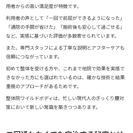
用者からの高い満足度が特徴です。
利用者の声として「一回で前屈ができるようになった」
「通院の手間が省けた」「施術後も安心して過ごせる」
など、実感に基づいた評価が多数寄せられています。
また、専門スタッフによる丁寧な説明とアフターケアも
信頼につながっています。
初めて整体を受ける方や、これまで他院で効果を実感で
きなかった方にも選ばれているのは、確かな技術と結果
重視のアプローチがあるためです。
整体院ワイルドボディは、忙しい現代人のぎっくり腰対
策において新しい常識を築きつつあります。