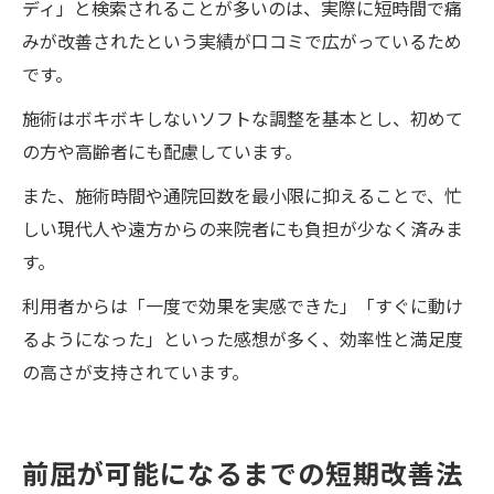
ディ」と検索されることが多いのは、実際に短時間で痛
みが改善されたという実績が口コミで広がっているため
です。
施術はボキボキしないソフトな調整を基本とし、初めて
の方や高齢者にも配慮しています。
また、施術時間や通院回数を最小限に抑えることで、忙
しい現代人や遠方からの来院者にも負担が少なく済みま
す。
利用者からは「一度で効果を実感できた」「すぐに動け
るようになった」といった感想が多く、効率性と満足度
の高さが支持されています。
前屈が可能になるまでの短期改善法