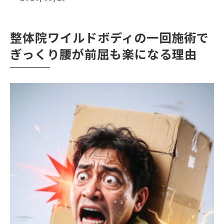
整体院ワイルドボディの一回施術で
ぎっくり腰が前屈も楽になる理由