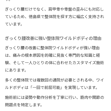
ぎっくり腰だけでなく、肩甲骨や骨盤の歪みにも対応し
ているため、徳島県で整体院を探す方に幅広く支持され
ています。
ぎっくり腰改善に強い整体院ワイルドボディの理由
ぎっくり腰の改善に整体院ワイルドボディが強い理由
は、痛みの根本原因を的確に見抜く専門的な知識と経
験、そして一人ひとりの体に合わせたカスタマイズ施術
にあります。
多くの整体院では複数回の通院が必要とされる中、ワイ
ルドボディは「一回で前屈可能」を実現しています。
施術前には姿勢や動作分析を丁寧に行い、筋肉や関節の
問題点を特定します。