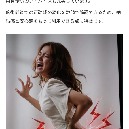
再発予防のアドバイスも充実しています。
施術前後での可動域の変化を数値で確認できるため、納
得感と安心感をもって利用できる点も特徴です。