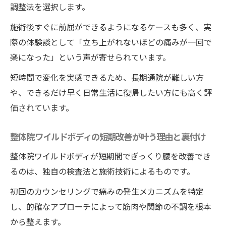
調整法を選択します。
施術後すぐに前屈ができるようになるケースも多く、実
際の体験談として「立ち上がれないほどの痛みが一回で
楽になった」という声が寄せられています。
短時間で変化を実感できるため、長期通院が難しい方
や、できるだけ早く日常生活に復帰したい方にも高く評
価されています。
整体院ワイルドボディの短期改善が叶う理由と裏付け
整体院ワイルドボディが短期間でぎっくり腰を改善でき
るのは、独自の検査法と施術技術によるものです。
初回のカウンセリングで痛みの発生メカニズムを特定
し、的確なアプローチによって筋肉や関節の不調を根本
から整えます。