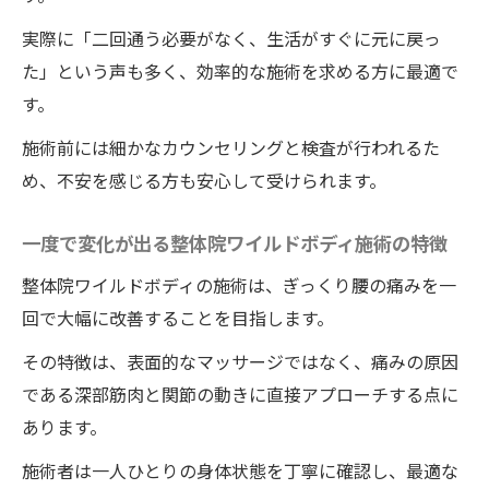
実際に「二回通う必要がなく、生活がすぐに元に戻っ
た」という声も多く、効率的な施術を求める方に最適で
す。
施術前には細かなカウンセリングと検査が行われるた
め、不安を感じる方も安心して受けられます。
一度で変化が出る整体院ワイルドボディ施術の特徴
整体院ワイルドボディの施術は、ぎっくり腰の痛みを一
回で大幅に改善することを目指します。
その特徴は、表面的なマッサージではなく、痛みの原因
である深部筋肉と関節の動きに直接アプローチする点に
あります。
施術者は一人ひとりの身体状態を丁寧に確認し、最適な