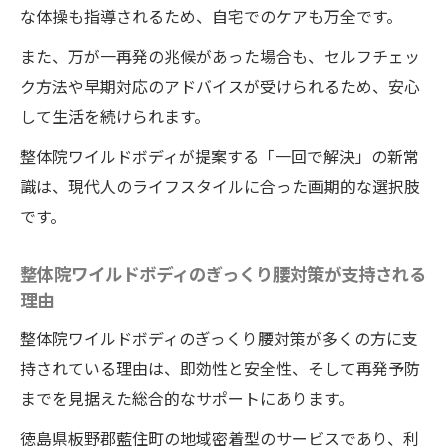
な体操も指導されるため、自宅でのケアも万全です。
また、万が一再発の兆候があった場合も、セルフチェッ
ク方法や早期対応のアドバイスが受けられるため、安心
して生活を続けられます。
整体院ワイルドボディが提案する「一回で解決」の新常
識は、現代人のライフスタイルに合った画期的な選択肢
です。
整体院ワイルドボディのぎっくり腰対策が支持される
理由
整体院ワイルドボディのぎっくり腰対策が多くの方に支
持されている理由は、即効性と安全性、そして再発予防
までを見据えた総合的なサポートにあります。
徳島県板野郡藍住町の地域密着型のサービスであり、利