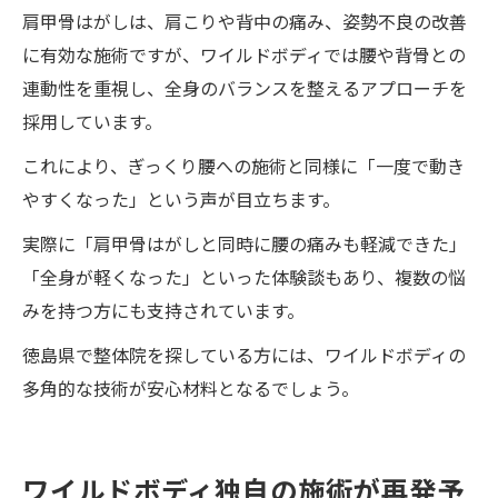
肩甲骨はがしは、肩こりや背中の痛み、姿勢不良の改善
に有効な施術ですが、ワイルドボディでは腰や背骨との
連動性を重視し、全身のバランスを整えるアプローチを
採用しています。
これにより、ぎっくり腰への施術と同様に「一度で動き
やすくなった」という声が目立ちます。
実際に「肩甲骨はがしと同時に腰の痛みも軽減できた」
「全身が軽くなった」といった体験談もあり、複数の悩
みを持つ方にも支持されています。
徳島県で整体院を探している方には、ワイルドボディの
多角的な技術が安心材料となるでしょう。
ワイルドボディ独自の施術が再発予