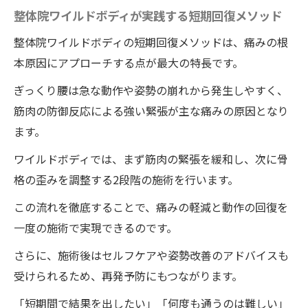
整体院ワイルドボディが実践する短期回復メソッド
整体院ワイルドボディの短期回復メソッドは、痛みの根
本原因にアプローチする点が最大の特長です。
ぎっくり腰は急な動作や姿勢の崩れから発生しやすく、
筋肉の防御反応による強い緊張が主な痛みの原因となり
ます。
ワイルドボディでは、まず筋肉の緊張を緩和し、次に骨
格の歪みを調整する2段階の施術を行います。
この流れを徹底することで、痛みの軽減と動作の回復を
一度の施術で実現できるのです。
さらに、施術後はセルフケアや姿勢改善のアドバイスも
受けられるため、再発予防にもつながります。
「短期間で結果を出したい」「何度も通うのは難しい」