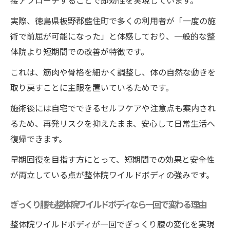
実際、徳島県板野郡藍住町で多くの利用者が「一度の施
術で前屈が可能になった」と体感しており、一般的な整
体院より短期間での改善が特徴です。
これは、筋肉や骨格を細かく調整し、体の自然な動きを
取り戻すことに主眼を置いているためです。
施術後には自宅でできるセルフケアや注意点も案内され
るため、再発リスクを抑えたまま、安心して日常生活へ
復帰できます。
早期回復を目指す方にとって、短期間での効果と安全性
が両立している点が整体院ワイルドボディの強みです。
ぎっくり腰も整体院ワイルドボディなら一回で変わる理由
整体院ワイルドボディが一回でぎっくり腰の変化を実現