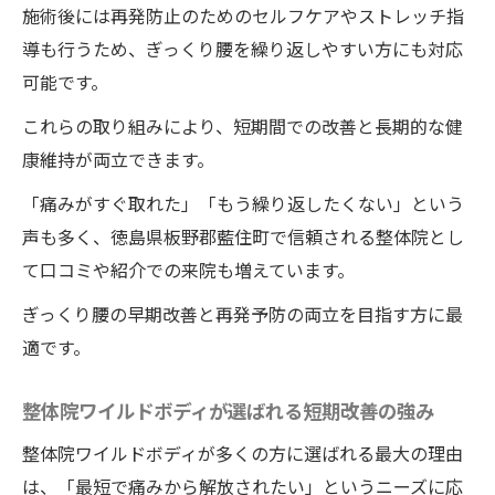
施術後には再発防止のためのセルフケアやストレッチ指
導も行うため、ぎっくり腰を繰り返しやすい方にも対応
可能です。
これらの取り組みにより、短期間での改善と長期的な健
康維持が両立できます。
「痛みがすぐ取れた」「もう繰り返したくない」という
声も多く、徳島県板野郡藍住町で信頼される整体院とし
て口コミや紹介での来院も増えています。
ぎっくり腰の早期改善と再発予防の両立を目指す方に最
適です。
整体院ワイルドボディが選ばれる短期改善の強み
整体院ワイルドボディが多くの方に選ばれる最大の理由
は、「最短で痛みから解放されたい」というニーズに応