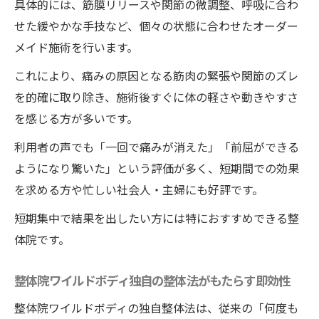
具体的には、筋膜リリースや関節の微調整、呼吸に合わ
せた緩やかな手技など、個々の状態に合わせたオーダー
メイド施術を行います。
これにより、痛みの原因となる筋肉の緊張や関節のズレ
を的確に取り除き、施術後すぐに体の軽さや動きやすさ
を感じる方が多いです。
利用者の声でも「一回で痛みが消えた」「前屈ができる
ようになり驚いた」という評価が多く、短期間での効果
を求める方や忙しい社会人・主婦にも好評です。
短期集中で結果を出したい方には特におすすめできる整
体院です。
整体院ワイルドボディ独自の整体法がもたらす即効性
整体院ワイルドボディの独自整体法は、従来の「何度も