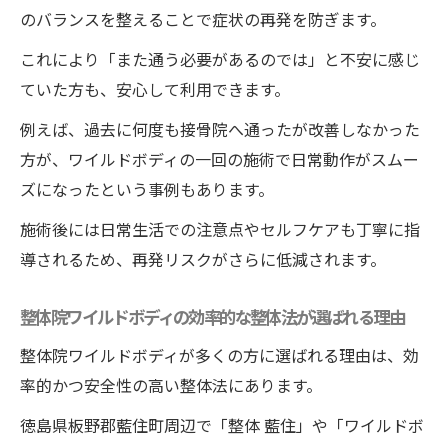
のバランスを整えることで症状の再発を防ぎます。
これにより「また通う必要があるのでは」と不安に感じ
ていた方も、安心して利用できます。
例えば、過去に何度も接骨院へ通ったが改善しなかった
方が、ワイルドボディの一回の施術で日常動作がスムー
ズになったという事例もあります。
施術後には日常生活での注意点やセルフケアも丁寧に指
導されるため、再発リスクがさらに低減されます。
整体院ワイルドボディの効率的な整体法が選ばれる理由
整体院ワイルドボディが多くの方に選ばれる理由は、効
率的かつ安全性の高い整体法にあります。
徳島県板野郡藍住町周辺で「整体 藍住」や「ワイルドボ