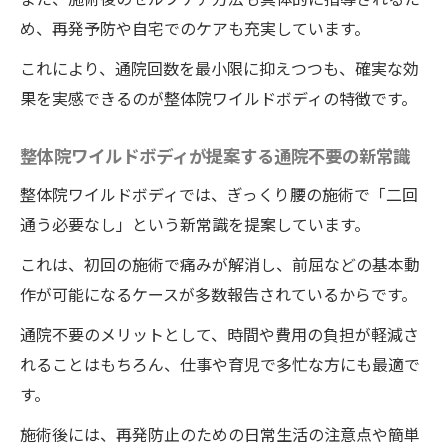
め、再発予防や自宅でのケアも充実しています。
これにより、通院回数を最小限に抑えつつも、確実な効
果を実感できるのが整体院ワイルドボディの特徴です。
整体院ワイルドボディが提案する通院不要の新常識
整体院ワイルドボディでは、ぎっくり腰の施術で「二回
通う必要なし」という新常識を提案しています。
これは、初回の施術で痛みが解消し、前屈などの基本動
作が可能になるケースが多数報告されているからです。
通院不要のメリットとして、時間や費用の負担が軽減さ
れることはもちろん、仕事や育児で多忙な方にも最適で
す。
施術後には、再発防止のための日常生活の注意点や簡単