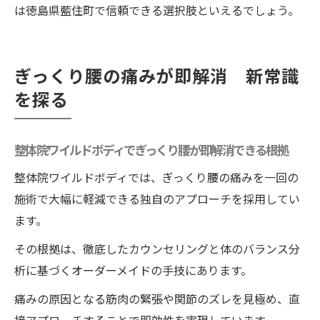
は徳島県藍住町で信頼できる選択肢といえるでしょう。
ぎっくり腰の痛みが即解消 新常識
を探る
整体院ワイルドボディでぎっくり腰が即解消できる根拠
整体院ワイルドボディでは、ぎっくり腰の痛みを一回の
施術で大幅に軽減できる独自のアプローチを採用してい
ます。
その根拠は、徹底したカウンセリングと体のバランス分
析に基づくオーダーメイドの手技にあります。
痛みの原因となる筋肉の緊張や関節のズレを見極め、直
接アプローチすることで即効性を実現しています。