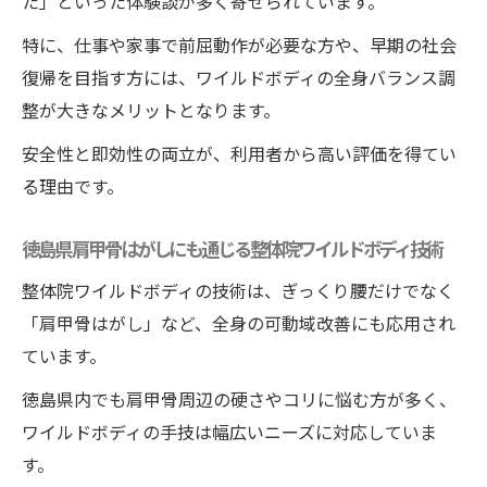
た」といった体験談が多く寄せられています。
特に、仕事や家事で前屈動作が必要な方や、早期の社会
復帰を目指す方には、ワイルドボディの全身バランス調
整が大きなメリットとなります。
安全性と即効性の両立が、利用者から高い評価を得てい
る理由です。
徳島県 肩甲骨はがしにも通じる整体院ワイルドボディ技術
整体院ワイルドボディの技術は、ぎっくり腰だけでなく
「肩甲骨はがし」など、全身の可動域改善にも応用され
ています。
徳島県内でも肩甲骨周辺の硬さやコリに悩む方が多く、
ワイルドボディの手技は幅広いニーズに対応していま
す。