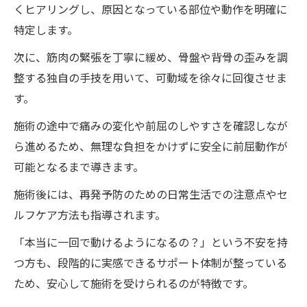
くヒアリングし、原因となっている部位や動作を明確に
特定します。
次に、筋肉の緊張を丁寧に緩め、骨盤や背骨の歪みを調
整する独自の手技を用いて、可動域を徐々に回復させま
す。
施術の途中で痛みの変化や前屈のしやすさを確認しなが
ら進めるため、無理な負担をかけずに安全に前屈動作が
可能となるまで導きます。
施術後には、再発予防のための日常生活での注意点やセ
ルフケア方法も指導されます。
「本当に一回で動けるようになるの？」という不安を持
つ方も、段階的に実感できるサポート体制が整っている
ため、安心して施術を受けられるのが特徴です。