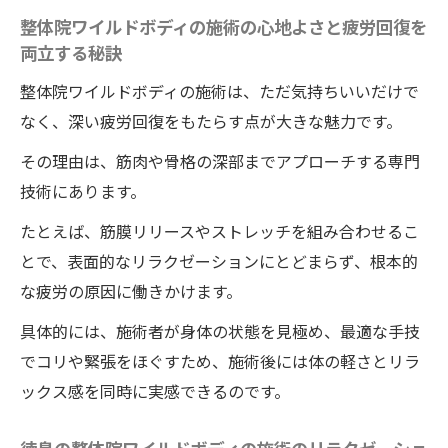
整体院ワイルドボディの施術の心地よさと疲労回復を
両立する秘訣
整体院ワイルドボディの施術は、ただ気持ちいいだけで
なく、深い疲労回復をもたらす点が大きな魅力です。
その理由は、筋肉や骨格の深部までアプローチする専門
技術にあります。
たとえば、筋膜リリースやストレッチを組み合わせるこ
とで、表面的なリラクゼーションにとどまらず、根本的
な疲労の原因に働きかけます。
具体的には、施術者が身体の状態を見極め、最適な手技
でコリや緊張をほぐすため、施術後には体の軽さとリラ
ックス感を同時に実感できるのです。