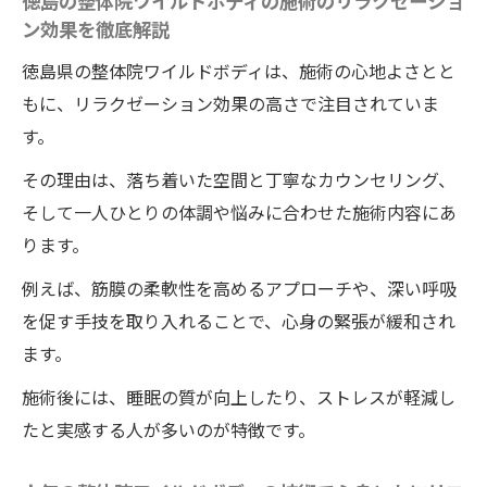
徳島の整体院ワイルドボディの施術のリラクゼーショ
ン効果を徹底解説
徳島県の整体院ワイルドボディは、施術の心地よさとと
もに、リラクゼーション効果の高さで注目されていま
す。
その理由は、落ち着いた空間と丁寧なカウンセリング、
そして一人ひとりの体調や悩みに合わせた施術内容にあ
ります。
例えば、筋膜の柔軟性を高めるアプローチや、深い呼吸
を促す手技を取り入れることで、心身の緊張が緩和され
ます。
施術後には、睡眠の質が向上したり、ストレスが軽減し
たと実感する人が多いのが特徴です。