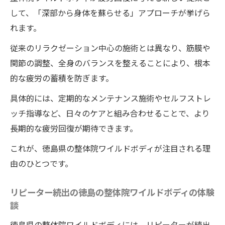
して、「深部から身体を蘇らせる」アプローチが挙げら
れます。
従来のリラクゼーション中心の施術とは異なり、筋膜や
関節の調整、全身のバランスを整えることにより、根本
的な疲労の蓄積を防ぎます。
具体的には、定期的なメンテナンス施術やセルフストレ
ッチ指導など、日々のケアと組み合わせることで、より
長期的な疲労回復が期待できます。
これが、徳島県の整体院ワイルドボディが注目される理
由のひとつです。
リピーター続出の徳島の整体院ワイルドボディの体験
談
徳島県の整体院ワイルドボディには、リピーターが続出