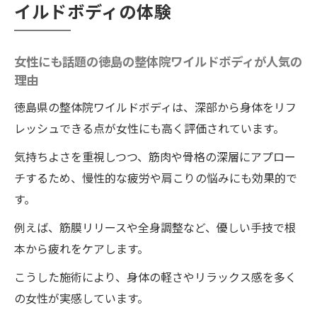
イルドボディの体験
女性にも話題の徳島の整体院ワイルドボディが人気の
理由
徳島県の整体院ワイルドボディは、深部から身体をリフ
レッシュできる点が女性にも高く評価されています。
気持ちよさを重視しつつ、筋肉や骨格の深層にアプロー
チするため、慢性的な疲労や肩こりの悩みにも効果的で
す。
例えば、筋膜リリースや全身調整など、優しい手技で根
本から疲れをケアします。
こうした施術により、身体の軽さやリラックス感を多く
の女性が実感しています。