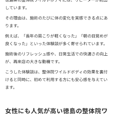
しています。
その理由は、施術のたびに体の変化を実感できる点にあ
ります。
例えば、「長年の肩こりが軽くなった」「朝の目覚めが
良くなった」といった体験談が多く寄せられています。
施術後のリフレッシュ感や、日常生活での快適さの向上
が、再来店の大きな動機です。
こうした体験談は、整体院ワイルドボディの効果を裏付
けると同時に、初めて利用する方にも安心感を与えてい
ます。
女性にも人気が高い徳島の整体院ワ