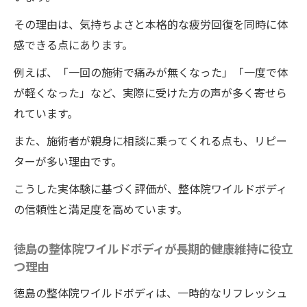
その理由は、気持ちよさと本格的な疲労回復を同時に体
感できる点にあります。
例えば、「一回の施術で痛みが無くなった」「一度で体
が軽くなった」など、実際に受けた方の声が多く寄せら
れています。
また、施術者が親身に相談に乗ってくれる点も、リピー
ターが多い理由です。
こうした実体験に基づく評価が、整体院ワイルドボディ
の信頼性と満足度を高めています。
徳島の整体院ワイルドボディが長期的健康維持に役立
つ理由
徳島の整体院ワイルドボディは、一時的なリフレッシュ