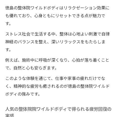
徳島の整体院ワイルドボディはリラクゼーション効果に
も優れており、心身ともにリセットできる点が魅力で
す。
ストレス社会で生活する中、整体は心地よい刺激で自律
神経のバランスを整え、深いリラックスをもたらしま
す。
例えば、施術中に呼吸が深くなり、心拍が落ち着くこと
で、自然と心も安らぎます。
このような体験を通じて、仕事や家事の疲れだけでな
く、精神的な疲労も癒されるのが徳島の整体院ワイルド
ボディの強みです。
人気の整体院院ワイルドボディで得られる疲労回復の
実感