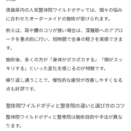
徳島県内の人気整体院ワイルドボディでは、個々の悩み
に合わせたオーダーメイドの施術が受けられます。
例えば、肩や腰のコリが強い場合は、深層筋へのアプロ
ーチを重点的に行い、短時間で全身の軽さを実感できま
す。
施術後、多くの方が「身体がポカポカする」「頭がスッ
キリする」といった変化を感じるのが特徴です。
繰り返し通うことで、慢性的な疲労が改善しやすくなる
点も好評です。
整体院ワイルドボディと整骨院の違いと選び方のコツ
整体院ワイルドボディと整骨院は施術目的や手法が異な
ります。