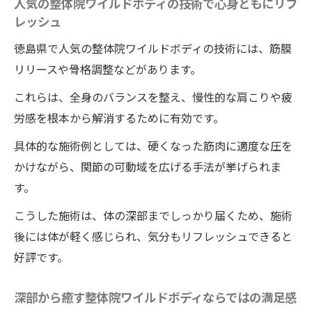
人気の整体院ワイルドボディの技術で心身ともにリフ
レッシュ
徳島県で人気の整体院ワイルドボディの技術には、筋膜
リリースや骨格調整などがあります。
これらは、全身のバランスを整え、慢性的な肩こりや疲
労感を根本から解消するために有効です。
具体的な施術例としては、硬くなった筋肉に適度な圧を
かけながら、関節の可動域を広げる手法が挙げられま
す。
こうした施術は、体の深部までしっかり届くため、施術
後には体が軽く感じられ、気分もリフレッシュできると
好評です。
深部から癒す整体院ワイルドボディならではの満足感