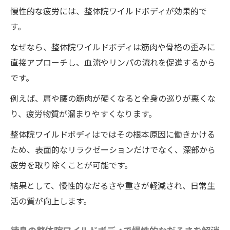
慢性的な疲労には、整体院ワイルドボディが効果的で
す。
なぜなら、整体院ワイルドボディは筋肉や骨格の歪みに
直接アプローチし、血流やリンパの流れを促進するから
です。
例えば、肩や腰の筋肉が硬くなると全身の巡りが悪くな
り、疲労物質が溜まりやすくなります。
整体院ワイルドボディはではその根本原因に働きかける
ため、表面的なリラクゼーションだけでなく、深部から
疲労を取り除くことが可能です。
結果として、慢性的なだるさや重さが軽減され、日常生
活の質が向上します。