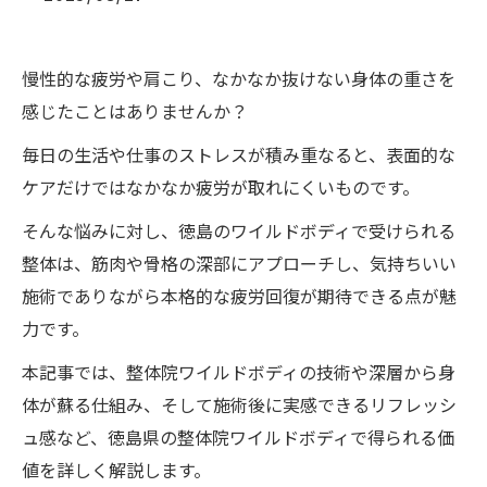
慢性的な疲労や肩こり、なかなか抜けない身体の重さを
感じたことはありませんか？
毎日の生活や仕事のストレスが積み重なると、表面的な
ケアだけではなかなか疲労が取れにくいものです。
そんな悩みに対し、徳島のワイルドボディで受けられる
整体は、筋肉や骨格の深部にアプローチし、気持ちいい
施術でありながら本格的な疲労回復が期待できる点が魅
力です。
本記事では、整体院ワイルドボディの技術や深層から身
体が蘇る仕組み、そして施術後に実感できるリフレッシ
ュ感など、徳島県の整体院ワイルドボディで得られる価
値を詳しく解説します。