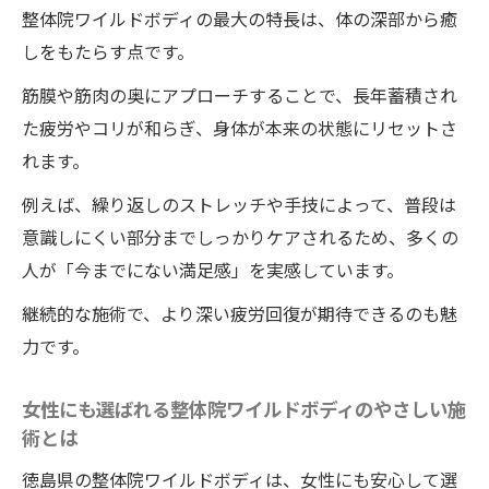
整体院ワイルドボディの最大の特長は、体の深部から癒
しをもたらす点です。
筋膜や筋肉の奥にアプローチすることで、長年蓄積され
た疲労やコリが和らぎ、身体が本来の状態にリセットさ
れます。
例えば、繰り返しのストレッチや手技によって、普段は
意識しにくい部分までしっかりケアされるため、多くの
人が「今までにない満足感」を実感しています。
継続的な施術で、より深い疲労回復が期待できるのも魅
力です。
女性にも選ばれる整体院ワイルドボディのやさしい施
術とは
徳島県の整体院ワイルドボディは、女性にも安心して選