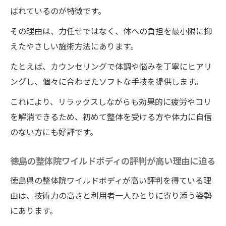
ばれているのが特徴です。
その理由は、力任せではなく、体への負担を最小限に抑
えたやさしい施術方法にあります。
たとえば、カウンセリングで体調や悩みを丁寧にヒアリ
ングし、個々に合わせたソフトな手技を提供します。
これにより、リラックスしながらも効果的に疲労やコリ
を解消できるため、初めて整体を受ける方や体力に自信
のない方にも好評です。
徳島の整体院ワイルドボディの評判が高い理由に迫る
徳島県の整体院ワイルドボディが高い評判を得ている理
由は、技術力の高さと利用者一人ひとりに寄り添う姿勢
にあります。