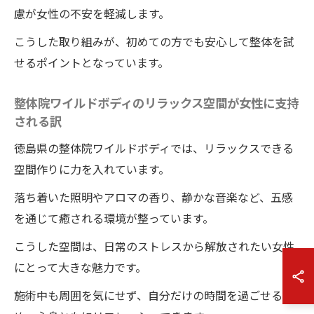
慮が女性の不安を軽減します。
こうした取り組みが、初めての方でも安心して整体を試
せるポイントとなっています。
整体院ワイルドボディのリラックス空間が女性に支持
される訳
徳島県の整体院ワイルドボディでは、リラックスできる
空間作りに力を入れています。
落ち着いた照明やアロマの香り、静かな音楽など、五感
を通じて癒される環境が整っています。
こうした空間は、日常のストレスから解放されたい女性
にとって大きな魅力です。
施術中も周囲を気にせず、自分だけの時間を過ごせるた