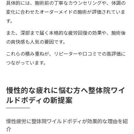
具体的には、施術前の丁寧なカウンセリングや、体調の
変化に合わせたオーダーメイドの施術が評価されていま
す。
また、深部まで届く本格的な疲労回復の効果や、施術後
の爽快感も人気の要因です。
これらの積み重ねが、リピーターや口コミでの高評価に
つながっています。
慢性的な疲れに悩む方へ整体院ワイ
ルドボディの新提案
慢性疲労に整体院ワイルドボディが効果的な理由を紹
介