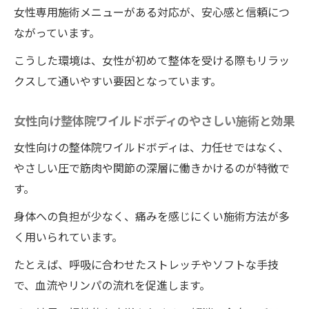
女性専用施術メニューがある対応が、安心感と信頼につ
ながっています。
こうした環境は、女性が初めて整体を受ける際もリラッ
クスして通いやすい要因となっています。
女性向け整体院ワイルドボディのやさしい施術と効果
女性向けの整体院ワイルドボディは、力任せではなく、
やさしい圧で筋肉や関節の深層に働きかけるのが特徴で
す。
身体への負担が少なく、痛みを感じにくい施術方法が多
く用いられています。
たとえば、呼吸に合わせたストレッチやソフトな手技
で、血流やリンパの流れを促進します。