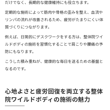
だけでなく、長期的な健康維持にも役立ちます。
定期的な施術によって筋肉や骨格の歪みを整え、血流や
リンパの流れが改善されるため、疲労がたまりにくい体
質づくりにつながります。
例えば、日常的にデスクワークをする方は、整体院ワイ
ルドボディの施術を習慣化することで肩こりや腰痛の予
防にもなります。
こうした積み重ねが、健康的な毎日を送るための基盤と
なるのです。
心地よさと疲労回復を両立する整体
院ワイルドボディの施術の魅力