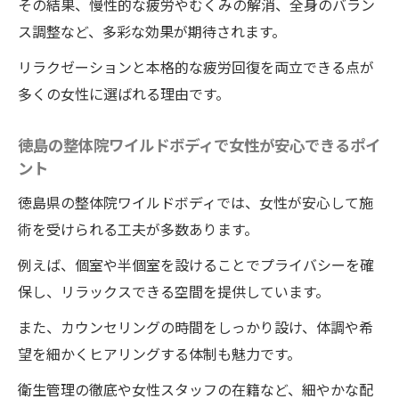
その結果、慢性的な疲労やむくみの解消、全身のバラン
ス調整など、多彩な効果が期待されます。
リラクゼーションと本格的な疲労回復を両立できる点が
多くの女性に選ばれる理由です。
徳島の整体院ワイルドボディで女性が安心できるポイ
ント
徳島県の整体院ワイルドボディでは、女性が安心して施
術を受けられる工夫が多数あります。
例えば、個室や半個室を設けることでプライバシーを確
保し、リラックスできる空間を提供しています。
また、カウンセリングの時間をしっかり設け、体調や希
望を細かくヒアリングする体制も魅力です。
衛生管理の徹底や女性スタッフの在籍など、細やかな配