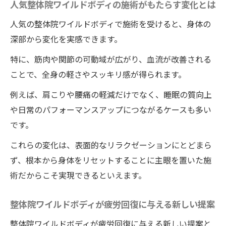
人気整体院ワイルドボディの施術がもたらす変化とは
人気の整体院ワイルドボディで施術を受けると、身体の
深部から変化を実感できます。
特に、筋肉や関節の可動域が広がり、血流が改善される
ことで、全身の軽さやスッキリ感が得られます。
例えば、肩こりや腰痛の軽減だけでなく、睡眠の質向上
や日常のパフォーマンスアップにつながるケースも多い
です。
これらの変化は、表面的なリラクゼーションにとどまら
ず、根本から身体をリセットすることに主眼を置いた施
術だからこそ実現できるといえます。
整体院ワイルドボディが疲労回復に与える新しい提案
整体院ワイルドボディが疲労回復に与える新しい提案と