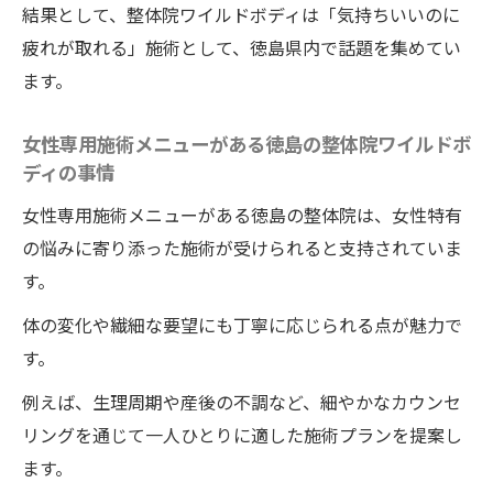
結果として、整体院ワイルドボディは「気持ちいいのに
疲れが取れる」施術として、徳島県内で話題を集めてい
ます。
女性専用施術メニューがある徳島の整体院ワイルドボ
ディの事情
女性専用施術メニューがある徳島の整体院は、女性特有
の悩みに寄り添った施術が受けられると支持されていま
す。
体の変化や繊細な要望にも丁寧に応じられる点が魅力で
す。
例えば、生理周期や産後の不調など、細やかなカウンセ
リングを通じて一人ひとりに適した施術プランを提案し
ます。