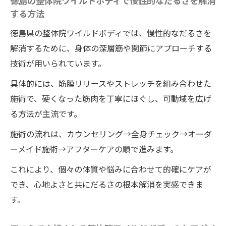
徳島の整体院ワイルドボディで慢性的なだるさを解消
する方法
徳島県の整体院ワイルドボディでは、慢性的なだるさを
解消するために、身体の深層筋や関節にアプローチする
技術が用いられています。
具体的には、筋膜リリースやストレッチを組み合わせた
施術で、硬くなった筋肉を丁寧にほぐし、可動域を広げ
る方法が主流です。
施術の流れは、カウンセリング→全身チェック→オーダ
ーメイド施術→アフターケアの順で進みます。
これにより、個々の体質や悩みに合わせて的確にケアが
でき、心地よさと共にだるさの根本解消を実感できま
す。