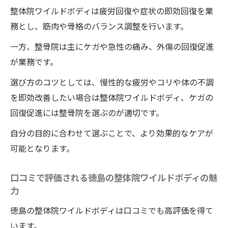
整体院ワイルドボディは疲労回復や症状の即効回復を業
務とし、筋肉や骨格のバランス調整を行います。
一方、整骨院は主にケガや急性の痛み、外傷の回復促進
が業務です。
選び方のコツとしては、慢性的な疲労やコリや体の不調
を即効改善したい場合は整体院ワイルドボディ、ケガの
回復促進には整骨院を選ぶのが適切です。
自分の目的に合わせて選ぶことで、より効果的なケアが
可能となります。
口コミで評価される徳島の整体院ワイルドボディの魅
力
徳島の整体院ワイルドボディは口コミでも高評価を得て
います。