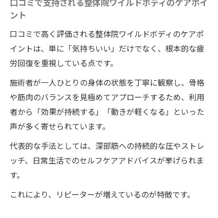
口コミで支持される整体院ワイルドボディのケアポイ
ント
口コミで高く評価される整体院ワイルドボディのケアポ
イントは、単に「気持ちいい」だけでなく、根本的な疲
労回復を重視している点です。
施術者が一人ひとりの身体の状態を丁寧に観察し、骨格
や筋肉のバランスを見極めてアプローチするため、利用
者から「効果が持続する」「動きが軽くなる」といった
声が多く寄せられています。
代表的な手法としては、深部筋への持続的な圧やストレ
ッチ、日常生活でのセルフケアアドバイスが挙げられま
す。
これにより、リピーターが増えているのが特徴です。