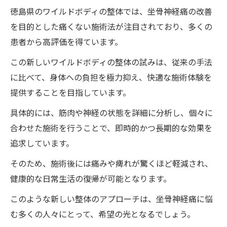
徳島県のワイルドボディの整体では、坐骨神経痛の改善
を目的とした痛くない施術法が注目されており、多くの
患者から高評価を得ています。
この新しいワイルドボディの整体の試みは、従来の手法
に比べて、身体への負担を極力抑え、快適な施術体験を
提供することを目指しています。
具体的には、筋肉や神経の状態を詳細に分析し、個々に
合わせた施術を行うことで、即時的かつ長期的な効果を
追求しています。
そのため、施術後には痛みや痺れが驚くほど軽減され、
健康的な日常生活の復帰が可能となります。
このような新しい整体のアプローチは、坐骨神経痛に悩
む多くの人々にとって、希望の光となるでしょう。