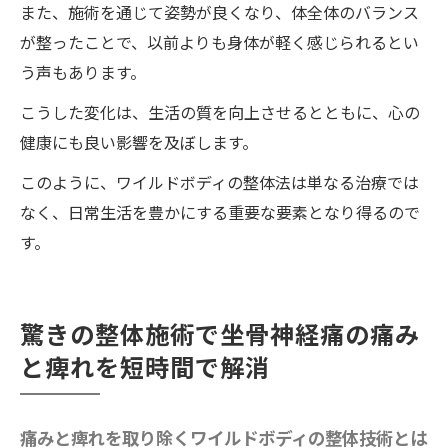
また、施術を通じて姿勢が良くなり、体全体のバランス
が整ったことで、以前よりも身体が軽く感じられるとい
う声もあります。
こうした変化は、生活の質を向上させるとともに、心の
健康にも良い影響を及ぼします。
このように、ワイルドボディの整体法は単なる治療では
なく、日常生活を豊かにする重要な要素となり得るので
す。
驚きの整体施術で坐骨神経痛の痛み
と痺れを短時間で解消
痛みと痺れを取り除くワイルドボディの整体技術とは