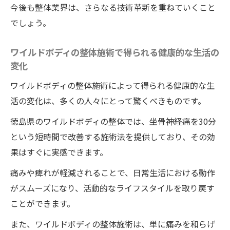
今後も整体業界は、さらなる技術革新を重ねていくこと
でしょう。
ワイルドボディの整体施術で得られる健康的な生活の
変化
ワイルドボディの整体施術によって得られる健康的な生
活の変化は、多くの人々にとって驚くべきものです。
徳島県のワイルドボディの整体では、坐骨神経痛を30分
という短時間で改善する施術法を提供しており、その効
果はすぐに実感できます。
痛みや痺れが軽減されることで、日常生活における動作
がスムーズになり、活動的なライフスタイルを取り戻す
ことができます。
また、ワイルドボディの整体施術は、単に痛みを和らげ