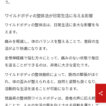
う。
ワイルドボディの整体法が日常生活に与える影響
ワイルドボディの整体法は、日常生活に多大な影響を与
えます。
痛みを軽減し、体のバランスを整えることで、普段の生
活がより快適になります。
坐骨神経痛で悩む方々にとって、痛みのない状態で毎日
を送ることができるのは、非常に大きな変化です。
ワイルドボディの整体施術によって、筋肉の緊張がほぐ
れ、体の歪みが整えられると、自然と姿勢も良くなり、
活動的な生活を送ることが可能になります。
徳島県の整体院ワイルドボディは、患者の声に応え続け
ることで、人々の生活の質を向上させる役割を果たして