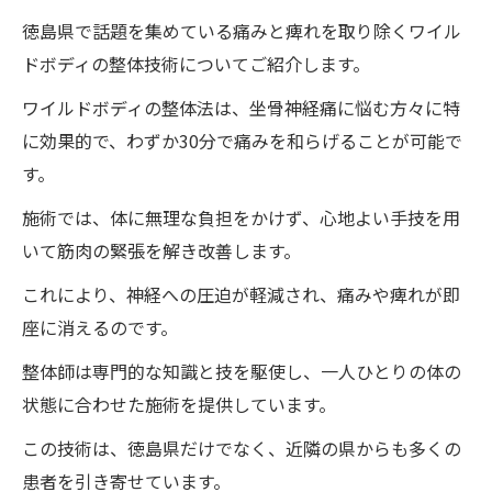
徳島県で話題を集めている痛みと痺れを取り除くワイル
ドボディの整体技術についてご紹介します。
ワイルドボディの整体法は、坐骨神経痛に悩む方々に特
に効果的で、わずか30分で痛みを和らげることが可能で
す。
施術では、体に無理な負担をかけず、心地よい手技を用
いて筋肉の緊張を解き改善します。
これにより、神経への圧迫が軽減され、痛みや痺れが即
座に消えるのです。
整体師は専門的な知識と技を駆使し、一人ひとりの体の
状態に合わせた施術を提供しています。
この技術は、徳島県だけでなく、近隣の県からも多くの
患者を引き寄せています。