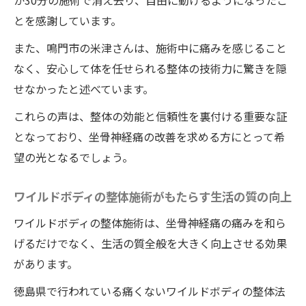
か30分の施術で消え去り、自由に動けるようになったこ
とを感謝しています。
また、鳴門市の米津さんは、施術中に痛みを感じること
なく、安心して体を任せられる整体の技術力に驚きを隠
せなかったと述べています。
これらの声は、整体の効能と信頼性を裏付ける重要な証
となっており、坐骨神経痛の改善を求める方にとって希
望の光となるでしょう。
ワイルドボディの整体施術がもたらす生活の質の向上
ワイルドボディの整体施術は、坐骨神経痛の痛みを和ら
げるだけでなく、生活の質全般を大きく向上させる効果
があります。
徳島県で行われている痛くないワイルドボディの整体法