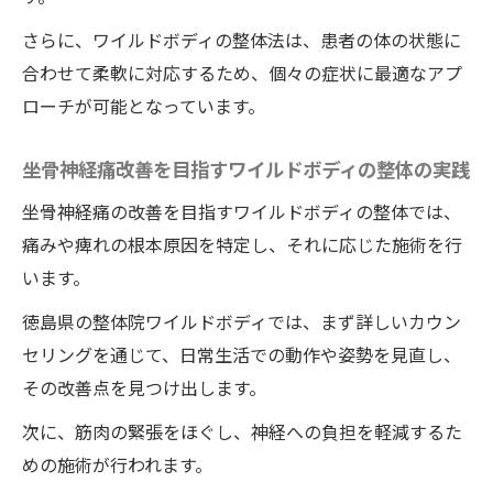
さらに、ワイルドボディの整体法は、患者の体の状態に
合わせて柔軟に対応するため、個々の症状に最適なアプ
ローチが可能となっています。
坐骨神経痛改善を目指すワイルドボディの整体の実践
坐骨神経痛の改善を目指すワイルドボディの整体では、
痛みや痺れの根本原因を特定し、それに応じた施術を行
います。
徳島県の整体院ワイルドボディでは、まず詳しいカウン
セリングを通じて、日常生活での動作や姿勢を見直し、
その改善点を見つけ出します。
次に、筋肉の緊張をほぐし、神経への負担を軽減するた
めの施術が行われます。