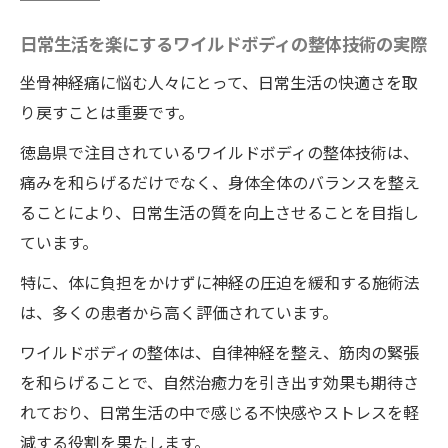
日常生活を楽にするワイルドボディの整体技術の実際
坐骨神経痛に悩む人々にとって、日常生活の快適さを取
り戻すことは重要です。
徳島県で注目されているワイルドボディの整体技術は、
痛みを和らげるだけでなく、身体全体のバランスを整え
ることにより、日常生活の質を向上させることを目指し
ています。
特に、体に負担をかけずに神経の圧迫を緩和する施術法
は、多くの患者から高く評価されています。
ワイルドボディの整体は、自律神経を整え、筋肉の緊張
を和らげることで、自然治癒力を引き出す効果も期待さ
れており、日常生活の中で感じる不快感やストレスを軽
減する役割を果たします。