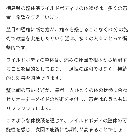
徳島県の整体院ワイルドボディでの体験談は、多くの患
者に希望を与えています。
坐骨神経痛に悩む方が、痛みを感じることなく30分の施
術で改善を実感したという話は、多くの人々にとって衝
撃的です。
ワイルドボディの整体は、痛みの原因を根本から解消す
ることを目的としており、一過性の緩和ではなく、持続
的な効果を期待できます。
整体師の高い技術が、患者一人ひとりの体の状態に合わ
せたオーダーメイドの施術を提供し、患者は心身ともに
リフレッシュします。
このような体験談を通じて、ワイルドボディの整体の可
能性を感じ、次回の施術にも期待が高まることでしょ