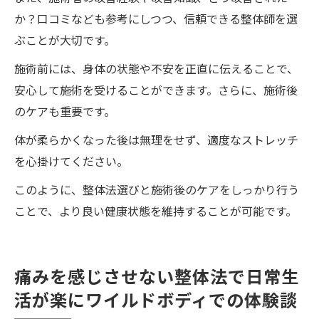
か？口コミなども参考にしつつ、信頼できる整体師を選
ぶことが大切です。
施術前には、身体の状態や不安を正直に伝えることで、
安心して施術を受けることができます。さらに、施術後
のケアも重要です。
体が柔らかくなった後は無理をせず、適度なストレッチ
を心掛けてください。
このように、整体法選びと施術後のケアをしっかり行う
ことで、より良い健康状態を維持することが可能です。
痛みを感じさせない整体法で日常生
活が楽にワイルドボディでの体験談