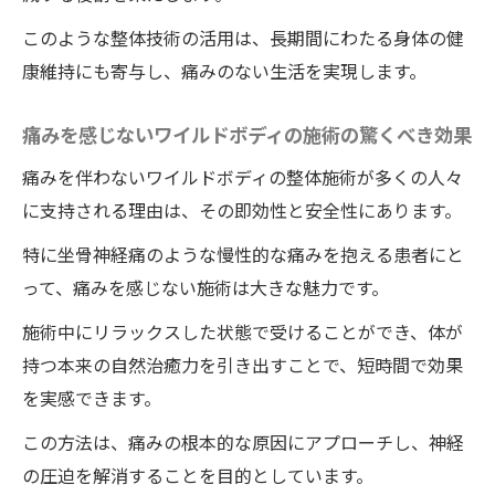
このような整体技術の活用は、長期間にわたる身体の健
康維持にも寄与し、痛みのない生活を実現します。
痛みを感じないワイルドボディの施術の驚くべき効果
痛みを伴わないワイルドボディの整体施術が多くの人々
に支持される理由は、その即効性と安全性にあります。
特に坐骨神経痛のような慢性的な痛みを抱える患者にと
って、痛みを感じない施術は大きな魅力です。
施術中にリラックスした状態で受けることができ、体が
持つ本来の自然治癒力を引き出すことで、短時間で効果
を実感できます。
この方法は、痛みの根本的な原因にアプローチし、神経
の圧迫を解消することを目的としています。