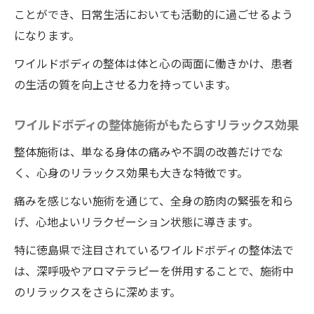
ことができ、日常生活においても活動的に過ごせるよう
になります。
ワイルドボディの整体は体と心の両面に働きかけ、患者
の生活の質を向上させる力を持っています。
ワイルドボディの整体施術がもたらすリラックス効果
整体施術は、単なる身体の痛みや不調の改善だけでな
く、心身のリラックス効果も大きな特徴です。
痛みを感じない施術を通じて、全身の筋肉の緊張を和ら
げ、心地よいリラクゼーション状態に導きます。
特に徳島県で注目されているワイルドボディの整体法で
は、深呼吸やアロマテラピーを併用することで、施術中
のリラックスをさらに深めます。