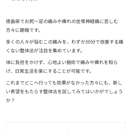
徳島県でお尻～足の痛みや痺れの坐骨神経痛に苦しむ
方々に朗報です。
多くの人々が悩むこの痛みを、わずか30分で改善する痛
くない整体法が注目を集めています。
体に負担をかけず、心地よい施術で痛みや痺れを和ら
げ、日常生活を楽にすることが可能です。
これまでどこへ行っても効果がなかった方々にも、新し
い希望をもたらす整体法を試してみてはいかがでしょう
か？