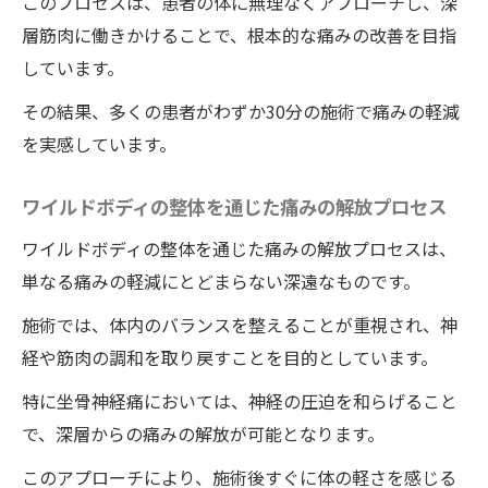
このプロセスは、患者の体に無理なくアプローチし、深
層筋肉に働きかけることで、根本的な痛みの改善を目指
しています。
その結果、多くの患者がわずか30分の施術で痛みの軽減
を実感しています。
ワイルドボディの整体を通じた痛みの解放プロセス
ワイルドボディの整体を通じた痛みの解放プロセスは、
単なる痛みの軽減にとどまらない深遠なものです。
施術では、体内のバランスを整えることが重視され、神
経や筋肉の調和を取り戻すことを目的としています。
特に坐骨神経痛においては、神経の圧迫を和らげること
で、深層からの痛みの解放が可能となります。
このアプローチにより、施術後すぐに体の軽さを感じる