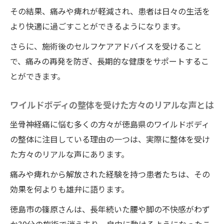
その結果、痛みや痺れが軽減され、患者は日々の生活を
より快適に過ごすことができるようになります。
さらに、施術後のセルフケアアドバイスを受けること
で、痛みの再発を防ぎ、長期的な健康をサポートするこ
とができます。
ワイルドボディの整体を受けた方々のリアルな声とは
坐骨神経痛に悩む多くの方々が徳島県のワイルドボディ
の整体に注目している理由の一つは、実際に整体を受け
た方々のリアルな声にあります。
痛みや痺れから解放された経験を持つ患者たちは、その
効果を何よりも雄弁に語ります。
徳島市の篠原さんは、長年続いた腰や脚の不快感がわず