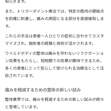
和らぎます。
また、トリガーポイント療法では、特定の筋肉の硬結点
を的確に刺激し、痛みの原因となる部分を直接緩和しま
す。
これらの手法は患者一人ひとりの症状に合わせてカスタ
マイズされ、施術者の経験と技術が活かされます。
ワイルドボディの整体は痛みを伴わないリラクゼーショ
ン効果をもたらし、短時間での効果が期待できるため、
多くの患者にとって安心して受けられる治療法として注
目されています。
痛みを軽減するための整体の新しい試み
整体業界では、痛みを軽減するための新しい試みが続々
と登場しています。