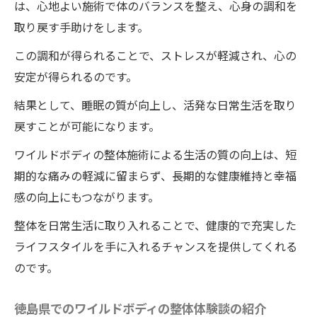
は、心地よい施術で体のバランスを整え、心身の調和を
取り戻す手助けをします。
この調和が得られることで、ストレスが軽減され、心の
安定が得られるのです。
結果として、睡眠の質が向上し、活発な日常生活を取り
戻すことが可能になります。
ワイルドボディの整体施術による生活の質の向上は、短
期的な痛みの軽減に留まらず、長期的な健康維持と幸福
感の向上にもつながります。
整体を日常生活に取り入れることで、健康的で充実した
ライフスタイルを手に入れるチャンスを提供してくれる
のです。
徳島県でのワイルドボディの整体体験談の紹介