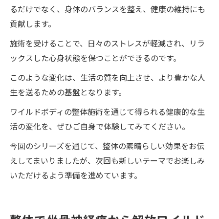
るだけでなく、身体のバランスを整え、健康の維持にも
貢献します。
施術を受けることで、日々のストレスが軽減され、リラ
ックスした心身状態を保つことができるのです。
このような変化は、生活の質を向上させ、より豊かな人
生を送るための基盤となります。
ワイルドボディの整体施術を通じて得られる健康的な生
活の変化を、ぜひご自身で体験してみてください。
今回のシリーズを通じて、整体の素晴らしい効果をお伝
えしてまいりましたが、次回も新しいテーマでお楽しみ
いただけるよう準備を進めています。