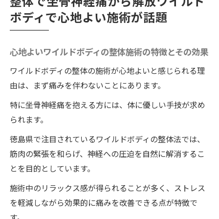
整体で坐骨神経痛から解放ワイルド
ボディで心地よい施術が話題
心地よいワイルドボディの整体施術の特徴とその効果
ワイルドボディの整体の施術が心地よいと感じられる理
由は、まず痛みを伴わないことにあります。
特に坐骨神経痛を抱える方には、体に優しい手技が求め
られます。
徳島県で注目されているワイルドボディの整体法では、
筋肉の緊張を和らげ、神経への圧迫を自然に解消するこ
とを目的としています。
施術中のリラックス感が得られることが多く、ストレス
を軽減しながら効果的に痛みを改善できる点が特徴で
す。