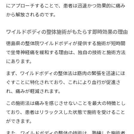
にアプローチすることで、患者は迅速かつ効果的に痛み
から解放されるのです。
ワイルドボディの整体施術がもたらす即時効果の理由
徳島県の整体院ワイルドボディが提供する施術が短時間
で坐骨神経痛を緩和する理由は、独自の技術と施術方法
にあります。
まず、ワイルドボディの整体法は筋肉の緊張を迅速にほ
ぐすことに特化されており、これにより血行が促進さ
れ、痛みが軽減されます。
この施術法は痛みを感じさせないことを最大の特徴とし
ており、患者はリラックスした状態で施術を受けること
ができます。
また、ワイルドボディの整体の技術は、熟練した施術者