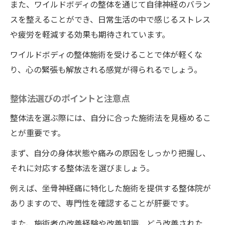
また、ワイルドボディの整体を通じて自律神経のバラン
スを整えることができ、日常生活の中で感じるストレス
や疲労を軽減する効果も期待されています。
ワイルドボディの整体施術を受けることで体が軽くな
り、心の緊張も解放される感覚が得られるでしょう。
整体法選びのポイントと注意点
整体法を選ぶ際には、自分に合った施術法を見極めるこ
とが重要です。
まず、自分の身体状態や痛みの原因をしっかり把握し、
それに対応する整体法を選びましょう。
例えば、坐骨神経痛に特化した施術を提供する整体院が
ありますので、専門性を確認することが肝要です。
また、施術者の改善経験や改善知識、どう改善された