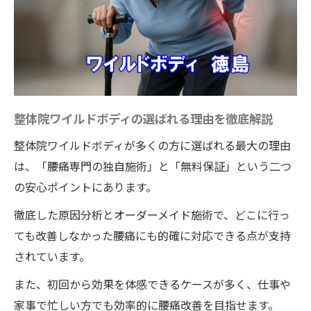
整体院ワイルドボディの選ばれる理由を徹底解説
整体院ワイルドボディが多くの方に選ばれる最大の理由
は、「腰痛専門の独自施術」と「無料保証」という二つ
の安心ポイントにあります。
徹底した原因分析とオーダーメイド施術で、どこに行っ
ても改善しなかった腰痛にも的確に対応できる点が支持
されています。
また、初回から効果を体感できるケースが多く、仕事や
家事で忙しい方でも効率的に腰痛改善を目指せます。