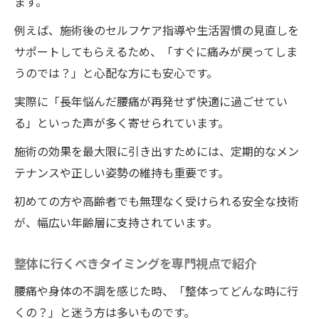
ます。
例えば、施術後のセルフケア指導や生活習慣の見直しを
サポートしてもらえるため、「すぐに痛みが戻ってしま
うのでは？」と心配な方にも安心です。
実際に「長年悩んだ腰痛が再発せず快適に過ごせてい
る」といった声が多く寄せられています。
施術の効果を最大限に引き出すためには、定期的なメン
テナンスや正しい姿勢の維持も重要です。
初めての方や高齢者でも無理なく受けられる安全な技術
が、幅広い年齢層に支持されています。
整体に行くべきタイミングを専門視点で紹介
腰痛や身体の不調を感じた時、「整体ってどんな時に行
くの？」と迷う方は多いものです。