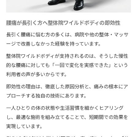
腰痛が長引く方へ整体院ワイルドボディの即効性
長引く腰痛に悩む方の多くは、病院や他の整体・マッサ
ージで改善しなかった経験を持っています。
整体院ワイルドボディが支持されるのは、そうした慢性
的な腰痛に対しても「一回で変化を実感できた」という
利用者の声が多いからです。
即効性の理由は、徹底した原因分析と、痛みの根本にア
プローチする独自の技術にあります。
一人ひとりの体の状態や生活習慣を細かくヒアリング
し、最適な施術を組み立てることで、短期間での効果を
実現しています。