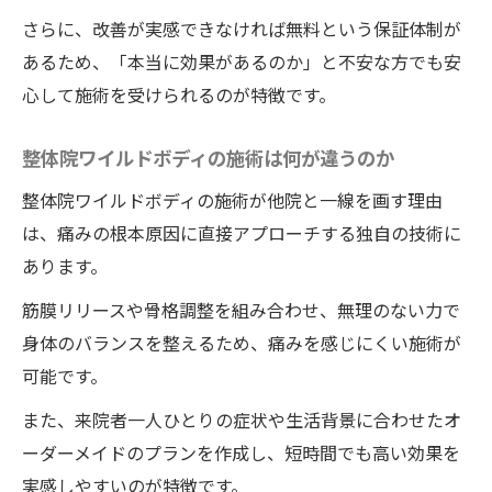
さらに、改善が実感できなければ無料という保証体制が
あるため、「本当に効果があるのか」と不安な方でも安
心して施術を受けられるのが特徴です。
整体院ワイルドボディの施術は何が違うのか
整体院ワイルドボディの施術が他院と一線を画す理由
は、痛みの根本原因に直接アプローチする独自の技術に
あります。
筋膜リリースや骨格調整を組み合わせ、無理のない力で
身体のバランスを整えるため、痛みを感じにくい施術が
可能です。
また、来院者一人ひとりの症状や生活背景に合わせたオ
ーダーメイドのプランを作成し、短時間でも高い効果を
実感しやすいのが特徴です。