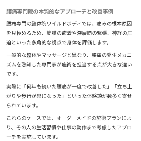
腰痛専門院の本質的なアプローチと改善事例
腰痛専門の整体院ワイルドボディでは、痛みの根本原因
を見極めるため、筋膜の癒着や深層筋の緊張、神経の圧
迫といった多角的な視点で身体を評価します。
一般的な整体やマッサージと異なり、腰痛の発生メカニ
ズムを熟知した専門家が施術を担当する点が大きな違い
です。
実際に「何年も続いた腰痛が一度で改善した」「立ち上
がりや歩行が楽になった」といった体験談が数多く寄せ
られています。
これらのケースでは、オーダーメイドの施術プランによ
り、その人の生活習慣や仕事の動作まで考慮したアプロ
ーチを実施しています。