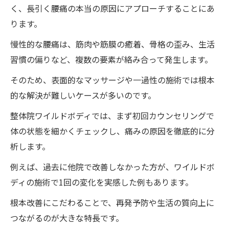
く、長引く腰痛の本当の原因にアプローチすることにあ
ります。
慢性的な腰痛は、筋肉や筋膜の癒着、骨格の歪み、生活
習慣の偏りなど、複数の要素が絡み合って発生します。
そのため、表面的なマッサージや一過性の施術では根本
的な解決が難しいケースが多いのです。
整体院ワイルドボディでは、まず初回カウンセリングで
体の状態を細かくチェックし、痛みの原因を徹底的に分
析します。
例えば、過去に他院で改善しなかった方が、ワイルドボ
ディの施術で1回の変化を実感した例もあります。
根本改善にこだわることで、再発予防や生活の質向上に
つながるのが大きな特長です。