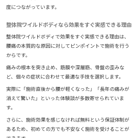
度につながっています。
整体院ワイルドボディなら効果をすぐ実感できる理由
整体院ワイルドボディで効果をすぐ実感できる理由は、
腰痛の本質的な原因に対してピンポイントで施術を行う
からです。
痛みの根本を突き止め、筋膜や深層筋、骨盤の歪みな
ど、個々の症状に合わせて最適な手技を選択します。
実際に「施術直後から腰が軽くなった」「長年の痛みが
消えて驚いた」といった体験談が多数寄せられていま
す。
さらに、施術効果を感じなければ無料という保証体制が
あるため、初めての方でも不安なく施術を受けることが