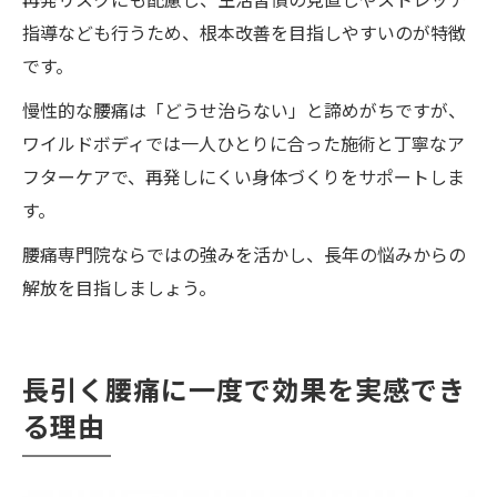
指導なども行うため、根本改善を目指しやすいのが特徴
です。
慢性的な腰痛は「どうせ治らない」と諦めがちですが、
ワイルドボディでは一人ひとりに合った施術と丁寧なア
フターケアで、再発しにくい身体づくりをサポートしま
す。
腰痛専門院ならではの強みを活かし、長年の悩みからの
解放を目指しましょう。
長引く腰痛に一度で効果を実感でき
る理由