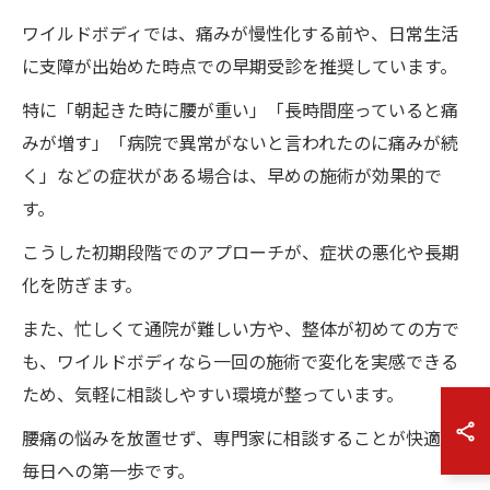
ワイルドボディでは、痛みが慢性化する前や、日常生活
に支障が出始めた時点での早期受診を推奨しています。
特に「朝起きた時に腰が重い」「長時間座っていると痛
みが増す」「病院で異常がないと言われたのに痛みが続
く」などの症状がある場合は、早めの施術が効果的で
す。
こうした初期段階でのアプローチが、症状の悪化や長期
化を防ぎます。
また、忙しくて通院が難しい方や、整体が初めての方で
も、ワイルドボディなら一回の施術で変化を実感できる
ため、気軽に相談しやすい環境が整っています。
腰痛の悩みを放置せず、専門家に相談することが快適な
毎日への第一歩です。