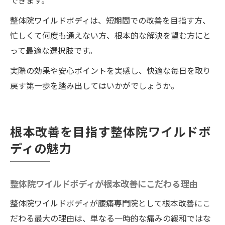
できます。
整体院ワイルドボディは、短期間での改善を目指す方、
忙しくて何度も通えない方、根本的な解決を望む方にと
って最適な選択肢です。
実際の効果や安心ポイントを実感し、快適な毎日を取り
戻す第一歩を踏み出してはいかがでしょうか。
根本改善を目指す整体院ワイルドボ
ディの魅力
整体院ワイルドボディが根本改善にこだわる理由
整体院ワイルドボディが腰痛専門院として根本改善にこ
だわる最大の理由は、単なる一時的な痛みの緩和ではな