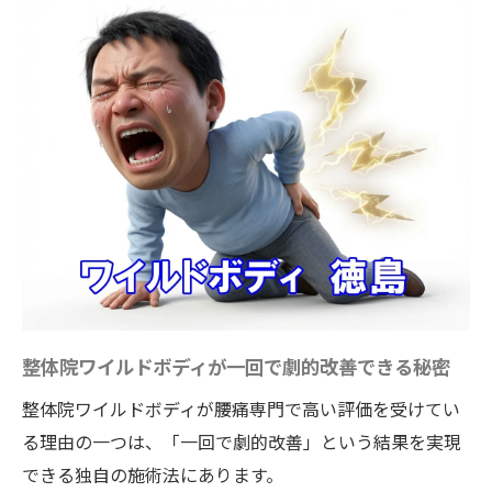
整体院ワイルドボディが一回で劇的改善できる秘密
整体院ワイルドボディが腰痛専門で高い評価を受けてい
る理由の一つは、「一回で劇的改善」という結果を実現
できる独自の施術法にあります。