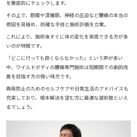
を徹底的にチェックします。
その上で、筋膜や深層筋、神経の圧迫など腰痛の本当の
原因を見極め、的確な手技と施術計画を立案。
これにより、施術後すぐに体の変化を実感できる方が多
いのが特徴です。
「どこに行っても良くならなかった」という声が多い
中、ワイルドボディの腰痛専門施術は短期間での劇的改
善を目指す方の強い味方です。
再発防止のためのセルフケアや日常生活のアドバイスも
充実しており、根本解決を望む方に最適な選択肢といえ
るでしょう。