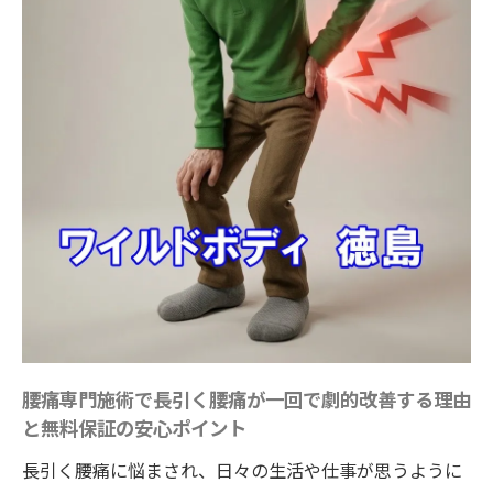
腰痛専門施術で長引く腰痛が一回で劇的改善する理由
と無料保証の安心ポイント
長引く腰痛に悩まされ、日々の生活や仕事が思うように