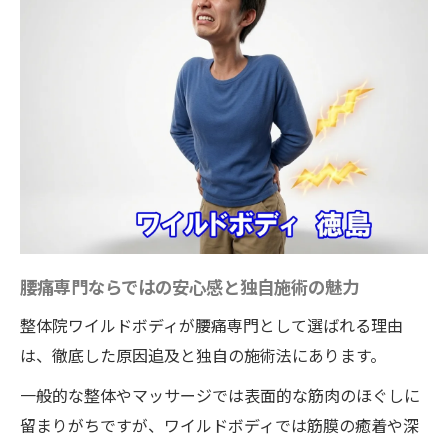
腰痛専門ならではの安心感と独自施術の魅力
整体院ワイルドボディが腰痛専門として選ばれる理由
は、徹底した原因追及と独自の施術法にあります。
一般的な整体やマッサージでは表面的な筋肉のほぐしに
留まりがちですが、ワイルドボディでは筋膜の癒着や深