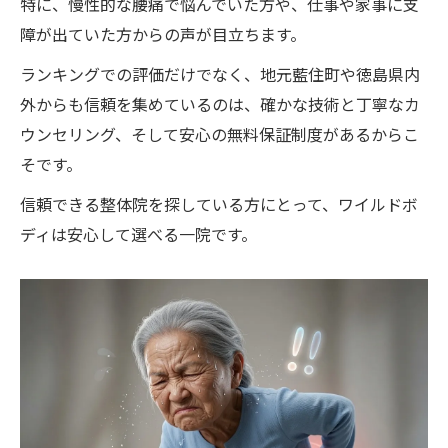
特に、慢性的な腰痛で悩んでいた方や、仕事や家事に支
障が出ていた方からの声が目立ちます。
ランキングでの評価だけでなく、地元藍住町や徳島県内
外からも信頼を集めているのは、確かな技術と丁寧なカ
ウンセリング、そして安心の無料保証制度があるからこ
そです。
信頼できる整体院を探している方にとって、ワイルドボ
ディは安心して選べる一院です。