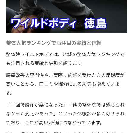
整体人気ランキングでも注目の実績と信頼
整体院ワイルドボディは、地域の整体人気ランキングで
も注目される実績と信頼を誇ります。
腰痛改善の専門性や、実際に施術を受けた方の満足度が
高いことから、口コミや紹介による来院も増えていま
す。
「一回で腰痛が楽になった」「他の整体院では感じられ
なかった変化があった」といった体験談が多く寄せられ
ており、これが高い評価につながっています。