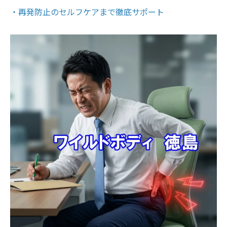
・再発防止のセルフケアまで徹底サポート