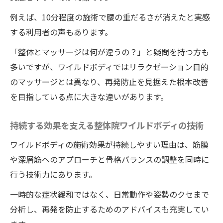
例えば、10分程度の施術で腰の重だるさが消えたと実感
する利用者の声もあります。
「整体とマッサージは何が違うの？」と疑問を持つ方も
多いですが、ワイルドボディではリラクゼーション目的
のマッサージとは異なり、再発防止を見据えた根本改善
を目指している点に大きな違いがあります。
持続する効果を支える整体院ワイルドボディの技術
ワイルドボディの施術効果が持続しやすい理由は、筋膜
や深層筋へのアプローチと骨格バランスの調整を同時に
行う技術力にあります。
一時的な症状緩和ではなく、日常動作や姿勢のクセまで
分析し、再発を防止するためのアドバイスも充実してい