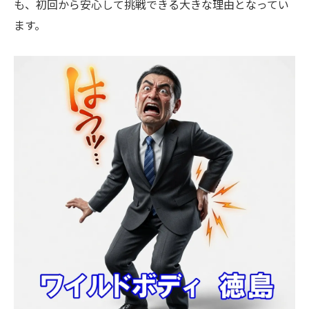
も、初回から安心して挑戦できる大きな理由となってい
ます。