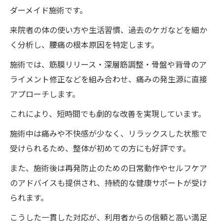
ダーメイド施術です。
来院者の体の使い方や生活習慣、過去のケガなどを細か
く分析し、腰痛の根本原因を特定します。
施術では、筋膜リリース・深層筋調整・骨盤や背骨のア
ライメント修正などを組み合わせ、痛みの発生源に直接
アプローチします。
これにより、短時間でも劇的な改善を実現しています。
施術中は痛みや不快感が少なく、リラックスした状態で
受けられるため、整体が初めての方にも好評です。
また、施術後は再発防止のための日常動作やセルフケア
のアドバイスも提供され、持続的な健康サポートが受け
られます。
こうした一貫した対応が、利用者からの信頼と高い満足