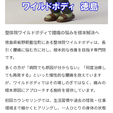
整体院ワイルドボディで腰痛の悩みを根本解決へ
徳島県板野郡藍住町にある整体院ワイルドボディは、長
引く腰痛に悩む方に対し、根本的な改善を目指す専門院
です。
多くの方が「病院でも原因が分からない」「何度治療し
ても再発する」といった慢性的な腰痛を抱えています
が、ワイルドボディではその場しのぎではなく、痛みの
根本原因にアプローチする施術を提供しています。
初回カウンセリングでは、生活習慣や過去の怪我・仕事
環境まで細かくヒアリングし、一人ひとりの身体の状態