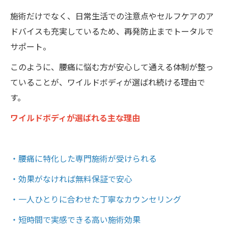
施術だけでなく、日常生活での注意点やセルフケアのア
ドバイスも充実しているため、再発防止までトータルで
サポート。
このように、腰痛に悩む方が安心して通える体制が整っ
ていることが、ワイルドボディが選ばれ続ける理由で
す。
ワイルドボディが選ばれる主な理由
・腰痛に特化した専門施術が受けられる
・効果がなければ無料保証で安心
・一人ひとりに合わせた丁寧なカウンセリング
・短時間で実感できる高い施術効果