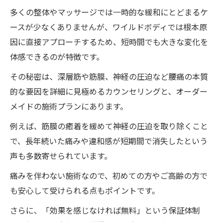
多くの整体やマッサージでは一時的な緩和にとどまるケ
ースが少なくありませんが、ワイルドボディでは根本原
因に直接アプローチするため、短時間でも大きな変化を
体感できるのが特徴です。
その秘密は、深層筋や筋膜、神経の圧迫など腰痛の本質
的な要因を詳細に見極めるカウンセリングと、オーダー
メイドの施術プランにあります。
例えば、筋膜の癒着を緩めて神経の圧迫を取り除くこと
で、長年続いた痛みや違和感が短期間で消失したという
声も多数寄せられています。
痛みを伴わない施術なので、初めての方やご高齢の方で
も安心して受けられる点もポイントです。
さらに、「効果を感じなければ無料」という保証体制