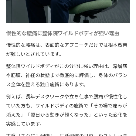
慢性的な腰痛に整体院ワイルドボディが強い理由
慢性的な腰痛は、表面的なアプローチだけでは根本改善
が難しいとされています。
整体院ワイルドボディがこの分野に強い理由は、深層筋
や筋膜、神経の状態まで徹底的に評価し、身体のバラン
ス全体を整える独自施術にあります。
例えば、長年デスクワークや立ち仕事で腰痛が慢性化し
ていた方も、ワイルドボディの施術で「その場で痛みが
消えた」「翌日から動きが軽くなった」といった変化を
実感しています。
再発リスクにも配慮し、生活習慣の見直しやストレッチ