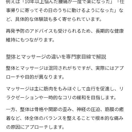
例えば「10年以上悩んだ腰痛が一度で楽になった」「仕
事帰りに寄ってその日のうちに動けるようになった」な
ど、具体的な体験談も多く寄せられています。
再発予防のアドバイスも受けられるため、長期的な健康
維持にもつながります。
整体とマッサージの違いを専門家目線で解説
整体とマッサージは混同されがちですが、実際にはアプ
ローチや目的が異なります。
マッサージは主に筋肉をもみほぐして血行を促進し、リ
ラクゼーションや一時的なコリの緩和を目指します。
一方、整体は骨格や関節の歪み、神経の圧迫、筋膜の癒
着など、体全体のバランスを整えることで根本的な痛み
の原因にアプローチします。