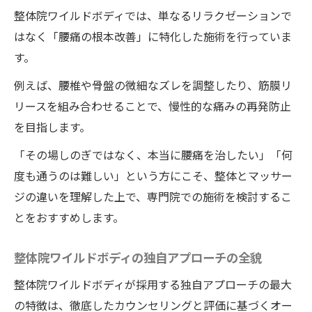
整体院ワイルドボディでは、単なるリラクゼーションで
はなく「腰痛の根本改善」に特化した施術を行っていま
す。
例えば、腰椎や骨盤の微細なズレを調整したり、筋膜リ
リースを組み合わせることで、慢性的な痛みの再発防止
を目指します。
「その場しのぎではなく、本当に腰痛を治したい」「何
度も通うのは難しい」という方にこそ、整体とマッサー
ジの違いを理解した上で、専門院での施術を検討するこ
とをおすすめします。
整体院ワイルドボディの独自アプローチの全貌
整体院ワイルドボディが採用する独自アプローチの最大
の特徴は、徹底したカウンセリングと評価に基づくオー