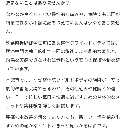
進まないことはありませんか？
なかなか良くならない慢性的な痛みや、病院でも原因が
特定できない不調に頭を抱えている人は少なくありませ
ん。
徳島県板野郡藍住町にある整体院ワイルドボディでは、
腰痛専門の独自施術で一回の施術による劇的な変化と、
効果を実感できなければ無料という安心の保証体制を整
えています。
本記事では、なぜ整体院ワイルドボディの施術が一度で
劇的改善を実現できるのか、その仕組みや他院との違
い、そして忙しい毎日を快適に過ごすための具体的なメ
リットや実体験を詳しく解説します。
腰痛根本改善を諦めていた方にも、新しい一歩を踏み出
すための確かなヒントがきっと見つかるはずです。