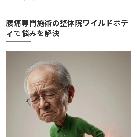
腰痛専門施術の整体院ワイルドボデ
ィで悩みを解決