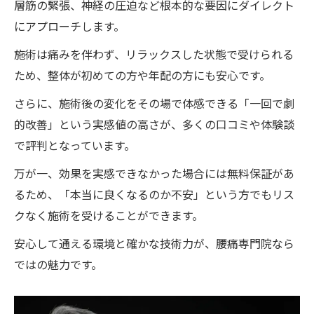
層筋の緊張、神経の圧迫など根本的な要因にダイレクト
にアプローチします。
施術は痛みを伴わず、リラックスした状態で受けられる
ため、整体が初めての方や年配の方にも安心です。
さらに、施術後の変化をその場で体感できる「一回で劇
的改善」という実感値の高さが、多くの口コミや体験談
で評判となっています。
万が一、効果を実感できなかった場合には無料保証があ
るため、「本当に良くなるのか不安」という方でもリス
クなく施術を受けることができます。
安心して通える環境と確かな技術力が、腰痛専門院なら
ではの魅力です。