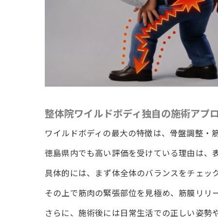
整体院ワイルドボディ独自の施術アプ
ワイルドボディの最大の特徴は、骨盤調整・
徳島県内でも高い評価を受けている理由は、
具体的には、まず体全体のバランスをチェッ
その上で筋肉の緊張部位を見極め、筋膜リリ
さらに、施術後には日常生活での正しい姿勢