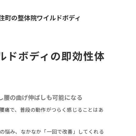
住町の整体院ワイルドボディ
ルドボディの即効性体
し腰の曲げ伸ばしも可能になる
腰痛で、普段の動作がつらく感じることはあ
の悩み、なかなか「一回で改善」してくれる