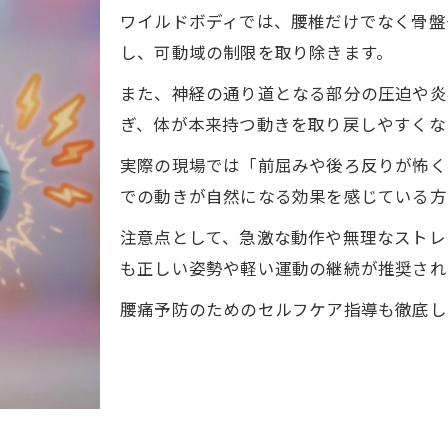
ワイルドボディでは、腰椎だけでなく骨盤
し、可動域の制限を取り除きます。
また、神経の通り道となる部分の圧迫や炎
ぎ、体が本来持つ動きを取り戻しやすくな
実際の現場では「前屈みや後ろ反りが怖く
での動きが自然になる効果を感じている方
注意点として、急激な動作や無理なストレ
も正しい姿勢や軽い運動の継続が推奨され
腰痛予防のためのセルフケア指導も徹底し