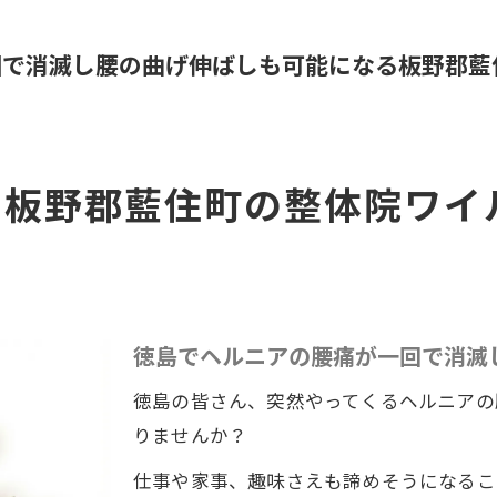
回で消滅し腰の曲げ伸ばしも可能になる板野郡藍
に板野郡藍住町の整体院ワイ
徳島でヘルニアの腰痛が一回で消滅
徳島の皆さん、突然やってくるヘルニアの
りませんか？
仕事や家事、趣味さえも諦めそうになるこ