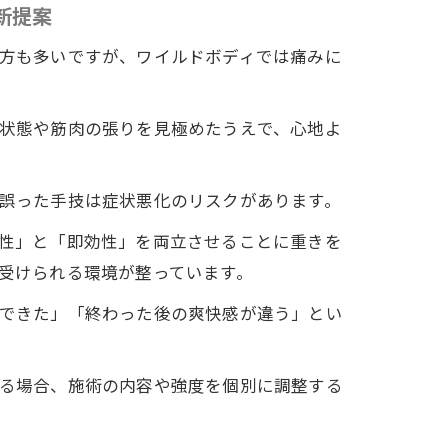
新提案
方も多いですが、ワイルドボディでは痛みに
状態や筋肉の張りを見極めたうえで、心地よ
誤った手技は症状悪化のリスクがあります。
性」と「即効性」を両立させることに重きを
受けられる環境が整っています。
できた」「終わった後の爽快感が違う」とい
る場合、施術の内容や強度を個別に調整する