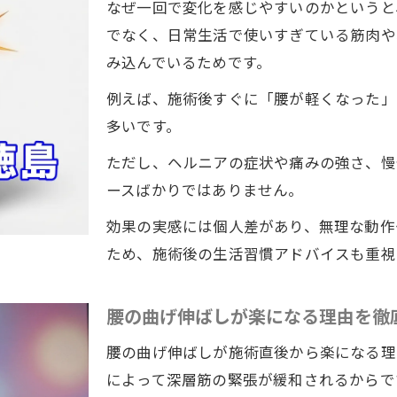
なぜ一回で変化を感じやすいのかというと
でなく、日常生活で使いすぎている筋肉や
み込んでいるためです。
例えば、施術後すぐに「腰が軽くなった」
多いです。
ただし、ヘルニアの症状や痛みの強さ、慢
ースばかりではありません。
効果の実感には個人差があり、無理な動作
ため、施術後の生活習慣アドバイスも重視
腰の曲げ伸ばしが楽になる理由を徹
腰の曲げ伸ばしが施術直後から楽になる理
によって深層筋の緊張が緩和されるからで