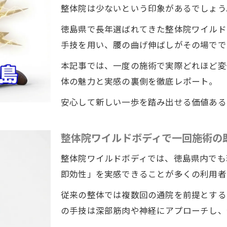
整体院は少ないという印象があるでしょう
徳島県で長年選ばれてきた整体院ワイルド
手技を用い、腰の曲げ伸ばしがその場でで
本記事では、一度の施術で実際どれほど変
体の魅力と実感の裏側を徹底レポート。
安心して新しい一歩を踏み出せる価値ある
整体院ワイルドボディで一回施術の
整体院ワイルドボディでは、徳島県内でも
即効性」を実感できることが多くの利用者
従来の整体では複数回の通院を前提とする
の手技は深部筋肉や神経にアプローチし、