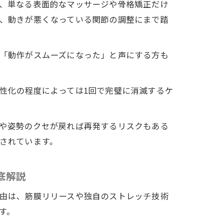
、単なる表面的なマッサージや骨格矯正だけ
、動きが悪くなっている関節の調整にまで踏
「動作がスムーズになった」と声にする方も
性化の程度によっては1回で完璧に消滅するケ
や姿勢のクセが戻れば再発するリスクもある
されています。
底解説
由は、筋膜リリースや独自のストレッチ技術
す。