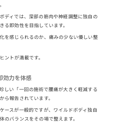
。
ボディでは、深部の筋肉や神経調整に独自の
きる即効性を目指しています。
化を感じられるのか、痛みの少ない優しい整
ヒントが満載です。
即効力を体感
珍しい「一回の施術で腰痛が大きく軽減する
から報告されています。
ケースが一般的ですが、ワイルドボディ独自
体のバランスをその場で整えます。