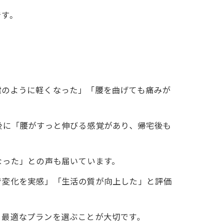
です。
嘘のように軽くなった」「腰を曲げても痛みが
後に「腰がすっと伸びる感覚があり、帰宅後も
なった」との声も届いています。
で変化を実感」「生活の質が向上した」と評価
ら最適なプランを選ぶことが大切です。