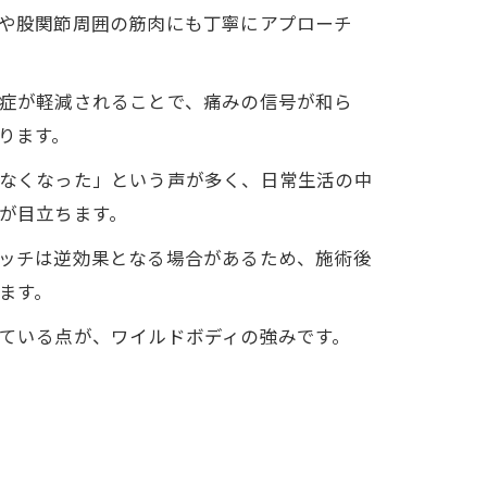
や股関節周囲の筋肉にも丁寧にアプローチ
症が軽減されることで、痛みの信号が和ら
ります。
なくなった」という声が多く、日常生活の中
が目立ちます。
ッチは逆効果となる場合があるため、施術後
ます。
ている点が、ワイルドボディの強みです。