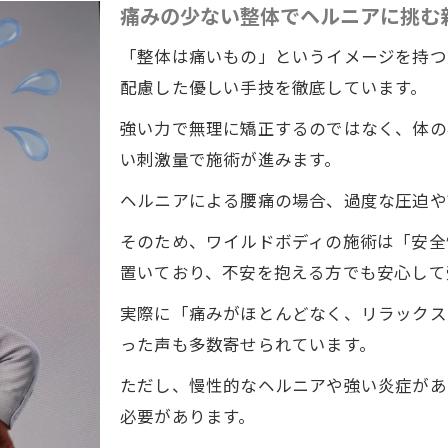
痛みの少ない整体でヘルニアに挑む
「整体は痛いもの」というイメージを持つ
配慮した優しい手技を徹底しています。
強い力で無理に矯正するのではなく、体の
い刺激量で施術が進みます。
ヘルニアによる腰痛の場合、過度な圧迫や
そのため、ワイルドボディの施術は「安全
置いており、不安を抱える方でも安心して
実際に「痛みがほとんどなく、リラックス
った声も多数寄せられています。
ただし、慢性的なヘルニアや強い炎症があ
必要があります。