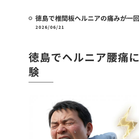
徳島で椎間板ヘルニアの痛みが一
2026/06/21
徳島でヘルニア腰痛
験