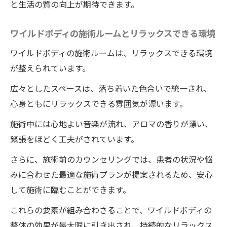
と生活の質の向上が期待できます。
ワイルドボディの施術ルームとリラックスできる環境
ワイルドボディの施術ルームは、リラックスできる環境
が整えられています。
広々としたスペースは、落ち着いた色合いで統一され、
心身ともにリラックスできる雰囲気が漂います。
施術中には心地よい音楽が流れ、アロマの香りが漂い、
緊張をほどく工夫がされています。
さらに、施術前のカウンセリングでは、患者の状況や悩
みに合わせた最適な施術プランが提案されるため、安心
して施術に臨むことができます。
これらの要素が組み合わさることで、ワイルドボディの
整体の効果が最大限に引き出され、持続的なリラックス