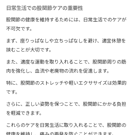
日常生活での股関節ケアの重要性
股関節の健康を維持するためには、日常生活でのケアが
不可欠です。
まず、座りっぱなしや立ちっぱなしを避け、適宜休憩を
挟むことが大切です。
また、適度な運動を取り入れることで、股関節周りの筋
肉を強化し、血流や老廃物の流れを促進します。
特に、股関節のストレッチや軽いエクササイズは効果的
です。
さらに、正しい姿勢を保つことで、股関節にかかる負担
を軽減できます。
これらのケアを日常生活に取り入れることで、股関節の
健康を維持し、痛みの再発を防ぐことができます。