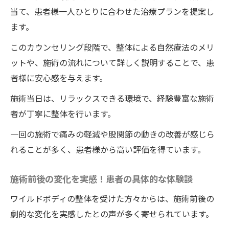
当て、患者様一人ひとりに合わせた治療プランを提案し
ます。
このカウンセリング段階で、整体による自然療法のメリ
ットや、施術の流れについて詳しく説明することで、患
者様に安心感を与えます。
施術当日は、リラックスできる環境で、経験豊富な施術
者が丁寧に整体を行います。
一回の施術で痛みの軽減や股関節の動きの改善が感じら
れることが多く、患者様から高い評価を得ています。
施術前後の変化を実感！患者の具体的な体験談
ワイルドボディの整体を受けた方々からは、施術前後の
劇的な変化を実感したとの声が多く寄せられています。