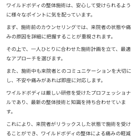
ワイルドボディの整体施術は、安心して受けられるよう
に様々なポイントに気を配っています。
まず、施術前のカウンセリングでは、来院者の状態や痛
みの原因を詳細に把握することが重視されます。
その上で、一人ひとりに合わせた施術計画を立て、最適
なアプローチを選びます。
また、施術中も来院者とのコミュニケーションを大切に
し、不安や痛みがあれば即座に対応します。
ワイルドボディは厳しい研修を受けたプロフェッショナ
ルであり、最新の整体技術と知識を持ち合わせていま
す。
これにより、来院者がリラックスした状態で施術を受け
ることができ、ワイルドボディの整体による痛みの軽減