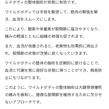
ルドボディの整体施術が非常に有効です。
ワイルドボディでは手技を駆使して、筋肉の緊張を解
き、血流をスムーズにします。
これにより、酸素や栄養素が股関節に届きやすくなり、
痛みの軽減とともに組織の修復も促されます。
また、血流が改善されると、老廃物も効果的に排出さ
れ、股関節の状態が次第に良くなっていきます。
ワイルドボディの整体の施術を定期的に受けることで、
血流と代謝を常に良好な状態に保つことができ、再発防
止にもつながります。
このように、ワイルドボディの整体施術は大腿骨頭壊死
の痛みを緩和し、健康な股関節を維持するために欠かせ
ないアプローチです。