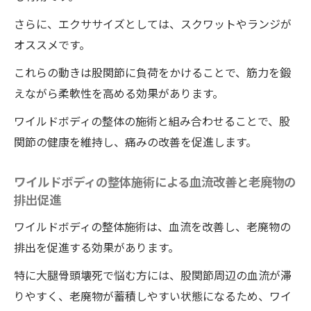
さらに、エクササイズとしては、スクワットやランジが
オススメです。
これらの動きは股関節に負荷をかけることで、筋力を鍛
えながら柔軟性を高める効果があります。
ワイルドボディの整体の施術と組み合わせることで、股
関節の健康を維持し、痛みの改善を促進します。
ワイルドボディの整体施術による血流改善と老廃物の
排出促進
ワイルドボディの整体施術は、血流を改善し、老廃物の
排出を促進する効果があります。
特に大腿骨頭壊死で悩む方には、股関節周辺の血流が滞
りやすく、老廃物が蓄積しやすい状態になるため、ワイ