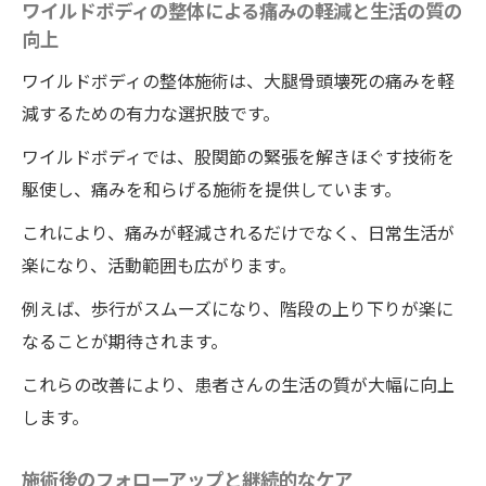
ワイルドボディの整体による痛みの軽減と生活の質の
向上
ワイルドボディの整体施術は、大腿骨頭壊死の痛みを軽
減するための有力な選択肢です。
ワイルドボディでは、股関節の緊張を解きほぐす技術を
駆使し、痛みを和らげる施術を提供しています。
これにより、痛みが軽減されるだけでなく、日常生活が
楽になり、活動範囲も広がります。
例えば、歩行がスムーズになり、階段の上り下りが楽に
なることが期待されます。
これらの改善により、患者さんの生活の質が大幅に向上
します。
施術後のフォローアップと継続的なケア