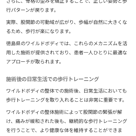
さらに、骨格の歪みを矯正することで、正しい姿勢と歩
行パターンが戻ります。
実際、股関節の可動域が広がり、歩幅が自然に大きくな
るため、歩行が楽になります。
徳島県のワイルドボディでは、これらのメカニズムを活
用した施術が提供されており、患者一人ひとりに最適な
アプローチが取られます。
施術後の日常生活での歩行トレーニング
ワイルドボディの整体での施術後、日常生活においても
歩行トレーニングを取り入れることは非常に重要です。
ワイルドボディの整体施術によって股関節の緊張が解
け、痛みが緩和された後も、継続的な歩行トレーニング
を行うことで、より健康な体を維持することができま