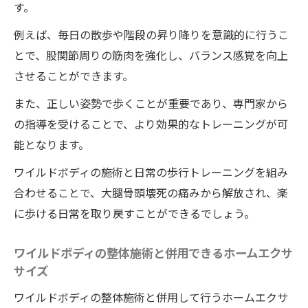
す。
例えば、毎日の散歩や階段の昇り降りを意識的に行うこ
とで、股関節周りの筋肉を強化し、バランス感覚を向上
させることができます。
また、正しい姿勢で歩くことが重要であり、専門家から
の指導を受けることで、より効果的なトレーニングが可
能となります。
ワイルドボディの施術と日常の歩行トレーニングを組み
合わせることで、大腿骨頭壊死の痛みから解放され、楽
に歩ける日常を取り戻すことができるでしょう。
ワイルドボディの整体施術と併用できるホームエクサ
サイズ
ワイルドボディの整体施術と併用して行うホームエクサ