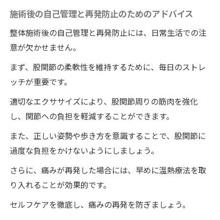
施術後の自己管理と再発防止のためのアドバイス
整体施術後の自己管理と再発防止には、日常生活での注
意が欠かせません。
まず、股関節の柔軟性を維持するために、毎日のストレ
ッチが重要です。
適切なエクササイズにより、股関節周りの筋肉を強化
し、関節への負担を軽減することができます。
また、正しい姿勢や歩き方を意識することで、股関節に
過度な負担をかけないようにしましょう。
さらに、痛みが再発した場合には、早めに温熱療法を取
り入れることが効果的です。
セルフケアを徹底し、痛みの再発を防ぎましょう。