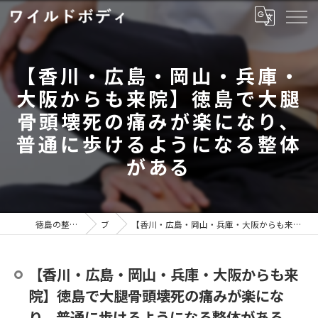
【香川・広島・岡山・兵庫・
大阪からも来院】徳島で大腿
骨頭壊死の痛みが楽になり、
普通に歩けるようになる整体
がある
徳島の整体ならワイルドボディ
ブログ
【香川・広島・岡山・兵庫・大阪からも来院】徳島で大腿骨頭壊死の痛みが楽になり、普通に歩けるようになる整体がある
【香川・広島・岡山・兵庫・大阪からも来
院】徳島で大腿骨頭壊死の痛みが楽にな
り、普通に歩けるようになる整体がある