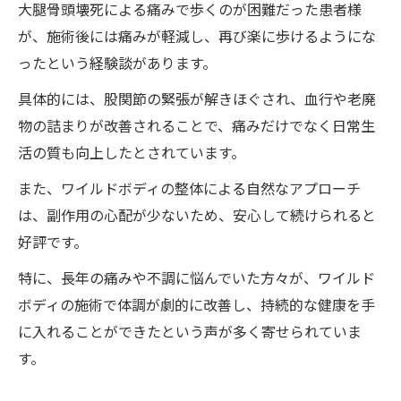
大腿骨頭壊死による痛みで歩くのが困難だった患者様
が、施術後には痛みが軽減し、再び楽に歩けるようにな
ったという経験談があります。
具体的には、股関節の緊張が解きほぐされ、血行や老廃
物の詰まりが改善されることで、痛みだけでなく日常生
活の質も向上したとされています。
また、ワイルドボディの整体による自然なアプローチ
は、副作用の心配が少ないため、安心して続けられると
好評です。
特に、長年の痛みや不調に悩んでいた方々が、ワイルド
ボディの施術で体調が劇的に改善し、持続的な健康を手
に入れることができたという声が多く寄せられていま
す。