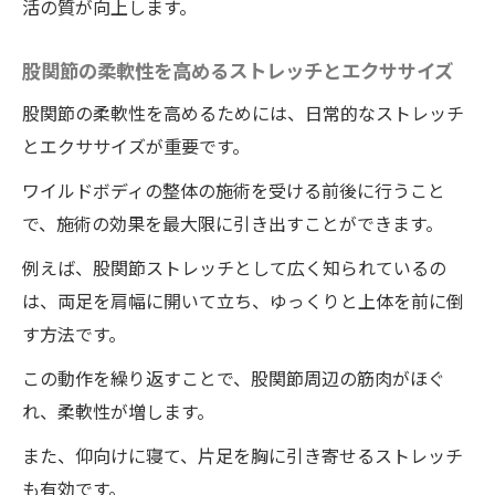
活の質が向上します。
股関節の柔軟性を高めるストレッチとエクササイズ
股関節の柔軟性を高めるためには、日常的なストレッチ
とエクササイズが重要です。
ワイルドボディの整体の施術を受ける前後に行うこと
で、施術の効果を最大限に引き出すことができます。
例えば、股関節ストレッチとして広く知られているの
は、両足を肩幅に開いて立ち、ゆっくりと上体を前に倒
す方法です。
この動作を繰り返すことで、股関節周辺の筋肉がほぐ
れ、柔軟性が増します。
また、仰向けに寝て、片足を胸に引き寄せるストレッチ
も有効です。