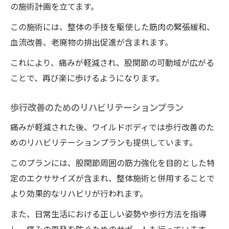
の施術計画を立てます。
この施術には、整体の手技を駆使した筋肉の緊張緩和、
血流改善、老廃物の排出促進が含まれます。
これにより、痛みが軽減され、股関節の可動域が広がる
ことで、再び楽に歩けるようになります。
歩行改善のためのリハビリテーションプラン
痛みが軽減された後、ワイルドボディでは歩行改善のた
めのリハビリテーションプランも提供しています。
このプランには、股関節周囲の筋力強化を目的とした特
定のエクササイズが含まれ、整体施術と併用することで
より効果的なリハビリが行われます。
また、日常生活における正しい姿勢や歩行方法を指導