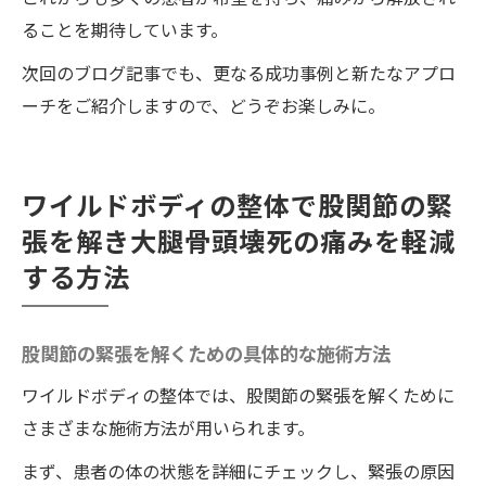
ることを期待しています。
次回のブログ記事でも、更なる成功事例と新たなアプロ
ーチをご紹介しますので、どうぞお楽しみに。
ワイルドボディの整体で股関節の緊
張を解き大腿骨頭壊死の痛みを軽減
する方法
股関節の緊張を解くための具体的な施術方法
ワイルドボディの整体では、股関節の緊張を解くために
さまざまな施術方法が用いられます。
まず、患者の体の状態を詳細にチェックし、緊張の原因