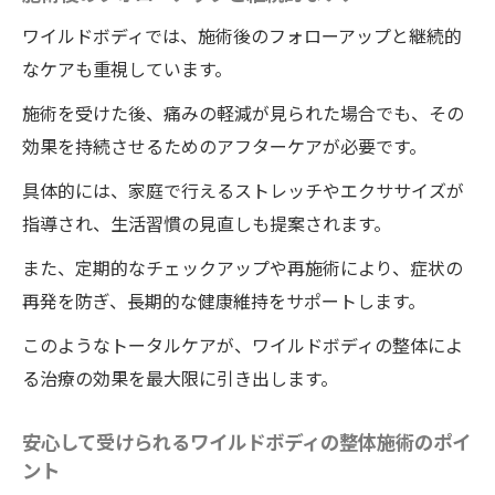
ワイルドボディでは、施術後のフォローアップと継続的
なケアも重視しています。
施術を受けた後、痛みの軽減が見られた場合でも、その
効果を持続させるためのアフターケアが必要です。
具体的には、家庭で行えるストレッチやエクササイズが
指導され、生活習慣の見直しも提案されます。
また、定期的なチェックアップや再施術により、症状の
再発を防ぎ、長期的な健康維持をサポートします。
このようなトータルケアが、ワイルドボディの整体によ
る治療の効果を最大限に引き出します。
安心して受けられるワイルドボディの整体施術のポイ
ント