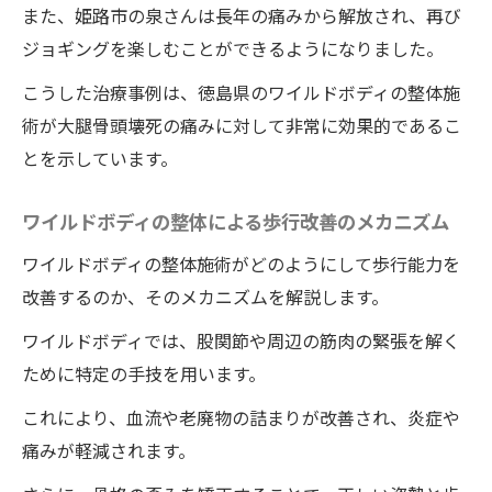
また、姫路市の泉さんは長年の痛みから解放され、再び
ジョギングを楽しむことができるようになりました。
こうした治療事例は、徳島県のワイルドボディの整体施
術が大腿骨頭壊死の痛みに対して非常に効果的であるこ
とを示しています。
ワイルドボディの整体による歩行改善のメカニズム
ワイルドボディの整体施術がどのようにして歩行能力を
改善するのか、そのメカニズムを解説します。
ワイルドボディでは、股関節や周辺の筋肉の緊張を解く
ために特定の手技を用います。
これにより、血流や老廃物の詰まりが改善され、炎症や
痛みが軽減されます。