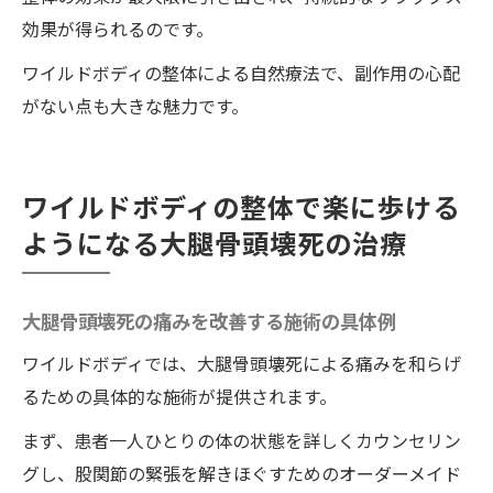
効果が得られるのです。
ワイルドボディの整体による自然療法で、副作用の心配
がない点も大きな魅力です。
ワイルドボディの整体で楽に歩ける
ようになる大腿骨頭壊死の治療
大腿骨頭壊死の痛みを改善する施術の具体例
ワイルドボディでは、大腿骨頭壊死による痛みを和らげ
るための具体的な施術が提供されます。
まず、患者一人ひとりの体の状態を詳しくカウンセリン
グし、股関節の緊張を解きほぐすためのオーダーメイド