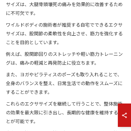
サイズは、大腿骨頭壊死の痛みを効果的に改善するため
に不可欠です。
ワイルドボディの施術者が推奨する自宅でできるエクサ
サイズは、股関節の柔軟性を向上させ、筋力を強化する
ことを目的としています。
例えば、股関節回りのストレッチや軽い筋力トレーニン
グは、痛みの軽減と再発防止に役立ちます。
また、ヨガやピラティスのポーズも取り入れることで、
全身のバランスを整え、日常生活での動作をスムーズに
することができます。
これらのエクササイズを継続して行うことで、整体施術
の効果を最大限に引き出し、長期的な健康を維持するこ
とが可能です。