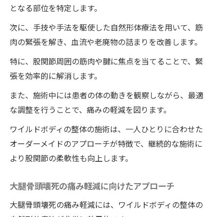
となる部位を特定します。
次に、手技や手法を駆使した自然形体療法を用いて、筋
肉の緊張を解き、血流や老廃物の詰まりを改善します。
特に、股関節周囲の筋肉や腱に焦点を当てることで、緊
張を効率的に解消します。
また、施術中には患者の体の動きを観察しながら、最適
な調整を行うことで、痛みの軽減を図ります。
ワイルドボディの整体の施術は、一人ひとりに合わせた
オーダーメイドのアプローチが特徴で、継続的な施術に
より股関節の柔軟性も向上します。
大腿骨頭壊死の痛み軽減に向けたアプローチ
大腿骨頭壊死の痛み軽減には、ワイルドボディの整体の