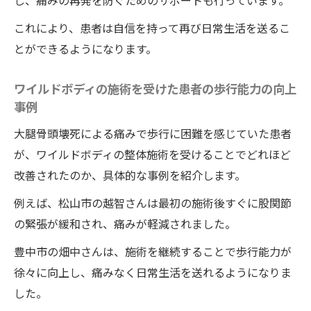
し、痛みの再発を防ぐためのサポートも行っています。
これにより、患者は自信を持って再び日常生活を送るこ
とができるようになります。
ワイルドボディの施術を受けた患者の歩行能力の向上
事例
大腿骨頭壊死による痛みで歩行に困難を感じていた患者
が、ワイルドボディの整体施術を受けることでどれほど
改善されたのか、具体的な事例を紹介します。
例えば、松山市の越智さんは最初の施術後すぐに股関節
の緊張が緩和され、痛みが軽減されました。
豊中市の畑中さんは、施術を継続することで歩行能力が
徐々に向上し、痛みなく日常生活を送れるようになりま
した。