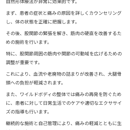
自然形体療法が非常に効果的です。
まず、患者の症状と痛みの原因を詳しくカウンセリング
し、体の状態を正確に把握します。
その後、股関節の緊張を解き、筋肉の硬直を改善するた
めの施術を行います。
特に、股関節周囲の筋肉や関節の可動域を広げるための
調整が重要です。
これにより、血流や老廃物の詰まりが改善され、大腿骨
頭への負担が軽減されます。
また、ワイルドボディの整体では痛みの再発を防ぐため
に、患者に対して日常生活でのケアや適切なエクササイ
ズの指導も行います。
継続的な施術と自己管理により、痛みの軽減とともに生