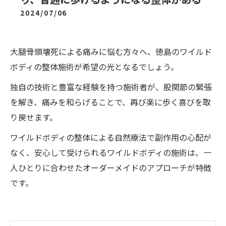
2024/07/06
大腿骨頭壊死による痛みに悩む方々へ、徳島のワイルド
ボディの整体施術が希望の光となるでしょう。
独自の技術と豊富な経験を持つ施術者が、股関節の緊張
を解き、痛みを和らげることで、再び楽に歩く喜びを取
り戻せます。
ワイルドボディの整体による自然療法で副作用の心配が
なく、安心して受けられるワイルドボディの施術は、一
人ひとりに合わせたオーダーメイドのアプローチが特徴
です。