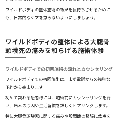
ワイルドボディの整体施術の効果を長持ちさせるために
も、日常的なケアを怠らないようにしましょう。
ワイルドボディの整体による大腿骨
頭壊死の痛みを和らげる施術体験
ワイルドボディでの初回施術の流れとカウンセリング
ワイルドボディでの初回施術は、まず電話からの簡単な
予約から始まります。
初めて訪れる患者様には、施術前にカウンセリングを行
い、痛みの原因や生活習慣を詳しくヒアリングします。
特に大腿骨頭壊死に関する痛みや股関節の緊張に焦点を