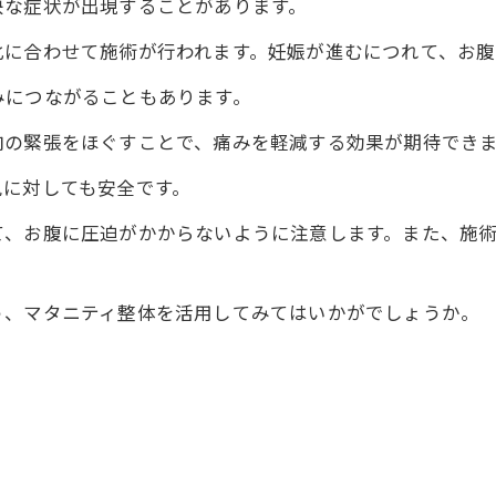
快な症状が出現することがあります。
化に合わせて施術が行われます。妊娠が進むにつれて、お腹
みにつながることもあります。
肉の緊張をほぐすことで、痛みを軽減する効果が期待でき
児に対しても安全です。
て、お腹に圧迫がかからないように注意します。また、施
う、マタニティ整体を活用してみてはいかがでしょうか。