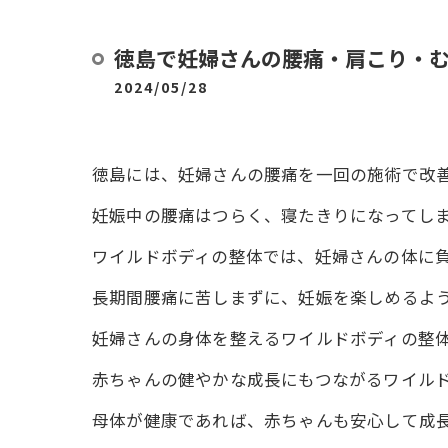
徳島で妊婦さんの腰痛・肩こり・
2024/05/28
徳島には、妊婦さんの腰痛を一回の施術で改
妊娠中の腰痛はつらく、寝たきりになってし
ワイルドボディの整体では、妊婦さんの体に
長期間腰痛に苦しまずに、妊娠を楽しめるよ
妊婦さんの身体を整えるワイルドボディの整
赤ちゃんの健やかな成長にもつながるワイル
母体が健康であれば、赤ちゃんも安心して成