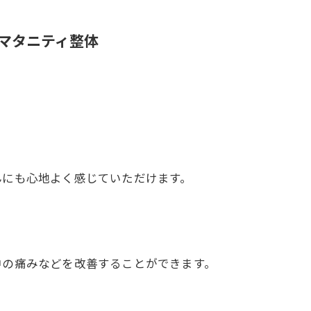
マタニティ整体
んにも心地よく感じていただけます。
中の痛みなどを改善することができます。