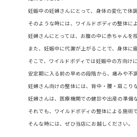
妊娠中の妊婦さんにとって、身体の変化で体
そのような時には、ワイルドボディの整体に
妊婦さんにとっては、お腹の中に赤ちゃんを
また、妊娠中に代謝が上がることで、身体に
そこで、ワイルドボディでは妊娠中の方向け
安定期に入る前の早めの段階から、痛みや不
妊婦さん向けの整体には、背中・腰・肩こり
妊婦さんは、医療機関での健診や出産の準備
それでも、ワイルドボディの整体による施術
そんな時には、ぜひ当店にお越しください。