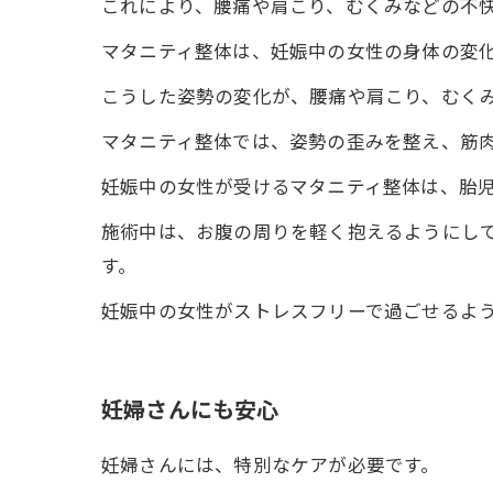
これにより、腰痛や肩こり、むくみなどの不
マタニティ整体は、妊娠中の女性の身体の変
こうした姿勢の変化が、腰痛や肩こり、むく
マタニティ整体では、姿勢の歪みを整え、筋
妊娠中の女性が受けるマタニティ整体は、胎
施術中は、お腹の周りを軽く抱えるようにし
す。
妊娠中の女性がストレスフリーで過ごせるよ
妊婦さんにも安心
妊婦さんには、特別なケアが必要です。