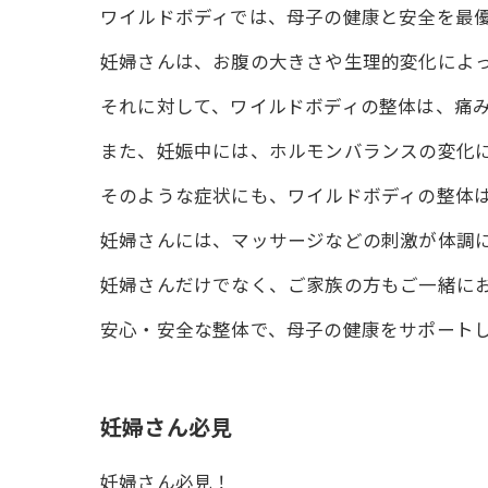
ワイルドボディでは、母子の健康と安全を最
妊婦さんは、お腹の大きさや生理的変化によ
それに対して、ワイルドボディの整体は、痛
また、妊娠中には、ホルモンバランスの変化
そのような症状にも、ワイルドボディの整体
妊婦さんには、マッサージなどの刺激が体調
妊婦さんだけでなく、ご家族の方もご一緒に
安心・安全な整体で、母子の健康をサポート
妊婦さん必見
妊婦さん必見！