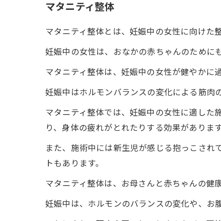
マタニティ整体
マタニティ整体とは、妊娠中の女性に向けた
妊娠中の女性は、おなかの赤ちゃんのために
マタニティ整体は、妊娠中の女性が健やかに
妊娠中はホルモンバランスの変化による筋肉
マタニティ整体では、妊娠中の女性に適した
り、身体の疲れがとれたりする効果がありま
また、施術中には新生児が感じる抱っこされ
トもあります。
マタニティ整体は、お母さんと赤ちゃんの健
妊娠中は、ホルモンのバランスの変化や、お