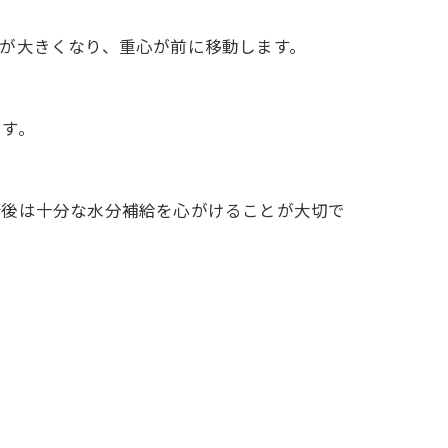
が大きくなり、重心が前に移動します。
ます。
術後は十分な水分補給を心がけることが大切で