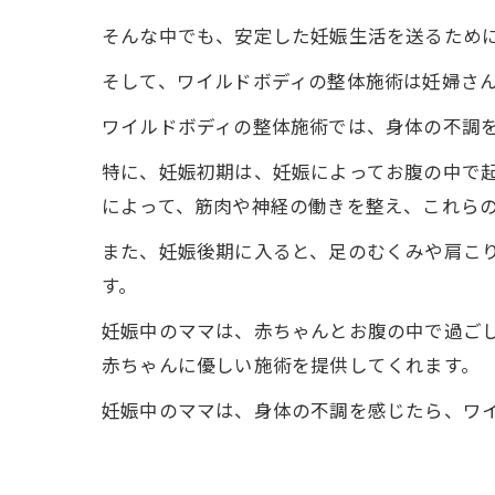
そんな中でも、安定した妊娠生活を送るため
そして、ワイルドボディの整体施術は妊婦さ
ワイルドボディの整体施術では、身体の不調
特に、妊娠初期は、妊娠によってお腹の中で
によって、筋肉や神経の働きを整え、これら
また、妊娠後期に入ると、足のむくみや肩こ
す。
妊娠中のママは、赤ちゃんとお腹の中で過ご
赤ちゃんに優しい施術を提供してくれます。
妊娠中のママは、身体の不調を感じたら、ワ