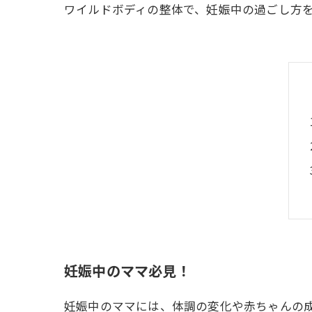
ワイルドボディの整体で、妊娠中の過ごし方
妊娠中のママ必見！
妊娠中のママには、体調の変化や赤ちゃんの