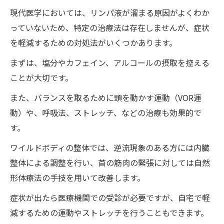
現代医学においては、リンパ液が溜まる原因がよくわか
っていないため、特定の治療法は存在しませんが、症状
を軽減するための対処法がいくつかあります。
まずは、塩分やカフェイン、アルコールの摂取を控える
ことが大切です。
また、バランスを取るために頭を動かす運動（VOR運
動）や、呼吸法、ストレッチ、などの治療も効果的で
す。
ワイルドボディの整体では、逆流現象のある方には内臓
整体による調整を行い、首の筋肉の緊張に対しては自然
形体療法の手技を用いて改善します。
症状が出たら医療機関での受診が必要ですが、自宅で軽
減するための運動やストレッチを行うこともできます。