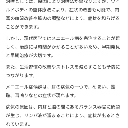
治療としては、原因により治療法が異なりますが、ワイ
ルドボディの整体療法により、症状の改善も可能で、内
耳の血流改善や筋肉の調整などにより、症状を和らげる
ことができます。
しかし、現代医学ではメニエール病を完治することが難
しく、治療には時間がかかることが多いため、早期発見
と早期治療が大切です。
また、生活習慣の改善やストレスを減らすことも予防に
つながります。
メニエール症候群は、耳の病気の一つで、めまい、難
聴、耳鳴りなどの症状が現れます。
病気の原因は、内耳と脳の間にあるバランス器官に問題
が生じ、リンパ液が溜まることにより、症状が出るとさ
れています。