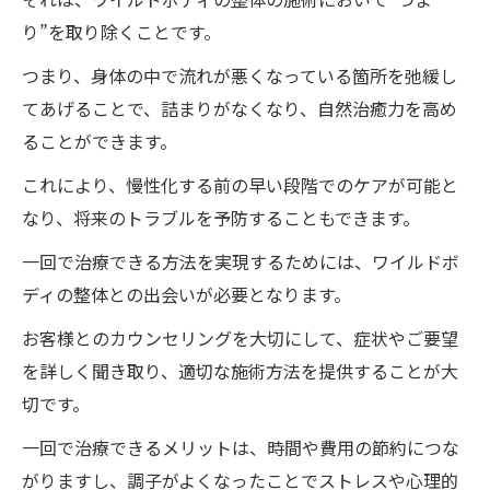
り”を取り除くことです。
つまり、身体の中で流れが悪くなっている箇所を弛緩し
てあげることで、詰まりがなくなり、自然治癒力を高め
ることができます。
これにより、慢性化する前の早い段階でのケアが可能と
なり、将来のトラブルを予防することもできます。
一回で治療できる方法を実現するためには、ワイルドボ
ディの整体との出会いが必要となります。
お客様とのカウンセリングを大切にして、症状やご要望
を詳しく聞き取り、適切な施術方法を提供することが大
切です。
一回で治療できるメリットは、時間や費用の節約につな
がりますし、調子がよくなったことでストレスや心理的