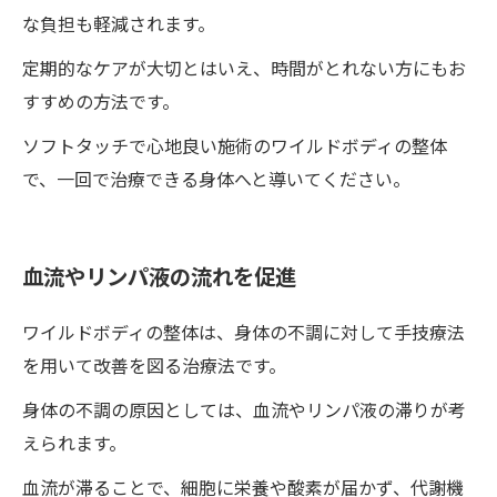
な負担も軽減されます。
定期的なケアが大切とはいえ、時間がとれない方にもお
すすめの方法です。
ソフトタッチで心地良い施術のワイルドボディの整体
で、一回で治療できる身体へと導いてください。
血流やリンパ液の流れを促進
ワイルドボディの整体は、身体の不調に対して手技療法
を用いて改善を図る治療法です。
身体の不調の原因としては、血流やリンパ液の滞りが考
えられます。
血流が滞ることで、細胞に栄養や酸素が届かず、代謝機