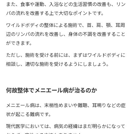
また、食事や運動、入浴などの生活習慣の改善も、リン
パの流れを改善する上で大切なポイントです。
ワイルドボディの整体による施術で、首、肩、顎、耳周
辺のリンパの流れを改善し、身体の不調を改善すること
ができます。
ただし、施術を受ける前には、まずはワイルドボディに
相談し、適切な施術を受けるようにしましょう。
何故整体でメニエール病が治るのか
メニエール病は、末梢性めまいや難聴、耳鳴りなどの症
状が起こる難病です。
現代医学においては、病気の経緯はまだ明らかになって