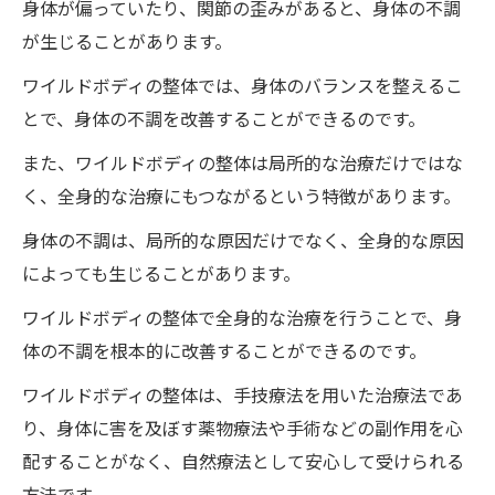
身体が偏っていたり、関節の歪みがあると、身体の不調
が生じることがあります。
ワイルドボディの整体では、身体のバランスを整えるこ
とで、身体の不調を改善することができるのです。
また、ワイルドボディの整体は局所的な治療だけではな
く、全身的な治療にもつながるという特徴があります。
身体の不調は、局所的な原因だけでなく、全身的な原因
によっても生じることがあります。
ワイルドボディの整体で全身的な治療を行うことで、身
体の不調を根本的に改善することができるのです。
ワイルドボディの整体は、手技療法を用いた治療法であ
り、身体に害を及ぼす薬物療法や手術などの副作用を心
配することがなく、自然療法として安心して受けられる
方法です。