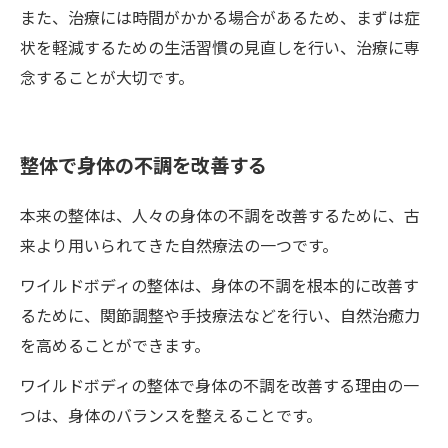
また、治療には時間がかかる場合があるため、まずは症
状を軽減するための生活習慣の見直しを行い、治療に専
念することが大切です。
整体で身体の不調を改善する
本来の整体は、人々の身体の不調を改善するために、古
来より用いられてきた自然療法の一つです。
ワイルドボディの整体は、身体の不調を根本的に改善す
るために、関節調整や手技療法などを行い、自然治癒力
を高めることができます。
ワイルドボディの整体で身体の不調を改善する理由の一
つは、身体のバランスを整えることです。