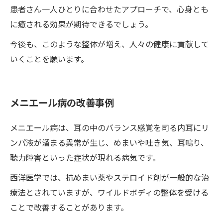
患者さん一人ひとりに合わせたアプローチで、心身とも
に癒される効果が期待できるでしょう。
今後も、このような整体が増え、人々の健康に貢献して
いくことを願います。
メニエール病の改善事例
メニエール病は、耳の中のバランス感覚を司る内耳にリ
ンパ液が溜まる異常が生じ、めまいや吐き気、耳鳴り、
聴力障害といった症状が現れる病気です。
西洋医学では、抗めまい薬やステロイド剤が一般的な治
療法とされていますが、ワイルドボディの整体を受ける
ことで改善することがあります。