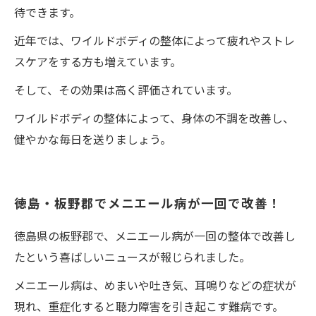
待できます。
近年では、ワイルドボディの整体によって疲れやストレ
スケアをする方も増えています。
そして、その効果は高く評価されています。
ワイルドボディの整体によって、身体の不調を改善し、
健やかな毎日を送りましょう。
徳島・板野郡でメニエール病が一回で改善！
徳島県の板野郡で、メニエール病が一回の整体で改善し
たという喜ばしいニュースが報じられました。
メニエール病は、めまいや吐き気、耳鳴りなどの症状が
現れ、重症化すると聴力障害を引き起こす難病です。