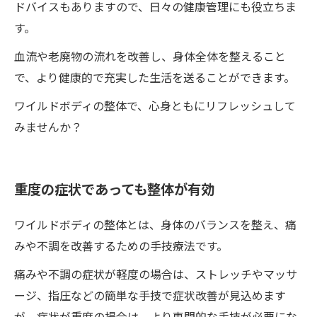
ドバイスもありますので、日々の健康管理にも役立ちま
す。
血流や老廃物の流れを改善し、身体全体を整えること
で、より健康的で充実した生活を送ることができます。
ワイルドボディの整体で、心身ともにリフレッシュして
みませんか？
重度の症状であっても整体が有効
ワイルドボディの整体とは、身体のバランスを整え、痛
みや不調を改善するための手技療法です。
痛みや不調の症状が軽度の場合は、ストレッチやマッサ
ージ、指圧などの簡単な手技で症状改善が見込めます
が、症状が重度の場合は、より専門的な手技が必要にな