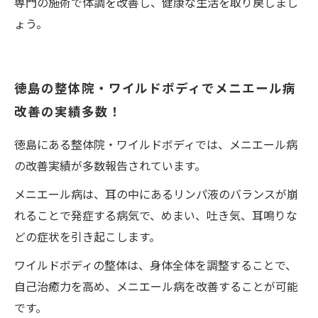
専門の施術で体調を改善し、健康な生活を取り戻しまし
ょう。
徳島の整体院・ワイルドボディでメニエール病
改善の実績多数！
徳島にある整体院・ワイルドボディでは、メニエール病
の改善実績が多数報告されています。
メニエール病は、耳の中にあるリンパ液のバランスが崩
れることで発症する病気で、めまい、吐き気、耳鳴りな
どの症状を引き起こします。
ワイルドボディの整体は、身体全体を調整することで、
自己治癒力を高め、メニエール病を改善することが可能
です。