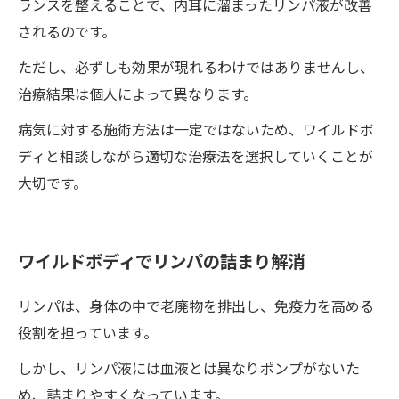
ランスを整えることで、内耳に溜まったリンパ液が改善
されるのです。
ただし、必ずしも効果が現れるわけではありませんし、
治療結果は個人によって異なります。
病気に対する施術方法は一定ではないため、ワイルドボ
ディと相談しながら適切な治療法を選択していくことが
大切です。
ワイルドボディでリンパの詰まり解消
リンパは、身体の中で老廃物を排出し、免疫力を高める
役割を担っています。
しかし、リンパ液には血液とは異なりポンプがないた
め、詰まりやすくなっています。