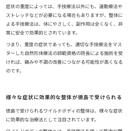
症状の重度によっては、手技療法以外にも、運動療法や
ストレッチなどが必要になる場合もありますが、整体に
よる手技療法は、体にやさしく、副作用は全くなく、非
常に安全で効果的とされています。
つまり、重度の症状であっても、適切な手技療法をマス
ターした自然形体療法の師範資格の院長による施術を受
ければ、痛みや不調の改善につながる可能性が高くなる
のです。
様々な症状に効果的な整体が徳島で受けられる
徳島で受けられるワイルドボディの整体は、様々な症状
に効果的な治療法として注目されています。