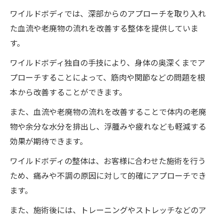
ワイルドボディでは、深部からのアプローチを取り入れ
た血流や老廃物の流れを改善する整体を提供していま
す。
ワイルドボディ独自の手技により、身体の奥深くまでア
プローチすることによって、筋肉や関節などの問題を根
本から改善することができます。
また、血流や老廃物の流れを改善することで体内の老廃
物や余分な水分を排出し、浮腫みや疲れなども軽減する
効果が期待できます。
ワイルドボディの整体は、お客様に合わせた施術を行う
ため、痛みや不調の原因に対して的確にアプローチでき
ます。
また、施術後には、トレーニングやストレッチなどのア