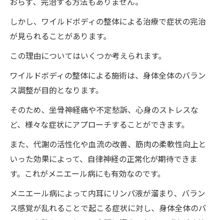
おらず、完治する方法もありません。
しかし、ワイルドボディの整体による治療で症状の完治
が見られることがあります。
この理由についてはいくつか考えられます。
ワイルドボディの整体による施術は、身体全体のバラン
ス調整が目的となります。
そのため、坐骨神経痛や不定愁訴、心身のストレスな
ど、様々な症状にアプローチすることができます。
また、代謝の活性化や血流の改善、筋肉の柔軟性向上と
いった効果によって、自律神経の正常化が期待できま
す。これがメニエール病にも有効なのです。
メニエール病によって内耳にリンパ液が溜まり、バラン
ス感覚が乱れることで起こる症状に対し、身体全体のバ