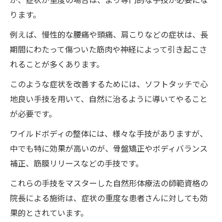
ります。
例えば、慢性的な腰痛や頭痛、肩こりなどの症状は、長
期間にわたって傷ついた筋肉や神経によって引き起こさ
れることが多くあります。
このような症状を改善するためには、ソフトタッチで心
地良い手技を用いて、自然に治るように導いてやること
が必要です。
ワイルドボディの整体には、様々な手技がありますが、
中でも特に効果が高いのが、骨盤矯正やボディバランス
補正、筋膜リリースなどの手技です。
これらの手技をマスターした自然形体療法の師範資格の
院長による施術は、症状の重度な患者さんに対しても効
果的とされています。