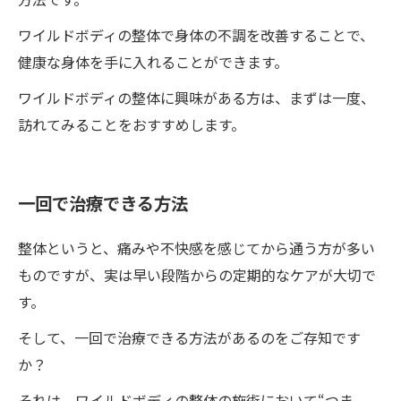
ワイルドボディの整体で身体の不調を改善することで、
健康な身体を手に入れることができます。
ワイルドボディの整体に興味がある方は、まずは一度、
訪れてみることをおすすめします。
一回で治療できる方法
整体というと、痛みや不快感を感じてから通う方が多い
ものですが、実は早い段階からの定期的なケアが大切で
す。
そして、一回で治療できる方法があるのをご存知です
か？
それは、ワイルドボディの整体の施術において“つま