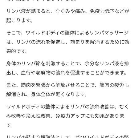
リンパ液が詰まると、むくみや痛み、免疫力低下などが
起こります。
そこで、ワイルドボディの整体によるリンパマッサージ
は、リンパの流れを促進し、詰まりを解消するために効
果的です。
身体のリンパ節を刺激することで、余分なリンパ液を排
出し、血行や老廃物の流れを促進することができます。
また、筋肉を緊張から解放させることで、筋肉の疲労も
解消され、身体全体が軽くなります。
ワイルドボディの整体によるリンパの流れ改善は、むく
み改善や冷え性改善、免疫力アップにも効果がありま
す。
リンパの詰まり解消法として、ぜひワイルドボディの整