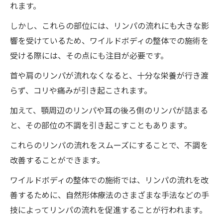
れます。
しかし、これらの部位には、リンパの流れにも大きな影
響を受けているため、ワイルドボディの整体での施術を
受ける際には、その点にも注目が必要です。
首や肩のリンパが流れなくなると、十分な栄養が行き渡
らず、コリや痛みが引き起こされます。
加えて、顎周辺のリンパや耳の後ろ側のリンパが詰まる
と、その部位の不調を引き起こすこともあります。
これらのリンパの流れをスムーズにすることで、不調を
改善することができます。
ワイルドボディの整体での施術では、リンパの流れを改
善するために、自然形体療法のさまざまな手法などの手
技によってリンパの流れを促進することが行われます。