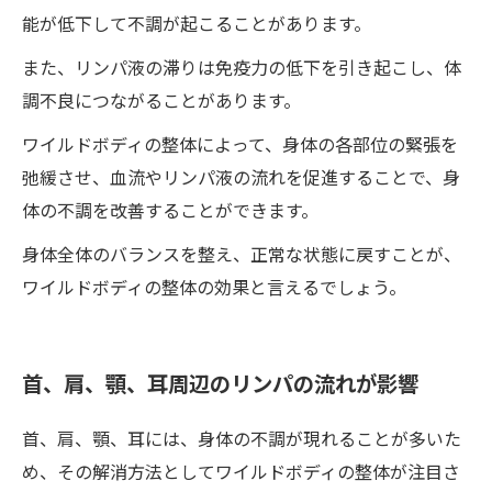
能が低下して不調が起こることがあります。
また、リンパ液の滞りは免疫力の低下を引き起こし、体
調不良につながることがあります。
ワイルドボディの整体によって、身体の各部位の緊張を
弛緩させ、血流やリンパ液の流れを促進することで、身
体の不調を改善することができます。
身体全体のバランスを整え、正常な状態に戻すことが、
ワイルドボディの整体の効果と言えるでしょう。
首、肩、顎、耳周辺のリンパの流れが影響
首、肩、顎、耳には、身体の不調が現れることが多いた
め、その解消方法としてワイルドボディの整体が注目さ