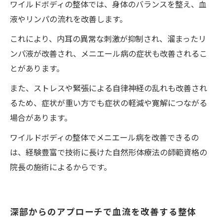
ワイルドボディの整体では、身体のバランスを整え、血
液やリンパの流れを改善します。
これにより、内耳の異常な刺激が抑制され、溜まったリ
ンパ液が改善され、メニエール病の症状も改善されるこ
とがあります。
また、ストレスや緊張による自律神経の乱れも改善され
るため、症状が重い方でも症状の軽減や寛解につながる
場合があります。
ワイルドボディの整体でメニエール病を改善できるの
は、経験豊富で技術に長けた自然形体療法の師範資格の
院長の施術によるからです。
深部からのアプローチで血流を改善する整体