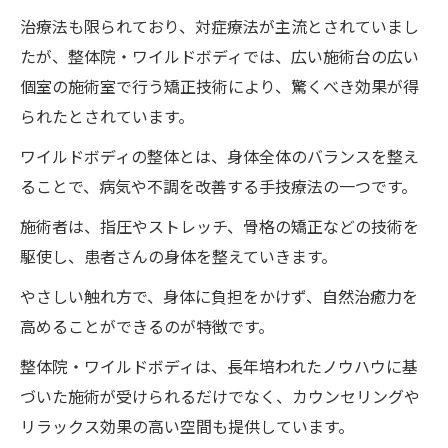
治療法も限られており、対症療法が主流とされていまし
たが、整体院・ワイルドボディでは、広い施術台の広い
個室の施術室で行う矯正技術により、驚くべき効果が得
られたとされています。
ワイルドボディの整体とは、身体全体のバランスを整え
ることで、病気や不調を改善する手技療法の一つです。
施術者は、指圧やストレッチ、骨格の矯正などの技術を
駆使し、患者さんの身体を整えていきます。
やさしい触れ方で、身体に負担をかけず、自然治癒力を
高めることができるのが特徴です。
整体院・ワイルドボディは、長年培われたノウハウに基
づいた施術が受けられるだけでなく、カウンセリングや
リラックス効果の高い空間も提供しています。