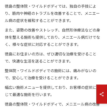
徳島の整体院・ワイルドボディでは、独自の手技によ
り、筋肉や神経のトラブルを改善することで、メニエー
ル病の症状を緩和することができます。
また、姿勢の改善やストレッチ、自然形体療法などの身
体を整える施術も提供しており、メニエール病だけでな
く、様々な症状に対応することができます。
徳島にお住まいの方は、ぜひ適切な治療を受けること
で、快適な生活を送ることができます。
整体院・ワイルドボディでの施術には、痛みがないの
で、安心して治療を受けることができます。
幅広い施術メニューを提供しており、お客様の症状に応
じて最適な施術を行います。
徳島の整体院・ワイルドボディで、メニエール病の改善