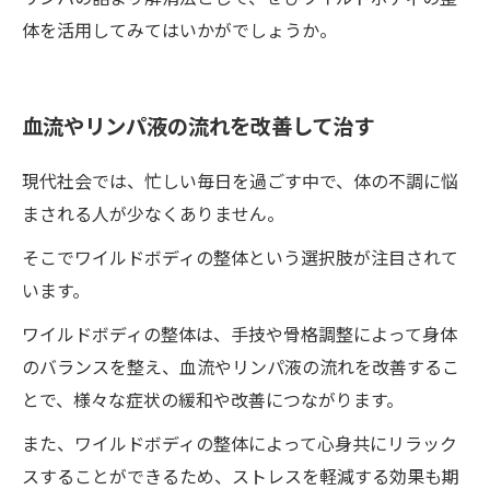
体を活用してみてはいかがでしょうか。
血流やリンパ液の流れを改善して治す
現代社会では、忙しい毎日を過ごす中で、体の不調に悩
まされる人が少なくありません。
そこでワイルドボディの整体という選択肢が注目されて
います。
ワイルドボディの整体は、手技や骨格調整によって身体
のバランスを整え、血流やリンパ液の流れを改善するこ
とで、様々な症状の緩和や改善につながります。
また、ワイルドボディの整体によって心身共にリラック
スすることができるため、ストレスを軽減する効果も期