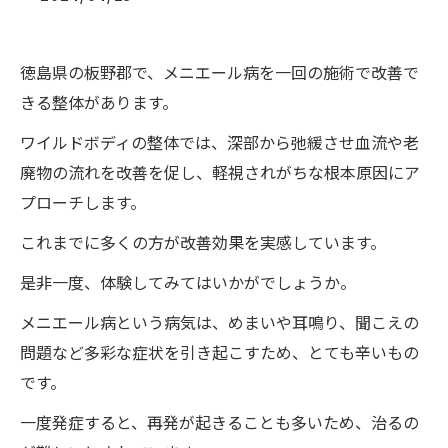
徳島県の板野郡で、メニエール病を一回の施術で改善で
きる整体があります。
ワイルドボディの整体では、深部から弛緩させ血流や老
廃物の流れを改善を促し、軽視されがちな根本原因にア
プローチします。
これまでに多くの方が改善効果を実感しています。
是非一度、体験してみてはいかがでしょうか。
メニエール病という病気は、めまいや耳鳴り、聞こえの
問題など多彩な症状を引き起こすため、とても辛いもの
です。
一度発症すると、再発が起きることも多いため、治るの