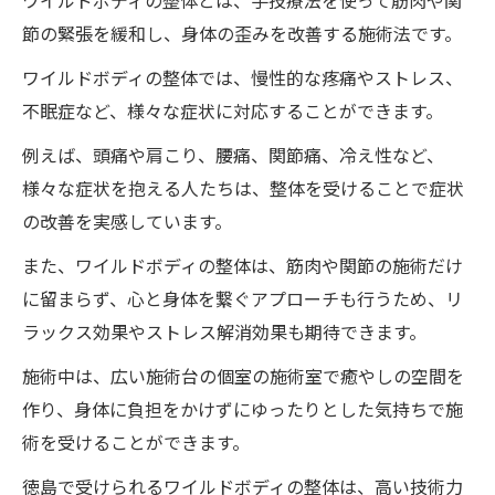
ワイルドボディの整体とは、手技療法を使って筋肉や関
節の緊張を緩和し、身体の歪みを改善する施術法です。
ワイルドボディの整体では、慢性的な疼痛やストレス、
不眠症など、様々な症状に対応することができます。
例えば、頭痛や肩こり、腰痛、関節痛、冷え性など、
様々な症状を抱える人たちは、整体を受けることで症状
の改善を実感しています。
また、ワイルドボディの整体は、筋肉や関節の施術だけ
に留まらず、心と身体を繋ぐアプローチも行うため、リ
ラックス効果やストレス解消効果も期待できます。
施術中は、広い施術台の個室の施術室で癒やしの空間を
作り、身体に負担をかけずにゆったりとした気持ちで施
術を受けることができます。
徳島で受けられるワイルドボディの整体は、高い技術力