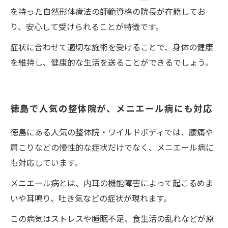
を持った自然形体療法の師範資格の院長が在籍してお
り、安心して受けられることが特徴です。
症状に合わせて適切な施術を受けることで、身体の健康
を維持し、健康的な生活を送ることができるでしょう。
徳島で人気の整体院が、メニエール病にも対応
徳島にある人気の整体院・ワイルドボディでは、腰痛や
肩こりなどの慢性的な症状だけでなく、メニエール病に
も対応しています。
メニエール病とは、内耳の機能障害によって起こるめま
いや耳鳴り、吐き気などの症状が現れます。
この病気はストレスや睡眠不足、食生活の乱れなどが原