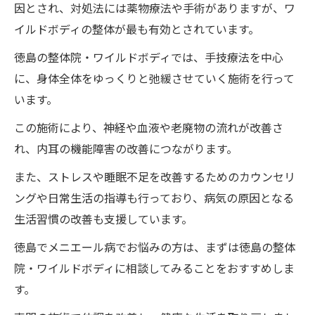
因とされ、対処法には薬物療法や手術がありますが、ワ
イルドボディの整体が最も有効とされています。
徳島の整体院・ワイルドボディでは、手技療法を中心
に、身体全体をゆっくりと弛緩させていく施術を行って
います。
この施術により、神経や血液や老廃物の流れが改善さ
れ、内耳の機能障害の改善につながります。
また、ストレスや睡眠不足を改善するためのカウンセリ
ングや日常生活の指導も行っており、病気の原因となる
生活習慣の改善も支援しています。
徳島でメニエール病でお悩みの方は、まずは徳島の整体
院・ワイルドボディに相談してみることをおすすめしま
す。