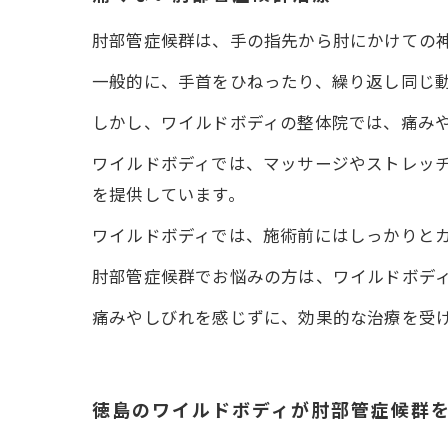
肘部管症候群は、手の指先から肘にかけての
一般的に、手首をひねったり、繰り返し同じ
しかし、ワイルドボディの整体院では、痛み
ワイルドボディでは、マッサージやストレッ
を提供しています。
ワイルドボディでは、施術前にはしっかりと
肘部管症候群でお悩みの方は、ワイルドボデ
痛みやしびれを感じずに、効果的な治療を受
徳島のワイルドボディが肘部管症候群