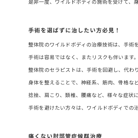
是非一度、ワイルドボディの施術を受けて、
手術を選ばずに治したい方必見！
整体院のワイルドボディの治療技術は、手術
手術は容易ではなく、またリスクも伴います
整体院のセラピストは、手術を回避し、代わ
身体を整えることで、神経系、筋肉、骨格な
捻挫、肩こり、頚椎、腰痛など、様々な症状
手術を避けたい方々は、ワイルドボディでの
痛くない肘部管症候群治療