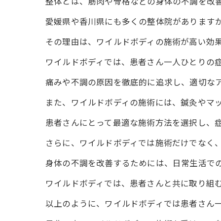
整体とは、筋肉や骨格などの身体の不調を改
愛媛県や香川県にも多くの整体院があります
その理由は、ワイルドボディの施術が高い効
ワイルドボディでは、患者さん一人ひとりの
痛みや不調の原因を徹底的に追求し、適切な
また、ワイルドボディの施術には、鍼灸やマ
患者さんにとって最適な施術方法を選択し、
さらに、ワイルドボディでは施術だけでなく
身体の不調を改善するためには、日常生活で
ワイルドボディでは、患者さんと共に取り組
以上のように、ワイルドボディでは患者さん