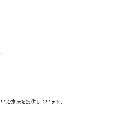
ない治療法を提供しています。