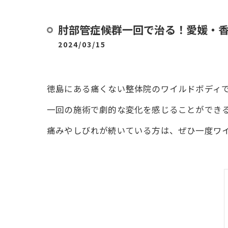
肘部管症候群一回で治る！愛媛・
2024/03/15
徳島にある痛くない整体院のワイルドボディ
一回の施術で劇的な変化を感じることができ
痛みやしびれが続いている方は、ぜひ一度ワ