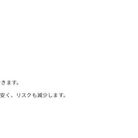
できます。
安く、リスクも減少します。