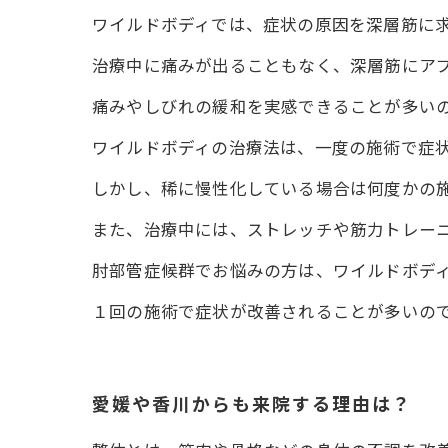
ワイルドボディでは、症状の原因を深層筋に
治療中に痛みが出ることもなく、深層筋にア
痛みやしびれの緩和を実感できることが多い
ワイルドボディの治療法は、一度の施術で症
しかし、稀に慢性化している場合は何度かの
また、治療中には、ストレッチや筋力トレー
肘部管症候群でお悩みの方は、ワイルドボデ
１回の施術で症状が改善されることが多いの
愛媛や香川からも来院する理由は？