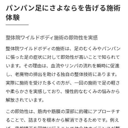
パンパン足にさよならを告げる施術
体験
整体院ワイルドボディ施術の即効性を実感
整体院ワイルドボディの施術は、足のむくみやパンパン
に張った足の症状に対して即効性が高いことで知られて
います。その理由は、血流やリンパの流れを瞬時に促進
し、老廃物の排出を助ける独自の整体技術にあります。
実際に施術を受けた多くの方が、一回の施術で足の軽さ
や柔らかさを実感しており、慢性的なむくみの悩みから
解放されています。
この即効性は、筋肉や筋膜の深部に的確にアプローチす
ることで、詰まりを根本から解消できるためです。例え