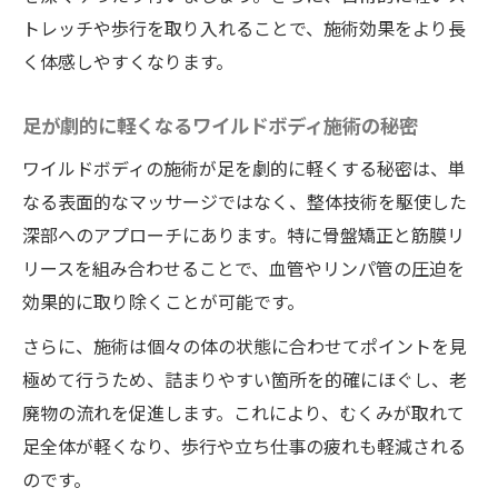
トレッチや歩行を取り入れることで、施術効果をより長
く体感しやすくなります。
足が劇的に軽くなるワイルドボディ施術の秘密
ワイルドボディの施術が足を劇的に軽くする秘密は、単
なる表面的なマッサージではなく、整体技術を駆使した
深部へのアプローチにあります。特に骨盤矯正と筋膜リ
リースを組み合わせることで、血管やリンパ管の圧迫を
効果的に取り除くことが可能です。
さらに、施術は個々の体の状態に合わせてポイントを見
極めて行うため、詰まりやすい箇所を的確にほぐし、老
廃物の流れを促進します。これにより、むくみが取れて
足全体が軽くなり、歩行や立ち仕事の疲れも軽減される
のです。