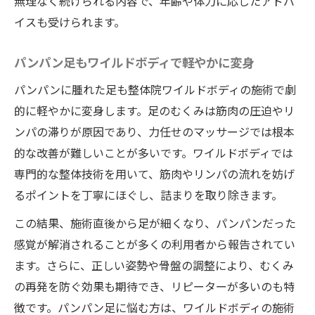
無理なく続けられる内容で、年齢や体力に応じたアドバ
イスも受けられます。
パンパン足もワイルドボディで軽やかに変身
パンパンに腫れた足も整体院ワイルドボディの施術で劇
的に軽やかに変身します。足のむくみは筋肉の圧迫やリ
ンパの滞りが原因であり、力任せのマッサージでは根本
的な改善が難しいことが多いです。ワイルドボディでは
専門的な整体技術を用いて、筋肉やリンパの流れを妨げ
るポイントを丁寧にほぐし、詰まりを取り除きます。
この結果、施術直後から足が細くなり、パンパンだった
感覚が解消されることが多くの利用者から報告されてい
ます。さらに、正しい姿勢や骨盤の調整により、むくみ
の再発を防ぐ効果も期待でき、リピーターが多いのも特
徴です。パンパン足に悩む方は、ワイルドボディの施術