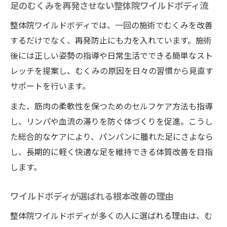
足のむくみを再発させない整体院ワイルドボディ流
整体院ワイルドボディでは、一回の施術でむくみを改善
するだけでなく、再発防止にも力を入れています。施術
後には正しい姿勢の指導や日常生活でできる簡単なスト
レッチを提案し、むくみの原因を日々の習慣から見直す
サポートを行います。
また、筋肉の柔軟性を保つためのセルフケア方法も指導
し、リンパや血流の滞りを防ぐ体づくりを促進。こうし
た総合的なケアにより、パンパンに腫れた足にさよなら
し、長期的に軽く快適な足を維持できる体質改善を目指
します。
ワイルドボディが選ばれる根本改善の理由
整体院ワイルドボディが多くの人に選ばれる理由は、む