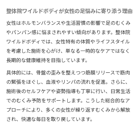
整体院ワイルドボディが女性の足悩みに寄り添う理由
女性はホルモンバランスや生活習慣の影響で足のむくみ
やパンパン感に悩まされやすい傾向があります。整体院
ワイルドボディでは、女性特有の体質やライフスタイル
を考慮した施術を心がけ、単なる一時的なケアではなく
長期的な健康維持を目指しています。
具体的には、骨盤の歪みを整えつつ筋膜リリースで筋肉
の緊張をほぐし、血液やリンパの流れを促進。さらに、
施術後のセルフケアや姿勢指導も丁寧に行い、日常生活
でのむくみ予防をサポートします。こうした総合的なア
プローチにより、多くの女性が繰り返すむくみから解放
され、快適な毎日を取り戻しています。