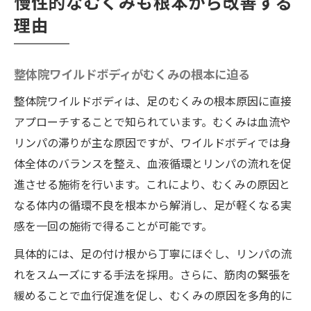
慢性的なむくみも根本から改善する
理由
整体院ワイルドボディがむくみの根本に迫る
整体院ワイルドボディは、足のむくみの根本原因に直接
アプローチすることで知られています。むくみは血流や
リンパの滞りが主な原因ですが、ワイルドボディでは身
体全体のバランスを整え、血液循環とリンパの流れを促
進させる施術を行います。これにより、むくみの原因と
なる体内の循環不良を根本から解消し、足が軽くなる実
感を一回の施術で得ることが可能です。
具体的には、足の付け根から丁寧にほぐし、リンパの流
れをスムーズにする手法を採用。さらに、筋肉の緊張を
緩めることで血行促進を促し、むくみの原因を多角的に