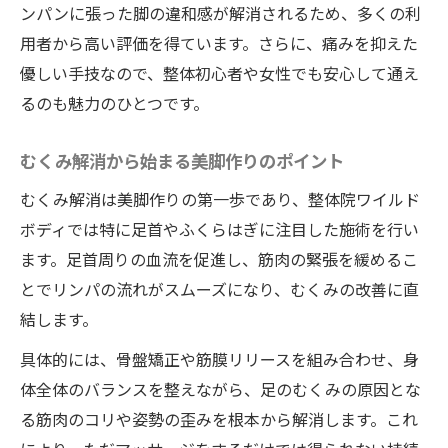
ンパンに張った脚の違和感が解消されるため、多くの利
用者から高い評価を得ています。さらに、痛みを抑えた
優しい手技なので、整体初心者や女性でも安心して通え
るのも魅力のひとつです。
むくみ解消から始まる美脚作りのポイント
むくみ解消は美脚作りの第一歩であり、整体院ワイルド
ボディでは特に足首やふくらはぎに注目した施術を行い
ます。足首周りの血流を促進し、筋肉の緊張を緩めるこ
とでリンパの流れがスムーズになり、むくみの改善に直
結します。
具体的には、骨盤矯正や筋膜リリースを組み合わせ、身
体全体のバランスを整えながら、足のむくみの原因とな
る筋肉のコリや姿勢の歪みを根本から解消します。これ