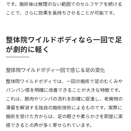
です。施術後は無理のない範囲でのセルフケアを続ける
ことで、さらに効果を長持ちさせることが可能です。
整体院ワイルドボディなら一回で足
が劇的に軽く
整体院ワイルドボディ一回で感じる足の変化
整体院ワイルドボディでは、一回の施術で足のむくみや
パンパン感を明確に改善できることが大きな特徴です。
これは、筋肉やリンパの流れを的確に促進し、老廃物の
滞留を解消する独自の施術技術によるものです。実際に
施術を受けた方からは、足の軽さや柔らかさを即座に実
感できるとの声が多く寄せられています。