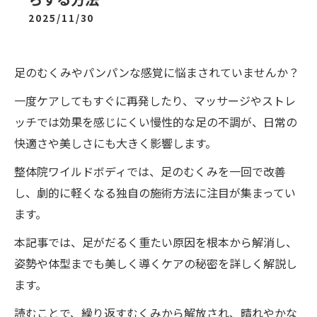
2025/11/30
足のむくみやパンパンな感覚に悩まされていませんか？
一度ケアしてもすぐに再発したり、マッサージやストレ
ッチでは効果を感じにくい慢性的な足の不調が、日常の
快適さや美しさにも大きく影響します。
整体院ワイルドボディでは、足のむくみを一回で改善
し、劇的に軽くなる独自の施術方法に注目が集まってい
ます。
本記事では、足がだるく重たい原因を根本から解消し、
姿勢や体型までも美しく導くケアの秘密を詳しく解説し
ます。
読むことで、繰り返すむくみから解放され、晴れやかな