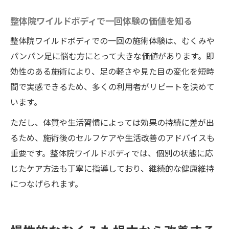
整体院ワイルドボディで一回体験の価値を知る
整体院ワイルドボディでの一回の施術体験は、むくみや
パンパン足に悩む方にとって大きな価値があります。即
効性のある施術により、足の軽さや見た目の変化を短時
間で実感できるため、多くの利用者がリピートを決めて
います。
ただし、体質や生活習慣によっては効果の持続に差が出
るため、施術後のセルフケアや生活改善のアドバイスも
重要です。整体院ワイルドボディでは、個別の状態に応
じたケア方法も丁寧に指導しており、継続的な健康維持
につなげられます。