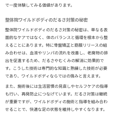
で一度体験してみる価値があります。
整体院ワイルドボディのだるさ対策の秘密
整体院ワイルドボディのだるさ対策の秘密は、単なる表
面的なケアではなく、体のバランスと循環を根本から整
えることにあります。特に骨盤矯正と筋膜リリースの組
み合わせは、血液やリンパの流れを改善し、老廃物の排
出を促進するため、だるさやむくみの解消に効果的で
す。こうした技術は専門的な知識と熟練した技術が必要
であり、ワイルドボディならではの強みと言えます。
また、施術後には生活習慣の見直しやセルフケアの指導
も行い、再発防止につなげています。だるさ対策は継続
が重要ですが、ワイルドボディの施術と指導を組み合わ
せることで、快適な足の状態を維持しやすくなります。