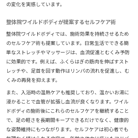
の変化を実感しています。
整体院ワイルドボディが提案するセルフケア術
整体院ワイルドボディでは、施術効果を持続させるため
のセルフケア術も提案しています。日常生活でできる簡
単なストレッチやマッサージは、血流促進とむくみ予防
に効果的です。例えば、ふくらはぎの筋肉を伸ばすスト
レッチや、足首を回す動作はリンパの流れを促進し、む
くみの再発を抑えます。
また、入浴時の温熱ケアも推奨しており、温かいお湯に
浸かることで血管が拡張し血流が良くなります。ワイル
ドボディの施術後にこれらのセルフケアを継続すること
で、足の軽さを長期間キープできるだけでなく、健康的
な姿勢維持にもつながります。セルフケアは初心者でも