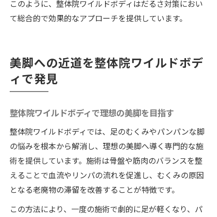
このように、整体院ワイルドボディはだるさ対策におい
て総合的で効果的なアプローチを提供しています。
美脚への近道を整体院ワイルドボデ
ィで発見
整体院ワイルドボディで理想の美脚を目指す
整体院ワイルドボディでは、足のむくみやパンパンな脚
の悩みを根本から解消し、理想の美脚へ導く専門的な施
術を提供しています。施術は骨盤や筋肉のバランスを整
えることで血流やリンパの流れを促進し、むくみの原因
となる老廃物の滞留を改善することが特徴です。
この方法により、一度の施術で劇的に足が軽くなり、パ