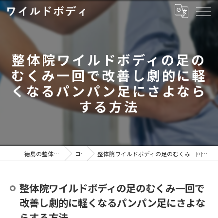
整体院ワイルドボディの足の
むくみ一回で改善し劇的に軽
くなるパンパン足にさよなら
する方法
徳島の整体ならワイルドボディ
コラム
整体院ワイルドボディの足のむくみ一回で改善し劇的に軽くなるパンパン足にさよならする方法
整体院ワイルドボディの足のむくみ一回で
改善し劇的に軽くなるパンパン足にさよな
らする方法