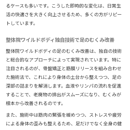
るケースも多いです。こうした即時的な変化は、日常生
活の快適さを大きく向上させるため、多くの方がリピー
トしています。
整体院ワイルドボディ独自技術で足のむくみ改善
整体院ワイルドボディの足のむくみ改善は、独自の技術
と総合的なアプローチによって実現されています。特に
注目されるのが、骨盤矯正と筋膜リリースを組み合わせ
た施術法で、これにより身体の土台から整えつつ、足の
深部の詰まりを解消します。血液やリンパの流れを促進
することで、老廃物の排出がスムーズになり、むくみが
根本から改善されるのです。
また、施術中は筋肉の緊張を緩めつつ、ストレスや疲労
による身体の歪みも整えるため、足だけでなく全身の健