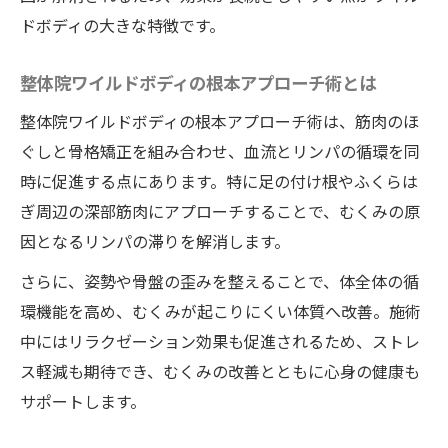
ドボディの大きな特徴です。
整体院ワイルドボディの根本アプローチ術とは
整体院ワイルドボディの根本アプローチ術は、筋肉のほ
ぐしと骨格矯正を組み合わせ、血流とリンパの循環を同
時に促進する点にあります。特に足の付け根やふくらは
ぎ周辺の深部筋肉にアプローチすることで、むくみの原
因となるリンパの滞りを解消します。
さらに、姿勢や骨盤の歪みを整えることで、体全体の循
環機能を高め、むくみが起こりにくい体質へ改善。施術
中にはリラクゼーション効果も促進されるため、ストレ
ス軽減も期待でき、むくみの改善とともに心身の健康も
サポートします。