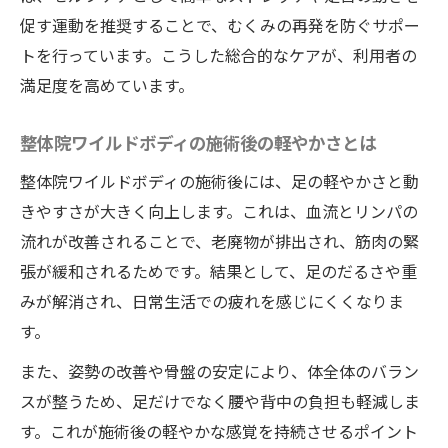
促す運動を推奨することで、むくみの再発を防ぐサポー
トを行っています。こうした総合的なケアが、利用者の
満足度を高めています。
整体院ワイルドボディの施術後の軽やかさとは
整体院ワイルドボディの施術後には、足の軽やかさと動
きやすさが大きく向上します。これは、血流とリンパの
流れが改善されることで、老廃物が排出され、筋肉の緊
張が緩和されるためです。結果として、足のだるさや重
みが解消され、日常生活での疲れを感じにくくなりま
す。
また、姿勢の改善や骨盤の安定により、体全体のバラン
スが整うため、足だけでなく腰や背中の負担も軽減しま
す。これが施術後の軽やかな感覚を持続させるポイント