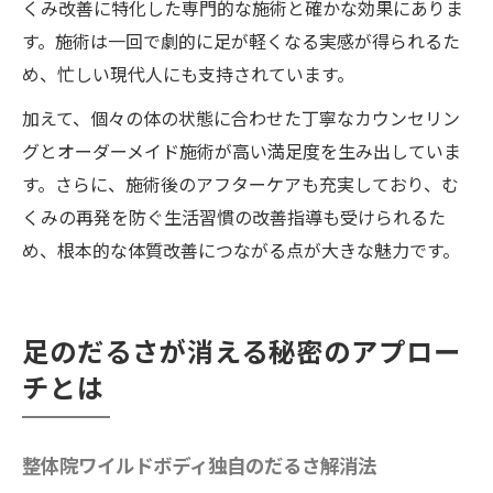
くみ改善に特化した専門的な施術と確かな効果にありま
す。施術は一回で劇的に足が軽くなる実感が得られるた
め、忙しい現代人にも支持されています。
加えて、個々の体の状態に合わせた丁寧なカウンセリン
グとオーダーメイド施術が高い満足度を生み出していま
す。さらに、施術後のアフターケアも充実しており、む
くみの再発を防ぐ生活習慣の改善指導も受けられるた
め、根本的な体質改善につながる点が大きな魅力です。
足のだるさが消える秘密のアプロー
チとは
整体院ワイルドボディ独自のだるさ解消法