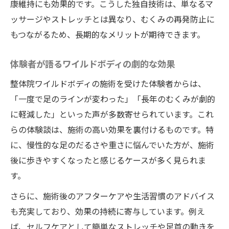
康維持にも効果的です。こうした独自技術は、単なるマ
ッサージやストレッチとは異なり、むくみの再発防止に
もつながるため、長期的なメリットが期待できます。
体験者が語るワイルドボディの劇的な効果
整体院ワイルドボディの施術を受けた体験者からは、
「一度で足のラインが変わった」「長年のむくみが劇的
に軽減した」といった声が多数寄せられています。これ
らの体験談は、施術の高い効果を裏付けるものです。特
に、慢性的な足のだるさや重さに悩んでいた方が、施術
後に歩きやすくなったと感じるケースが多く見られま
す。
さらに、施術後のアフターケアや生活習慣のアドバイス
も充実しており、効果の持続に寄与しています。例え
ば、セルフケアとして簡単なストレッチや足首の動きを