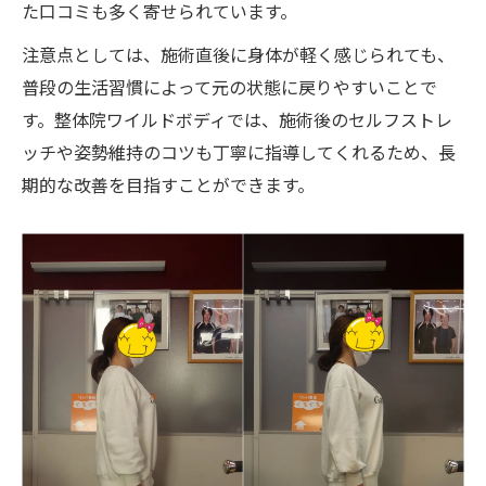
た口コミも多く寄せられています。
注意点としては、施術直後に身体が軽く感じられても、
普段の生活習慣によって元の状態に戻りやすいことで
す。整体院ワイルドボディでは、施術後のセルフストレ
ッチや姿勢維持のコツも丁寧に指導してくれるため、長
期的な改善を目指すことができます。