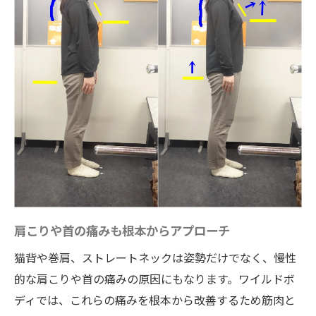
肩こりや首の痛みも根本からアプローチ
猫背や巻肩、ストレートネックは姿勢だけでなく、慢性
的な肩こりや首の痛みの原因にもなります。ワイルドボ
ディでは、これらの痛みを根本から改善するため筋肉と