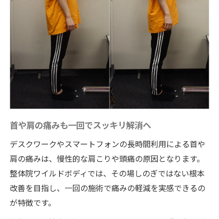
首や肩の痛みも一回でスッキリ解消へ
デスクワークやスマートフォンの長時間利用による首や
肩の痛みは、慢性的な肩こりや頭痛の原因となります。
整体院ワイルドボディでは、その場しのぎではない根本
改善を目指し、一回の施術で痛みの軽減を実感できるの
が特徴です。