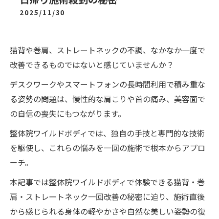
2025/11/30
猫背や巻肩、ストレートネックの不調、なかなか一度で
改善できるものではないと感じていませんか？
デスクワークやスマートフォンの長時間利用で積み重な
る姿勢の問題は、慢性的な肩こりや首の痛み、美容面で
の自信の喪失にもつながります。
整体院ワイルドボディでは、独自の手技と専門的な技術
を駆使し、これらの悩みを一回の施術で根本からアプロ
ーチ。
本記事では整体院ワイルドボディで体験できる猫背・巻
肩・ストレートネック一回改善の秘密に迫り、施術直後
から感じられる身体の軽やかさや自然な美しい姿勢の復