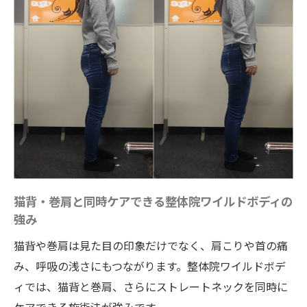
猫背・巻肩と同時ケアできる整体院ワイルドボディの
強み
猫背や巻肩は見た目の印象だけでなく、肩こりや首の痛
み、呼吸の浅さにもつながります。整体院ワイルドボデ
ィでは、猫背と巻肩、さらにストレートネックを同時に