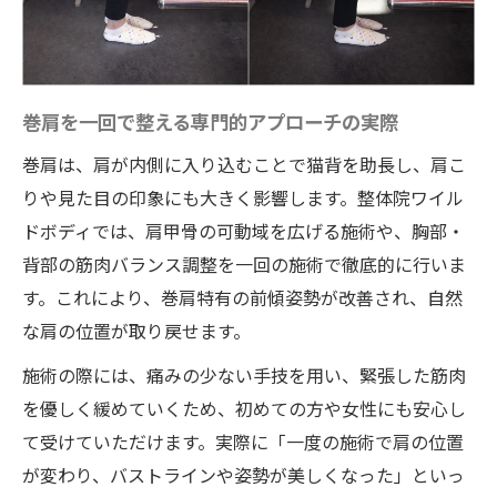
巻肩を一回で整える専門的アプローチの実際
巻肩は、肩が内側に入り込むことで猫背を助長し、肩こ
りや見た目の印象にも大きく影響します。整体院ワイル
ドボディでは、肩甲骨の可動域を広げる施術や、胸部・
背部の筋肉バランス調整を一回の施術で徹底的に行いま
す。これにより、巻肩特有の前傾姿勢が改善され、自然
な肩の位置が取り戻せます。
施術の際には、痛みの少ない手技を用い、緊張した筋肉
を優しく緩めていくため、初めての方や女性にも安心し
て受けていただけます。実際に「一度の施術で肩の位置
が変わり、バストラインや姿勢が美しくなった」といっ