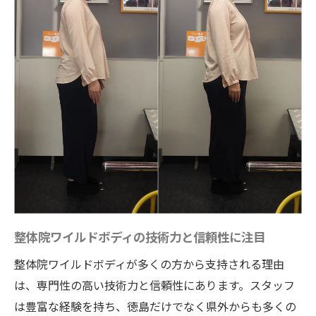
整体院ワイルドボディの技術力と信頼性に注目
整体院ワイルドボディが多くの方から支持される理由
は、専門性の高い技術力と信頼性にあります。スタッフ
は豊富な経験を持ち、徳島だけでなく県外からも多くの