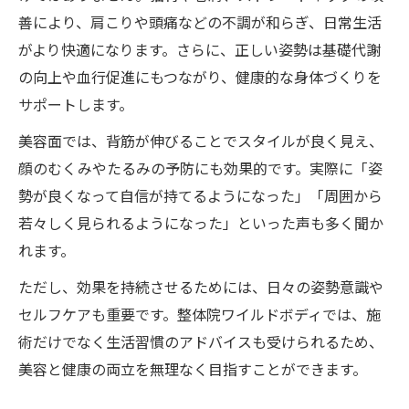
善により、肩こりや頭痛などの不調が和らぎ、日常生活
がより快適になります。さらに、正しい姿勢は基礎代謝
の向上や血行促進にもつながり、健康的な身体づくりを
サポートします。
美容面では、背筋が伸びることでスタイルが良く見え、
顔のむくみやたるみの予防にも効果的です。実際に「姿
勢が良くなって自信が持てるようになった」「周囲から
若々しく見られるようになった」といった声も多く聞か
れます。
ただし、効果を持続させるためには、日々の姿勢意識や
セルフケアも重要です。整体院ワイルドボディでは、施
術だけでなく生活習慣のアドバイスも受けられるため、
美容と健康の両立を無理なく目指すことができます。