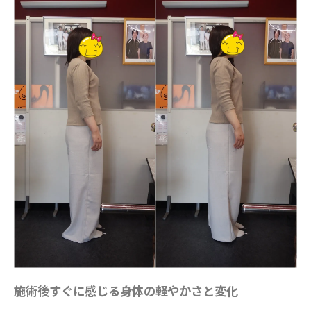
施術後すぐに感じる身体の軽やかさと変化