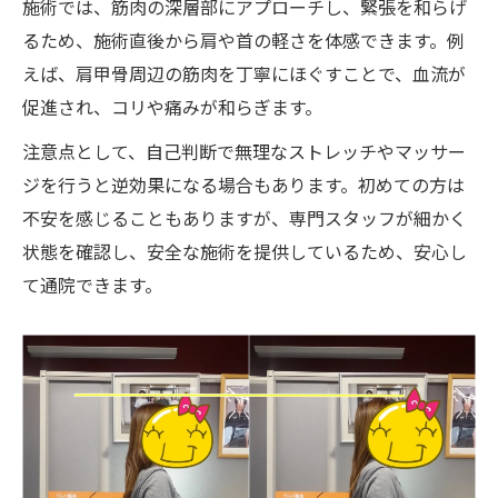
施術では、筋肉の深層部にアプローチし、緊張を和らげ
るため、施術直後から肩や首の軽さを体感できます。例
えば、肩甲骨周辺の筋肉を丁寧にほぐすことで、血流が
促進され、コリや痛みが和らぎます。
注意点として、自己判断で無理なストレッチやマッサー
ジを行うと逆効果になる場合もあります。初めての方は
不安を感じることもありますが、専門スタッフが細かく
状態を確認し、安全な施術を提供しているため、安心し
て通院できます。