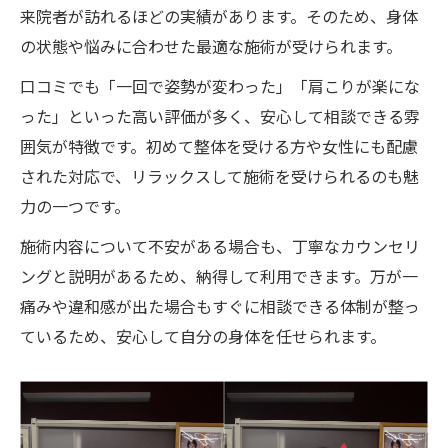
来院者が訪れるほどの実績があります。そのため、身体
の状態や悩みに合わせた最適な施術が受けられます。
口コミでも「一回で姿勢が変わった」「肩こりが楽にな
った」といった高い評価が多く、安心して相談できる雰
囲気が特徴です。初めて整体を受ける方や女性にも配慮
された対応で、リラックスして施術を受けられるのも魅
力の一つです。
施術内容について不安がある場合も、丁寧なカウンセリ
ングと説明があるため、納得して利用できます。万が一
痛みや違和感が出た場合もすぐに相談できる体制が整っ
ているため、安心して自分の身体を任せられます。