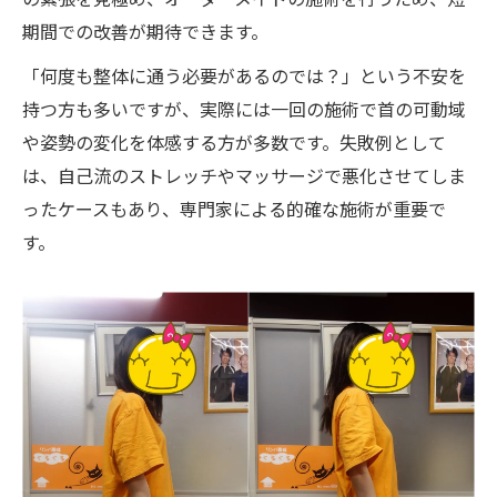
期間での改善が期待できます。
「何度も整体に通う必要があるのでは？」という不安を
持つ方も多いですが、実際には一回の施術で首の可動域
や姿勢の変化を体感する方が多数です。失敗例として
は、自己流のストレッチやマッサージで悪化させてしま
ったケースもあり、専門家による的確な施術が重要で
す。