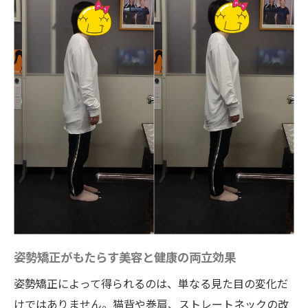
姿勢矯正がもたらす美容と健康の両立効果
姿勢矯正によって得られるのは、単なる見た目の変化だ
けではありません。猫背や巻肩、ストレートネックの改