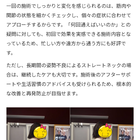
一回の施術でしっかりと変化を感じられるのは、筋肉や
関節の状態を細かくチェックし、個々の症状に合わせて
アプローチするからです。「何回通えばいいのか」との
疑問に対しても、初回で効果を実感できる施術内容とな
っているため、忙しい方や遠方から通う方にも好評で
す。
ただし、長期間の姿勢不良によるストレートネックの場
合は、継続したケアも大切です。施術後のアフターサポ
ートや生活習慣のアドバイスも受けられるため、根本的
な改善と再発防止が目指せます。