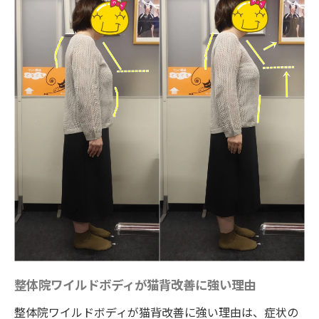
整体院ワイルドボディが猫背改善に強い理由
整体院ワイルドボディが猫背改善に強い理由は、症状の