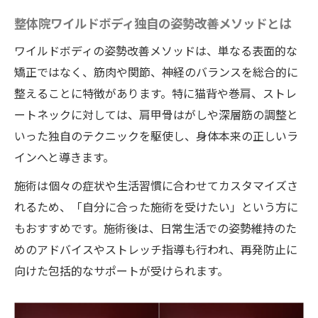
整体院ワイルドボディ独自の姿勢改善メソッドとは
ワイルドボディの姿勢改善メソッドは、単なる表面的な
矯正ではなく、筋肉や関節、神経のバランスを総合的に
整えることに特徴があります。特に猫背や巻肩、ストレ
ートネックに対しては、肩甲骨はがしや深層筋の調整と
いった独自のテクニックを駆使し、身体本来の正しいラ
インへと導きます。
施術は個々の症状や生活習慣に合わせてカスタマイズさ
れるため、「自分に合った施術を受けたい」という方に
もおすすめです。施術後は、日常生活での姿勢維持のた
めのアドバイスやストレッチ指導も行われ、再発防止に
向けた包括的なサポートが受けられます。