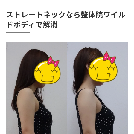
ストレートネックなら整体院ワイル
ドボディで解消