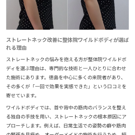
ストレートネック改善に整体院ワイルドボディが選ば
れる理由
ストレートネックの悩みを抱える方が整体院ワイルドボ
ディを選ぶ理由は、専門的な技術と一人ひとりに合わせ
た施術にあります。徳島を中心に多くの来院者があり、
その多くが「一回で効果を実感できた」という口コミを
寄せています。
ワイルドボディでは、首や背中の筋肉のバランスを整え
る独自の手技を用い、ストレートネックの根本原因にア
プローチします。例えば、日常生活での姿勢の癖や筋肉
の緊張を見極め、オーダーメイドの施術を行うため、短