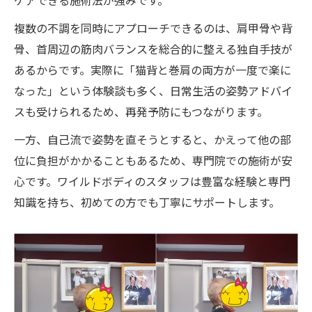
ケアできる施術法が強みです。
複数の不調を同時にアプローチできるのは、肩甲骨や背
骨、首周辺の筋肉バランスを総合的に整える独自手技が
あるからです。実際に「猫背と巻肩の両方が一度で楽に
なった」という体験談も多く、日常生活の姿勢アドバイ
スも受けられるため、再発予防にもつながります。
一方、自己流で姿勢を直そうとすると、かえって他の部
位に負担がかかることもあるため、専門院での施術が安
心です。ワイルドボディのスタッフは豊富な経験と専門
知識を持ち、初めての方でも丁寧にサポートします。