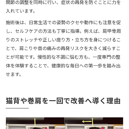
関節の調整を同時に行い、症状の再発を防ぐことに力を
入れています。
施術後は、日常生活での姿勢のクセや動作にも注意を促
し、セルフケアの方法も丁寧に指導。例えば、肩甲骨周
りのストレッチや正しい座り方・立ち方を身につけるこ
とで、肩こりや首の痛みの再発リスクを大きく減らすこ
とが可能です。慢性的な不調に悩む方も、一度専門の整
体を体験することで、健康的な毎日への第一歩を踏み出
せます。
猫背や巻肩を一回で改善へ導く理由