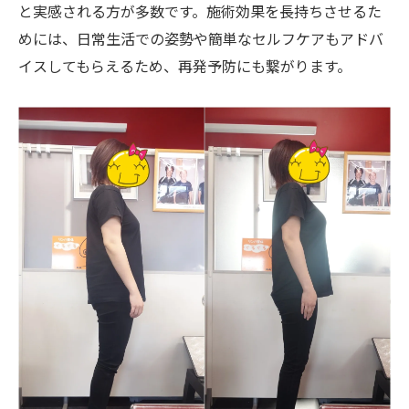
と実感される方が多数です。施術効果を長持ちさせるた
めには、日常生活での姿勢や簡単なセルフケアもアドバ
イスしてもらえるため、再発予防にも繋がります。