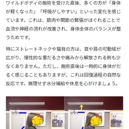
ワイルドボディの施術を受けた直後、多くの方が「身体
が軽くなった」「呼吸がしやすい」といった変化を感じ
ています。これは、筋肉や関節の緊張がほぐれることで
血流や神経の流れが改善され、身体全体のバランスが整
うためです。
特にストレートネックや猫背の方は、首や肩の可動域が
広がり、慢性的な重だるさや痛みから解放される例も少
なくありません。ただし、施術直後は一時的に身体がだ
るく感じることもありますが、これは回復過程の自然な
反応です。無理せず水分補給や休息を心がけましょう。