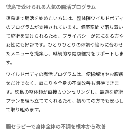
徳島で受けられる人気の腸活プログラム
徳島県で腸活を始めたい方には、整体院ワイルドボディ
のプログラムが支持されています。個室空間で落ち着い
て施術を受けられるため、プライバシーが気になる方や
女性にも好評です。ひとりひとりの体調や悩みに合わせ
たメニューを提案し、継続的な健康維持をサポートしま
す。
ワイルドボディの腸活プログラムは、便秘解消やお腹痩
せだけでなく、肩こりや全身の不調改善も期待できま
す。徳島の整体師が直接カウンセリングし、最適な施術
プランを組み立ててくれるため、初めての方でも安心し
て取り組めます。
腸セラピーで身体全体の不調を根本から改善