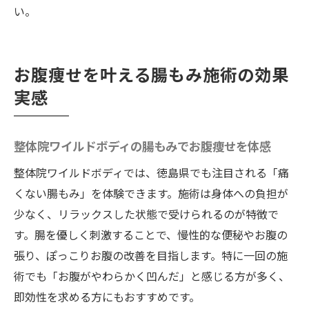
い。
お腹痩せを叶える腸もみ施術の効果
実感
整体院ワイルドボディの腸もみでお腹痩せを体感
整体院ワイルドボディでは、徳島県でも注目される「痛
くない腸もみ」を体験できます。施術は身体への負担が
少なく、リラックスした状態で受けられるのが特徴で
す。腸を優しく刺激することで、慢性的な便秘やお腹の
張り、ぽっこりお腹の改善を目指します。特に一回の施
術でも「お腹がやわらかく凹んだ」と感じる方が多く、
即効性を求める方にもおすすめです。