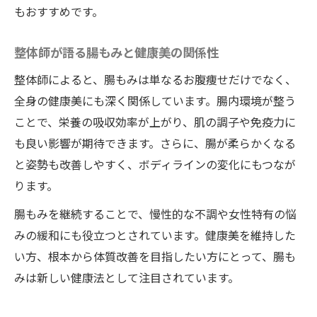
もおすすめです。
整体師が語る腸もみと健康美の関係性
整体師によると、腸もみは単なるお腹痩せだけでなく、
全身の健康美にも深く関係しています。腸内環境が整う
ことで、栄養の吸収効率が上がり、肌の調子や免疫力に
も良い影響が期待できます。さらに、腸が柔らかくなる
と姿勢も改善しやすく、ボディラインの変化にもつなが
ります。
腸もみを継続することで、慢性的な不調や女性特有の悩
みの緩和にも役立つとされています。健康美を維持した
い方、根本から体質改善を目指したい方にとって、腸も
みは新しい健康法として注目されています。