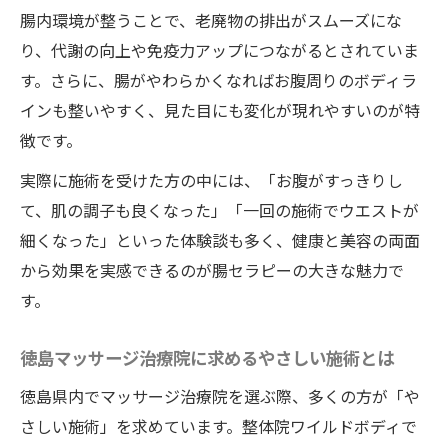
腸内環境が整うことで、老廃物の排出がスムーズにな
り、代謝の向上や免疫力アップにつながるとされていま
す。さらに、腸がやわらかくなればお腹周りのボディラ
インも整いやすく、見た目にも変化が現れやすいのが特
徴です。
実際に施術を受けた方の中には、「お腹がすっきりし
て、肌の調子も良くなった」「一回の施術でウエストが
細くなった」といった体験談も多く、健康と美容の両面
から効果を実感できるのが腸セラピーの大きな魅力で
す。
徳島マッサージ治療院に求めるやさしい施術とは
徳島県内でマッサージ治療院を選ぶ際、多くの方が「や
さしい施術」を求めています。整体院ワイルドボディで