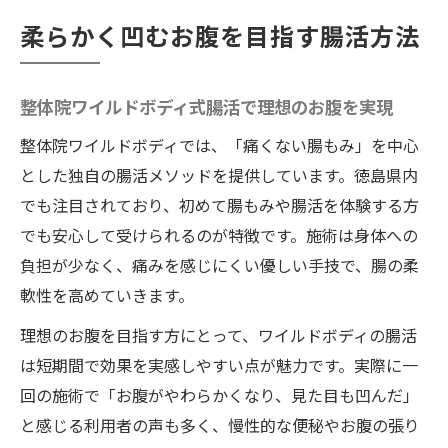
柔らかく凹むお腹を目指す腸活方法
整体院ワイルドボディ式腸活で理想のお腹を実現
整体院ワイルドボディでは、「痛くない腸もみ」を中心
とした独自の腸活メソッドを提供しています。徳島県内
でも注目されており、初めて腸もみや腸活を体験する方
でも安心して受けられるのが特徴です。施術は身体への
負担が少なく、痛みを感じにくい優しい手技で、腸の柔
軟性を高めていきます。
理想のお腹を目指す方にとって、ワイルドボディの腸活
は短期間で効果を実感しやすい点が魅力です。実際に一
回の施術で「お腹がやわらかくなり、見た目も凹んだ」
と感じる利用者の声も多く、慢性的な便秘やお腹の張り