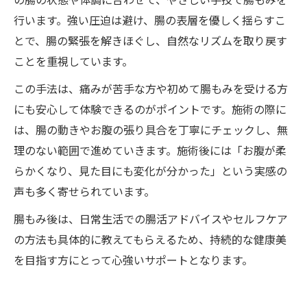
行います。強い圧迫は避け、腸の表層を優しく揺らすこ
とで、腸の緊張を解きほぐし、自然なリズムを取り戻す
ことを重視しています。
この手法は、痛みが苦手な方や初めて腸もみを受ける方
にも安心して体験できるのがポイントです。施術の際に
は、腸の動きやお腹の張り具合を丁寧にチェックし、無
理のない範囲で進めていきます。施術後には「お腹が柔
らかくなり、見た目にも変化が分かった」という実感の
声も多く寄せられています。
腸もみ後は、日常生活での腸活アドバイスやセルフケア
の方法も具体的に教えてもらえるため、持続的な健康美
を目指す方にとって心強いサポートとなります。