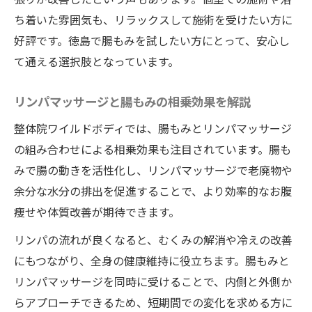
ち着いた雰囲気も、リラックスして施術を受けたい方に
好評です。徳島で腸もみを試したい方にとって、安心し
て通える選択肢となっています。
リンパマッサージと腸もみの相乗効果を解説
整体院ワイルドボディでは、腸もみとリンパマッサージ
の組み合わせによる相乗効果も注目されています。腸も
みで腸の動きを活性化し、リンパマッサージで老廃物や
余分な水分の排出を促進することで、より効率的なお腹
痩せや体質改善が期待できます。
リンパの流れが良くなると、むくみの解消や冷えの改善
にもつながり、全身の健康維持に役立ちます。腸もみと
リンパマッサージを同時に受けることで、内側と外側か
らアプローチできるため、短期間での変化を求める方に