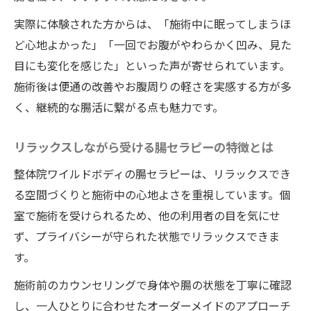
実際に体験された方からは、「施術中に眠ってしまうほ
ど心地よかった」「一回でお腹がやわらかく凹み、見た
目にも変化を感じた」といった声が寄せられています。
施術後は便通の改善やお腹周りの軽さを実感する方が多
く、継続的な腸活に繋がる点も魅力です。
リラックスしながら受ける腸セラピーの特徴とは
整体院ワイルドボディの腸セラピーは、リラックスでき
る空間づくりと施術中の心地よさを重視しています。個
室で施術を受けられるため、他の利用者の目を気にせ
ず、プライバシーが守られた状態でリラックスできま
す。
施術前のカウンセリングで身体や腸の状態を丁寧に確認
し、一人ひとりに合わせたオーダーメイドのアプローチ