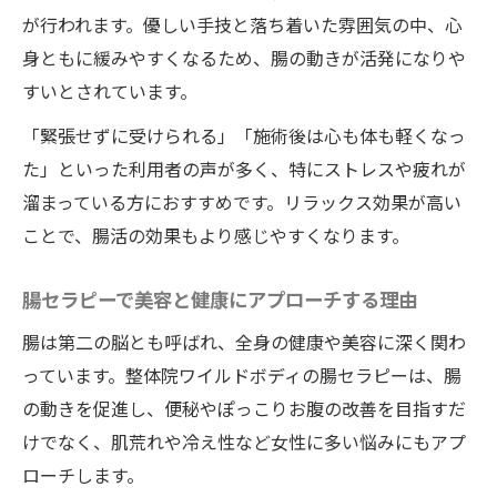
が行われます。優しい手技と落ち着いた雰囲気の中、心
身ともに緩みやすくなるため、腸の動きが活発になりや
すいとされています。
「緊張せずに受けられる」「施術後は心も体も軽くなっ
た」といった利用者の声が多く、特にストレスや疲れが
溜まっている方におすすめです。リラックス効果が高い
ことで、腸活の効果もより感じやすくなります。
腸セラピーで美容と健康にアプローチする理由
腸は第二の脳とも呼ばれ、全身の健康や美容に深く関わ
っています。整体院ワイルドボディの腸セラピーは、腸
の動きを促進し、便秘やぽっこりお腹の改善を目指すだ
けでなく、肌荒れや冷え性など女性に多い悩みにもアプ
ローチします。