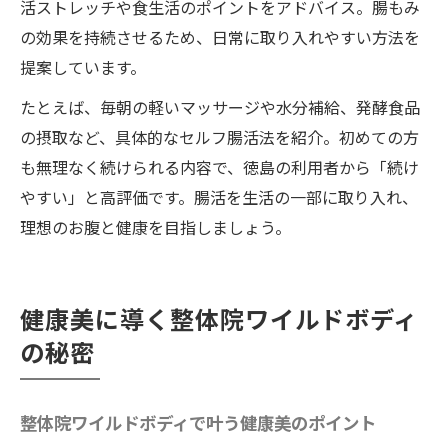
活ストレッチや食生活のポイントをアドバイス。腸もみ
の効果を持続させるため、日常に取り入れやすい方法を
提案しています。
たとえば、毎朝の軽いマッサージや水分補給、発酵食品
の摂取など、具体的なセルフ腸活法を紹介。初めての方
も無理なく続けられる内容で、徳島の利用者から「続け
やすい」と高評価です。腸活を生活の一部に取り入れ、
理想のお腹と健康を目指しましょう。
健康美に導く整体院ワイルドボディ
の秘密
整体院ワイルドボディで叶う健康美のポイント