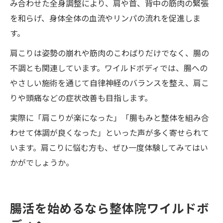
み合わせた全身調整により、肩や首、背中の筋肉の緊張
を和らげ、身体全体の血流やリンパの流れを促進しま
す。
肩こりは姿勢の崩れや筋肉のこわばりだけでなく、腸の
不調とも関連しています。ワイルドボディでは、腸への
やさしい施術を通じて自律神経のバランスを整え、肩こ
りや頭痛などの症状改善も目指します。
実際に「肩こりが楽になった」「腸もみと整体を組み合
わせて体調が良くなった」といった声が多く寄せられて
います。肩こりに悩む方も、ぜひ一度体験してみてはい
かがでしょうか。
腸活を始めるなら整体院ワイルドボ