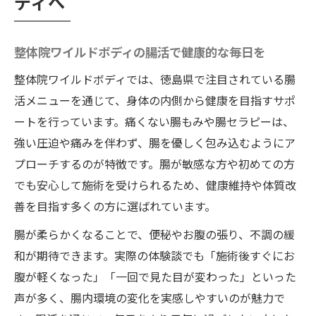
ディへ
整体院ワイルドボディの腸活で健康的な毎日を
整体院ワイルドボディでは、徳島県で注目されている腸
活メニューを通じて、身体の内側から健康を目指すサポ
ートを行っています。痛くない腸もみや腸セラピーは、
強い圧迫や痛みを伴わず、腸を優しく包み込むようにア
プローチするのが特徴です。腸が敏感な方や初めての方
でも安心して施術を受けられるため、健康維持や体質改
善を目指す多くの方に選ばれています。
腸が柔らかくなることで、便秘やお腹の張り、不調の緩
和が期待できます。実際の体験談でも「施術後すぐにお
腹が軽くなった」「一回で見た目が変わった」といった
声が多く、腸内環境の変化を実感しやすいのが魅力で