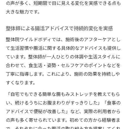
の声が多く、短期間で目に見える変化を実感できる点も
大きな魅力です。
整体師による腸活アドバイスで持続的変化を実感
整体院ワイルドボディでは、施術後のアフターケアとし
て生活習慣や腸活に関する具体的なアドバイスも提供し
ています。整体師が一人ひとりの体調や生活スタイルに
合わせて、食生活・姿勢・セルフケアのポイントなどを
丁寧に指導します。これにより、施術の効果を持続しや
すくなります。
「自宅でもできる簡単な腸もみストレッチを教えてもら
い、続けるうちにお腹まわりがすっきりした」「食事の
アドバイスで便秘が改善した」など、実際の利用者から
の声も多く寄せられています。初めての方から経験者ま
で、それぞれに合った腸活の取り組み方を提案してくれ