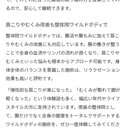
るので、安心して継続できます。
肩こりやむくみ改善も整体院ワイルドボディで
整体院ワイルドボディでは、腸活や腸もみに加えて肩こ
りやむくみの改善にも対応しています。腸の働きが整う
ことで全身の血流やリンパの流れが良くなり、肩こりや
むくみといった悩みも根本からアプローチ可能です。身
体全体のバランスを意識した施術は、リラクゼーション
効果も高いと評判です。
「慢性的な肩こりが楽になった」「むくみが取れて脚が
軽くなった」という体験談も多く、幅広い年代やライフ
スタイルの方に支持されています。徳島の整体院とし
て、腸だけでなく全身の健康をトータルでサポートする
ワイルドボディの施術を、ぜひ一度体験してみてくださ