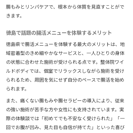
腸もみとリンパケアで、根本から体質を見直すことがで
きます。
徳島で話題の腸活メニューを体験するメリット
徳島県で腸活メニューを体験する最大のメリットは、地
域密着型のきめ細やかなサービスと、一人ひとりの身体
の状態に合わせた施術が受けられる点です。整体院ワイ
ルドボディでは、個室でリラックスしながら施術を受け
られるため、周囲を気にせず自分のペースで腸活を始め
られます。
また、痛くない腸もみや腸セラピーの導入により、従来
の強い施術が苦手な方や女性にも支持されています。実
際の体験談では「初めてでも不安なく受けられた」「一
回でお腹が凹み、見た目も自信が持てた」といった喜び