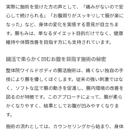
実際に施術を受けた方の声として、「痛みがないので安
心して続けられる」「お腹周りがスッキリして服が楽に
なった」など、身体の変化を実感する意見が目立ちま
す。腸もみは、単なるダイエット目的だけでなく、健康
維持や体質改善を目指す方にも支持されています。
腸活で柔らかく凹むお腹を目指す施術の秘密
整体院ワイルドボディの腸活施術は、痛くない独自の手
技により腸を優しくほぐします。従来の強い刺激ではな
く、ソフトな圧で腸の動きを促進し、腸内環境の改善を
図るのが特徴です。このアプローチによって、腸が柔ら
かくなりやすく、結果としてお腹が凹みやすくなりま
す。
施術の流れとしては、カウンセリングから始まり、身体