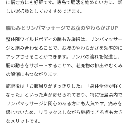
に悩む方にも好評です。徳島で腸活を始めたい方に、新
しい選択肢としておすすめできます。
腸もみとリンパマッサージでお腹のやわらかさUP
整体院ワイルドボディの腸もみ施術は、リンパマッサー
ジと組み合わせることで、お腹のやわらかさを効率的に
アップさせることができます。リンパの流れを促進し、
腸の動きをサポートすることで、老廃物の排出やむくみ
の解消にもつながります。
施術後は「お腹周りがすっきりした」「身体全体が軽く
なった」といった声が寄せられており、特に徳島県内で
リンパマッサージに関心のある方にも人気です。痛みを
感じないため、リラックスしながら継続できる点も大き
なメリットです。