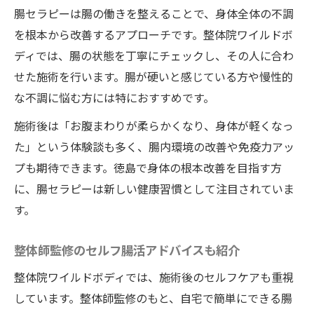
腸セラピーは腸の働きを整えることで、身体全体の不調
を根本から改善するアプローチです。整体院ワイルドボ
ディでは、腸の状態を丁寧にチェックし、その人に合わ
せた施術を行います。腸が硬いと感じている方や慢性的
な不調に悩む方には特におすすめです。
施術後は「お腹まわりが柔らかくなり、身体が軽くなっ
た」という体験談も多く、腸内環境の改善や免疫力アッ
プも期待できます。徳島で身体の根本改善を目指す方
に、腸セラピーは新しい健康習慣として注目されていま
す。
整体師監修のセルフ腸活アドバイスも紹介
整体院ワイルドボディでは、施術後のセルフケアも重視
しています。整体師監修のもと、自宅で簡単にできる腸