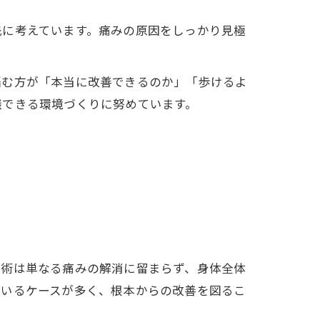
先に考えています。痛みの原因をしっかり見極
悩む方が「本当に改善できるのか」「歩けるよ
談できる環境づくりに努めています。
施術は単なる痛みの解消に留まらず、身体全体
ているケースが多く、根本からの改善を図るこ