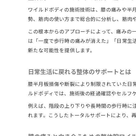
ワイルドボディの施術技術は、膝の痛みや半
勢、筋肉の使い方まで総合的に分析し、筋肉
この根本からのアプローチによって、痛みの
は「一度で歩行時の痛みが消えた」「日常生
新たな可能性を提供します。
日常生活に戻れる整体のサポートとは
膝半月板損傷や断裂により制限されていた日
ルドボディでは、施術後の経過確認やセルフ
例えば、階段の上り下りや長時間の歩行時に
れます。こうしたトータルサポートにより、