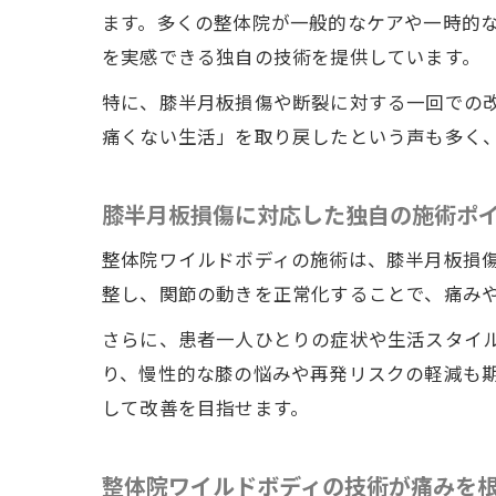
ます。多くの整体院が一般的なケアや一時的
を実感できる独自の技術を提供しています。
特に、膝半月板損傷や断裂に対する一回での
痛くない生活」を取り戻したという声も多く
膝半月板損傷に対応した独自の施術ポ
整体院ワイルドボディの施術は、膝半月板損
整し、関節の動きを正常化することで、痛み
さらに、患者一人ひとりの症状や生活スタイ
り、慢性的な膝の悩みや再発リスクの軽減も
して改善を目指せます。
整体院ワイルドボディの技術が痛みを