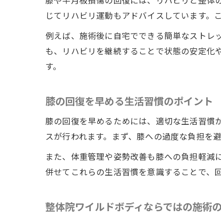
膝や半月板損傷の回復には、リハビリと整体
じてリハビリ運動もアドバイスしています。
例えば、施術後に自宅でできる簡単なストレ
も、リハビリを継続することで状態の安定化
す。
膝の回復を早める生活習慣のポイント
膝の回復を早めるためには、適切な生活習慣
スが行われます。まず、膝への過度な負担を
また、体重管理や姿勢改善も膝への負担軽減
併せてこれらの生活習慣を意識することで、
整体院ワイルドボディならではの施術