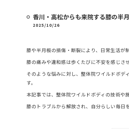
香川・高松からも来院する膝の半
2025/10/26
膝や半月板の損傷・断裂により、日常生活が
膝の痛みや違和感は歩くたびに不安を感じさ
そのような悩みに対し、整体院ワイルドボデ
す。
本記事では、整体院ワイルドボディの技術や
膝のトラブルから解放され、自分らしい毎日