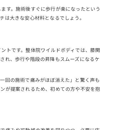
します。施術後すぐに歩行が楽になったという
ーチは大きな安心材料となるでしょう。
イントです。整体院ワイルドボディでは、膝関
和され、歩行や階段の昇降もスムーズになるケ
「一回の施術で痛みがほぼ消えた」と驚く声も
ランが提案されるため、初めての方や不安を抱