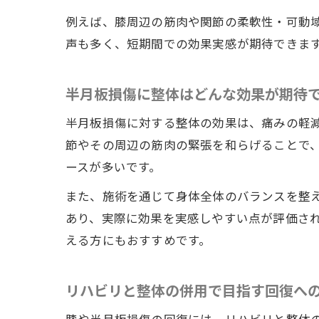
例えば、膝周辺の筋肉や関節の柔軟性・可動
声も多く、短期間での効果実感が期待できま
半月板損傷に整体はどんな効果が期待
半月板損傷に対する整体の効果は、痛みの軽
節やその周辺の筋肉の緊張を和らげることで
ースが多いです。
また、施術を通じて身体全体のバランスを整
あり、実際に効果を実感しやすい点が評価さ
える方にもおすすめです。
リハビリと整体の併用で目指す回復へ