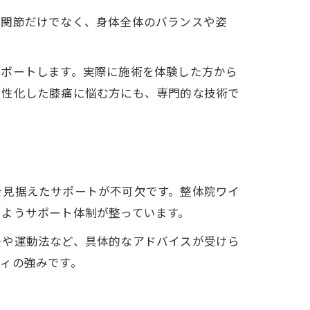
膝関節だけでなく、身体全体のバランスや姿
サポートします。実際に施術を体験した方から
慢性化した膝痛に悩む方にも、専門的な技術で
を見据えたサポートが不可欠です。整体院ワイ
るようサポート体制が整っています。
チや運動法など、具体的なアドバイスが受けら
ィの強みです。