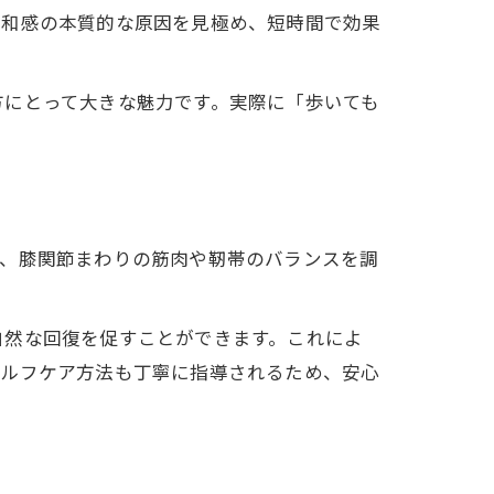
違和感の本質的な原因を見極め、短時間で効果
方にとって大きな魅力です。実際に「歩いても
ず、膝関節まわりの筋肉や靭帯のバランスを調
自然な回復を促すことができます。これによ
セルフケア方法も丁寧に指導されるため、安心