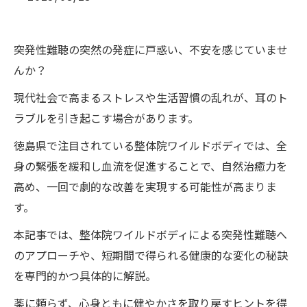
突発性難聴の突然の発症に戸惑い、不安を感じていませ
んか？
現代社会で高まるストレスや生活習慣の乱れが、耳のト
ラブルを引き起こす場合があります。
徳島県で注目されている整体院ワイルドボディでは、全
身の緊張を緩和し血流を促進することで、自然治癒力を
高め、一回で劇的な改善を実現する可能性が高まりま
す。
本記事では、整体院ワイルドボディによる突発性難聴へ
のアプローチや、短期間で得られる健康的な変化の秘訣
を専門的かつ具体的に解説。
薬に頼らず、心身ともに健やかさを取り戻すヒントを得