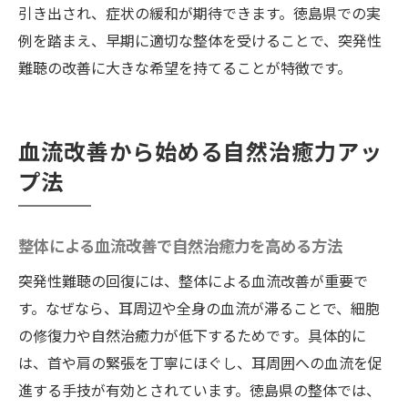
引き出され、症状の緩和が期待できます。徳島県での実
例を踏まえ、早期に適切な整体を受けることで、突発性
難聴の改善に大きな希望を持てることが特徴です。
血流改善から始める自然治癒力アッ
プ法
整体による血流改善で自然治癒力を高める方法
突発性難聴の回復には、整体による血流改善が重要で
す。なぜなら、耳周辺や全身の血流が滞ることで、細胞
の修復力や自然治癒力が低下するためです。具体的に
は、首や肩の緊張を丁寧にほぐし、耳周囲への血流を促
進する手技が有効とされています。徳島県の整体では、