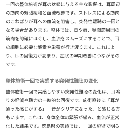
一回の整体施術が耳の状態に与える主な影響は、耳周辺
の筋肉の緊張緩和と血流改善です。ストレスによる筋肉
のこわばりが耳への血流を阻害し、突発性難聴の一因と
なる場合があります。整体では、首や肩、顎関節周囲の
筋肉を的確にほぐし、血流をスムーズにすることで、耳
の細胞に必要な酸素や栄養が行き渡ります。これによ
り、耳の回復力が高まり、症状の早期改善につながるの
です。
整体施術一回で実感する突発性難聴の変化
整体施術一回で実感しやすい突発性難聴の変化は、耳鳴
りの軽減や聴力の一時的な回復です。施術直後に「耳が
通った感じがする」「音がクリアになった」と感じる方
もいます。これは、身体全体の緊張が緩み、血流が正常
化した結果です。徳島県の実績では、一回の施術で明ら