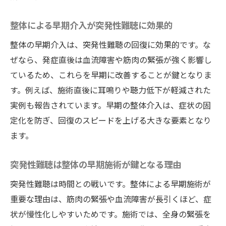
整体による早期介入が突発性難聴に効果的
整体の早期介入は、突発性難聴の回復に効果的です。な
ぜなら、発症直後は血流障害や筋肉の緊張が強く影響し
ているため、これらを早期に改善することが鍵となりま
す。例えば、施術直後に耳鳴りや聴力低下が軽減された
実例も報告されています。早期の整体介入は、症状の固
定化を防ぎ、回復のスピードを上げる大きな要素となり
ます。
突発性難聴は整体の早期施術が鍵となる理由
突発性難聴は時間との戦いです。整体による早期施術が
重要な理由は、筋肉の緊張や血流障害が長引くほど、症
状が慢性化しやすいためです。施術では、全身の緊張を