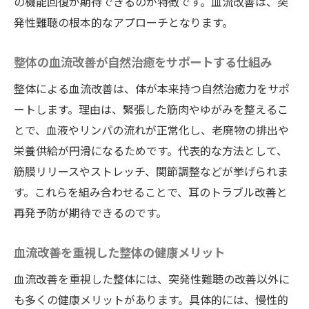
の機能回復が期待できるのが特徴です。血流改善は、突
発性難聴の根本的なアプローチとなります。
整体の血流改善が自然治癒をサポートする仕組み
整体による血流改善は、体が本来持つ自然治癒力をサポ
ートします。理由は、緊張した筋肉やゆがみを整えるこ
とで、血液やリンパの流れが正常化し、老廃物の排出や
栄養供給が円滑になるためです。代表的な方法として、
筋膜リリースやストレッチ、関節調整などが挙げられま
す。これらを組み合わせることで、耳のトラブル改善と
再発予防が期待できるのです。
血流改善を重視した整体の健康メリット
血流改善を重視した整体には、突発性難聴の改善以外に
も多くの健康メリットがあります。具体的には、慢性的