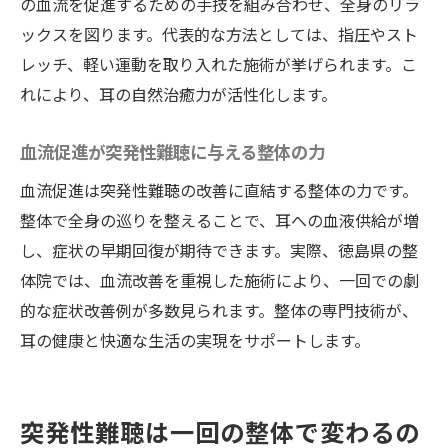
の血流を促進するための手技を組み合わせ、全身のリラ
ックスを図ります。代表的な方法としては、指圧やスト
レッチ、軽い運動を取り入れた施術が挙げられます。こ
れにより、耳の自然治癒力が活性化します。
血流促進が突発性難聴に与える整体の力
血流促進は突発性難聴の改善に直結する整体の力です。
整体で全身の巡りを整えることで、耳への血液供給が増
し、症状の早期回復が期待できます。実際、徳島県の整
体院では、血流改善を重視した施術により、一回での劇
的な症状改善例が多数見られます。整体の専門技術が、
耳の健康と快適な生活の実現をサポートします。
突発性難聴は一回の整体で変わるの