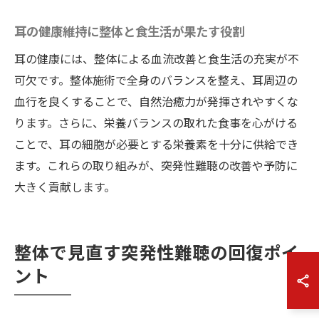
耳の健康維持に整体と食生活が果たす役割
耳の健康には、整体による血流改善と食生活の充実が不
可欠です。整体施術で全身のバランスを整え、耳周辺の
血行を良くすることで、自然治癒力が発揮されやすくな
ります。さらに、栄養バランスの取れた食事を心がける
ことで、耳の細胞が必要とする栄養素を十分に供給でき
ます。これらの取り組みが、突発性難聴の改善や予防に
大きく貢献します。
整体で見直す突発性難聴の回復ポイ
ント