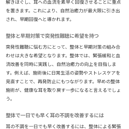
解きほぐし、耳への血流を素早く回復させることに重点
を置きます。これにより、自然治癒力が最大限に引き出
され、早期回復へと導かれます。
整体と早期対策で突発性難聴に希望を持つ
突発性難聴に悩む方にとって、整体と早期対策の組み合
わせは大きな希望となります。整体では、緊張緩和と血
流改善を同時に実践し、自然治癒力の向上を目指しま
す。例えば、施術後に日常生活の姿勢やストレスケアを
見直すことで、再発防止にもつながります。早めの整体
施術が、健康な耳を取り戻す一歩になると言えるでしょ
う。
整体で一日でも早く耳の不調を改善するには
耳の不調を一日でも早く改善するには、整体による緊張