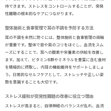
待できます。ストレスをコントロールすることが、突発
性難聴の根本的なケアにつながります。
整体施術と食事管理で耳の不調を予防する方法
耳の不調を未然に防ぐには、整体施術と食事管理の両輪
が重要です。整体で首や肩のコリをほぐし、血流をスム
ーズにすることで、耳への酸素や栄養素の供給を改善し
ます。加えて、ビタミンB群やミネラルを豊富に含む食材
を積極的に摂取し、内耳の機能維持をサポートしましょ
う。日常的なセルフケアとして、ストレッチや正しい姿
勢を意識することも大切です。
ストレス緩和が突発性難聴の改善に役立つ理由
ストレスが高まると、自律神経のバランスが乱れ、血流