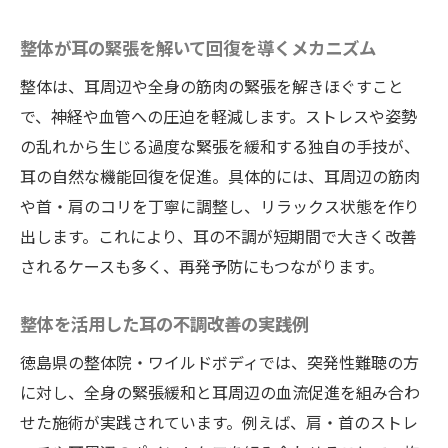
整体が耳の緊張を解いて回復を導くメカニズム
整体は、耳周辺や全身の筋肉の緊張を解きほぐすこと
で、神経や血管への圧迫を軽減します。ストレスや姿勢
の乱れから生じる過度な緊張を緩和する独自の手技が、
耳の自然な機能回復を促進。具体的には、耳周辺の筋肉
や首・肩のコリを丁寧に調整し、リラックス状態を作り
出します。これにより、耳の不調が短期間で大きく改善
されるケースも多く、再発予防にもつながります。
整体を活用した耳の不調改善の実践例
徳島県の整体院・ワイルドボディでは、突発性難聴の方
に対し、全身の緊張緩和と耳周辺の血流促進を組み合わ
せた施術が実践されています。例えば、肩・首のストレ