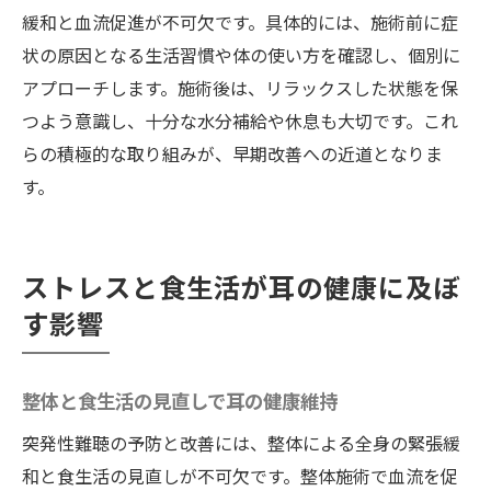
緩和と血流促進が不可欠です。具体的には、施術前に症
状の原因となる生活習慣や体の使い方を確認し、個別に
アプローチします。施術後は、リラックスした状態を保
つよう意識し、十分な水分補給や休息も大切です。これ
らの積極的な取り組みが、早期改善への近道となりま
す。
ストレスと食生活が耳の健康に及ぼ
す影響
整体と食生活の見直しで耳の健康維持
突発性難聴の予防と改善には、整体による全身の緊張緩
和と食生活の見直しが不可欠です。整体施術で血流を促