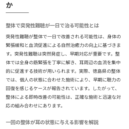
か
整体で突発性難聴が一日で治る可能性とは
突発性難聴が整体で一日で改善される可能性は、身体の
緊張緩和と血流促進による自然治癒力の向上に基づきま
す。突発性難聴は突然発症し、早期対応が重要です。整
体では全身の筋緊張を丁寧に解き、耳周辺の血流を集中
的に促進する技術が用いられます。実際、徳島県の整体
では、個人の状態に合わせた施術により、早期に聴力の
回復を感じるケースが報告されています。したがって、
整体による即時改善の可能性は、正確な施術と迅速な対
応の組み合わせにあります。
一回の整体が耳の状態に与える影響を解説