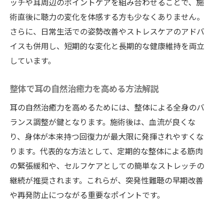
ッチや耳周辺のポイントケアを組み合わせることで、施
術直後に聴力の変化を体感する方も少なくありません。
さらに、日常生活での姿勢改善やストレスケアのアドバ
イスも併用し、短期的な変化と長期的な健康維持を両立
しています。
整体で耳の自然治癒力を高める方法解説
耳の自然治癒力を高めるためには、整体による全身のバ
ランス調整が鍵となります。施術後は、血流が良くな
り、身体が本来持つ回復力が最大限に発揮されやすくな
ります。代表的な方法として、定期的な整体による筋肉
の緊張緩和や、セルフケアとしての簡単なストレッチの
継続が推奨されます。これらが、突発性難聴の早期改善
や再発防止につながる重要なポイントです。