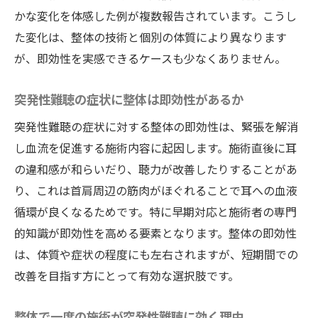
かな変化を体感した例が複数報告されています。こうし
た変化は、整体の技術と個別の体質により異なります
が、即効性を実感できるケースも少なくありません。
突発性難聴の症状に整体は即効性があるか
突発性難聴の症状に対する整体の即効性は、緊張を解消
し血流を促進する施術内容に起因します。施術直後に耳
の違和感が和らいだり、聴力が改善したりすることがあ
り、これは首肩周辺の筋肉がほぐれることで耳への血液
循環が良くなるためです。特に早期対応と施術者の専門
的知識が即効性を高める要素となります。整体の即効性
は、体質や症状の程度にも左右されますが、短期間での
改善を目指す方にとって有効な選択肢です。
整体で一度の施術が突発性難聴に効く理由