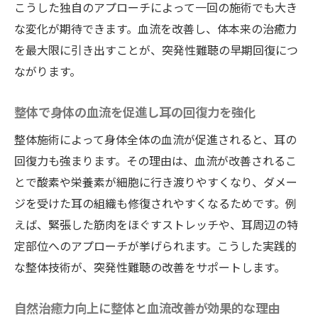
こうした独自のアプローチによって一回の施術でも大き
な変化が期待できます。血流を改善し、体本来の治癒力
を最大限に引き出すことが、突発性難聴の早期回復につ
ながります。
整体で身体の血流を促進し耳の回復力を強化
整体施術によって身体全体の血流が促進されると、耳の
回復力も強まります。その理由は、血流が改善されるこ
とで酸素や栄養素が細胞に行き渡りやすくなり、ダメー
ジを受けた耳の組織も修復されやすくなるためです。例
えば、緊張した筋肉をほぐすストレッチや、耳周辺の特
定部位へのアプローチが挙げられます。こうした実践的
な整体技術が、突発性難聴の改善をサポートします。
自然治癒力向上に整体と血流改善が効果的な理由