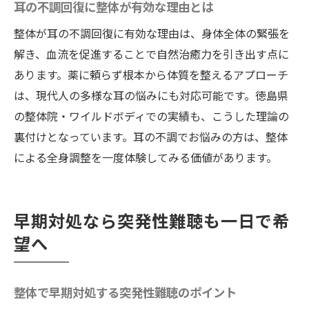
耳の不調回復に整体が有効な理由とは
整体が耳の不調回復に有効な理由は、身体全体の緊張を
解き、血流を促進することで自然治癒力を引き出す点に
あります。薬に頼らず根本から体質を整えるアプローチ
は、現代人の多様な耳の悩みにも対応可能です。徳島県
の整体院・ワイルドボディでの実績も、こうした理論の
裏付けとなっています。耳の不調でお悩みの方は、整体
による全身調整を一度体験してみる価値があります。
早期対処なら突発性難聴も一日で希
望へ
整体で早期対処する突発性難聴のポイント