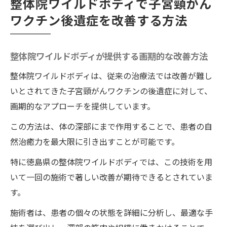
整体院ワイルドボディで子宮頸がん
ワクチン後遺症を改善する方法
整体院ワイルドボディが提供する画期的な改善方法
整体院ワイルドボディは、従来の治療法では改善が難し
いとされてきた子宮頸がんワクチンの後遺症に対して、
画期的なアプローチを提供しています。
この方法は、体の深部にまで作用することで、患者の自
然治癒力を最大限に引き出すことが可能です。
特に徳島県の整体院ワイルドボディでは、この技術を用
いて一回の施術で著しい改善が期待できるとされていま
す。
施術者は、患者の個々の状態を詳細に分析し、最適な手