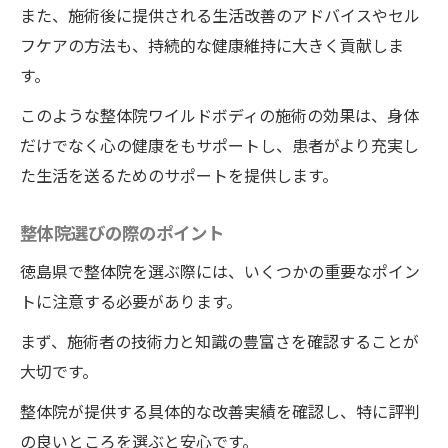
また、施術後に提供される生活改善のアドバイスやセル
フケアの方法も、持続的な健康維持に大きく貢献しま
す。
このような整体院ワイルドボディの施術の効果は、身体
だけでなく心の健康をもサポートし、患者がより充実し
た生活を送るためのサポートを提供します。
整体院選びの際のポイント
徳島県で整体院を選ぶ際には、いくつかの重要なポイン
トに注意する必要があります。
まず、施術者の技術力と知識の豊富さを確認することが
大切です。
整体院が提供する具体的な改善実績を確認し、特に評判
の良いところを選ぶと安心です。