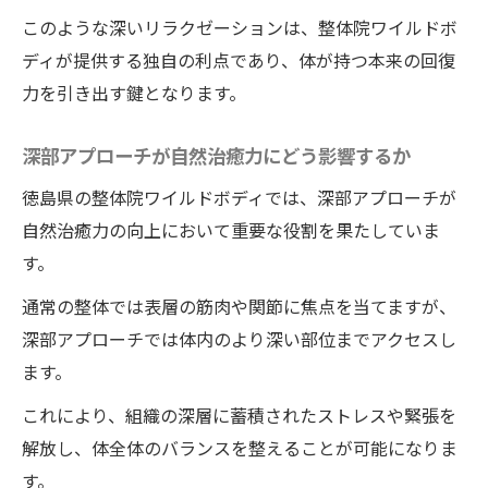
このような深いリラクゼーションは、整体院ワイルドボ
ディが提供する独自の利点であり、体が持つ本来の回復
力を引き出す鍵となります。
深部アプローチが自然治癒力にどう影響するか
徳島県の整体院ワイルドボディでは、深部アプローチが
自然治癒力の向上において重要な役割を果たしていま
す。
通常の整体では表層の筋肉や関節に焦点を当てますが、
深部アプローチでは体内のより深い部位までアクセスし
ます。
これにより、組織の深層に蓄積されたストレスや緊張を
解放し、体全体のバランスを整えることが可能になりま
す。