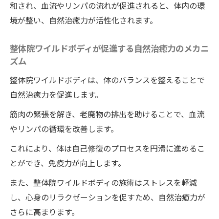
和され、血流やリンパの流れが促進されると、体内の環
境が整い、自然治癒力が活性化されます。
整体院ワイルドボディが促進する自然治癒力のメカニ
ズム
整体院ワイルドボディは、体のバランスを整えることで
自然治癒力を促進します。
筋肉の緊張を解き、老廃物の排出を助けることで、血流
やリンパの循環を改善します。
これにより、体は自己修復のプロセスを円滑に進めるこ
とができ、免疫力が向上します。
また、整体院ワイルドボディの施術はストレスを軽減
し、心身のリラクゼーションを促すため、自然治癒力が
さらに高まります。