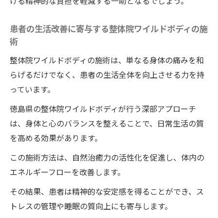
ける精神的な負担を軽減する一助となるでしょう。
患者の生活改善に寄与する整体院ワイルドボディの施
術
整体院ワイルドボディの施術は、単なる身体の痛みを和
らげるだけでなく、患者の生活全体を向上させる力を持
っています。
徳島県の整体院ワイルドボディが行う深部アプローチ
は、身体と心のバランスを整えることで、日常生活の質
を高める効果があります。
この施術方法は、自然治癒力の活性化を促進し、体内の
エネルギーフローを改善します。
その結果、患者は精神的な安定感を得ることができ、ス
トレスの管理や睡眠の質向上にも寄与します。