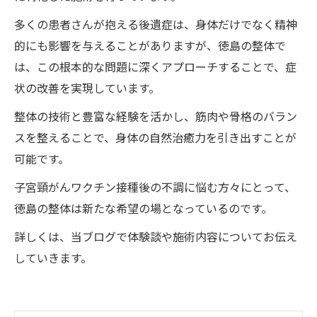
多くの患者さんが抱える後遺症は、身体だけでなく精神
的にも影響を与えることがありますが、徳島の整体で
は、この根本的な問題に深くアプローチすることで、症
状の改善を実現しています。
整体の技術と豊富な経験を活かし、筋肉や骨格のバラン
スを整えることで、身体の自然治癒力を引き出すことが
可能です。
子宮頸がんワクチン接種後の不調に悩む方々にとって、
徳島の整体は新たな希望の場となっているのです。
詳しくは、当ブログで体験談や施術内容についてお伝え
していきます。