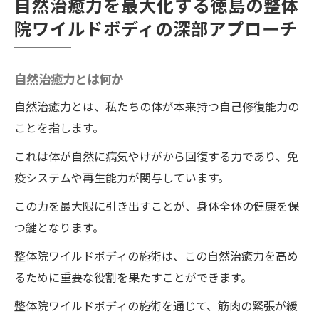
自然治癒力を最大化する徳島の整体
院ワイルドボディの深部アプローチ
自然治癒力とは何か
自然治癒力とは、私たちの体が本来持つ自己修復能力の
ことを指します。
これは体が自然に病気やけがから回復する力であり、免
疫システムや再生能力が関与しています。
この力を最大限に引き出すことが、身体全体の健康を保
つ鍵となります。
整体院ワイルドボディの施術は、この自然治癒力を高め
るために重要な役割を果たすことができます。
整体院ワイルドボディの施術を通じて、筋肉の緊張が緩