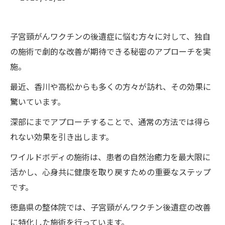
子宮頸がんワクチンの後遺症に悩む方々に対して、独自
の施術で劇的な改善が期待できる秘密のアプローチを実
施。
最近、香川や高松からも多くの方々が訪れ、その効果に
驚いています。
深部にまでアプローチすることで、通常の方法では得ら
れない効果を引き出します。
ワイルドボディの施術は、患者の自然治癒力を最大限に
活かし、心身共に健康を取り戻すための重要なステップ
です。
徳島県の整体院では、子宮頸がんワクチン後遺症の改善
に特化した施術を行っています。