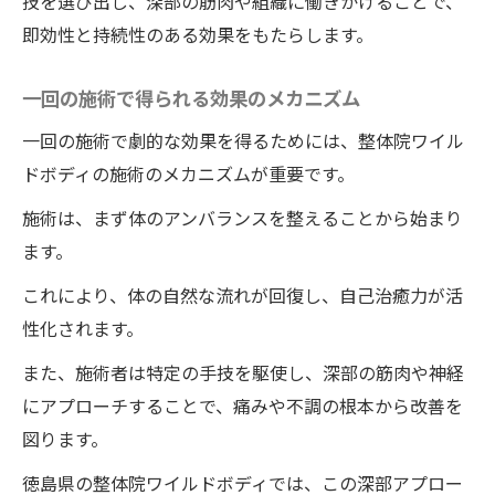
技を選び出し、深部の筋肉や組織に働きかけることで、
即効性と持続性のある効果をもたらします。
一回の施術で得られる効果のメカニズム
一回の施術で劇的な効果を得るためには、整体院ワイル
ドボディの施術のメカニズムが重要です。
施術は、まず体のアンバランスを整えることから始まり
ます。
これにより、体の自然な流れが回復し、自己治癒力が活
性化されます。
また、施術者は特定の手技を駆使し、深部の筋肉や神経
にアプローチすることで、痛みや不調の根本から改善を
図ります。
徳島県の整体院ワイルドボディでは、この深部アプロー