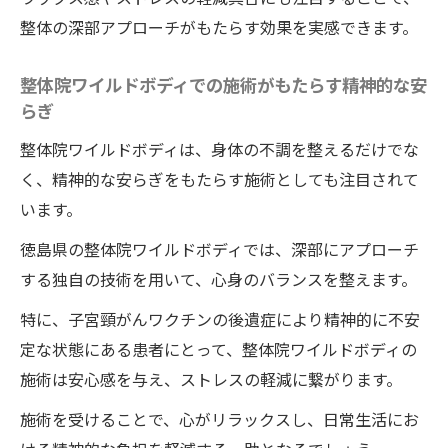
整体の深部アプローチがもたらす効果を実感できます。
整体院ワイルドボディでの施術がもたらす精神的な安
らぎ
整体院ワイルドボディは、身体の不調を整えるだけでな
く、精神的な安らぎをもたらす施術としても注目されて
います。
徳島県の整体院ワイルドボディでは、深部にアプローチ
する独自の技術を用いて、心身のバランスを整えます。
特に、子宮頸がんワクチンの後遺症により精神的に不安
定な状態にある患者にとって、整体院ワイルドボディの
施術は安心感を与え、ストレスの軽減に繋がります。
施術を受けることで、心がリラックスし、日常生活にお