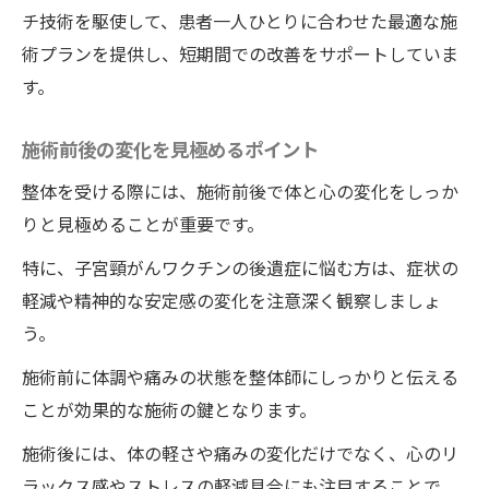
チ技術を駆使して、患者一人ひとりに合わせた最適な施
術プランを提供し、短期間での改善をサポートしていま
す。
施術前後の変化を見極めるポイント
整体を受ける際には、施術前後で体と心の変化をしっか
りと見極めることが重要です。
特に、子宮頸がんワクチンの後遺症に悩む方は、症状の
軽減や精神的な安定感の変化を注意深く観察しましょ
う。
施術前に体調や痛みの状態を整体師にしっかりと伝える
ことが効果的な施術の鍵となります。
施術後には、体の軽さや痛みの変化だけでなく、心のリ
ラックス感やストレスの軽減具合にも注目することで、