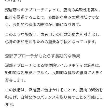
深層筋へのアプローチによって、筋肉の柔軟性を高め、
血行を促進することで、表面的な痛みの解消だけでな
く、長期的な健康の維持が可能になります。
このような施術は、患者自身の自然治癒力を引き出し、
心身の調和を図るための重要な手段となっています。
深部アプローチがもたらす長期的な効果
深部アプローチによる整体院ワイルドボディの施術は、
短期的な効果だけでなく、長期的な健康の維持に大きく
寄与します。
この技術は、深層筋に働きかけることで、筋肉の緊張を
和らげ、自然な体のバランスを取り戻すことを可能にし
ます。