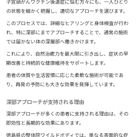
子宮頸がんワクチン後遺症に悩む方々にも、一人ひとり
の状態を細かく把握し、適切なアプローチを選びます。
このプロセスでは、詳細なヒアリングと身体検査が行わ
れ、特に深部にまでアプローチすることで、通常の施術
では届かない体の深層部へ働きかけます。
これにより、自然治癒力を最大限に引き出し、症状の早
期改善と持続的な健康維持をサポートします。
患者の体質や生活習慣に応じた柔軟な施術が可能であ
り、再発の予防にも大きな効果を発揮しています。
深部アプローチが支持される理由
深部アプローチが多くの患者に支持される理由は、その
即効性と長期的な効果にあります。
徳島県の整体院ワイルドボディでは、単なる表面的な症