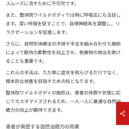
スムーズに流すために不可欠です。
また、整体院ワイルドボディでは特に呼吸法にも注目し
ます。深い呼吸を促すことで、自律神経系を調整し、リ
ラクゼーションを促進します。
さらに、自然形体療法の手技や手法を組み合わせた施術
によって筋肉の柔軟性を向上させ、老廃物の排出を助け
ることも重要です。
これらの手法は、ただ単に症状を和らげるだけでなく、
根本的な改善を目指すための柱となります。
整体院ワイルドボディの施術は、患者の体質や状態に応
じてカスタマイズされるため、一人一人に最適な自然治
癒力の向上が期待できます。
患者が実感する自然治癒力の効果