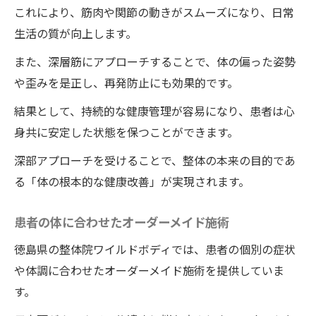
これにより、筋肉や関節の動きがスムーズになり、日常
生活の質が向上します。
また、深層筋にアプローチすることで、体の偏った姿勢
や歪みを是正し、再発防止にも効果的です。
結果として、持続的な健康管理が容易になり、患者は心
身共に安定した状態を保つことができます。
深部アプローチを受けることで、整体の本来の目的であ
る「体の根本的な健康改善」が実現されます。
患者の体に合わせたオーダーメイド施術
徳島県の整体院ワイルドボディでは、患者の個別の症状
や体調に合わせたオーダーメイド施術を提供していま
す。