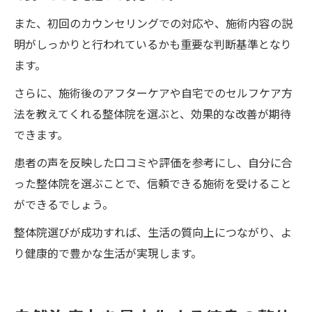
また、初回のカウンセリングでの対応や、施術内容の説
明がしっかりと行われているかも重要な判断基準となり
ます。
さらに、施術後のアフターケアや自宅でのセルフケア方
法を教えてくれる整体院を選ぶと、効果的な改善が期待
できます。
患者の声を反映した口コミや評価を参考にし、自分に合
った整体院を選ぶことで、信頼できる施術を受けること
ができるでしょう。
整体院選びが成功すれば、生活の質向上につながり、よ
り健康的で豊かな生活が実現します。