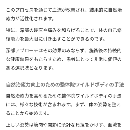
このプロセスを通じて血流が改善され、結果的に自然治
癒力が活性化されます。
特に、深部の硬直や痛みを和らげることで、体の自己修
復能力を最大限に引き出すことができるのです。
深部アプローチはその効果のみならず、施術後の持続的
な健康効果をもたらすため、患者にとって非常に価値の
ある選択肢となります。
自然治癒力向上のための整体院ワイルドボディの手法
自然治癒力を高めるための整体院ワイルドボディの手法
には、様々な技術が含まれます。まず、体の姿勢を整え
ることから始めます。
正しい姿勢は筋肉や関節に余計な負担をかけず、血流を