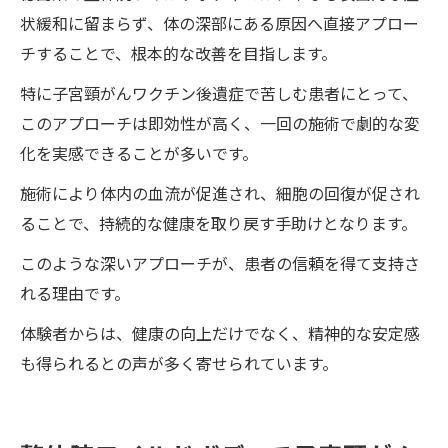
状緩和に留まらず、体の深部にある原因へ直接アプロー
チすることで、根本的な改善を目指します。
特に子宮頸がんワクチン後遺症で苦しむ患者にとって、
このアプローチは即効性が高く、一回の施術で劇的な変
化を実感できることが多いです。
施術により体内の血流が促進され、細胞の回復が促され
ることで、持続的な健康を取り戻す手助けとなります。
このような深いアプローチが、患者の信頼を得て支持さ
れる理由です。
体験者からは、健康の向上だけでなく、精神的な安定感
も得られるとの声が多く寄せられています。