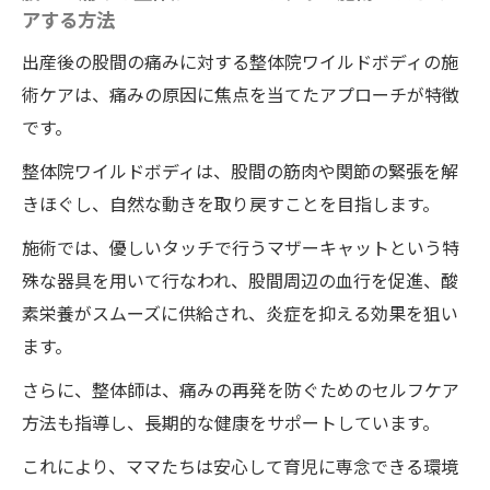
アする方法
出産後の股間の痛みに対する整体院ワイルドボディの施
術ケアは、痛みの原因に焦点を当てたアプローチが特徴
です。
整体院ワイルドボディは、股間の筋肉や関節の緊張を解
きほぐし、自然な動きを取り戻すことを目指します。
施術では、優しいタッチで行うマザーキャットという特
殊な器具を用いて行なわれ、股間周辺の血行を促進、酸
素栄養がスムーズに供給され、炎症を抑える効果を狙い
ます。
さらに、整体師は、痛みの再発を防ぐためのセルフケア
方法も指導し、長期的な健康をサポートしています。
これにより、ママたちは安心して育児に専念できる環境