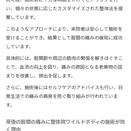
い、個々の状態に応じたカスタマイズされた整体法を提
案しています。
このようなアプローチにより、来院者は安心して施術を
受けることができ、結果として股間の痛みの緩和に成功
しています。
具体的には、股関節や周辺の筋肉の緊張を解きほぐすこ
とで、血流の向上を図り、痛みの原因となる老廃物の詰
まりを改善し、排出を促します。
さらに、施術後にはセルフケアのアドバイスも行い、日
常生活での痛みの再発を防ぐ取り組みが行われていま
す。
産後の股間の痛みに整体院ワイルドボディの施術が効
く理由