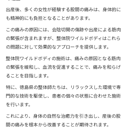
出産後、多くの女性が経験する股間の痛みは、身体的に
も精神的にも負担となることがあります。
この痛みの原因には、会陰切開の傷跡や出産による筋肉
の緊張が含まれますが、整体院ワイルドボディはこれら
の問題に対して効果的なアプローチを提供します。
整体院ワイルドボディの施術は、痛みの原因となる筋肉
の緊張を緩和し、血流を促進することで、痛みを和らげ
ることを目指します。
特に、徳島県の整体師たちは、リラックスした環境で専
門的な技術を駆使し、患者の個々の状態に合わせた施術
を行います。
これにより、身体の自然な治癒力を引き出し、産後の股
間の痛みを根本から改善することが期待されます。