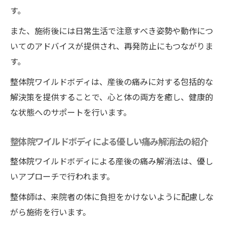
す。
また、施術後には日常生活で注意すべき姿勢や動作につ
いてのアドバイスが提供され、再発防止にもつながりま
す。
整体院ワイルドボディは、産後の痛みに対する包括的な
解決策を提供することで、心と体の両方を癒し、健康的
な状態へのサポートを行います。
整体院ワイルドボディによる優しい痛み解消法の紹介
整体院ワイルドボディによる産後の痛み解消法は、優し
いアプローチで行われます。
整体師は、来院者の体に負担をかけないように配慮しな
がら施術を行います。