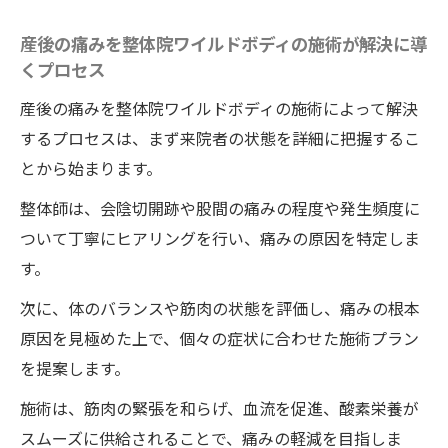
産後の痛みを整体院ワイルドボディの施術が解決に導
くプロセス
産後の痛みを整体院ワイルドボディの施術によって解決
するプロセスは、まず来院者の状態を詳細に把握するこ
とから始まります。
整体師は、会陰切開跡や股間の痛みの程度や発生頻度に
ついて丁寧にヒアリングを行い、痛みの原因を特定しま
す。
次に、体のバランスや筋肉の状態を評価し、痛みの根本
原因を見極めた上で、個々の症状に合わせた施術プラン
を提案します。
施術は、筋肉の緊張を和らげ、血流を促進、酸素栄養が
スムーズに供給されることで、痛みの軽減を目指しま