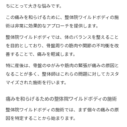
ちにとって大きな悩みです。
この痛みを和らげるために、整体院ワイルドボディの施
術は非常に効果的なアプローチを提供します。
整体院ワイルドボディでは、体のバランスを整えること
を目的としており、骨盤周りの筋肉や関節の不均衡を改
善することで、痛みを軽減します。
特に産後は、骨盤のゆがみや筋肉の緊張が痛みの原因と
なることが多く、整体師はこれらの問題に対してカスタ
マイズされた施術を行います。
痛みを和らげるための整体院ワイルドボディの施術
整体院ワイルドボディの施術では、まず個々の痛みの原
因を特定することから始まります。