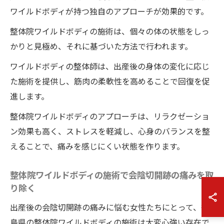
ワイルドボディが持つ独自のアプローチが効果的です。
整体院ワイルドボディの施術は、個々の体の状態をしっ
かりと見極め、それに基づいた方法で行われます。
ワイルドボディの整体師は、出産後の身体の変化に応じ
た施術を提供し、筋肉の柔軟性を高めることで回復を促
進します。
整体院ワイルドボディのアプローチは、リラクゼーショ
ン効果も高く、ストレスを軽減し、心身のバランスを整
えることで、痛みを感じにくい状態を作ります。
整体院ワイルドボディの施術で会陰切開跡の痛みを取
り除く
出産後の会陰切開跡の痛みに悩む女性たちにとって、徳
島県の整体院ワイルドボディの施術は大変心強い存在で