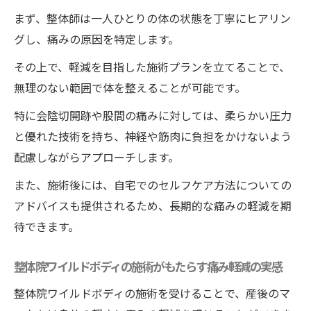
まず、整体師は一人ひとりの体の状態を丁寧にヒアリン
グし、痛みの原因を特定します。
その上で、軽減を目指した施術プランを立てることで、
無理のない範囲で体を整えることが可能です。
特に会陰切開跡や股間の痛みに対しては、柔らかい圧力
と優れた技術を持ち、神経や筋肉に負担をかけないよう
配慮しながらアプローチします。
また、施術後には、自宅でのセルフケア方法についての
アドバイスも提供されるため、長期的な痛みの軽減を期
待できます。
整体院ワイルドボディの施術がもたらす痛み軽減の実感
整体院ワイルドボディの施術を受けることで、産後のマ