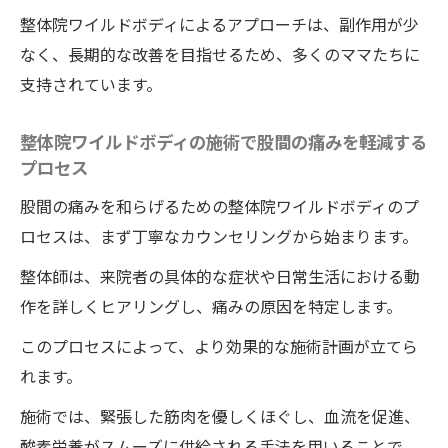
整体院ワイルドボディによるアプローチは、副作用が少
なく、長期的な改善を目指せるため、多くのママたちに
支持されています。
整体院ワイルドボディの施術で股間の痛みを軽減する
プロセス
股間の痛みを和らげるための整体院ワイルドボディのプ
ロセスは、まず丁寧なカウンセリングから始まります。
整体師は、来院者の具体的な症状や日常生活における動
作を詳しくヒアリングし、痛みの原因を特定します。
このプロセスによって、より効果的な施術計画が立てら
れます。
施術では、緊張した筋肉を優しくほぐし、血流を促進、
酸素栄養がスムーズに供給される手法を用いることで、