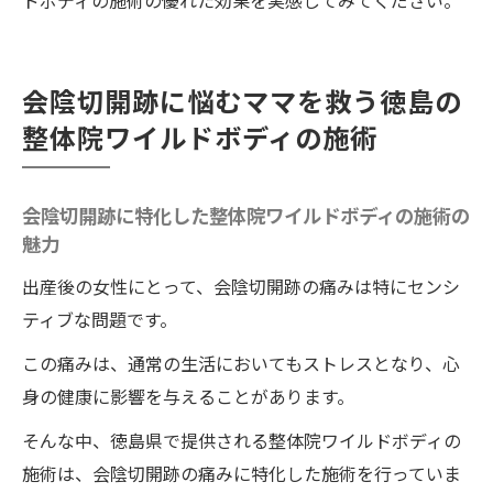
ドボディの施術の優れた効果を実感してみてください。
会陰切開跡に悩むママを救う徳島の
整体院ワイルドボディの施術
会陰切開跡に特化した整体院ワイルドボディの施術の
魅力
出産後の女性にとって、会陰切開跡の痛みは特にセンシ
ティブな問題です。
この痛みは、通常の生活においてもストレスとなり、心
身の健康に影響を与えることがあります。
そんな中、徳島県で提供される整体院ワイルドボディの
施術は、会陰切開跡の痛みに特化した施術を行っていま