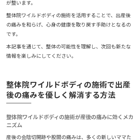
が整います。
整体院ワイルドボディの施術を活用することで、出産後
の痛みを和らげ、心身の健康を取り戻す手助けとなるの
です。
本記事を通じて、整体の可能性を理解し、次回も新たな
情報を楽しみにしてください。
整体院ワイルドボディの施術で出産
後の痛みを優しく解消する方法
整体院ワイルドボディの施術が産後の痛みに効くメカ
ニズム
産後の会陰切開跡や股間の痛みは、多くの新しいママた