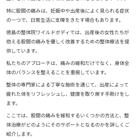
特に股間の痛みは、妊娠中や出産後によく見られる症状
の一つで、日常生活に支障をきたす場合もあります。
徳島の整体院ワイルドボディでは、出産後の女性たちが
抱える股間の痛みを優しく改善するための整体療法を提
供しています。
私たちのアプローチは、痛みの緩和だけでなく、身体全
体のバランスを整えることを重視しています。
整体の専門家による丁寧な施術を通じて、出産によって
疲れた体をリフレッシュし、健康を取り戻す手助けをし
ます。
ここでは、股間の痛みを緩和するいくつかの方法と、整
体治療がどのようにそのサポートとなるのかを詳しくご
紹介します。