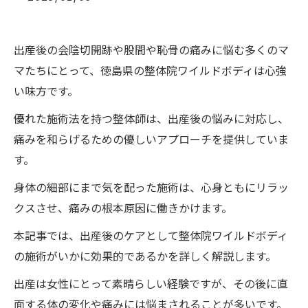
出産後の会陰切開跡や股間や恥骨の痛みに悩む多くのマ
マたちにとって、徳島県の整体院ワイルドボディは心強
い味方です。
優れた施術法を持つ整体師は、出産後の悩みに対応し、
痛みを和らげるための優しいアプローチを提供していま
す。
身体の細部にまで気を配った施術は、心身ともにリラッ
クスさせ、痛みの根本原因に働きかけます。
本記事では、出産後のケアとして整体院ワイルドボディ
の施術がいかに効果的であるかを詳しく解説します。
出産は女性にとって素晴らしい経験ですが、その後に直
面する体の変化や痛みには悩まされることが多いです。