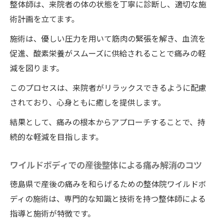
整体師は、来院者の体の状態を丁寧に診断し、適切な施
術計画を立てます。
施術は、優しい圧力を用いて筋肉の緊張を解き、血流を
促進、酸素栄養がスムーズに供給されることで痛みの軽
減を図ります。
このプロセスは、来院者がリラックスできるように配慮
されており、心身ともに癒しを提供します。
結果として、痛みの根本からアプローチすることで、持
続的な軽減を目指します。
ワイルドボディでの産後整体による痛み解消のコツ
徳島県で産後の痛みを和らげるための整体院ワイルドボ
ディの施術は、専門的な知識と技術を持つ整体師による
指導と施術が特徴です。