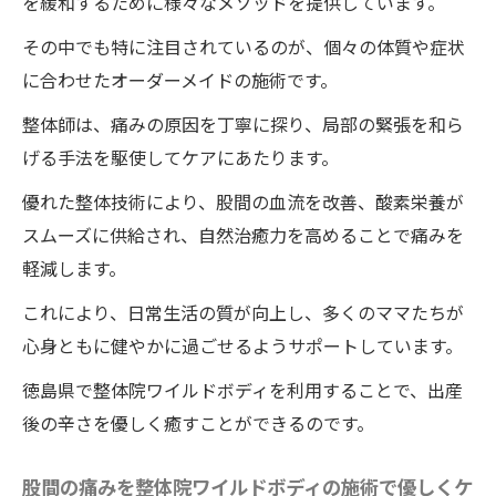
を緩和するために様々なメソッドを提供しています。
その中でも特に注目されているのが、個々の体質や症状
に合わせたオーダーメイドの施術です。
整体師は、痛みの原因を丁寧に探り、局部の緊張を和ら
げる手法を駆使してケアにあたります。
優れた整体技術により、股間の血流を改善、酸素栄養が
スムーズに供給され、自然治癒力を高めることで痛みを
軽減します。
これにより、日常生活の質が向上し、多くのママたちが
心身ともに健やかに過ごせるようサポートしています。
徳島県で整体院ワイルドボディを利用することで、出産
後の辛さを優しく癒すことができるのです。
股間の痛みを整体院ワイルドボディの施術で優しくケ