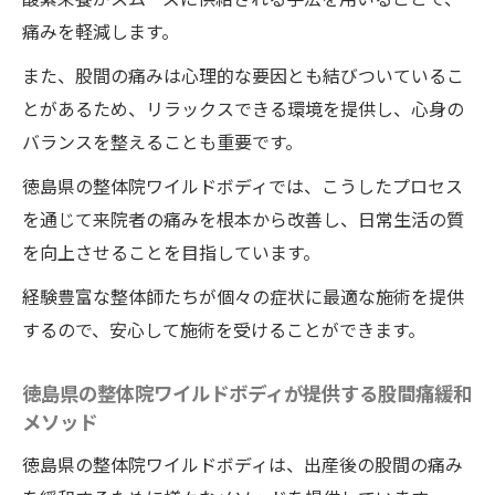
痛みを軽減します。
また、股間の痛みは心理的な要因とも結びついているこ
とがあるため、リラックスできる環境を提供し、心身の
バランスを整えることも重要です。
徳島県の整体院ワイルドボディでは、こうしたプロセス
を通じて来院者の痛みを根本から改善し、日常生活の質
を向上させることを目指しています。
経験豊富な整体師たちが個々の症状に最適な施術を提供
するので、安心して施術を受けることができます。
徳島県の整体院ワイルドボディが提供する股間痛緩和
メソッド
徳島県の整体院ワイルドボディは、出産後の股間の痛み