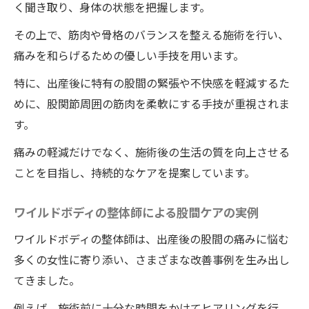
く聞き取り、身体の状態を把握します。
その上で、筋肉や骨格のバランスを整える施術を行い、
痛みを和らげるための優しい手技を用います。
特に、出産後に特有の股間の緊張や不快感を軽減するた
めに、股関節周囲の筋肉を柔軟にする手技が重視されま
す。
痛みの軽減だけでなく、施術後の生活の質を向上させる
ことを目指し、持続的なケアを提案しています。
ワイルドボディの整体師による股間ケアの実例
ワイルドボディの整体師は、出産後の股間の痛みに悩む
多くの女性に寄り添い、さまざまな改善事例を生み出し
てきました。
例えば、施術前に十分な時間をかけてヒアリングを行