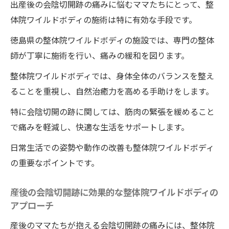
出産後の会陰切開跡の痛みに悩むママたちにとって、整
体院ワイルドボディの施術は特に有効な手段です。
徳島県の整体院ワイルドボディの施設では、専門の整体
師が丁寧に施術を行い、痛みの緩和を図ります。
整体院ワイルドボディでは、身体全体のバランスを整え
ることを重視し、自然治癒力を高める手助けをします。
特に会陰切開の跡に関しては、筋肉の緊張を緩めること
で痛みを軽減し、快適な生活をサポートします。
日常生活での姿勢や動作の改善も整体院ワイルドボディ
の重要なポイントです。
産後の会陰切開跡に効果的な整体院ワイルドボディの
アプローチ
産後のママたちが抱える会陰切開跡の痛みには、整体院