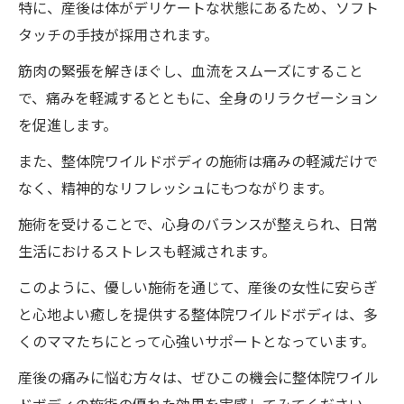
特に、産後は体がデリケートな状態にあるため、ソフト
タッチの手技が採用されます。
筋肉の緊張を解きほぐし、血流をスムーズにすること
で、痛みを軽減するとともに、全身のリラクゼーション
を促進します。
また、整体院ワイルドボディの施術は痛みの軽減だけで
なく、精神的なリフレッシュにもつながります。
施術を受けることで、心身のバランスが整えられ、日常
生活におけるストレスも軽減されます。
このように、優しい施術を通じて、産後の女性に安らぎ
と心地よい癒しを提供する整体院ワイルドボディは、多
くのママたちにとって心強いサポートとなっています。
産後の痛みに悩む方々は、ぜひこの機会に整体院ワイル