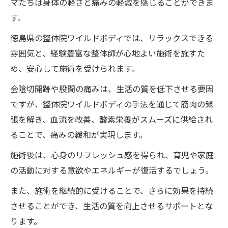
マたちは身体の軽さと痛みの軽減を感じることができま
す。
徳島県の整体院ワイルドボディでは、リラックスできる
雰囲気と、経験豊富な整体師が心地よい施術を施すた
め、安心して施術を受けられます。
会陰切開跡や股間の痛みは、生活の質を低下させる要因
ですが、整体院ワイルドボディの手法を通じて筋肉の緊
張を解き、血流を改善、酸素栄養がスムーズに供給され
ることで、痛みの緩和が実現します。
施術後は、心身のリフレッシュ感を得られ、育児や家庭
の活動に対する意欲やエネルギーが復活するでしょう。
また、施術を継続的に受けることで、さらに効果を持続
させることができ、生活の質を向上させるサポートとな
ります。