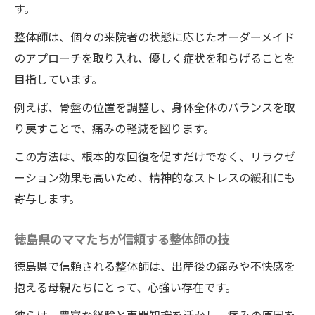
す。
整体師は、個々の来院者の状態に応じたオーダーメイド
のアプローチを取り入れ、優しく症状を和らげることを
目指しています。
例えば、骨盤の位置を調整し、身体全体のバランスを取
り戻すことで、痛みの軽減を図ります。
この方法は、根本的な回復を促すだけでなく、リラクゼ
ーション効果も高いため、精神的なストレスの緩和にも
寄与します。
徳島県のママたちが信頼する整体師の技
徳島県で信頼される整体師は、出産後の痛みや不快感を
抱える母親たちにとって、心強い存在です。