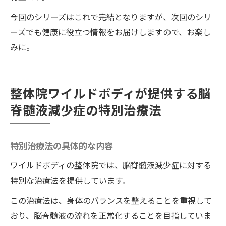
今回のシリーズはこれで完結となりますが、次回のシリ
ーズでも健康に役立つ情報をお届けしますので、お楽し
みに。
整体院ワイルドボディが提供する脳
脊髄液減少症の特別治療法
特別治療法の具体的な内容
ワイルドボディの整体院では、脳脊髄液減少症に対する
特別な治療法を提供しています。
この治療法は、身体のバランスを整えることを重視して
おり、脳脊髄液の流れを正常化することを目指していま