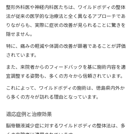
整形外科医や神経内科医たちは、ワイルドボディの整体
法が従来の医学的な治療法と全く異なるアプローチであ
りながらも、実際に症状の改善が見られることに驚きを
隠せません。
特に、痛みの軽減や体調の改善が顕著であることが評価
されています。
また、来院者からのフィードバックを基に施術内容を適
宜調整する姿勢も、多くの方々から信頼されています。
これによって、ワイルドボディの施術は、徳島県内外か
ら多くの方々が訪れる理由となっています。
適応症例と治療効果
脳脊髄液減少症に対するワイルドボディの整体法は、多