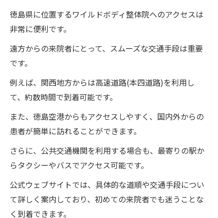
徳島県に位置するワイルドボディ整体院へのアクセスは
非常に便利です。
遠方からの来院者にとって、スムーズな交通手段は重要
です。
例えば、関西地方からは高速道路(本四道路)を利用し
て、約数時間で到着可能です。
また、徳島空港からもアクセスしやすく、国内外からの
患者が簡単に訪れることができます。
さらに、公共交通機関を利用する場合も、最寄りの駅か
らタクシーやバスでアクセス可能です。
公式ウェブサイトでは、具体的な道順や交通手段につい
て詳しく案内しており、初めての来院者でも迷うことな
く到着できます。