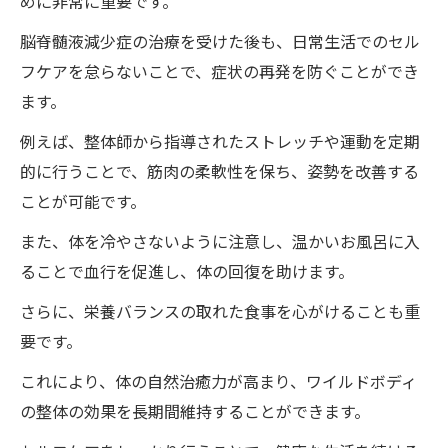
めに非常に重要です。
脳脊髄液減少症の治療を受けた後も、日常生活でのセル
フケアを怠らないことで、症状の再発を防ぐことができ
ます。
例えば、整体師から指導されたストレッチや運動を定期
的に行うことで、筋肉の柔軟性を保ち、姿勢を改善する
ことが可能です。
また、体を冷やさないように注意し、温かいお風呂に入
ることで血行を促進し、体の回復を助けます。
さらに、栄養バランスの取れた食事を心がけることも重
要です。
これにより、体の自然治癒力が高まり、ワイルドボディ
の整体の効果を長期間維持することができます。