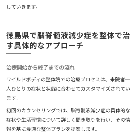
していきます。
徳島県で脳脊髄液減少症を整体で治
す具体的なアプローチ
治療開始から終了までの流れ
ワイルドボディの整体院での治療プロセスは、来院者一
人ひとりの症状と状態に合わせてカスタマイズされてい
ます。
初回のカウンセリングでは、脳脊髄液減少症の具体的な
症状や生活習慣について詳しく聞き取りを行い、その情
報を基に最適な整体プランを提案します。