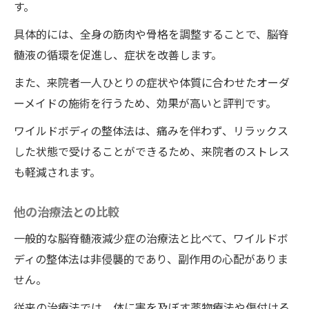
す。
具体的には、全身の筋肉や骨格を調整することで、脳脊
髄液の循環を促進し、症状を改善します。
また、来院者一人ひとりの症状や体質に合わせたオーダ
ーメイドの施術を行うため、効果が高いと評判です。
ワイルドボディの整体法は、痛みを伴わず、リラックス
した状態で受けることができるため、来院者のストレス
も軽減されます。
他の治療法との比較
一般的な脳脊髄液減少症の治療法と比べて、ワイルドボ
ディの整体法は非侵襲的であり、副作用の心配がありま
せん。
従来の治療法では、体に害を及ぼす薬物療法や傷付ける