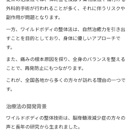
外科的手術が行われることが多く、それに伴うリスクや
副作用が問題となります。
一方、ワイルドボディの整体法は、自然治癒力を引き出
すことを目的としており、身体に優しいアプローチで
す。
また、痛みの根本原因を探り、全身のバランスを整える
ことで、再発防止にもつながります。
これが、全国各地から多くの方々が訪れる理由の一つで
す。
治療法の開発背景
ワイルドボディの整体技術は、脳脊髄液減少症の方々の
声と長年の研究から生まれました。