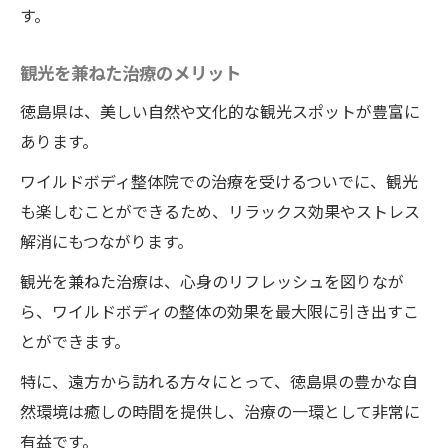
す。
観光を兼ねた治療のメリット
徳島県は、美しい自然や文化的な観光スポットが豊富に
あります。
ワイルドボディ整体院での治療を受けるついでに、観光
も楽しむことができるため、リラックス効果やストレス
解消にもつながります。
観光を兼ねた治療は、心身のリフレッシュを図りなが
ら、ワイルドボディの整体の効果を最大限に引き出すこ
とができます。
特に、遠方から訪れる方々にとって、徳島県の豊かな自
然環境は癒しの時間を提供し、治療の一環として非常に
有益です。