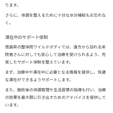
ります。
さらに、体調を整えるために十分な水分補給もお忘れな
く。
滞在中のサポート体制
徳島県の整体院ワイルドボディでは、遠方から訪れる来
院者さんに対しても安心して治療を受けられるよう、充
実したサポート体制を整えています。
まず、治療中や滞在中に必要となる情報を提供し、快適
な滞在ができるようサポートします。
また、施術後の体調管理や生活習慣の指導も行い、治療
の効果を最大限に引き出すためのアドバイスを提供して
います。