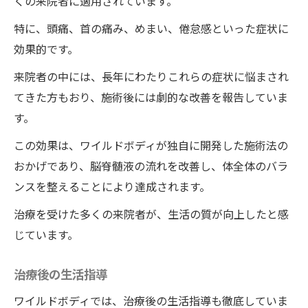
くの来院者に適用されています。
特に、頭痛、首の痛み、めまい、倦怠感といった症状に
効果的です。
来院者の中には、長年にわたりこれらの症状に悩まされ
てきた方もおり、施術後には劇的な改善を報告していま
す。
この効果は、ワイルドボディが独自に開発した施術法の
おかげであり、脳脊髄液の流れを改善し、体全体のバラ
ンスを整えることにより達成されます。
治療を受けた多くの来院者が、生活の質が向上したと感
じています。
治療後の生活指導
ワイルドボディでは、治療後の生活指導も徹底していま