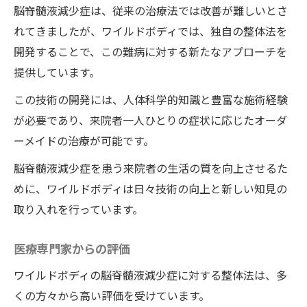
脳脊髄液減少症は、従来の治療法では改善が難しいとさ
れてきましたが、ワイルドボディでは、独自の整体法を
開発することで、この難病に対する新たなアプローチを
提供しています。
この技術の開発には、人体科学的知識と豊富な施術経験
が必要であり、来院者一人ひとりの症状に応じたオーダ
ーメイドの治療が可能です。
脳脊髄液減少症を患う来院者の生活の質を向上させるた
めに、ワイルドボディは日々技術の向上と新しい知見の
取り入れを行っています。
医療専門家からの評価
ワイルドボディの脳脊髄液減少症に対する整体法は、多
くの方々から高い評価を受けています。