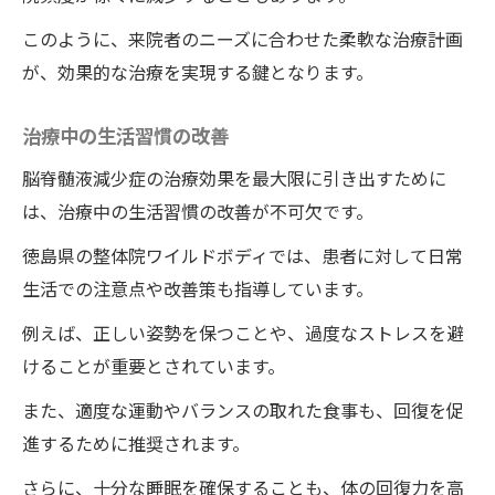
このように、来院者のニーズに合わせた柔軟な治療計画
が、効果的な治療を実現する鍵となります。
治療中の生活習慣の改善
脳脊髄液減少症の治療効果を最大限に引き出すために
は、治療中の生活習慣の改善が不可欠です。
徳島県の整体院ワイルドボディでは、患者に対して日常
生活での注意点や改善策も指導しています。
例えば、正しい姿勢を保つことや、過度なストレスを避
けることが重要とされています。
また、適度な運動やバランスの取れた食事も、回復を促
進するために推奨されます。
さらに、十分な睡眠を確保することも、体の回復力を高