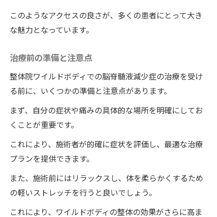
このようなアクセスの良さが、多くの患者にとって大き
な魅力となっています。
治療前の準備と注意点
整体院ワイルドボディでの脳脊髄液減少症の治療を受け
る前に、いくつかの準備と注意点があります。
まず、自分の症状や痛みの具体的な場所を明確にしてお
くことが重要です。
これにより、施術者が的確に症状を評価し、最適な治療
プランを提供できます。
また、施術前にはリラックスし、体を柔らかくするため
の軽いストレッチを行うと良いでしょう。
これにより、ワイルドボディの整体の効果がさらに高ま