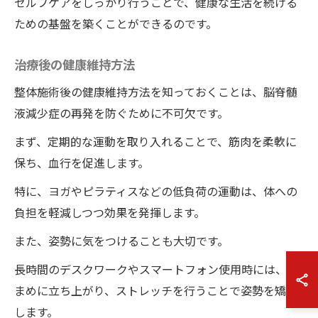
セルフケアをしっかり行うことで、健康な生活を続ける
ための基盤を築くことができるのです。
治療後の健康維持方法
整体施術後の健康維持方法を知っておくことは、脳脊髄
液減少症の再発を防ぐために不可欠です。
まず、定期的な運動を取り入れることで、筋肉を柔軟に
保ち、血行を促進します。
特に、ヨガやピラティスなどの低負荷の運動は、体への
負担を軽減しつつ効果を発揮します。
また、姿勢に気をつけることも大切です。
長時間のデスクワークやスマートフォン使用時には、こ
まめに立ち上がり、ストレッチを行うことで姿勢を矯正
します。