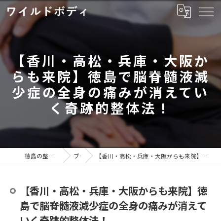
【香川・高松・兵庫・大阪か
らも来院】徳島で脳脊髄液減
少症の全身の痛みが消えてい
く奇跡的整体法！
徳島の整体ならワイルドボディ
ブログ
【香川・高松・兵庫・大阪からも来院】徳島で脳脊髄液減少症の全身の痛みが消えていく奇跡的整体法！
【香川・高松・兵庫・大阪からも来院】徳
島で脳脊髄液減少症の全身の痛みが消えて
いく奇跡的整体法！