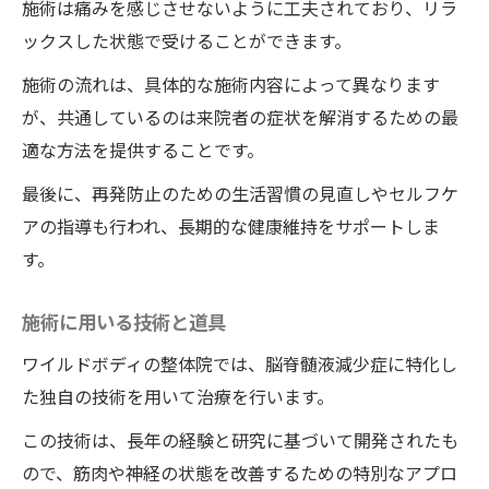
施術は痛みを感じさせないように工夫されており、リラ
ックスした状態で受けることができます。
施術の流れは、具体的な施術内容によって異なります
が、共通しているのは来院者の症状を解消するための最
適な方法を提供することです。
最後に、再発防止のための生活習慣の見直しやセルフケ
アの指導も行われ、長期的な健康維持をサポートしま
す。
施術に用いる技術と道具
ワイルドボディの整体院では、脳脊髄液減少症に特化し
た独自の技術を用いて治療を行います。
この技術は、長年の経験と研究に基づいて開発されたも
ので、筋肉や神経の状態を改善するための特別なアプロ