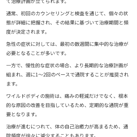
て治療計画が立てられます。
通常、初回のカウンセリングと検査を通じて、個々の状
態が詳細に把握され、その結果に基づいて治療期間と頻
度が決定されます。
急性の症状に対しては、最初の数週間に集中的な治療が
必要となることが多いです。
一方で、慢性的な症状の場合、より長期的な治療計画が
組まれ、週に1〜2回のペースで通院することが推奨され
ます。
ワイルドボディの施術は、痛みの軽減だけでなく、根本
的な原因の改善を目指しているため、定期的な通院が重
要となります。
治療が進むにつれて、体の自己治癒力が高まるため、通
院頻度が徐々に減少することもあります。