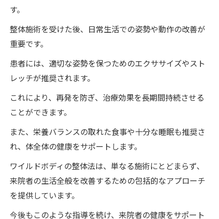
す。
整体施術を受けた後、日常生活での姿勢や動作の改善が
重要です。
患者には、適切な姿勢を保つためのエクササイズやスト
レッチが推奨されます。
これにより、再発を防ぎ、治療効果を長期間持続させる
ことができます。
また、栄養バランスの取れた食事や十分な睡眠も推奨さ
れ、体全体の健康をサポートします。
ワイルドボディの整体法は、単なる施術にとどまらず、
来院者の生活全般を改善するための包括的なアプローチ
を提供しています。
今後もこのような指導を続け、来院者の健康をサポート