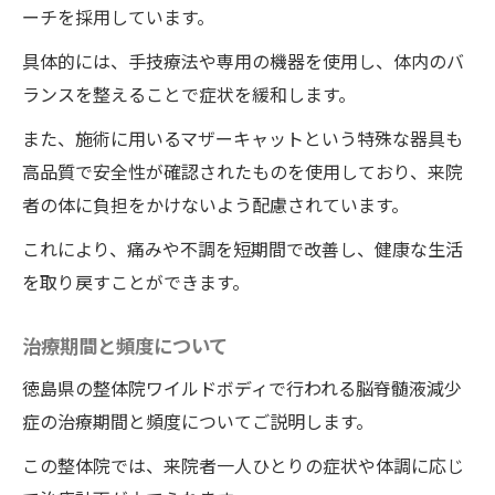
ーチを採用しています。
具体的には、手技療法や専用の機器を使用し、体内のバ
ランスを整えることで症状を緩和します。
また、施術に用いるマザーキャットという特殊な器具も
高品質で安全性が確認されたものを使用しており、来院
者の体に負担をかけないよう配慮されています。
これにより、痛みや不調を短期間で改善し、健康な生活
を取り戻すことができます。
治療期間と頻度について
徳島県の整体院ワイルドボディで行われる脳脊髄液減少
症の治療期間と頻度についてご説明します。
この整体院では、来院者一人ひとりの症状や体調に応じ