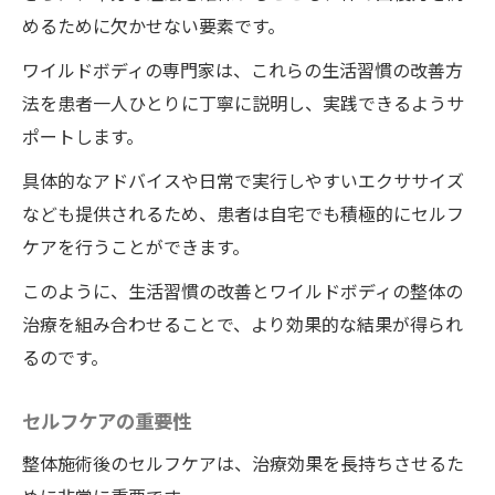
めるために欠かせない要素です。
ワイルドボディの専門家は、これらの生活習慣の改善方
法を患者一人ひとりに丁寧に説明し、実践できるようサ
ポートします。
具体的なアドバイスや日常で実行しやすいエクササイズ
なども提供されるため、患者は自宅でも積極的にセルフ
ケアを行うことができます。
このように、生活習慣の改善とワイルドボディの整体の
治療を組み合わせることで、より効果的な結果が得られ
るのです。
セルフケアの重要性
整体施術後のセルフケアは、治療効果を長持ちさせるた