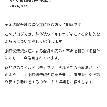
2024/07/16
全国の脳脊髄液減少症に悩む方々に朗報です。
このブログでは、整体院ワイルドボディによる奇跡的な
治療法について詳しく紹介します。
脳脊髄液減少症による全身の痛みや不調を和らげる整体
法として、今注目されています。
徳島県のワイルドボディで受けられるこの治療法が、ど
のようにして脳脊髄液減少症を改善し、健康な生活を取
り戻す手助けをするのか、その詳細をお伝えします。