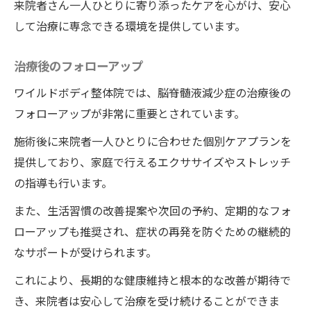
来院者さん一人ひとりに寄り添ったケアを心がけ、安心
して治療に専念できる環境を提供しています。
治療後のフォローアップ
ワイルドボディ整体院では、脳脊髄液減少症の治療後の
フォローアップが非常に重要とされています。
施術後に来院者一人ひとりに合わせた個別ケアプランを
提供しており、家庭で行えるエクササイズやストレッチ
の指導も行います。
また、生活習慣の改善提案や次回の予約、定期的なフォ
ローアップも推奨され、症状の再発を防ぐための継続的
なサポートが受けられます。
これにより、長期的な健康維持と根本的な改善が期待で
き、来院者は安心して治療を受け続けることができま