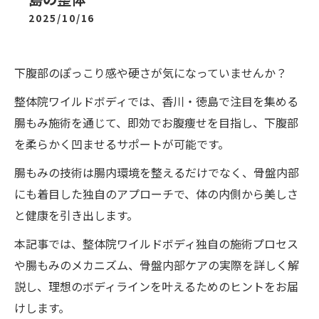
2025/10/16
下腹部のぽっこり感や硬さが気になっていませんか？
整体院ワイルドボディでは、香川・徳島で注目を集める
腸もみ施術を通じて、即効でお腹痩せを目指し、下腹部
を柔らかく凹ませるサポートが可能です。
腸もみの技術は腸内環境を整えるだけでなく、骨盤内部
にも着目した独自のアプローチで、体の内側から美しさ
と健康を引き出します。
本記事では、整体院ワイルドボディ独自の施術プロセス
や腸もみのメカニズム、骨盤内部ケアの実際を詳しく解
説し、理想のボディラインを叶えるためのヒントをお届
けします。