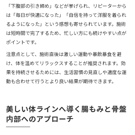
「下腹部の引き締め」などが挙げられ、リピーターから
は「毎日が快適になった」「自信を持って洋服を着られ
るようになった」という感想も寄せられています。施術
は短時間で完了するため、忙しい方にも続けやすい点が
ポイントです。
注意点として、施術直後は激しい運動や暴飲暴食を避
け、体を温めてリラックスすることが推奨されます。効
果を持続させるためには、生活習慣の見直しや適度な運
動も合わせて行うとより良い結果が期待できます。
美しい体ラインへ導く腸もみと骨盤
内部へのアプローチ