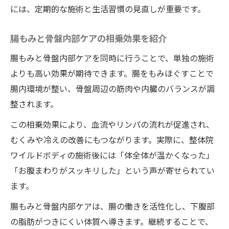
には、定期的な施術と生活習慣の見直しが重要です。
腸もみと骨盤内部ケアの相乗効果を紹介
腸もみと骨盤内部ケアを同時に行うことで、単独の施術
よりも高い効果が期待できます。腸をもみほぐすことで
腸内環境が整い、骨盤周辺の筋肉や内臓のバランスが調
整されます。
この相乗効果により、血流やリンパの流れが促進され、
むくみや冷えの改善にもつながります。実際に、整体院
ワイルドボディの施術後には「体全体が温かくなった」
「お腹まわりがスッキリした」という声が寄せられてい
ます。
腸もみと骨盤内部ケアは、腸の働きを活性化し、下腹部
の脂肪がつきにくい体質へ導きます。継続することで、