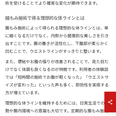
術を受けることでより確実な変化が期待できます。
腸もみ施術で得る理想的な体ラインとは
腸もみ施術によって得られる理想的な体ラインとは、単
に細くなるだけでなく、内側から健康的な美しさを引き
出すことです。腸の働きが活性化し、下腹部が柔らかく
凹むことで、ウエストラインがすっきりと整います。
また、便秘やお腹の張りが改善されることで、見た目だ
けでなく体調も良くなるのが特徴です。利用者の体験談
では「短時間の施術でお腹が軽くなった」「ウエストサ
イズが変わった」といった声も多く、即効性を実感する
方が増えています。
理想的な体ラインを維持するためには、日常生活での姿
勢や腸内環境への意識も大切です。定期的な腸もみ施術