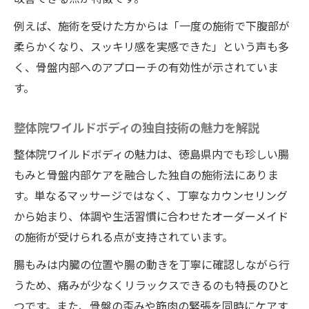
例えば、施術を受けた方からは「一度の施術で下腹部が
柔らかくなり、スッキリ感を実感できた」という声も多
く、骨盤内部へのアプローチの有効性が示されていま
す。
整体院ワイルドボディの独自技術の魅力を解説
整体院ワイルドボディの魅力は、徳島県内でも珍しい腸
もみと骨盤内部ケアを融合した独自の施術法にありま
す。単なるマッサージではなく、丁寧なカウンセリング
から始まり、体調や生活習慣に合わせたオーダーメイド
の施術が受けられる点が支持されています。
腸もみは内臓の位置や腸の動きを丁寧に確認しながら行
うため、痛みが少なくリラックスできるのも特長のひと
つです。また、骨盤の歪みや筋肉の緊張を同時にケアす