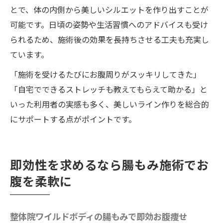
とで、体の内側から美しいシルエットを作り出すことが
可能です。日頃の姿勢や生活習慣へのアドバイスも受け
られるため、施術後の効果を長持ちさせる工夫も充実し
ています。
「施術を受けるたびにお腹周りがスッキリしてきた」
「自宅でできるストレッチも教えてもらえて助かる」と
いった利用者の実感も多く、美しいライン作りを総合的
にサポートする点がポイントです。
即効性を求めるなら腸もみ施術でお
腹を柔軟に
整体院ワイルドボディの腸もみで即効お腹痩せ