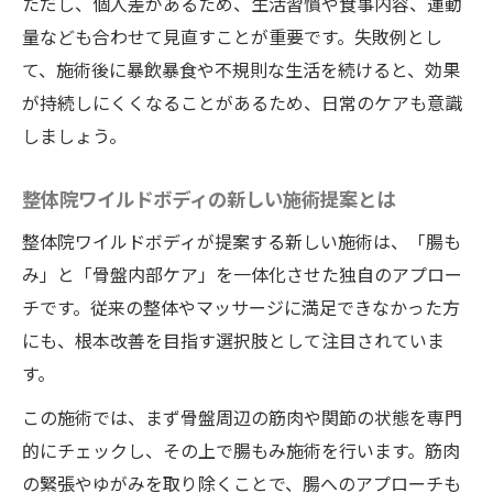
ただし、個人差があるため、生活習慣や食事内容、運動
量なども合わせて見直すことが重要です。失敗例とし
て、施術後に暴飲暴食や不規則な生活を続けると、効果
が持続しにくくなることがあるため、日常のケアも意識
しましょう。
整体院ワイルドボディの新しい施術提案とは
整体院ワイルドボディが提案する新しい施術は、「腸も
み」と「骨盤内部ケア」を一体化させた独自のアプロー
チです。従来の整体やマッサージに満足できなかった方
にも、根本改善を目指す選択肢として注目されていま
す。
この施術では、まず骨盤周辺の筋肉や関節の状態を専門
的にチェックし、その上で腸もみ施術を行います。筋肉
の緊張やゆがみを取り除くことで、腸へのアプローチも