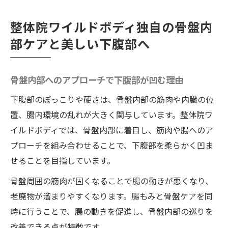
整体院ワイルドボディ独自の骨盤内
部ケアと美しい下腹部へ
骨盤内部へのアプローチで下腹部が凹む理由
下腹部のぽっこりや硬さは、骨盤内部の筋肉や内臓の位
置、腸内環境の乱れが大きく関与しています。整体院ワ
イルドボディでは、骨盤内部に着目し、筋肉や腸へのア
プローチを組み合わせることで、下腹部を柔らかく凹ま
せることを目指しています。
骨盤周囲の筋肉が固くなることで腸の動きが悪くなり、
老廃物が溜まりやすくなります。腸もみと骨盤ケアを同
時に行うことで、腸の動きを促進し、骨盤内部の巡りを
改善できる点が特徴です。