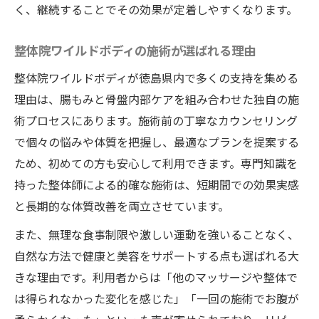
く、継続することでその効果が定着しやすくなります。
整体院ワイルドボディの施術が選ばれる理由
整体院ワイルドボディが徳島県内で多くの支持を集める
理由は、腸もみと骨盤内部ケアを組み合わせた独自の施
術プロセスにあります。施術前の丁寧なカウンセリング
で個々の悩みや体質を把握し、最適なプランを提案する
ため、初めての方も安心して利用できます。専門知識を
持った整体師による的確な施術は、短期間での効果実感
と長期的な体質改善を両立させています。
また、無理な食事制限や激しい運動を強いることなく、
自然な方法で健康と美容をサポートする点も選ばれる大
きな理由です。利用者からは「他のマッサージや整体で
は得られなかった変化を感じた」「一回の施術でお腹が