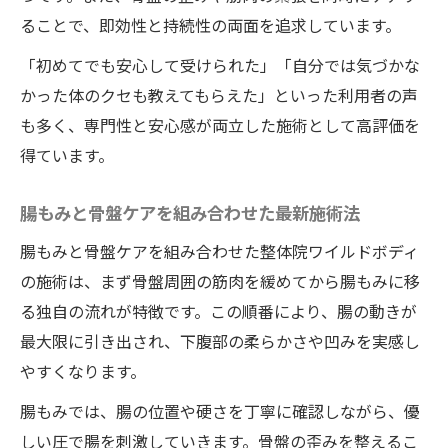
ることで、即効性と持続性の両面を追求しています。
「初めてでも安心して受けられた」「自分では気づかな
かった体のクセも教えてもらえた」といった利用者の声
も多く、専門性と安心感が両立した施術として高評価を
得ています。
腸もみと骨盤ケアを組み合わせた最新施術法
腸もみと骨盤ケアを組み合わせた整体院ワイルドボディ
の施術は、まず骨盤周囲の筋肉を緩めてから腸もみに移
る独自の流れが特徴です。この順番により、腸の動きが
最大限に引き出され、下腹部の柔らかさや凹みを実感し
やすくなります。
腸もみでは、腸の位置や硬さを丁寧に確認しながら、優
しい圧で腸を刺激していきます。骨盤の歪みを整えるこ