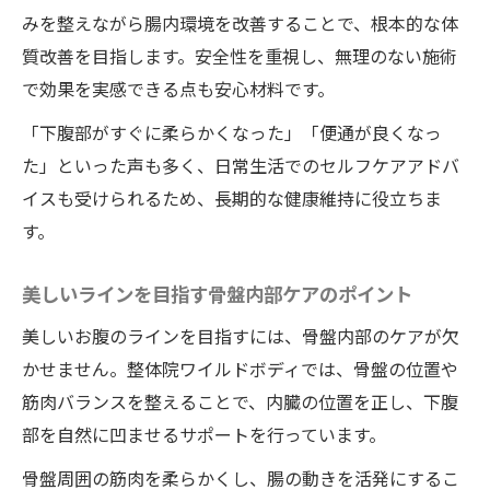
みを整えながら腸内環境を改善することで、根本的な体
質改善を目指します。安全性を重視し、無理のない施術
で効果を実感できる点も安心材料です。
「下腹部がすぐに柔らかくなった」「便通が良くなっ
た」といった声も多く、日常生活でのセルフケアアドバ
イスも受けられるため、長期的な健康維持に役立ちま
す。
美しいラインを目指す骨盤内部ケアのポイント
美しいお腹のラインを目指すには、骨盤内部のケアが欠
かせません。整体院ワイルドボディでは、骨盤の位置や
筋肉バランスを整えることで、内臓の位置を正し、下腹
部を自然に凹ませるサポートを行っています。
骨盤周囲の筋肉を柔らかくし、腸の動きを活発にするこ