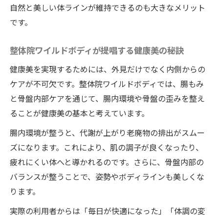
自然と美しい体ラインが維持できるのも大きなメリット
です。
整体院ワイルドボディが提唱する健康美の秘訣
健康美を実現するためには、外見だけでなく内側からの
ケアが不可欠です。整体院ワイルドボディでは、腸もみ
と骨盤内部ケアを通じて、腸内環境や骨盤の歪みを整え
ることが健康美の基本と考えています。
腸内環境が整うと、代謝が上がり老廃物の排出がスムー
ズになります。これにより、肌の調子が良くなったり、
疲れにくい体へと導かれるのです。さらに、骨盤内部の
バランスが整うことで、姿勢やボディラインも美しくな
ります。
実際の利用者からは「毎日が快適になった」「体調の変