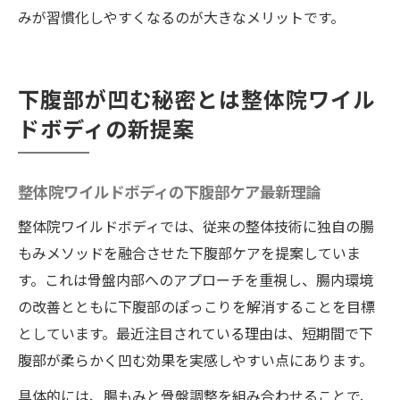
みが習慣化しやすくなるのが大きなメリットです。
下腹部が凹む秘密とは整体院ワイル
ドボディの新提案
整体院ワイルドボディの下腹部ケア最新理論
整体院ワイルドボディでは、従来の整体技術に独自の腸
もみメソッドを融合させた下腹部ケアを提案していま
す。これは骨盤内部へのアプローチを重視し、腸内環境
の改善とともに下腹部のぽっこりを解消することを目標
としています。最近注目されている理由は、短期間で下
腹部が柔らかく凹む効果を実感しやすい点にあります。
具体的には、腸もみと骨盤調整を組み合わせることで、