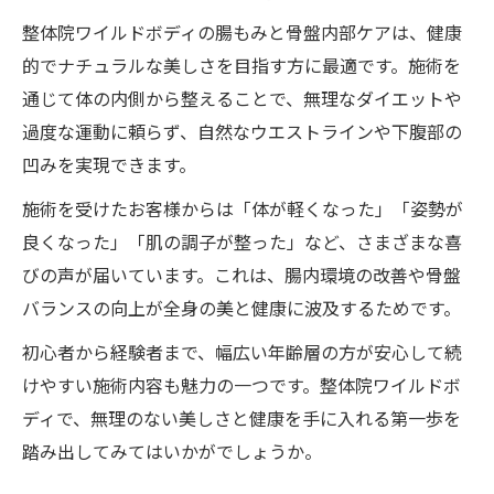
整体院ワイルドボディの腸もみと骨盤内部ケアは、健康
的でナチュラルな美しさを目指す方に最適です。施術を
通じて体の内側から整えることで、無理なダイエットや
過度な運動に頼らず、自然なウエストラインや下腹部の
凹みを実現できます。
施術を受けたお客様からは「体が軽くなった」「姿勢が
良くなった」「肌の調子が整った」など、さまざまな喜
びの声が届いています。これは、腸内環境の改善や骨盤
バランスの向上が全身の美と健康に波及するためです。
初心者から経験者まで、幅広い年齢層の方が安心して続
けやすい施術内容も魅力の一つです。整体院ワイルドボ
ディで、無理のない美しさと健康を手に入れる第一歩を
踏み出してみてはいかがでしょうか。