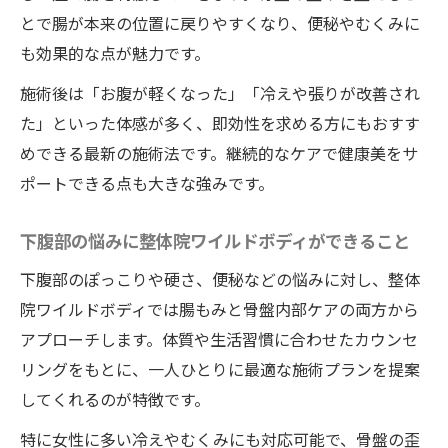
とで腸が本来の位置に戻りやすくなり、便秘やむくみに
も効果的な点が魅力です。
施術後は「お腹が軽くなった」「冷えや張りが改善され
た」といった体感が多く、即効性を求める方にもおすす
めできる最新の施術法です。継続的なケアで健康美をサ
ポートできる点も大きな強みです。
下腹部の悩みに整体院ワイルドボディができること
下腹部のぽっこりや硬さ、便秘などの悩みに対し、整体
院ワイルドボディでは腸もみと骨盤内部ケアの両方から
アプローチします。体質や生活習慣に合わせたカウンセ
リングをもとに、一人ひとりに最適な施術プランを提案
してくれるのが特徴です。
特に女性に多い冷えやむくみにも対応可能で、骨盤の歪