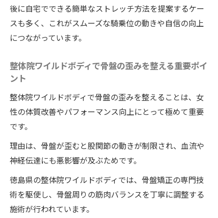
後に自宅でできる簡単なストレッチ方法を提案するケー
スも多く、これがスムーズな騎乗位の動きや自信の向上
につながっています。
整体院ワイルドボディで骨盤の歪みを整える重要ポイ
ント
整体院ワイルドボディで骨盤の歪みを整えることは、女
性の体質改善やパフォーマンス向上にとって極めて重要
です。
理由は、骨盤が歪むと股関節の動きが制限され、血流や
神経伝達にも悪影響が及ぶためです。
徳島県の整体院ワイルドボディでは、骨盤矯正の専門技
術を駆使し、骨盤周りの筋肉バランスを丁寧に調整する
施術が行われています。