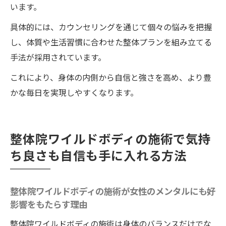
います。
具体的には、カウンセリングを通じて個々の悩みを把握
し、体質や生活習慣に合わせた整体プランを組み立てる
手法が採用されています。
これにより、身体の内側から自信と強さを高め、より豊
かな毎日を実現しやすくなります。
整体院ワイルドボディの施術で気持
ち良さも自信も手に入れる方法
整体院ワイルドボディの施術が女性のメンタルにも好
影響をもたらす理由
整体院ワイルドボディの施術は身体のバランスだけでな