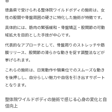
容
徳島県で受けられる整体院ワイルドボディの施術は、女
性の股間や骨盤周囲の硬さに特化した施術が特徴です。
具体的には、筋肉の緊張緩和・骨盤矯正・股関節の可動
域拡大を目的とした手技が中心です。
代表的なアプローチとして、骨盤周りのストレッチや筋
膜リリース、股関節の滑らかな動きを促す調整法などが
挙げられます。
これらの施術は、日常動作や騎乗位でのスムーズな動き
を後押しし、自分らしい魅力や自信を引き出すサポート
となります。
整体院ワイルドボディの施術で感じる心身の変化と自
信向上