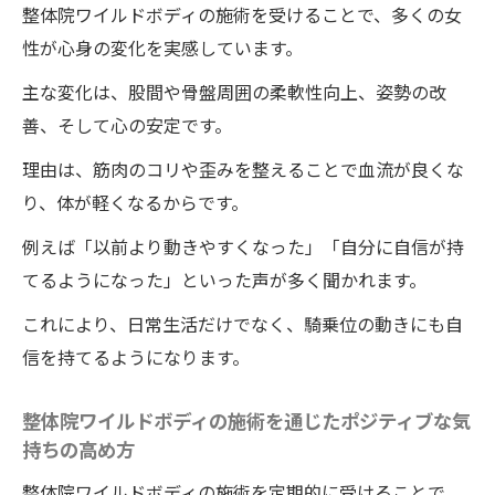
整体院ワイルドボディの施術を受けることで、多くの女
性が心身の変化を実感しています。
主な変化は、股間や骨盤周囲の柔軟性向上、姿勢の改
善、そして心の安定です。
理由は、筋肉のコリや歪みを整えることで血流が良くな
り、体が軽くなるからです。
例えば「以前より動きやすくなった」「自分に自信が持
てるようになった」といった声が多く聞かれます。
これにより、日常生活だけでなく、騎乗位の動きにも自
信を持てるようになります。
整体院ワイルドボディの施術を通じたポジティブな気
持ちの高め方
整体院ワイルドボディの施術を定期的に受けることで、