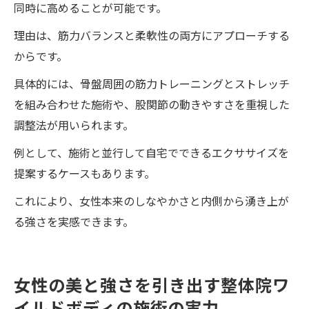
同時に高めることが可能です。
理由は、筋力バランスと柔軟性の両方にアプローチする
からです。
具体的には、骨盤周囲の筋力トレーニングとストレッチ
を組み合わせた施術や、股関節の動きやすさを重視した
調整法が用いられます。
例として、施術と並行して自宅でできるエクササイズを
提案するケースもあります。
これにより、女性本来のしなやかさと内側から湧き上が
る強さを実感できます。
女性の美と強さを引き出す整体院ワ
イルドボディの施術の実力