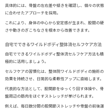
具体的には、骨盤の左右差や傾きを確認し、個々の状態
に合わせたアプローチを採用。
これにより、身体の中心から安定感が生まれ、股間の硬
さや動きのぎこちなさを根本から改善できます。
自宅でできるワイルドボディ整体流セルフケア方法
自宅でできるワイルドボディ整体流セルフケア方法も積
極的に活用しましょう。
セルフケアの習慣化は、整体院ワイルドボディの施術の
効果を持続させ、日常的な柔軟性アップに直結します。
代表的な方法として、股関節をゆっくり回す体操や、骨
盤周辺の筋肉をほぐすストレッチが挙げられます。
例えば、毎日数分間の股関節ストレッチや骨盤の前後運