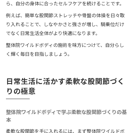
ら、自分の身体に合ったセルフケアを続けることです。
例えば、簡単な股関節ストレッチや骨盤の体操を日々取
り入れることで、しなやかさと強さが増し、騎乗位だけ
でなく日常生活全体がより快適になります。
整体院ワイルドボディの施術を味方につけて、自分らし
く輝く毎日を目指しましょう。
日常生活に活かす柔軟な股関節づく
りの極意
整体院ワイルドボディで学ぶ柔軟な股関節づくりの基
本
柔軟な股関節を手に入れるには、まず整体院ワイルドボ