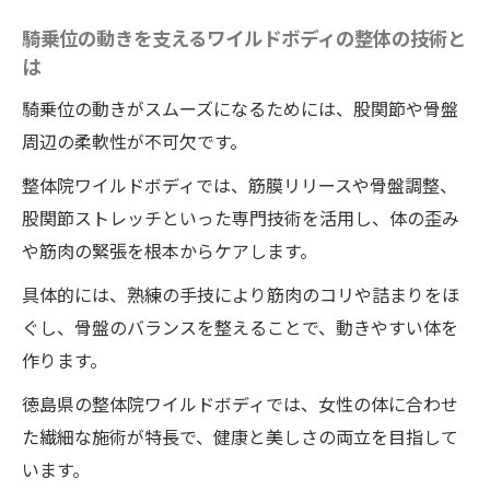
騎乗位の動きを支えるワイルドボディの整体の技術と
は
騎乗位の動きがスムーズになるためには、股関節や骨盤
周辺の柔軟性が不可欠です。
整体院ワイルドボディでは、筋膜リリースや骨盤調整、
股関節ストレッチといった専門技術を活用し、体の歪み
や筋肉の緊張を根本からケアします。
具体的には、熟練の手技により筋肉のコリや詰まりをほ
ぐし、骨盤のバランスを整えることで、動きやすい体を
作ります。
徳島県の整体院ワイルドボディでは、女性の体に合わせ
た繊細な施術が特長で、健康と美しさの両立を目指して
います。