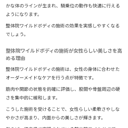
かな体のラインが生まれ、騎乗位の動作も快適に行える
ようになります。
整体院ワイルドボディの施術の効果を実感しやすくなる
でしょう。
整体院ワイルドボディの施術が女性らしい美しさを高
める理由
整体院ワイルドボディの施術は、女性の身体に合わせた
オーダーメイドなケアを行う点が特徴です。
筋肉や関節の状態を的確に評価し、股間や骨盤周辺の硬
さを集中的に緩和します。
こうした施術を受けることで、女性らしい柔軟さやしな
やかさが高まり、内面からの美しさが輝きます。