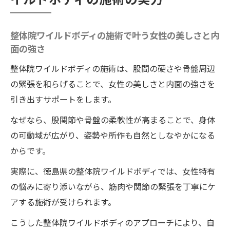
整体院ワイルドボディの施術で叶う女性の美しさと内
面の強さ
整体院ワイルドボディの施術は、股間の硬さや骨盤周辺
の緊張を和らげることで、女性の美しさと内面の強さを
引き出すサポートをします。
なぜなら、股関節や骨盤の柔軟性が高まることで、身体
の可動域が広がり、姿勢や所作も自然としなやかになる
からです。
実際に、徳島県の整体院ワイルドボディでは、女性特有
の悩みに寄り添いながら、筋肉や関節の緊張を丁寧にケ
アする施術が受けられます。
こうした整体院ワイルドボディのアプローチにより、自