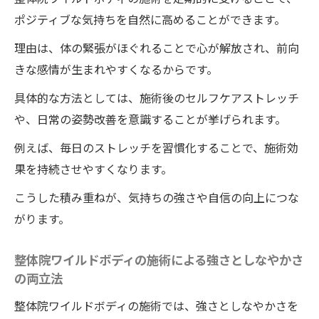
ポジティブな気持ちを自然に高めることができます。
理由は、体の緊張がほぐれることで心が解放され、前向
きな感情が生まれやすくなるからです。
具体的な方法としては、施術後のセルフケアストレッチ
や、日常の姿勢改善を意識することが挙げられます。
例えば、毎日のストレッチを習慣化することで、施術効
果を持続させやすくなります。
こうした積み重ねが、気持ちの強さや自信の向上につな
がります。
整体院ワイルドボディの施術による強さとしなやかさ
の両立法
整体院ワイルドボディの施術では、強さとしなやかさを