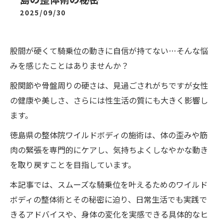
2025/09/30
股間が硬くて騎乗位の動きに自信が持てない…そんな悩
みを感じたことはありませんか？
股関節や骨盤周りの硬さは、見過ごされがちですが女性
の健康や美しさ、さらには性生活の質にも大きく影響し
ます。
徳島県の整体院ワイルドボディの施術は、体の歪みや筋
肉の緊張を専門的にケアし、気持ちよくしなやかな動き
を取り戻すことを目指しています。
本記事では、スムーズな騎乗位を叶えるためのワイルド
ボディの整体術とその秘密に迫り、日常生活でも実践で
きるアドバイスや、身体の変化を実感できる具体的なヒ