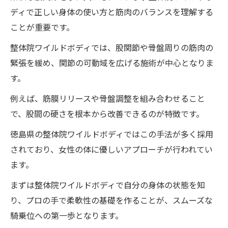
ディで正しい身体の使い方と筋肉のバランスを理解する
ことが重要です。
整体院ワイルドボディでは、股関節や骨盤周りの筋肉の
緊張を緩め、関節の可動域を広げる施術が中心となりま
す。
例えば、筋膜リリースや骨盤調整を組み合わせること
で、股間の硬さを根本から改善できるのが特徴です。
徳島県の整体院ワイルドボディではこの手法が多く採用
されており、女性の体に優しいアプローチが行われてい
ます。
まずは整体院ワイルドボディで自分の身体の状態を知
り、プロの手で柔軟性の基礎を作ることが、スムーズな
騎乗位への第一歩となります。