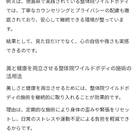
例えば、徳島県で実践されている整体院ワイルドボディ
では、丁寧なカウンセリングとプライバシーの配慮も徹
底されており、安心して継続できる環境が整っていま
す。
結果として、見た目だけでなく、心の自信や強さも実感
できるのです。
美と健康を両立させる整体院ワイルドボディの施術の
活用法
美しさと健康を両立させるためには、整体院ワイルドボ
ディの施術を継続的に取り入れることが効果的です。
理由は、定期的な施術により身体の歪みや緊張をリセッ
トし、日常のストレスや運動不足による負担を軽減でき
るからです。