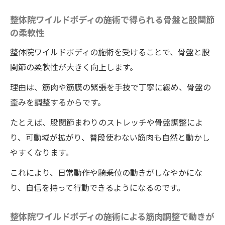
整体院ワイルドボディの施術で得られる骨盤と股関節
の柔軟性
整体院ワイルドボディの施術を受けることで、骨盤と股
関節の柔軟性が大きく向上します。
理由は、筋肉や筋膜の緊張を手技で丁寧に緩め、骨盤の
歪みを調整するからです。
たとえば、股関節まわりのストレッチや骨盤調整によ
り、可動域が拡がり、普段使わない筋肉も自然と動かし
やすくなります。
これにより、日常動作や騎乗位の動きがしなやかにな
り、自信を持って行動できるようになるのです。
整体院ワイルドボディの施術による筋肉調整で動きが