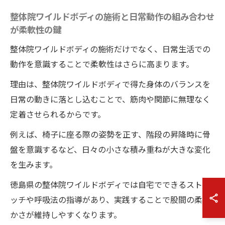
整体院ワイルドボディの施術と日常動作の組み合わせ
が柔軟性の鍵
整体院ワイルドボディの施術だけでなく、日常生活での
動作を意識することで柔軟性はさらに高まります。
理由は、整体院ワイルドボディで得た身体のバランスを
日常の動きに落とし込むことで、筋肉や関節に無理なく
定着させられるからです。
例えば、椅子に座る際の姿勢を正す、階段の昇降時に骨
盤を意識するなど、日々の小さな積み重ねが大きな変化
を生みます。
徳島県の整体院ワイルドボディでは自宅でできるストレ
ッチや呼吸法の指導があり、実践することで股間の柔ら
かさが維持しやすくなります。