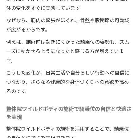
体の変化をすぐに実感しています。
なぜなら、筋肉の緊張がほぐれ、骨盤や股関節の可動域
が広がるからです。
例えば、施術前は動きにくかった騎乗位の姿勢も、スム
ーズに動かせるようになったと感じる方が増えていま
す。
こうした変化が、日常生活や自分らしい行動への自信に
つながり、さらなる健康的な身体づくりへの意欲を高め
るのです。
整体院ワイルドボディの施術で騎乗位の自信と快適さ
を実現
整体院ワイルドボディの施術を活用することで、騎乗位
の自信と快適さを実現できます。