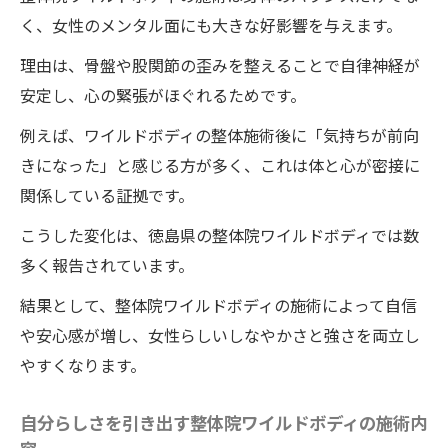
く、女性のメンタル面にも大きな好影響を与えます。
理由は、骨盤や股関節の歪みを整えることで自律神経が
安定し、心の緊張がほぐれるためです。
例えば、ワイルドボディの整体施術後に「気持ちが前向
きになった」と感じる方が多く、これは体と心が密接に
関係している証拠です。
こうした変化は、徳島県の整体院ワイルドボディでは数
多く報告されています。
結果として、整体院ワイルドボディの施術によって自信
や安心感が増し、女性らしいしなやかさと強さを両立し
やすくなります。
自分らしさを引き出す整体院ワイルドボディの施術内