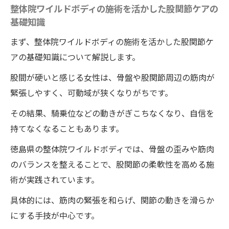
整体院ワイルドボディの施術を活かした股関節ケアの
基礎知識
まず、整体院ワイルドボディの施術を活かした股関節ケ
アの基礎知識について解説します。
股間が硬いと感じる女性は、骨盤や股関節周辺の筋肉が
緊張しやすく、可動域が狭くなりがちです。
その結果、騎乗位などの動きがぎこちなくなり、自信を
持てなくなることもあります。
徳島県の整体院ワイルドボディでは、骨盤の歪みや筋肉
のバランスを整えることで、股関節の柔軟性を高める施
術が実践されています。
具体的には、筋肉の緊張を和らげ、関節の動きを滑らか
にする手技が中心です。