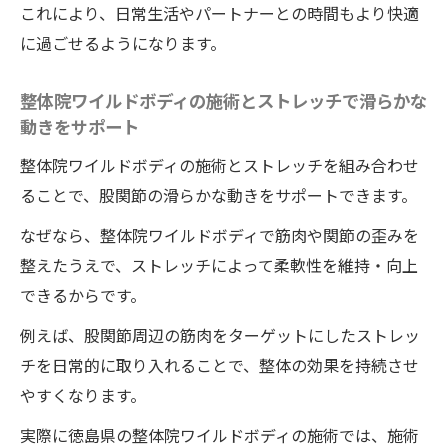
これにより、日常生活やパートナーとの時間もより快適
に過ごせるようになります。
整体院ワイルドボディの施術とストレッチで滑らかな
動きをサポート
整体院ワイルドボディの施術とストレッチを組み合わせ
ることで、股関節の滑らかな動きをサポートできます。
なぜなら、整体院ワイルドボディで筋肉や関節の歪みを
整えたうえで、ストレッチによって柔軟性を維持・向上
できるからです。
例えば、股関節周辺の筋肉をターゲットにしたストレッ
チを日常的に取り入れることで、整体の効果を持続させ
やすくなります。
実際に徳島県の整体院ワイルドボディの施術では、施術