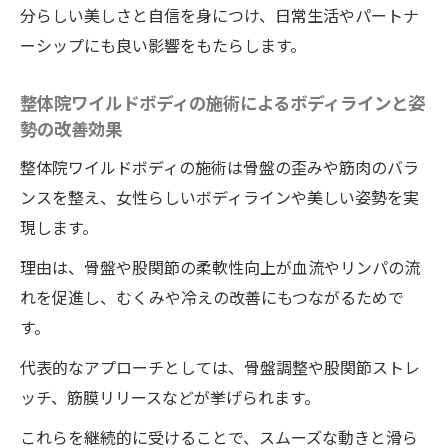
分らしい美しさと自信を身につけ、日常生活やパートナ
ーシップにも良い影響をもたらします。
整体院ワイルドボディの施術によるボディラインと姿
勢の改善効果
整体院ワイルドボディの施術は骨盤の歪みや筋肉のバラ
ンスを整え、女性らしいボディラインや美しい姿勢を実
現します。
理由は、骨盤や股関節の柔軟性向上が血流やリンパの流
れを促進し、むくみや冷えの改善にもつながるためで
す。
代表的なアプローチとしては、骨盤調整や股関節ストレ
ッチ、筋膜リリースなどが挙げられます。
これらを継続的に受けることで、スムーズな動きと滑ら