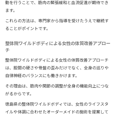
動を行うことで、筋肉の緊張緩和と血流促進が期待でき
ます。
これらの方法は、専門家から指導を受けたうえで継続す
ることがポイントです。
整体院ワイルドボディによる女性の体質改善アプロー
チ
整体院ワイルドボディによる女性の体質改善アプローチ
は、股間の硬さや骨盤の歪みだけでなく、全身の巡りや
自律神経のバランスにも働きかけます。
その理由は、筋肉や関節の調整が全身の機能向上につな
がるからです。
徳島県の整体院ワイルドボディでは、女性のライフスタ
イルや体調に合わせたオーダーメイドの施術を提案して