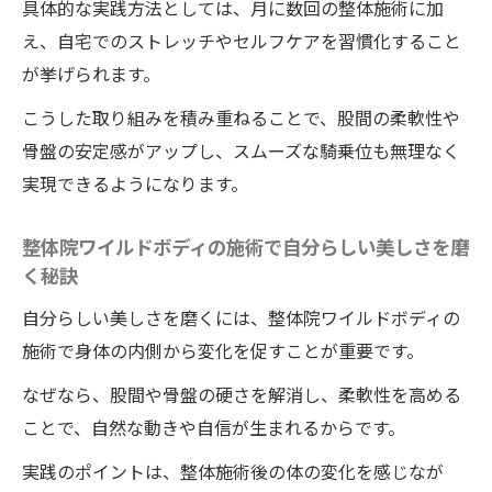
具体的な実践方法としては、月に数回の整体施術に加
え、自宅でのストレッチやセルフケアを習慣化すること
が挙げられます。
こうした取り組みを積み重ねることで、股間の柔軟性や
骨盤の安定感がアップし、スムーズな騎乗位も無理なく
実現できるようになります。
整体院ワイルドボディの施術で自分らしい美しさを磨
く秘訣
自分らしい美しさを磨くには、整体院ワイルドボディの
施術で身体の内側から変化を促すことが重要です。
なぜなら、股間や骨盤の硬さを解消し、柔軟性を高める
ことで、自然な動きや自信が生まれるからです。
実践のポイントは、整体施術後の体の変化を感じなが