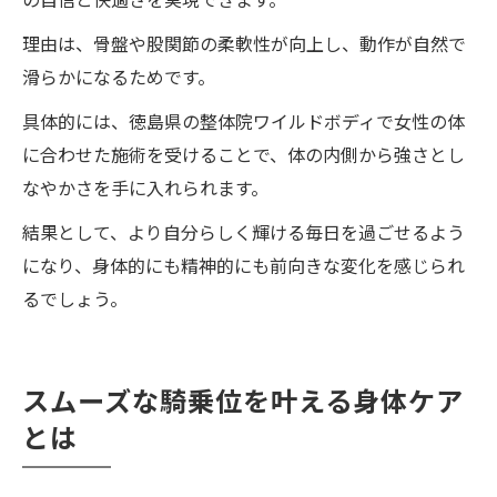
理由は、骨盤や股関節の柔軟性が向上し、動作が自然で
滑らかになるためです。
具体的には、徳島県の整体院ワイルドボディで女性の体
に合わせた施術を受けることで、体の内側から強さとし
なやかさを手に入れられます。
結果として、より自分らしく輝ける毎日を過ごせるよう
になり、身体的にも精神的にも前向きな変化を感じられ
るでしょう。
スムーズな騎乗位を叶える身体ケア
とは