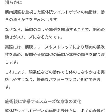
滑らかに
筋肉調整を重視した整体院ワイルドボディの施術は、動
きの滑らかさを生み出します。
なぜなら、筋肉のコリや緊張を解消することで、関節の
動きがスムーズになるためです。
実際には、筋膜リリースやストレッチにより筋肉の柔軟
性を高め、股間や骨盤周辺の筋肉が本来の働きを取り戻
します。
これにより、騎乗位などの動作でも体のしなやかさを実
感しやすくなり、快適なパフォーマンスが期待できま
す。
施術後に実感するスムーズな身体の変化
整体院ワイルドボディの施術を受けた後、多くの女性が