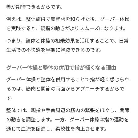
善が期待できるからです。
例えば、整体施術で筋緊張を和らげた後、グーパー体操
を実践すると、親指の動きがよりスムーズになります。
つまり、整体と体操の相乗効果を活用することで、日常
生活での不快感を早期に軽減できるのです。
グーパー体操と整体の併用で指が軽くなる理由
グーパー体操と整体を併用することで指が軽く感じられ
るのは、筋肉と関節の両面からアプローチするからで
す。
整体では、親指や手首周辺の筋肉の緊張をほぐし、関節
の動きを調整します。一方、グーパー体操は指の運動を
通じて血流を促進し、柔軟性を向上させます。