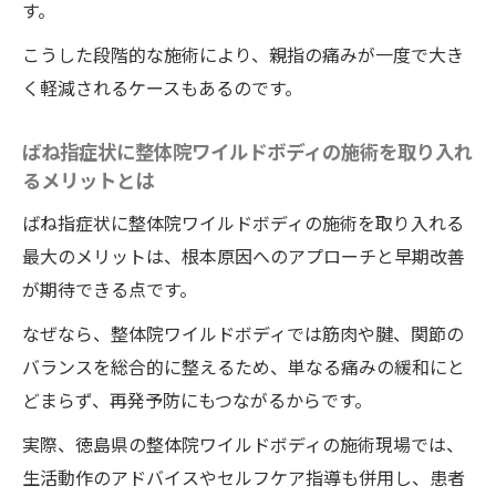
す。
こうした段階的な施術により、親指の痛みが一度で大き
く軽減されるケースもあるのです。
ばね指症状に整体院ワイルドボディの施術を取り入れ
るメリットとは
ばね指症状に整体院ワイルドボディの施術を取り入れる
最大のメリットは、根本原因へのアプローチと早期改善
が期待できる点です。
なぜなら、整体院ワイルドボディでは筋肉や腱、関節の
バランスを総合的に整えるため、単なる痛みの緩和にと
どまらず、再発予防にもつながるからです。
実際、徳島県の整体院ワイルドボディの施術現場では、
生活動作のアドバイスやセルフケア指導も併用し、患者