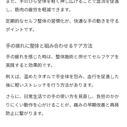
また、手のひら全体を軽く押し広げることで血流を促進
し、筋肉の疲労を軽減できます。
定期的なセルフ整体の習慣化が、快適な手の動きを守る
ポイントです。
手の疲れに整体と組み合わせるケア方法
手の疲れを感じた時は、整体施術と併せてセルフケアを
実践すると効果的です。
例えば、温めたタオルで手全体を包み、血行を促進した
後に軽いストレッチを行う方法があります。
さらに、日常生活での手の使い方を見直し、負担のかか
りにくい動作を心がけることが、痛みの早期改善と再発
防止に繋がります。