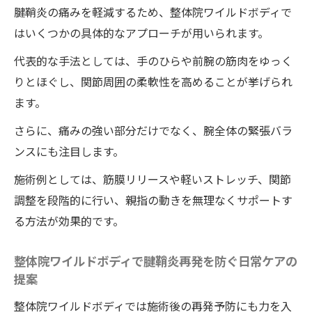
腱鞘炎の痛みを軽減するため、整体院ワイルドボディで
はいくつかの具体的なアプローチが用いられます。
代表的な手法としては、手のひらや前腕の筋肉をゆっく
りとほぐし、関節周囲の柔軟性を高めることが挙げられ
ます。
さらに、痛みの強い部分だけでなく、腕全体の緊張バラ
ンスにも注目します。
施術例としては、筋膜リリースや軽いストレッチ、関節
調整を段階的に行い、親指の動きを無理なくサポートす
る方法が効果的です。
整体院ワイルドボディで腱鞘炎再発を防ぐ日常ケアの
提案
整体院ワイルドボディでは施術後の再発予防にも力を入