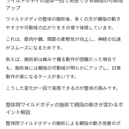
ワイルドボディの整体一回で実感できる親指の可動域
アップ
ワイルドボディの整体の施術後、多くの方が親指の動き
やすさや可動域の広がりをその場で体感しています。
これは、筋肉や腱、関節の柔軟性が向上し、神経の伝達
がスムーズになるためです。
例えば、施術前は痛みで握る動作が困難だった場合で
も、施術後には親指の可動域が明らかにアップし、日常
動作が楽になるケースが多いです。
こうした変化が一回で実感できるのが整体の強みです。
整体院ワイルドボディの施術で親指の動きが変わるポ
イント解説
整体院ワイルドボディの施術による親指の動き改善のポ