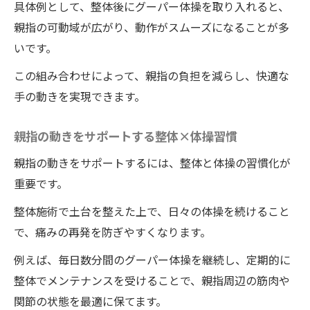
具体例として、整体後にグーパー体操を取り入れると、
親指の可動域が広がり、動作がスムーズになることが多
いです。
この組み合わせによって、親指の負担を減らし、快適な
手の動きを実現できます。
親指の動きをサポートする整体×体操習慣
親指の動きをサポートするには、整体と体操の習慣化が
重要です。
整体施術で土台を整えた上で、日々の体操を続けること
で、痛みの再発を防ぎやすくなります。
例えば、毎日数分間のグーパー体操を継続し、定期的に
整体でメンテナンスを受けることで、親指周辺の筋肉や
関節の状態を最適に保てます。