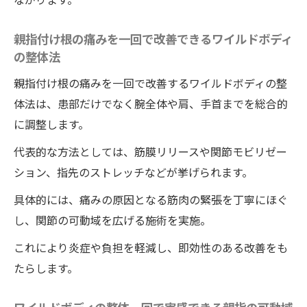
親指付け根の痛みを一回で改善できるワイルドボディ
の整体法
親指付け根の痛みを一回で改善するワイルドボディの整
体法は、患部だけでなく腕全体や肩、手首までを総合的
に調整します。
代表的な方法としては、筋膜リリースや関節モビリゼー
ション、指先のストレッチなどが挙げられます。
具体的には、痛みの原因となる筋肉の緊張を丁寧にほぐ
し、関節の可動域を広げる施術を実施。
これにより炎症や負担を軽減し、即効性のある改善をも
たらします。