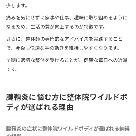
ィで同時にケア
少します。
痛みを気にせずに家事や仕事、趣味に取り組めるように
なるため、生活の質が向上するのが特徴です。
さらに、整体師の専門的なアドバイスを実践すること
で、今後も快適な手の動きを維持しやすくなります。
早期に適切な整体を受けることが、健康な毎日への近道
です。
腱鞘炎に悩む方に整体院ワイルドボ
ディが選ばれる理由
腱鞘炎の症状に整体院ワイルドボディが選ばれる納得