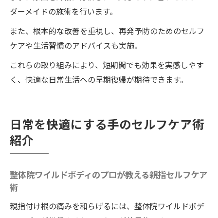
ダーメイドの施術を行います。
また、根本的な改善を重視し、再発予防のためのセルフ
ケアや生活習慣のアドバイスも実施。
これらの取り組みにより、短期間でも効果を実感しやす
く、快適な日常生活への早期復帰が期待できます。
日常を快適にする手のセルフケア術
紹介
整体院ワイルドボディのプロが教える親指セルフケア
術
親指付け根の痛みを和らげるには、整体院ワイルドボデ