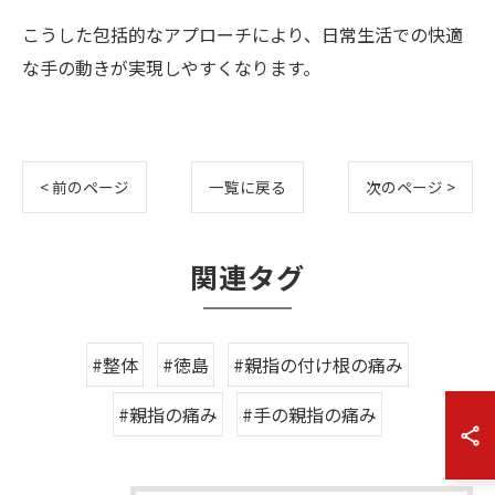
こうした包括的なアプローチにより、日常生活での快適
な手の動きが実現しやすくなります。
< 前のページ
一覧に戻る
次のページ >
関連タグ
#整体
#徳島
#親指の付け根の痛み
#親指の痛み
#手の親指の痛み