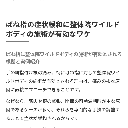
ばね指の症状緩和に整体院ワイルド
ボディの施術が有効なワケ
ばね指に整体院ワイルドボディの施術が有効とされる
根拠と実例紹介
手の親指付け根の痛み、特にばね指に対して整体院ワイ
ルドボディの施術が有効とされる理由は、痛みの根本原
因に直接アプローチできることです。
なぜなら、筋肉や腱の緊張、関節の可動域制限が主な原
因であるケースが多く、それらを専門的な手技で調整す
ることで症状が緩和されるからです。