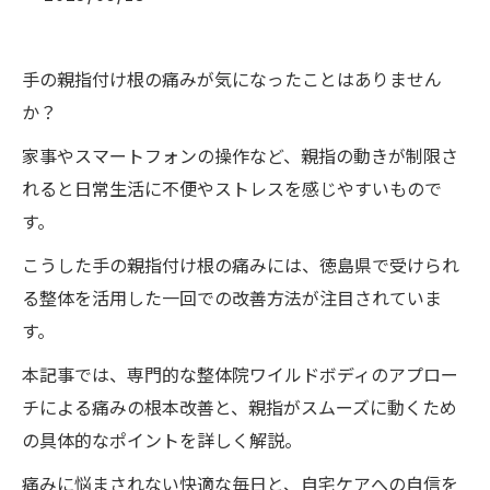
手の親指付け根の痛みが気になったことはありません
か？
家事やスマートフォンの操作など、親指の動きが制限さ
れると日常生活に不便やストレスを感じやすいもので
す。
こうした手の親指付け根の痛みには、徳島県で受けられ
る整体を活用した一回での改善方法が注目されていま
す。
本記事では、専門的な整体院ワイルドボディのアプロー
チによる痛みの根本改善と、親指がスムーズに動くため
の具体的なポイントを詳しく解説。
痛みに悩まされない快適な毎日と、自宅ケアへの自信を