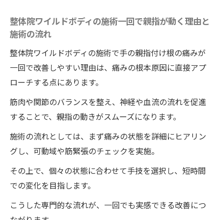
整体院ワイルドボディの施術一回で親指が動く理由と
施術の流れ
整体院ワイルドボディの施術で手の親指付け根の痛みが
一回で改善しやすい理由は、痛みの根本原因に直接アプ
ローチする点にあります。
筋肉や関節のバランスを整え、神経や血流の流れを促進
することで、親指の動きがスムーズになります。
施術の流れとしては、まず痛みの状態を詳細にヒアリン
グし、可動域や筋緊張のチェックを実施。
その上で、個々の状態に合わせて手技を選択し、短時間
での変化を目指します。
こうした専門的な流れが、一回でも実感できる改善につ
ながります。