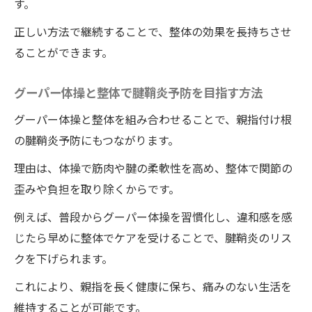
す。
正しい方法で継続することで、整体の効果を長持ちさせ
ることができます。
グーパー体操と整体で腱鞘炎予防を目指す方法
グーパー体操と整体を組み合わせることで、親指付け根
の腱鞘炎予防にもつながります。
理由は、体操で筋肉や腱の柔軟性を高め、整体で関節の
歪みや負担を取り除くからです。
例えば、普段からグーパー体操を習慣化し、違和感を感
じたら早めに整体でケアを受けることで、腱鞘炎のリス
クを下げられます。
これにより、親指を長く健康に保ち、痛みのない生活を
維持することが可能です。