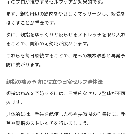
ィのプロが推奨するセルフケアが効果的です。
まず、親指周辺の筋肉をやさしくマッサージし、緊張を
ほぐすことが重要です。
次に、親指をゆっくりと反らせるストレッチを取り入れ
ることで、関節の可動域が広がります。
これらを毎日継続することで、痛みの根本改善と再発予
防に繋がります。
親指の痛み予防に役立つ日常セルフ整体法
親指の痛みを予防するには、日常的なセルフ整体が不可
欠です。
具体的には、手先を酷使した後や長時間の作業後に、手
首や親指のストレッチを行いましょう。