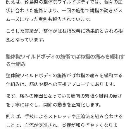
例えば、徳島県の整体院ワイルドボディでは、個々の症
状に合わせた施術により、一回の施術で親指の動きがス
ムーズになった実例も報告されています。
こうした実績が、整体がばね指改善に効果的とされる根
拠となっています。
整体院ワイルドボディの施術でばね指の痛みを緩和す
る仕組み
整体院ワイルドボディの施術がばね指の痛みを緩和する
仕組みは、筋肉や腱への直接アプローチにあります。
まず、痛みの原因となっている筋肉の緊張や腱鞘の硬さ
を丁寧にほぐし、関節の動きを正常化します。
例えば、手技によるストレッチや圧迫法を組み合わせる
ことで、血流が促進され、炎症が和らぎやすくなりま