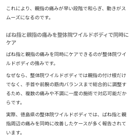
これにより、親指の痛みが早い段階で和らぎ、動きがス
ムーズになるのです。
ばね指と親指の痛みを整体院ワイルドボディで同時に
ケア
ばね指と親指の痛みを同時にケアできるのが整体院ワイ
ルドボディの強みです。
なぜなら、整体院ワイルドボディでは親指の付け根だけ
でなく、手首や前腕の筋肉バランスまで総合的に調整す
るため、複数の痛みや不調に一度の施術で対応可能だか
らです。
実際、徳島県の整体院ワイルドボディでは、ばね指と親
指周辺の痛みを同時に改善したケースが多く報告されて
います。