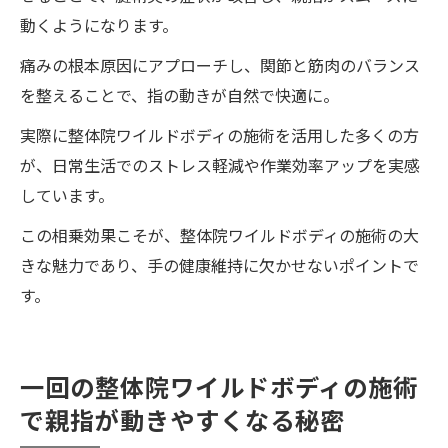
動くようになります。
痛みの根本原因にアプローチし、関節と筋肉のバランス
を整えることで、指の動きが自然で快適に。
実際に整体院ワイルドボディの施術を活用した多くの方
が、日常生活でのストレス軽減や作業効率アップを実感
しています。
この相乗効果こそが、整体院ワイルドボディの施術の大
きな魅力であり、手の健康維持に欠かせないポイントで
す。
一回の整体院ワイルドボディの施術
で親指が動きやすくなる秘密