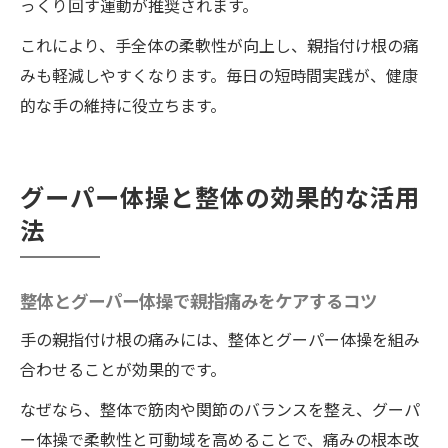
っくり回す運動が推奨されます。
これにより、手全体の柔軟性が向上し、親指付け根の痛
みも軽減しやすくなります。毎日の短時間実践が、健康
的な手の維持に役立ちます。
グーパー体操と整体の効果的な活用
法
整体とグーパー体操で親指痛みをケアするコツ
手の親指付け根の痛みには、整体とグーパー体操を組み
合わせることが効果的です。
なぜなら、整体で筋肉や関節のバランスを整え、グーパ
ー体操で柔軟性と可動域を高めることで、痛みの根本改