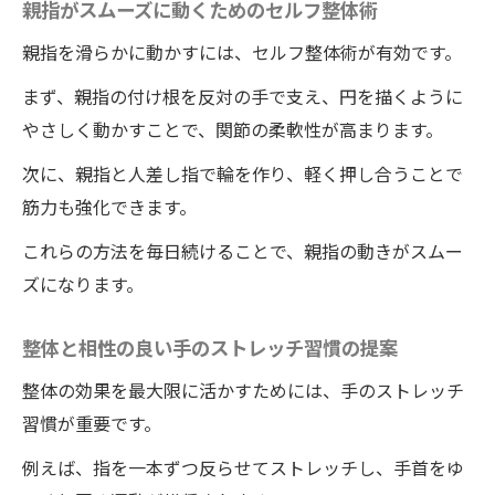
親指がスムーズに動くためのセルフ整体術
親指を滑らかに動かすには、セルフ整体術が有効です。
まず、親指の付け根を反対の手で支え、円を描くように
やさしく動かすことで、関節の柔軟性が高まります。
次に、親指と人差し指で輪を作り、軽く押し合うことで
筋力も強化できます。
これらの方法を毎日続けることで、親指の動きがスムー
ズになります。
整体と相性の良い手のストレッチ習慣の提案
整体の効果を最大限に活かすためには、手のストレッチ
習慣が重要です。
例えば、指を一本ずつ反らせてストレッチし、手首をゆ