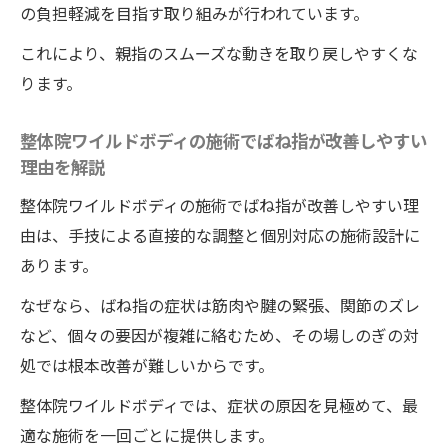
の負担軽減を目指す取り組みが行われています。
これにより、親指のスムーズな動きを取り戻しやすくな
ります。
整体院ワイルドボディの施術でばね指が改善しやすい
理由を解説
整体院ワイルドボディの施術でばね指が改善しやすい理
由は、手技による直接的な調整と個別対応の施術設計に
あります。
なぜなら、ばね指の症状は筋肉や腱の緊張、関節のズレ
など、個々の要因が複雑に絡むため、その場しのぎの対
処では根本改善が難しいからです。
整体院ワイルドボディでは、症状の原因を見極めて、最
適な施術を一回ごとに提供します。