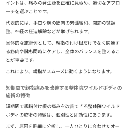
イントは、痛みの発生源を正確に見極め、適切なアプロ
ーチを選ぶことです。
代表的には、手首や腕の筋肉の緊張緩和、関節の微調
整、神経の圧迫解除などが挙げられます。
具体的な施術例として、親指の付け根だけでなく関連す
る筋肉や腱も同時にケアし、全体のバランスを整えるこ
とが重要です。
これにより、親指がスムーズに動くようになります。
短期間で親指痛みを改善する整体院ワイルドボディの
施術の特徴
短期間で親指付け根の痛みを改善できる整体院ワイルド
ボディの施術の特徴は、個別性と即効性にあります。
まず、原因を詳細に分析し、一人ひとりに合わせたオー