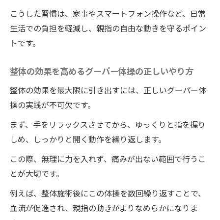
こうした習慣は、家事やスマートフォン操作など、日常
生活での負担を軽減し、親指の自由な動きを守るポイン
トです。
整体の効果を高めるグーパー体操の正しいやり方
整体の効果を最大限に引き出すには、正しいグーパー体
操の実践が不可欠です。
まず、手をリラックスさせてから、ゆっくりと指を握り
しめ、しっかりと開く動作を繰り返します。
この際、無理に力を入れず、痛みが出ない範囲で行うこ
とが大切です。
例えば、整体施術後にこの体操を数回繰り返すことで、
血流が促進され、親指の動きがよりなめらかになりま