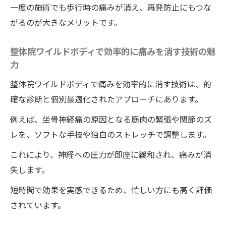
一度の施術でも歩行時の痛みが消え、再発防止にもつな
がるのが大きなメリットです。
整体院ワイルドボディで効率的に痛みを消す技術の魅
力
整体院ワイルドボディで痛みを効率的に消す技術は、的
確な診断と個別最適化されたアプローチにあります。
例えば、坐骨神経痛の原因となる筋肉の緊張や関節のズ
レを、ソフトな手技や独自のストレッチで調整します。
これにより、神経への圧力が即座に緩和され、痛みが消
失します。
短時間で効果を実感できるため、忙しい方にも高く評価
されています。