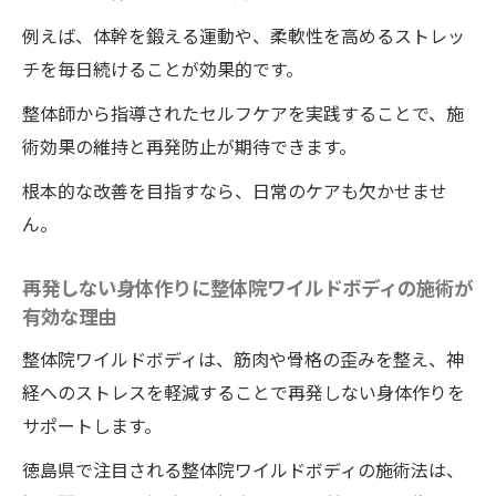
例えば、体幹を鍛える運動や、柔軟性を高めるストレッ
チを毎日続けることが効果的です。
整体師から指導されたセルフケアを実践することで、施
術効果の維持と再発防止が期待できます。
根本的な改善を目指すなら、日常のケアも欠かせませ
ん。
再発しない身体作りに整体院ワイルドボディの施術が
有効な理由
整体院ワイルドボディは、筋肉や骨格の歪みを整え、神
経へのストレスを軽減することで再発しない身体作りを
サポートします。
徳島県で注目される整体院ワイルドボディの施術法は、