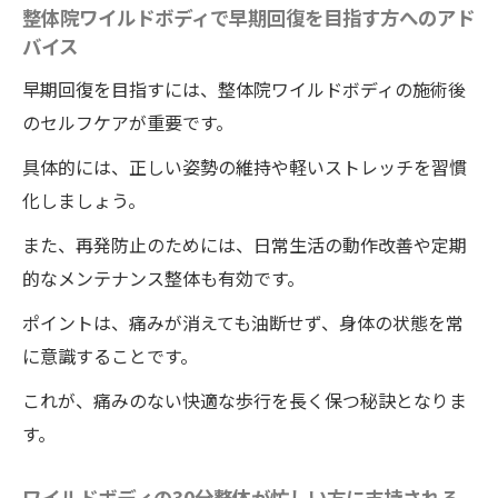
整体院ワイルドボディで早期回復を目指す方へのアド
バイス
早期回復を目指すには、整体院ワイルドボディの施術後
のセルフケアが重要です。
具体的には、正しい姿勢の維持や軽いストレッチを習慣
化しましょう。
また、再発防止のためには、日常生活の動作改善や定期
的なメンテナンス整体も有効です。
ポイントは、痛みが消えても油断せず、身体の状態を常
に意識することです。
これが、痛みのない快適な歩行を長く保つ秘訣となりま
す。
ワイルドボディの30分整体が忙しい方に支持される