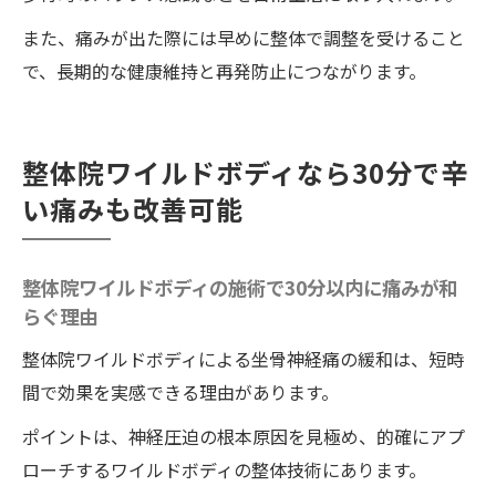
また、痛みが出た際には早めに整体で調整を受けること
で、長期的な健康維持と再発防止につながります。
整体院ワイルドボディなら30分で辛
い痛みも改善可能
整体院ワイルドボディの施術で30分以内に痛みが和
らぐ理由
整体院ワイルドボディによる坐骨神経痛の緩和は、短時
間で効果を実感できる理由があります。
ポイントは、神経圧迫の根本原因を見極め、的確にアプ
ローチするワイルドボディの整体技術にあります。