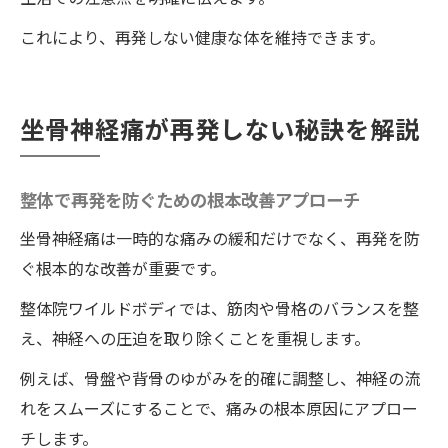
これにより、再発しない健康な体を維持できます。
坐骨神経痛が再発しない秘訣を解説
整体で再発を防ぐための根本改善アプローチ
坐骨神経痛は一時的な痛みの緩和だけでなく、再発を防
ぐ根本的な改善が重要です。
整体院ワイルドボディでは、筋肉や骨格のバランスを整
え、神経への圧迫を取り除くことを重視します。
例えば、骨盤や背骨のゆがみを的確に調整し、神経の流
れをスムーズにすることで、痛みの根本原因にアプロー
チします。