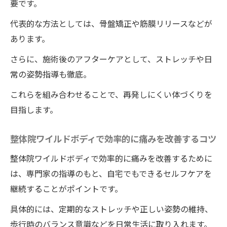
要です。
代表的な方法としては、骨盤矯正や筋膜リリースなどが
あります。
さらに、施術後のアフターケアとして、ストレッチや日
常の姿勢指導も徹底。
これらを組み合わせることで、再発しにくい体づくりを
目指します。
整体院ワイルドボディで効率的に痛みを改善するコツ
整体院ワイルドボディで効率的に痛みを改善するために
は、専門家の指導のもと、自宅でもできるセルフケアを
継続することがポイントです。
具体的には、定期的なストレッチや正しい姿勢の維持、
歩行時のバランス意識などを日常生活に取り入れます。