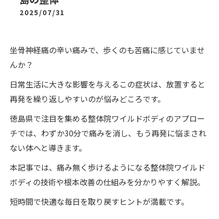
2025/07/31
坐骨神経痛の辛い痛みで、歩くのも苦痛に感じていませ
んか？
日常生活に大きな影響を与えるこの症状は、放置すると
再発を繰り返しやすいのが悩みどころです。
徳島県で注目を集める整体院ワイルドボディのアプロー
チでは、わずか30分で痛みを消し、もう再発に悩まされ
ない体へと導きます。
本記事では、痛み無く歩けるようになる整体院ワイルド
ボディの技術や根本改善の仕組みを分かりやすく解説。
短時間で快適な毎日を取り戻すヒントが満載です。