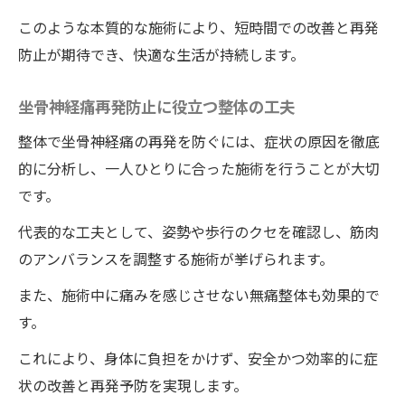
このような本質的な施術により、短時間での改善と再発
防止が期待でき、快適な生活が持続します。
坐骨神経痛再発防止に役立つ整体の工夫
整体で坐骨神経痛の再発を防ぐには、症状の原因を徹底
的に分析し、一人ひとりに合った施術を行うことが大切
です。
代表的な工夫として、姿勢や歩行のクセを確認し、筋肉
のアンバランスを調整する施術が挙げられます。
また、施術中に痛みを感じさせない無痛整体も効果的で
す。
これにより、身体に負担をかけず、安全かつ効率的に症
状の改善と再発予防を実現します。