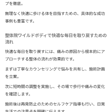
プを徹底。
無理なく快適に歩ける体を目指すための、具体的な成功
事例も豊富です。
整体院ワイルドボディで快適な毎日を取り戻すための
流れ
快適な毎日を取り戻すには、痛みの原因から根本的にア
プローチする整体の流れが効果的です。
まずは丁寧なカウンセリングで悩みを共有し、施術計画
を立案。
次に短時間の調整を実施し、その場で歩行や痛みの変化
を確認します。
施術後は再発防止のためのセルフケア指導も行い、日常
生活での注意点を明確に伝えます。