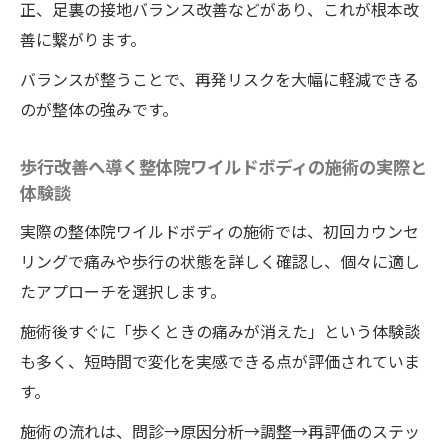
正、足裏の接地バランス改善などがあり、これが根本改
善に繋がります。
バランスが整うことで、再発リスクを大幅に軽減できる
のが整体の強みです。
歩行改善へ導く整体院ワイルドボディの施術の実際と
体験談
実際の整体院ワイルドボディの施術では、初回カウンセ
リングで痛みや歩行の状態を詳しく確認し、個々に適し
たアプローチを選択します。
施術後すぐに「歩くときの痛みが消えた」という体験談
も多く、短時間で変化を実感できる点が評価されていま
す。
施術の流れは、問診→原因分析→調整→再評価のステッ