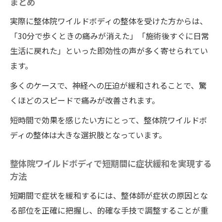
まとめ
実際に整体院ワイルドボディの整体を受けた方からは、
「30分で歩くときの痛みが消えた」「施術後すぐに日常
生活に戻れた」といった即効性の声が多く寄せられてい
ます。
多くのケースで、神経への圧迫が緩和されることで、驚
くほどのスピードで痛みが改善されます。
短時間で効果を感じたい方にとって、整体院ワイルドボ
ディの整体は大きな選択肢となっています。
整体院ワイルドボディで短期間に症状緩和を実現する
方法
短期間で症状を緩和するには、整体師が症状の原因とな
る部位を正確に把握し、的確な手技で調整することが重