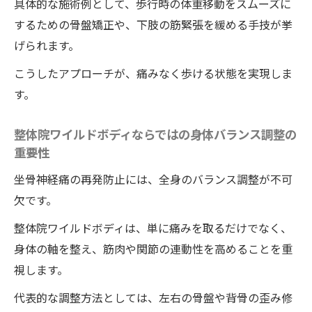
具体的な施術例として、歩行時の体重移動をスムーズに
するための骨盤矯正や、下肢の筋緊張を緩める手技が挙
げられます。
こうしたアプローチが、痛みなく歩ける状態を実現しま
す。
整体院ワイルドボディならではの身体バランス調整の
重要性
坐骨神経痛の再発防止には、全身のバランス調整が不可
欠です。
整体院ワイルドボディは、単に痛みを取るだけでなく、
身体の軸を整え、筋肉や関節の連動性を高めることを重
視します。
代表的な調整方法としては、左右の骨盤や背骨の歪み修