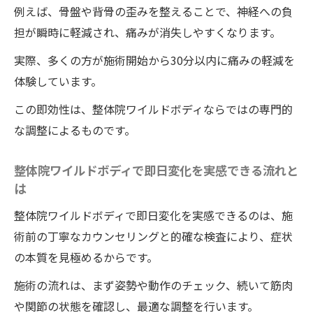
例えば、骨盤や背骨の歪みを整えることで、神経への負
担が瞬時に軽減され、痛みが消失しやすくなります。
実際、多くの方が施術開始から30分以内に痛みの軽減を
体験しています。
この即効性は、整体院ワイルドボディならではの専門的
な調整によるものです。
整体院ワイルドボディで即日変化を実感できる流れと
は
整体院ワイルドボディで即日変化を実感できるのは、施
術前の丁寧なカウンセリングと的確な検査により、症状
の本質を見極めるからです。
施術の流れは、まず姿勢や動作のチェック、続いて筋肉
や関節の状態を確認し、最適な調整を行います。