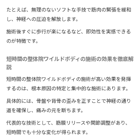
たとえば、無理のないソフトな手技で筋肉の緊張を緩和
し、神経への圧迫を解放します。
施術後すぐに歩行が楽になるなど、即効性を実感できる
のが特徴です。
短時間の整体院ワイルドボディの施術の効果を徹底解
説
短時間の整体院ワイルドボディの施術が高い効果を発揮
するのは、根本原因の特定と集中的な施術にあります。
具体的には、骨盤や背骨の歪みを正すことで神経の通り
道を確保し、痛みの元を断ちます。
代表的な技術として、筋膜リリースや関節調整があり、
短時間でも十分な変化が得られます。