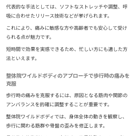
代表的な手法としては、ソフトなストレッチや調整、呼
吸に合わせたリリース技術などが挙げられます。
これにより、痛みに敏感な方や高齢者でも安心して受け
られる点が魅力です。
短時間で効果を実感できるため、忙しい方にも適した方
法といえます。
整体院ワイルドボディのアプローチで歩行時の痛みを
克服
歩行時の痛みを克服するには、原因となる筋肉や関節の
アンバランスを的確に調整することが重要です。
整体院ワイルドボディでは、身体全体の動きを観察し、
歩行に関わる筋群や骨盤の歪みを修正します。