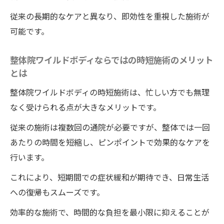
従来の長期的なケアと異なり、即効性を重視した施術が
可能です。
整体院ワイルドボディならではの時短施術のメリット
とは
整体院ワイルドボディの時短施術は、忙しい方でも無理
なく受けられる点が大きなメリットです。
従来の施術は複数回の通院が必要ですが、整体では一回
あたりの時間を短縮し、ピンポイントで効果的なケアを
行います。
これにより、短期間での症状緩和が期待でき、日常生活
への復帰もスムーズです。
効率的な施術で、時間的な負担を最小限に抑えることが