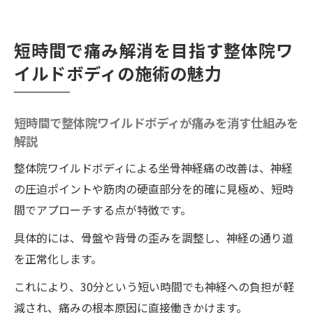
短時間で痛み解消を目指す整体院ワ
イルドボディの施術の魅力
短時間で整体院ワイルドボディが痛みを消す仕組みを
解説
整体院ワイルドボディによる坐骨神経痛の改善は、神経
の圧迫ポイントや筋肉の硬直部分を的確に見極め、短時
間でアプローチする点が特徴です。
具体的には、骨盤や背骨の歪みを調整し、神経の通り道
を正常化します。
これにより、30分という短い時間でも神経への負担が軽
減され、痛みの根本原因に直接働きかけます。