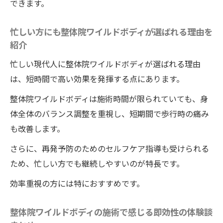
できます。
忙しい方にも整体院ワイルドボディが選ばれる理由を
紹介
忙しい現代人に整体院ワイルドボディが選ばれる理由
は、短時間で高い効果を発揮する点にあります。
整体院ワイルドボディは施術時間が限られていても、身
体全体のバランス調整を重視し、短期間で歩行時の痛み
も改善します。
さらに、再発予防のためのセルフケア指導も受けられる
ため、忙しい方でも継続しやすいのが特長です。
効率重視の方には特におすすめです。
整体院ワイルドボディの施術で感じる即効性の体験談