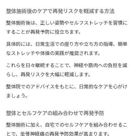
整体施術後のケアで再発リスクを軽減する方法
整体施術後は、正しい姿勢やセルフストレッチを習慣に
することが再発予防に役立ちます。
具体的には、日常生活での座り方や立ち方の指導、簡単
なストレッチや体操の実践が推奨されます。
これらを日々継続することで、神経や筋肉への負担を減
らし、再発リスクを大幅に軽減します。
整体院でのアドバイスをもとに、日常的なケアを心がけ
ましょう。
整体とセルフケアの組み合わせで再発予防
整体施術に加え、自宅でのセルフケアを組み合わせるこ
とで、坐骨神経痛の再発予防効果が高まります。