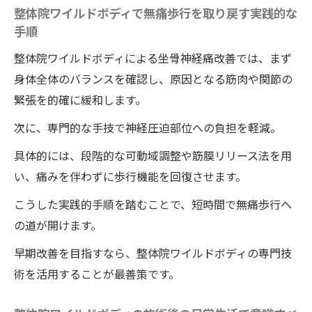
整体院ワイルドボディで無痛歩行を取り戻す実践的な
手順
整体院ワイルドボディによる坐骨神経痛改善では、まず
身体全体のバランスを確認し、原因となる筋肉や関節の
緊張を的確に緩和します。
次に、専門的な手技で神経圧迫部位への負担を軽減。
具体的には、段階的な可動域調整や筋膜リリース法を用
い、痛みを伴わずに歩行機能を回復させます。
こうした実践的手順を踏むことで、短時間で無痛歩行へ
の道が開けます。
早期改善を目指すなら、整体院ワイルドボディの専門技
術を活用することが最善策です。