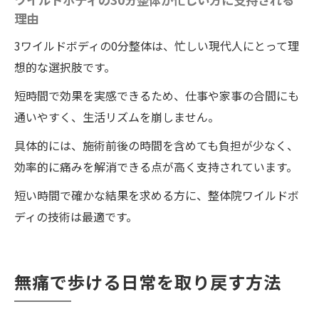
理由
3ワイルドボディの0分整体は、忙しい現代人にとって理
想的な選択肢です。
短時間で効果を実感できるため、仕事や家事の合間にも
通いやすく、生活リズムを崩しません。
具体的には、施術前後の時間を含めても負担が少なく、
効率的に痛みを解消できる点が高く支持されています。
短い時間で確かな結果を求める方に、整体院ワイルドボ
ディの技術は最適です。
無痛で歩ける日常を取り戻す方法