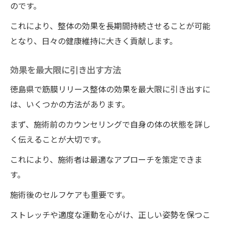
のです。
これにより、整体の効果を長期間持続させることが可能
となり、日々の健康維持に大きく貢献します。
効果を最大限に引き出す方法
徳島県で筋膜リリース整体の効果を最大限に引き出すに
は、いくつかの方法があります。
まず、施術前のカウンセリングで自身の体の状態を詳し
く伝えることが大切です。
これにより、施術者は最適なアプローチを策定できま
す。
施術後のセルフケアも重要です。
ストレッチや適度な運動を心がけ、正しい姿勢を保つこ