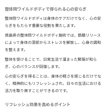
整体院ワイルドボディで得られる心の安らぎ
整体院ワイルドボディは身体のケアだけでなく、心の安
らぎをもたらす重要な役割を果たします。
徳島県の整体院ワイルドボディ施術では、筋膜リリース
によって身体の深部からストレスを解放し、心身の調和
を整えます。
整体を受けることで、日常生活で溜まった緊張が和ら
ぎ、心のバランスが回復します。
心の安らぎを得ることは、身体の軽さを感じるだけでな
く、精神的にもリフレッシュされ、日々の生活における
活力を取り戻すことができるのです。
リフレッシュ効果を高めるポイント