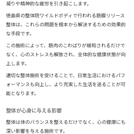
凝りや精神的な疲労を引き起こします。
徳島県の整体院ワイルドボディで行われる筋膜リリース
整体は、これらの問題を根本から解決するための効果的
な手段です。
この施術によって、筋肉のこわばりが緩和されるだけで
なく、心のストレスも解放され、全体的な健康状態が向
上します。
適切な整体施術を受けることで、日常生活におけるパフ
ォーマンスも向上し、より充実した生活を送ることが可
能となります。
整体が心身に与える影響
整体は体のバランスを整えるだけでなく、心の健康にも
深い影響を与える施術です。