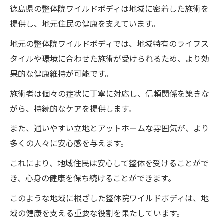
徳島県の整体院ワイルドボディは地域に密着した施術を
提供し、地元住民の健康を支えています。
地元の整体院ワイルドボディでは、地域特有のライフス
タイルや環境に合わせた施術が受けられるため、より効
果的な健康維持が可能です。
施術者は個々の症状に丁寧に対応し、信頼関係を築きな
がら、持続的なケアを提供します。
また、通いやすい立地とアットホームな雰囲気が、より
多くの人々に安心感を与えます。
これにより、地域住民は安心して整体を受けることがで
き、心身の健康を保ち続けることができます。
このような地域に根ざした整体院ワイルドボディは、地
域の健康を支える重要な役割を果たしています。