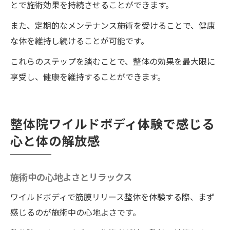
とで施術効果を持続させることができます。
また、定期的なメンテナンス施術を受けることで、健康
な体を維持し続けることが可能です。
これらのステップを踏むことで、整体の効果を最大限に
享受し、健康を維持することができます。
整体院ワイルドボディ体験で感じる
心と体の解放感
施術中の心地よさとリラックス
ワイルドボディで筋膜リリース整体を体験する際、まず
感じるのが施術中の心地よさです。