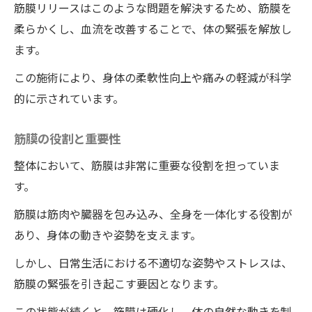
筋膜リリースはこのような問題を解決するため、筋膜を
柔らかくし、血流を改善することで、体の緊張を解放し
ます。
この施術により、身体の柔軟性向上や痛みの軽減が科学
的に示されています。
筋膜の役割と重要性
整体において、筋膜は非常に重要な役割を担っていま
す。
筋膜は筋肉や臓器を包み込み、全身を一体化する役割が
あり、身体の動きや姿勢を支えます。
しかし、日常生活における不適切な姿勢やストレスは、
筋膜の緊張を引き起こす要因となります。
この状態が続くと、筋膜は硬化し、体の自然な動きを制