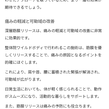
期待できるでしょう。
痛みの軽減と可動域の改善
深層筋膜リリースは、痛みの軽減と可動域の改善に非常
に効果的です。
整体院ワイルドボディで行われるこの施術は、筋膜を優
しくリリースすることで、痛みの原因となるポイントを
的確にほぐします。
これにより、肩や首、腰に蓄積された緊張が解消され、
可動域が広がります。
日常生活においても、体が軽く感じられることで、動作
がスムーズになり、活動的な暮らしをサポートします。
また、筋膜リリースは痛みの予防にも役立ちます。