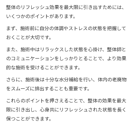
整体のリフレッシュ効果を最大限に引き出すためには、
いくつかのポイントがあります。
まず、施術前に自分の体調やストレスの状態を把握して
おくことが大切です。
また、施術中はリラックスした状態を心掛け、整体師と
のコミュニケーションをしっかりとることで、より効果
的な施術を受けることができます。
さらに、施術後は十分な水分補給を行い、体内の老廃物
をスムーズに排出することも重要です。
これらのポイントを押さえることで、整体の効果を最大
限に引き出し、心身共にリフレッシュされた状態を長く
保つことができます。