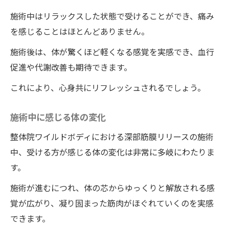
期的な健康メリット
施術中はリラックスした状態で受けることができ、痛み
を感じることはほとんどありません。
施術後は、体が驚くほど軽くなる感覚を実感でき、血行
促進や代謝改善も期待できます。
これにより、心身共にリフレッシュされるでしょう。
施術中に感じる体の変化
整体院ワイルドボディにおける深部筋膜リリースの施術
中、受ける方が感じる体の変化は非常に多岐にわたりま
す。
施術が進むにつれ、体の芯からゆっくりと解放される感
覚が広がり、凝り固まった筋肉がほぐれていくのを実感
できます。