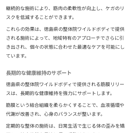
継続的な施術により、筋肉の柔軟性が向上し、ケガのリ
スクを低減することができます。
これらの効果は、徳島県の整体院ワイルドボディで提供
される施術によって、地域特有のアプローチでさらに引
き出され、個々の状態に合わせた最適なケアを可能にし
ています。
長期的な健康維持のサポート
徳島県の整体院ワイルドボディで提供される筋膜リリー
スは、長期的な健康維持を強力にサポートします。
筋膜という結合組織を柔らかくすることで、血液循環や
代謝が改善され、心身のバランスが整います。
定期的な整体の施術は、日常生活で生じる体の歪みを矯