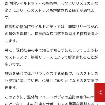
整体院ワイルドボディの施術中、心地よいリズミカルな
動きにより、心のストレスも解放される瞬間が訪れま
す。
徳島県の整体院ワイルドボディでは、筋膜リリースが心
の緊張を緩和し、精神的な疲労感を軽減する役割を果た
します。
特に、現代社会の中で知らず知らずにたまってしまう心
のストレスは、筋膜リリースによって解消されることが
多いです。
施術を通じて体がリラックスする過程で、心のストレス
も次第に溶けていき、心身共に軽やかになるのを実感で
きます。
このように、整体院ワイルドボディの施術は身体のケア
だけでなく、心の健康をサポートする重要な役割を担っ