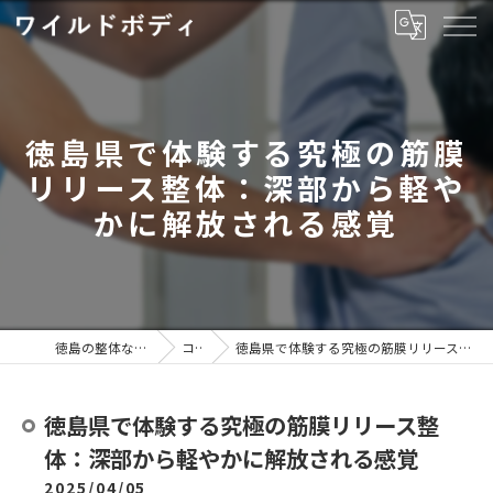
徳島県で体験する究極の筋膜
リリース整体：深部から軽や
かに解放される感覚
徳島の整体ならワイルドボディ
コラム
徳島県で体験する究極の筋膜リリース整体：深部から軽やかに解放される感覚
徳島県で体験する究極の筋膜リリース整
体：深部から軽やかに解放される感覚
2025/04/05