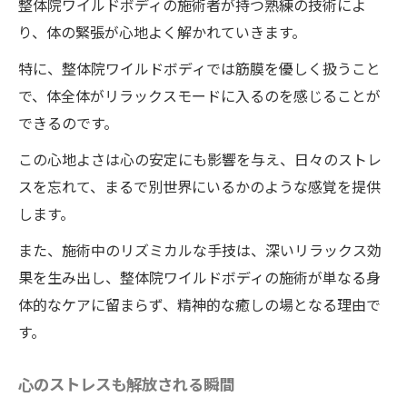
整体院ワイルドボディの施術者が持つ熟練の技術によ
り、体の緊張が心地よく解かれていきます。
特に、整体院ワイルドボディでは筋膜を優しく扱うこと
で、体全体がリラックスモードに入るのを感じることが
できるのです。
この心地よさは心の安定にも影響を与え、日々のストレ
スを忘れて、まるで別世界にいるかのような感覚を提供
します。
また、施術中のリズミカルな手技は、深いリラックス効
果を生み出し、整体院ワイルドボディの施術が単なる身
体的なケアに留まらず、精神的な癒しの場となる理由で
す。
心のストレスも解放される瞬間