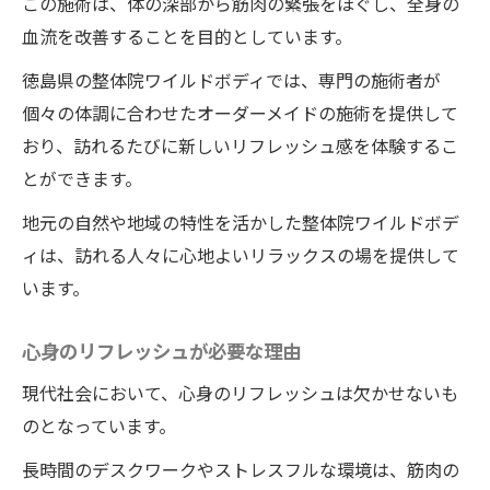
この施術は、体の深部から筋肉の緊張をほぐし、全身の
血流を改善することを目的としています。
徳島県の整体院ワイルドボディでは、専門の施術者が
個々の体調に合わせたオーダーメイドの施術を提供して
おり、訪れるたびに新しいリフレッシュ感を体験するこ
とができます。
地元の自然や地域の特性を活かした整体院ワイルドボデ
ィは、訪れる人々に心地よいリラックスの場を提供して
います。
心身のリフレッシュが必要な理由
現代社会において、心身のリフレッシュは欠かせないも
のとなっています。
長時間のデスクワークやストレスフルな環境は、筋肉の