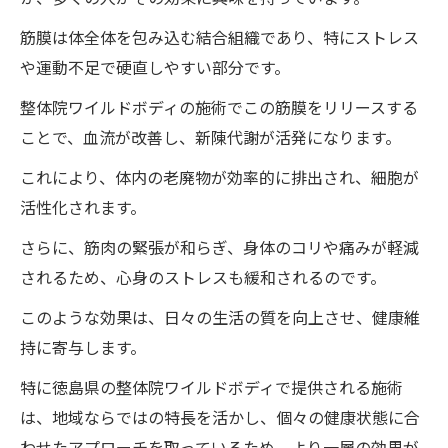
筋膜は体全体を包み込む結合組織であり、特にストレス
や運動不足で硬直しやすい部分です。
整体院ワイルドボディの施術でこの筋膜をリリースする
ことで、血流が改善し、新陳代謝が活発になります。
これにより、体内の老廃物が効率的に排出され、細胞が
活性化されます。
さらに、筋肉の緊張が和らぎ、身体のコリや痛みが軽減
されるため、心身のストレスも緩和されるのです。
このような効果は、日々の生活の質を向上させ、健康維
持に寄与します。
特に徳島県の整体院ワイルドボディで提供される施術
は、地域ならではの特長を活かし、個々の健康状態に合
わせたアプローチを取っているため、より一層の効果が