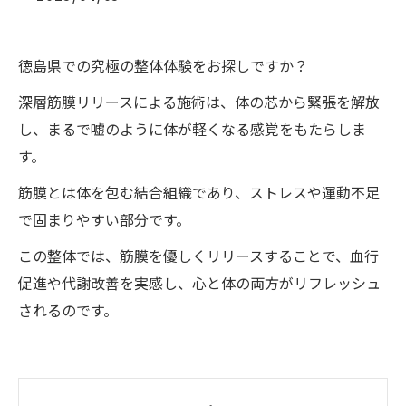
徳島県での究極の整体体験をお探しですか？
深層筋膜リリースによる施術は、体の芯から緊張を解放
し、まるで嘘のように体が軽くなる感覚をもたらしま
す。
筋膜とは体を包む結合組織であり、ストレスや運動不足
で固まりやすい部分です。
この整体では、筋膜を優しくリリースすることで、血行
促進や代謝改善を実感し、心と体の両方がリフレッシュ
されるのです。