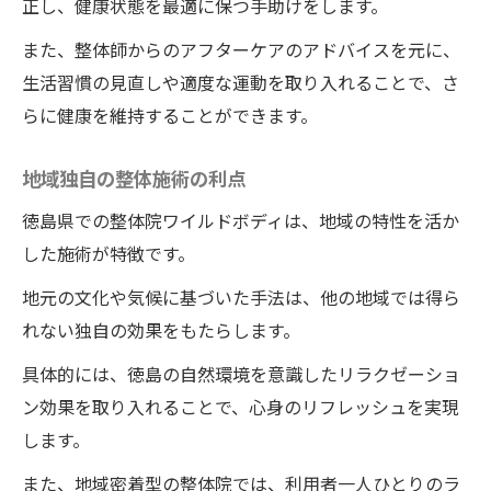
正し、健康状態を最適に保つ手助けをします。
また、整体師からのアフターケアのアドバイスを元に、
生活習慣の見直しや適度な運動を取り入れることで、さ
らに健康を維持することができます。
地域独自の整体施術の利点
徳島県での整体院ワイルドボディは、地域の特性を活か
した施術が特徴です。
地元の文化や気候に基づいた手法は、他の地域では得ら
れない独自の効果をもたらします。
具体的には、徳島の自然環境を意識したリラクゼーショ
ン効果を取り入れることで、心身のリフレッシュを実現
します。
また、地域密着型の整体院では、利用者一人ひとりのラ