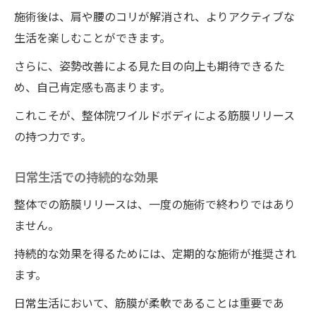
施術後は、肩や腰のコリが解消され、よりアクティブな
生活を楽しむことができます。
さらに、姿勢改善による見た目の向上も期待できるた
め、自己肯定感も高まります。
これこそが、整体院ワイルドボディによる筋膜リリース
の持つ力です。
日常生活での持続的な効果
整体での筋膜リリースは、一度の施術で終わりではあり
ません。
持続的な効果を得るためには、定期的な施術が推奨され
ます。
日常生活において、筋膜が柔軟であることは重要であ