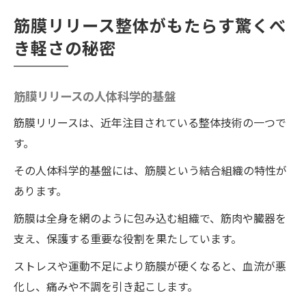
筋膜リリース整体がもたらす驚くべ
き軽さの秘密
筋膜リリースの人体科学的基盤
筋膜リリースは、近年注目されている整体技術の一つで
す。
その人体科学的基盤には、筋膜という結合組織の特性が
あります。
筋膜は全身を網のように包み込む組織で、筋肉や臓器を
支え、保護する重要な役割を果たしています。
ストレスや運動不足により筋膜が硬くなると、血流が悪
化し、痛みや不調を引き起こします。