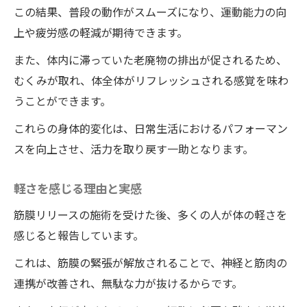
この結果、普段の動作がスムーズになり、運動能力の向
上や疲労感の軽減が期待できます。
また、体内に滞っていた老廃物の排出が促されるため、
むくみが取れ、体全体がリフレッシュされる感覚を味わ
うことができます。
これらの身体的変化は、日常生活におけるパフォーマン
スを向上させ、活力を取り戻す一助となります。
軽さを感じる理由と実感
筋膜リリースの施術を受けた後、多くの人が体の軽さを
感じると報告しています。
これは、筋膜の緊張が解放されることで、神経と筋肉の
連携が改善され、無駄な力が抜けるからです。