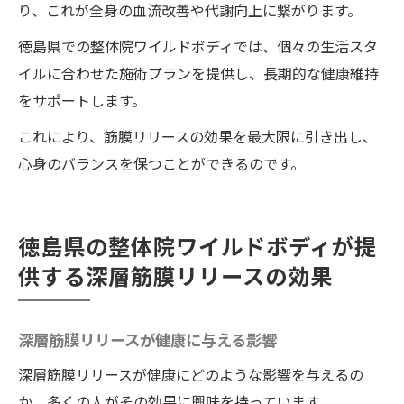
り、これが全身の血流改善や代謝向上に繋がります。
徳島県での整体院ワイルドボディでは、個々の生活スタ
イルに合わせた施術プランを提供し、長期的な健康維持
をサポートします。
これにより、筋膜リリースの効果を最大限に引き出し、
心身のバランスを保つことができるのです。
徳島県の整体院ワイルドボディが提
供する深層筋膜リリースの効果
深層筋膜リリースが健康に与える影響
深層筋膜リリースが健康にどのような影響を与えるの
か、多くの人がその効果に興味を持っています。