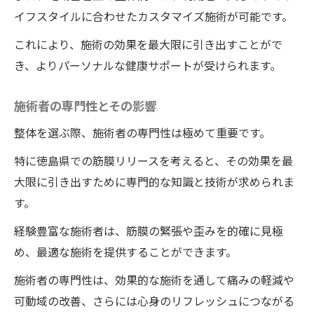
イフスタイルに合わせたカスタマイズ施術が可能です。
これにより、施術の効果を最大限に引き出すことがで
き、よりパーソナルな健康サポートが受けられます。
施術者の専門性とその影響
整体を選ぶ際、施術者の専門性は極めて重要です。
特に徳島県での筋膜リリースを考えると、その効果を最
大限に引き出すために専門的な知識と技術が求められま
す。
経験豊富な施術者は、筋膜の緊張や歪みを的確に見極
め、最適な施術を提供することができます。
施術者の専門性は、効果的な施術を通して痛みの軽減や
可動域の改善、さらには心身のリフレッシュにつながる