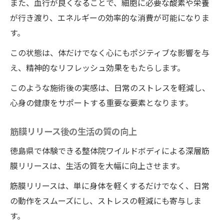
また、血行が良くなることで、細胞に必要な酸素や栄養
が行き渡り、エネルギーの効率的な消費が可能になりま
す。
この状態は、体だけでなく心にもポジティブな影響を与
え、精神的なリフレッシュ効果をもたらします。
このような施術後の実感は、日常のストレスを軽減し、
心身の健康をサポートする重要な要素となります。
筋膜リリース後の生活の質の向上
徳島県で体験できる整体院ワイルドボディによる深層筋
膜リリースは、生活の質を大幅に向上させます。
筋膜リリースは、単に身体を軽くするだけでなく、日常
の動作をスムーズにし、ストレスの軽減にも寄与しま
す。