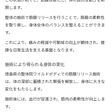
限します。
整体の施術で筋膜リリースを行うことで、筋膜の柔軟性
を取り戻し、身体全体のバランスを整えることができま
す。
これにより、痛みの軽減や可動域の向上が期待され、健
康な日常生活を支える基盤となります。
施術により得られる身体の変化
徳島県の整体院ワイルドボディでの筋膜リリース施術
は、体の深部に蓄積された緊張を解放し、身体に大きな
変化をもたらします。
施術後には、血行が促進され、筋肉の柔軟性が向上しま
す。