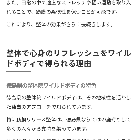
また、日常の中で適度なストレッチや軽い運動を取り入
れることで、筋膜の柔軟性を保つことが可能です。
これにより、整体の効果がさらに長続きします。
整体で心身のリフレッシュをワイル
ドボディで得られる理由
徳島県の整体院ワイルドボディの特色
徳島県の整体院ワイルドボディは、その地域性を活かし
た独自のアプローチで知られています。
特に筋膜リリース整体は、徳島県ならではの施術として
多くの人々から支持を集めています。