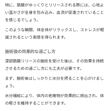
特に、筋膜がゆっくりとリリースされる際には、心地よ
い温かさが全身を包み込み、血流が促進されていること
を感じるでしょう。
このような瞬間、体全体がリラックスし、ストレスが軽
減されるという実感を得られます。
施術後の効果的な過ごし方
深部筋膜リリースの施術を受けた後は、その効果を持続
させるための過ごし方にも工夫が必要です。
まず、施術後はしっかりと水分を摂ることを心がけまし
ょう。
水分補給により、体内の老廃物が効果的に排出され、体
の軽さを維持することができます。