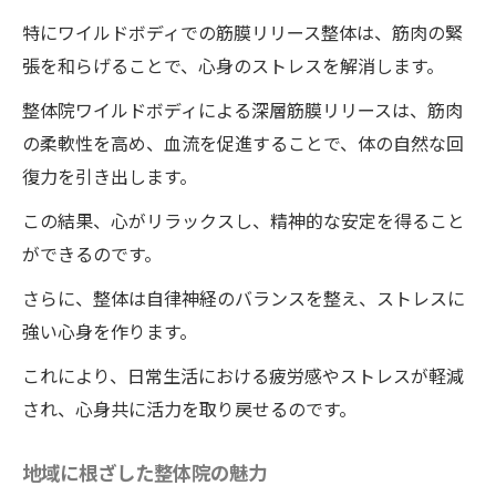
特にワイルドボディでの筋膜リリース整体は、筋肉の緊
張を和らげることで、心身のストレスを解消します。
整体院ワイルドボディによる深層筋膜リリースは、筋肉
の柔軟性を高め、血流を促進することで、体の自然な回
復力を引き出します。
この結果、心がリラックスし、精神的な安定を得ること
ができるのです。
さらに、整体は自律神経のバランスを整え、ストレスに
強い心身を作ります。
これにより、日常生活における疲労感やストレスが軽減
され、心身共に活力を取り戻せるのです。
地域に根ざした整体院の魅力