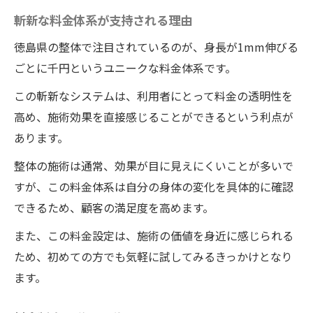
斬新な料金体系が支持される理由
徳島県の整体で注目されているのが、身長が1mm伸びる
ごとに千円というユニークな料金体系です。
この斬新なシステムは、利用者にとって料金の透明性を
高め、施術効果を直接感じることができるという利点が
あります。
整体の施術は通常、効果が目に見えにくいことが多いで
すが、この料金体系は自分の身体の変化を具体的に確認
できるため、顧客の満足度を高めます。
また、この料金設定は、施術の価値を身近に感じられる
ため、初めての方でも気軽に試してみるきっかけとなり
ます。