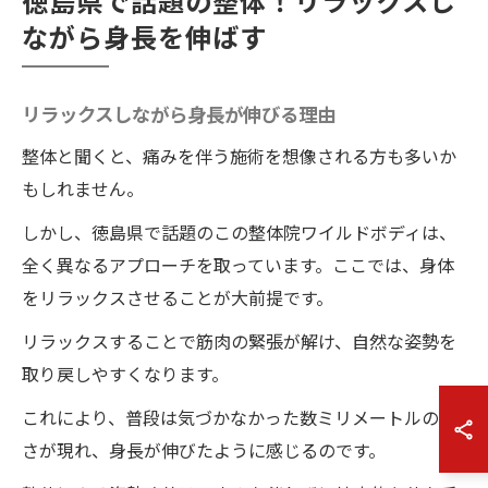
徳島県で話題の整体！リラックスし
ながら身長を伸ばす
リラックスしながら身長が伸びる理由
整体と聞くと、痛みを伴う施術を想像される方も多いか
もしれません。
しかし、徳島県で話題のこの整体院ワイルドボディは、
全く異なるアプローチを取っています。ここでは、身体
をリラックスさせることが大前提です。
リラックスすることで筋肉の緊張が解け、自然な姿勢を
取り戻しやすくなります。
これにより、普段は気づかなかった数ミリメートルの高
さが現れ、身長が伸びたように感じるのです。