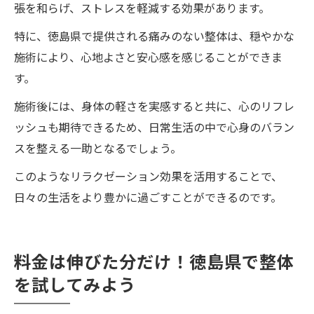
張を和らげ、ストレスを軽減する効果があります。
特に、徳島県で提供される痛みのない整体は、穏やかな
施術により、心地よさと安心感を感じることができま
す。
施術後には、身体の軽さを実感すると共に、心のリフレ
ッシュも期待できるため、日常生活の中で心身のバラン
スを整える一助となるでしょう。
このようなリラクゼーション効果を活用することで、
日々の生活をより豊かに過ごすことができるのです。
料金は伸びた分だけ！徳島県で整体
を試してみよう