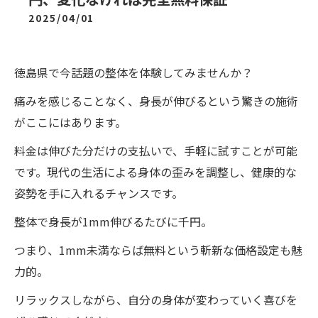
2025/04/01
徳島県で今話題の整体を体験してみませんか？
痛みを感じることなく、身長が伸びるという驚きの施術
がここにはあります。
料金は伸びた分だけの支払いで、手軽に試すことが可能
です。現代の生活による身体の歪みを調整し、健康的な
姿勢を手に入れるチャンスです。
整体で身長が1mm伸びるたびに千円。
つまり、1mm未満ならば無料という斬新な価格設定も魅
力的。
リラックスしながら、自分の身体が変わっていく喜びを