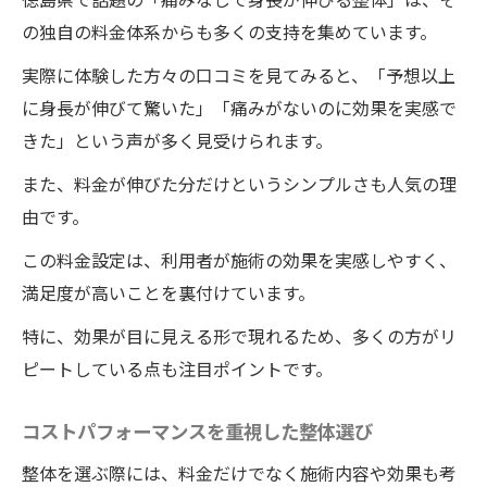
の独自の料金体系からも多くの支持を集めています。
実際に体験した方々の口コミを見てみると、「予想以上
に身長が伸びて驚いた」「痛みがないのに効果を実感で
きた」という声が多く見受けられます。
また、料金が伸びた分だけというシンプルさも人気の理
由です。
この料金設定は、利用者が施術の効果を実感しやすく、
満足度が高いことを裏付けています。
特に、効果が目に見える形で現れるため、多くの方がリ
ピートしている点も注目ポイントです。
コストパフォーマンスを重視した整体選び
整体を選ぶ際には、料金だけでなく施術内容や効果も考