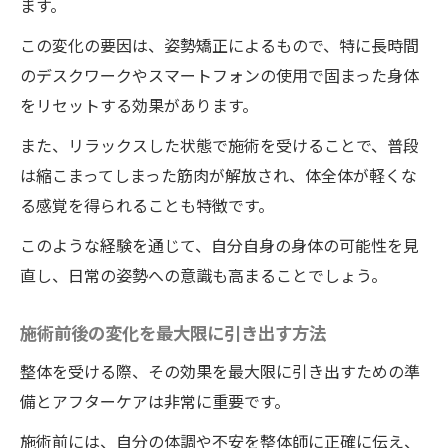
ます。
この変化の要因は、姿勢矯正によるもので、特に長時間
のデスクワークやスマートフォンの使用で固まった身体
をリセットする効果があります。
また、リラックスした状態で施術を受けることで、普段
は縮こまってしまった筋肉が解放され、体全体が軽くな
る感覚を得られることも特徴です。
このような経験を通じて、自分自身の身体の可能性を見
直し、日常の姿勢への意識も高まることでしょう。
施術前後の変化を最大限に引き出す方法
整体を受ける際、その効果を最大限に引き出すための準
備とアフターケアは非常に重要です。
施術前には、自分の体調や不安を整体師に正確に伝え、