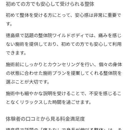
初めての方でも安心して受けられる整体
初めて整体を受ける方にとって、安心感は非常に重要で
す。
徳島県で話題の整体院ワイルドボディでは、痛みを感じ
ない施術を提供しており、初めての方でも安心して利用
できます。
施術前にしっかりとカウンセリングを行い、個々の身体
の状態に合わせた施術プランを提案してくれる整体院を
選ぶことが大切です。
施術中も細やかな説明を受けることで、不安を感じるこ
となくリラックスした時間を過ごせます。
体験者の口コミから見る料金満足度
徳島県で話題の「痛みなしで身長が伸びる整体」は、そ