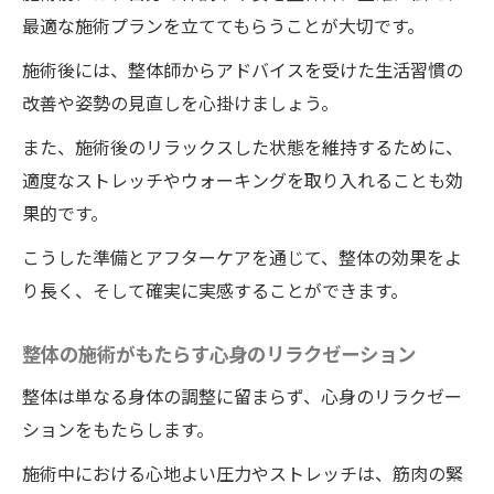
最適な施術プランを立ててもらうことが大切です。
施術後には、整体師からアドバイスを受けた生活習慣の
改善や姿勢の見直しを心掛けましょう。
また、施術後のリラックスした状態を維持するために、
適度なストレッチやウォーキングを取り入れることも効
果的です。
こうした準備とアフターケアを通じて、整体の効果をよ
り長く、そして確実に実感することができます。
整体の施術がもたらす心身のリラクゼーション
整体は単なる身体の調整に留まらず、心身のリラクゼー
ションをもたらします。
施術中における心地よい圧力やストレッチは、筋肉の緊