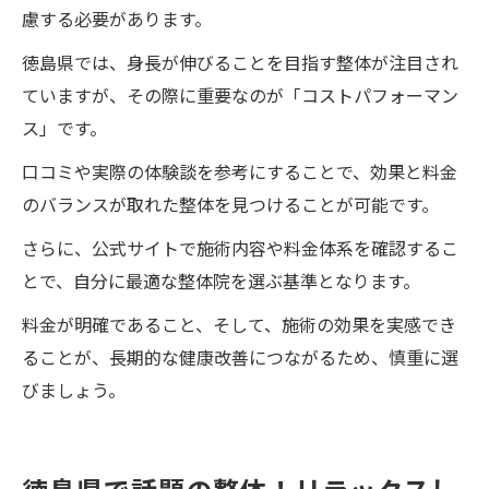
慮する必要があります。
徳島県では、身長が伸びることを目指す整体が注目され
ていますが、その際に重要なのが「コストパフォーマン
ス」です。
口コミや実際の体験談を参考にすることで、効果と料金
のバランスが取れた整体を見つけることが可能です。
さらに、公式サイトで施術内容や料金体系を確認するこ
とで、自分に最適な整体院を選ぶ基準となります。
料金が明確であること、そして、施術の効果を実感でき
ることが、長期的な健康改善につながるため、慎重に選
びましょう。