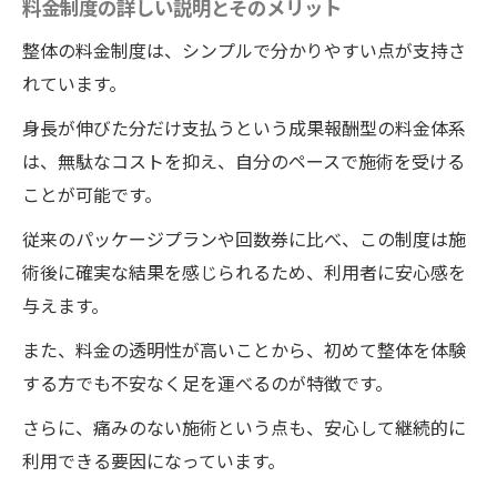
料金制度の詳しい説明とそのメリット
整体の料金制度は、シンプルで分かりやすい点が支持さ
れています。
身長が伸びた分だけ支払うという成果報酬型の料金体系
は、無駄なコストを抑え、自分のペースで施術を受ける
ことが可能です。
従来のパッケージプランや回数券に比べ、この制度は施
術後に確実な結果を感じられるため、利用者に安心感を
与えます。
また、料金の透明性が高いことから、初めて整体を体験
する方でも不安なく足を運べるのが特徴です。
さらに、痛みのない施術という点も、安心して継続的に
利用できる要因になっています。