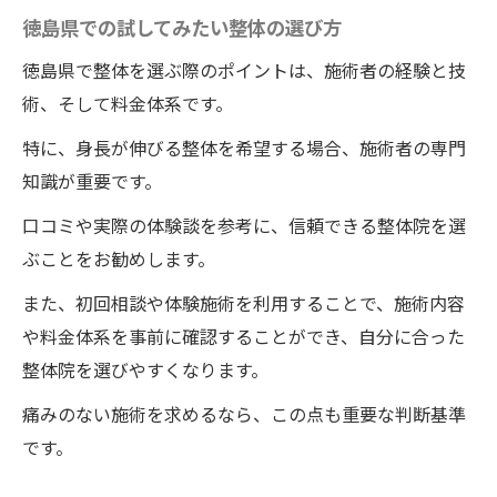
徳島県での試してみたい整体の選び方
徳島県で整体を選ぶ際のポイントは、施術者の経験と技
術、そして料金体系です。
特に、身長が伸びる整体を希望する場合、施術者の専門
知識が重要です。
口コミや実際の体験談を参考に、信頼できる整体院を選
ぶことをお勧めします。
また、初回相談や体験施術を利用することで、施術内容
や料金体系を事前に確認することができ、自分に合った
整体院を選びやすくなります。
痛みのない施術を求めるなら、この点も重要な判断基準
です。