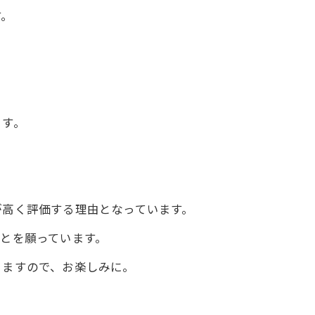
す。
ます。
が高く評価する理由となっています。
とを願っています。
きますので、お楽しみに。