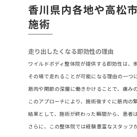
香川県内各地や高松
施術
走り出したくなる即効性の理由
ワイルドボディ整体院が提供する即効性は、
その場で走れることが可能になる理由の一つ
筋肉や関節の深層に働きかけることで、痛み
このアプローチにより、施術後すぐに筋肉の
結果として、施術が終わった瞬間から、患者
さらに、この整体院では経験豊富なスタッフ