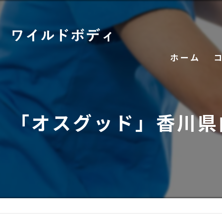
ホーム
「オスグッド」香川県