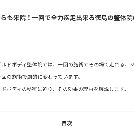
からも来院！一回で全力疾走出来る徳島の整体院
イルドボディ整体院では、一回の施術でその場で走れる、
一回の施術で劇的に変わっています。
ルドボディの秘密に迫り、その効果の理由を解説します。
目次