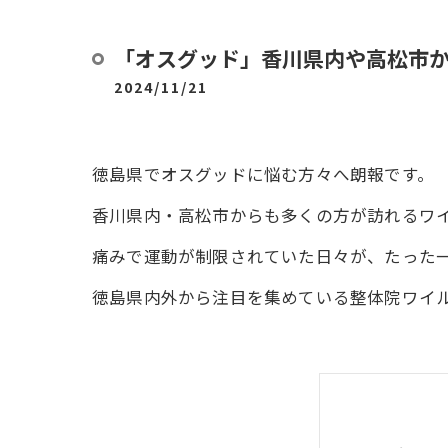
「オスグッド」香川県内や高松市
2024/11/21
徳島県でオスグッドに悩む方々へ朗報です。
香川県内・高松市からも多くの方が訪れるワ
痛みで運動が制限されていた日々が、たった
徳島県内外から注目を集めている整体院ワイ