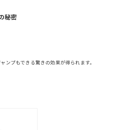
の秘密
ジャンプもできる驚きの効果が得られます。