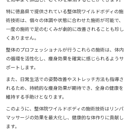
特に徳島県で提供されている整体院ワイルドボディの施
術技術は、個々の体調や状態に合わせた施術が可能で、
一度の施術で足のむくみが劇的に改善されることも珍し
くありません。
整体のプロフェッショナルが行うこれらの施術は、体内
の循環を活性化し、痩身効果を確実に感じられるようサ
ポートします。
また、日常生活での姿勢改善やストレッチ方法も指導さ
れるため、持続的な痩身効果が期待でき、全身の健康を
維持する手助けとなります。
このように、整体院ワイルドボディの施術技術はリンパ
マッサージの効果を最大化し、健康的な体作りに貢献し
ます。