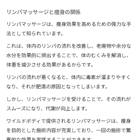
リンパマッサージと痩身の関係
リンパマッサージは、痩身効果を高めるための強力な手
法として知られています。
これは、体内のリンパの流れを改善し、老廃物や余分な
水分を効果的に排出することで、体のむくみを解消し、
体重を減少させる効果があるからです。
リンパの流れが悪くなると、体内に毒素が溜まりやすく
なり、それが肥満の原因となってしまいます。
しかし、リンパマッサージを受けることで、その流れが
スムーズになり、代謝が向上します。
ワイルドボディで提供されるリンパマッサージは、痩身
を目的とした施術内容が充実しており、一回の施術で驚
異的な効果を実感することができます。