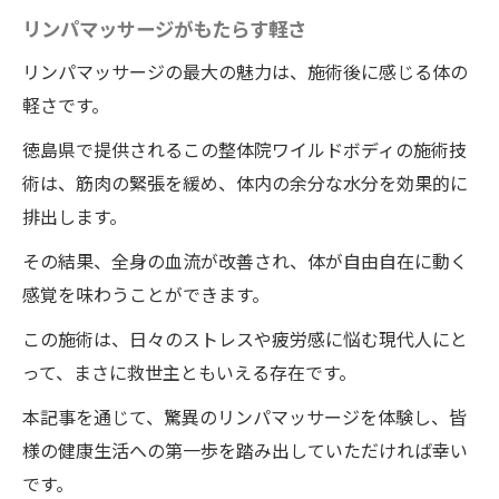
リンパマッサージがもたらす軽さ
リンパマッサージの最大の魅力は、施術後に感じる体の
軽さです。
徳島県で提供されるこの整体院ワイルドボディの施術技
術は、筋肉の緊張を緩め、体内の余分な水分を効果的に
排出します。
その結果、全身の血流が改善され、体が自由自在に動く
感覚を味わうことができます。
この施術は、日々のストレスや疲労感に悩む現代人にと
って、まさに救世主ともいえる存在です。
本記事を通じて、驚異のリンパマッサージを体験し、皆
様の健康生活への第一歩を踏み出していただければ幸い
です。