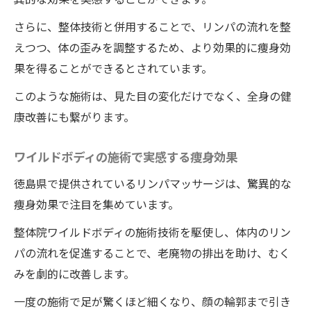
さらに、整体技術と併用することで、リンパの流れを整
えつつ、体の歪みを調整するため、より効果的に痩身効
果を得ることができるとされています。
このような施術は、見た目の変化だけでなく、全身の健
康改善にも繋がります。
ワイルドボディの施術で実感する痩身効果
徳島県で提供されているリンパマッサージは、驚異的な
痩身効果で注目を集めています。
整体院ワイルドボディの施術技術を駆使し、体内のリン
パの流れを促進することで、老廃物の排出を助け、むく
みを劇的に改善します。
一度の施術で足が驚くほど細くなり、顔の輪郭まで引き