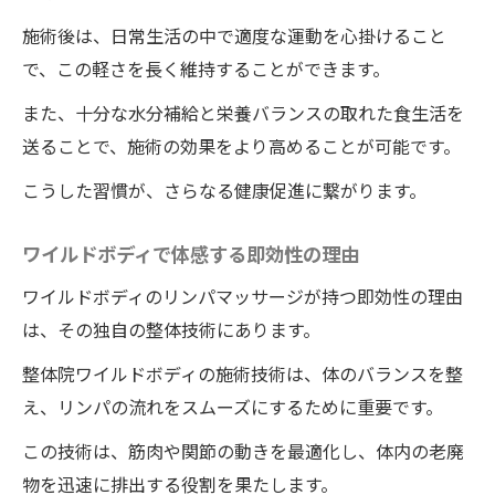
施術後は、日常生活の中で適度な運動を心掛けること
で、この軽さを長く維持することができます。
また、十分な水分補給と栄養バランスの取れた食生活を
送ることで、施術の効果をより高めることが可能です。
こうした習慣が、さらなる健康促進に繋がります。
ワイルドボディで体感する即効性の理由
ワイルドボディのリンパマッサージが持つ即効性の理由
は、その独自の整体技術にあります。
整体院ワイルドボディの施術技術は、体のバランスを整
え、リンパの流れをスムーズにするために重要です。
この技術は、筋肉や関節の動きを最適化し、体内の老廃
物を迅速に排出する役割を果たします。