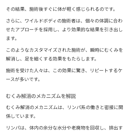
その結果、施術後すぐに体が軽く感じられるのです。
さらに、ワイルドボディの施術者は、個々の体調に合わ
せたアプローチを採用し、より効果的な結果を引き出し
ます。
このようなカスタマイズされた施術が、瞬時にむくみを
解消し、足を細くする効果をもたらします。
施術を受けた人々は、この効果に驚き、リピートするケ
ースが多いです。
むくみ解消のメカニズムを解説
むくみ解消のメカニズムは、リンパ系の働きと密接に関
係しています。
リンパは、体内の余分な水分や老廃物を回収し、排出す