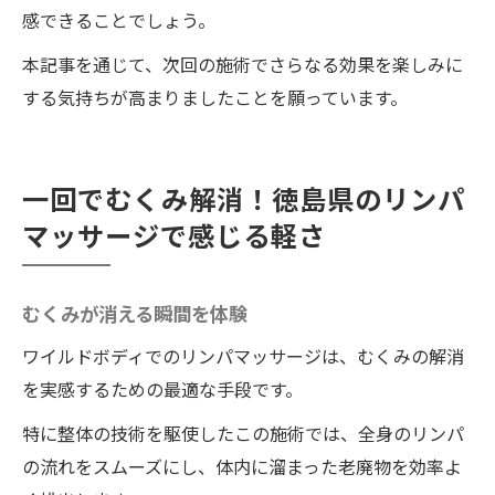
感できることでしょう。
本記事を通じて、次回の施術でさらなる効果を楽しみに
する気持ちが高まりましたことを願っています。
一回でむくみ解消！徳島県のリンパ
マッサージで感じる軽さ
むくみが消える瞬間を体験
ワイルドボディでのリンパマッサージは、むくみの解消
を実感するための最適な手段です。
特に整体の技術を駆使したこの施術では、全身のリンパ
の流れをスムーズにし、体内に溜まった老廃物を効率よ