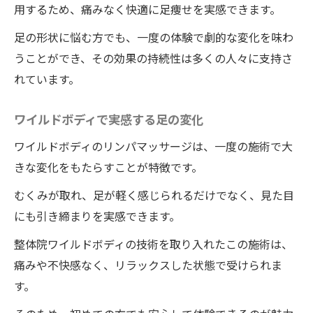
用するため、痛みなく快適に足痩せを実感できます。
足の形状に悩む方でも、一度の体験で劇的な変化を味わ
うことができ、その効果の持続性は多くの人々に支持さ
れています。
ワイルドボディで実感する足の変化
ワイルドボディのリンパマッサージは、一度の施術で大
きな変化をもたらすことが特徴です。
むくみが取れ、足が軽く感じられるだけでなく、見た目
にも引き締まりを実感できます。
整体院ワイルドボディの技術を取り入れたこの施術は、
痛みや不快感なく、リラックスした状態で受けられま
す。