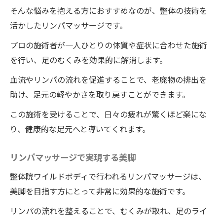
そんな悩みを抱える方におすすめなのが、整体の技術を
活かしたリンパマッサージです。
プロの施術者が一人ひとりの体質や症状に合わせた施術
を行い、足のむくみを効果的に解消します。
血流やリンパの流れを促進することで、老廃物の排出を
助け、足元の軽やかさを取り戻すことができます。
この施術を受けることで、日々の疲れが驚くほど楽にな
り、健康的な足元へと導いてくれます。
リンパマッサージで実現する美脚
整体院ワイルドボディで行われるリンパマッサージは、
美脚を目指す方にとって非常に効果的な施術です。
リンパの流れを整えることで、むくみが取れ、足のライ