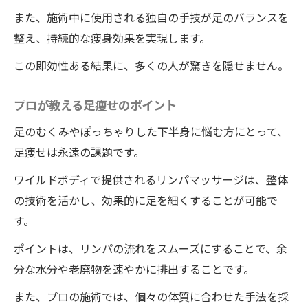
また、施術中に使用される独自の手技が足のバランスを
整え、持続的な痩身効果を実現します。
この即効性ある結果に、多くの人が驚きを隠せません。
プロが教える足痩せのポイント
足のむくみやぽっちゃりした下半身に悩む方にとって、
足痩せは永遠の課題です。
ワイルドボディで提供されるリンパマッサージは、整体
の技術を活かし、効果的に足を細くすることが可能で
す。
ポイントは、リンパの流れをスムーズにすることで、余
分な水分や老廃物を速やかに排出することです。
また、プロの施術では、個々の体質に合わせた手法を採