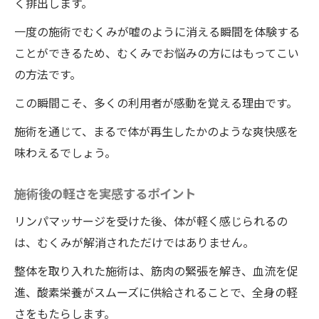
く排出します。
一度の施術でむくみが嘘のように消える瞬間を体験する
ことができるため、むくみでお悩みの方にはもってこい
の方法です。
この瞬間こそ、多くの利用者が感動を覚える理由です。
施術を通じて、まるで体が再生したかのような爽快感を
味わえるでしょう。
施術後の軽さを実感するポイント
リンパマッサージを受けた後、体が軽く感じられるの
は、むくみが解消されただけではありません。
整体を取り入れた施術は、筋肉の緊張を解き、血流を促
進、酸素栄養がスムーズに供給されることで、全身の軽
さをもたらします。