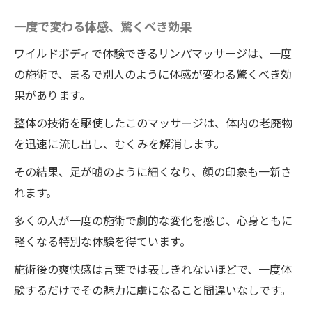
一度で変わる体感、驚くべき効果
ワイルドボディで体験できるリンパマッサージは、一度
の施術で、まるで別人のように体感が変わる驚くべき効
果があります。
整体の技術を駆使したこのマッサージは、体内の老廃物
を迅速に流し出し、むくみを解消します。
その結果、足が嘘のように細くなり、顔の印象も一新さ
れます。
多くの人が一度の施術で劇的な変化を感じ、心身ともに
軽くなる特別な体験を得ています。
施術後の爽快感は言葉では表しきれないほどで、一度体
験するだけでその魅力に虜になること間違いなしです。