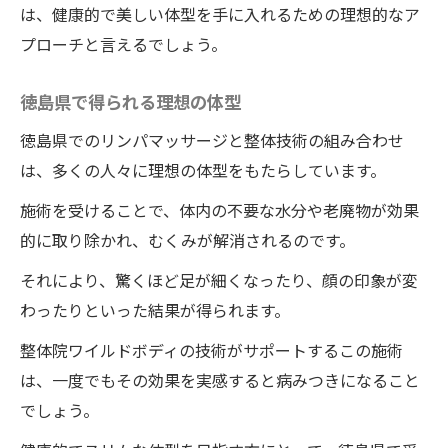
は、健康的で美しい体型を手に入れるための理想的なア
プローチと言えるでしょう。
徳島県で得られる理想の体型
徳島県でのリンパマッサージと整体技術の組み合わせ
は、多くの人々に理想の体型をもたらしています。
施術を受けることで、体内の不要な水分や老廃物が効果
的に取り除かれ、むくみが解消されるのです。
それにより、驚くほど足が細くなったり、顔の印象が変
わったりといった結果が得られます。
整体院ワイルドボディの技術がサポートするこの施術
は、一度でもその効果を実感すると病みつきになること
でしょう。