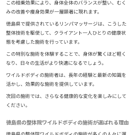
この相乗効果により、身体全体のバランスが整い、むく
みの改善や痩身効果が一層顕著に現れます。
徳島県で提供されているリンパマッサージは、こうした
整体技術を駆使して、クライアント一人ひとりの健康状
態を考慮した施術を行っています。
この特別な施術を体験することで、身体が驚くほど軽く
なり、日々の生活がより快適になるでしょう。
ワイルドボディの施術者は、長年の経験と最新の知識を
活かし、効果的な施術を提供しています。
次回の施術では、さらなる健康的な変化を楽しみにして
ください。
徳島県の整体院ワイルドボディの施術が選ばれる理由
徳島県の整体院ワイルドボディの施術が多くの人々に選