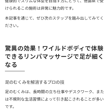
健康的でスリムな体型を目指す方にとって、徳島県で受
けられるこの施術は非常に魅力的です。
本記事を通じて、ぜひ次のステップを踏み出してみてく
ださい。
驚異の効果！ワイルドボディで体験
できるリンパマッサージで足が細く
なる
足のむくみを解消するプロの技
足のむくみは、長時間の立ち仕事やデスクワーク、また
は不規則な生活習慣によって引き起こされることが多い
です。