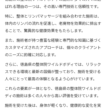
ばれる理由の一つは、その高い専門技術と信頼性です。
特に、整体とリンパマッサージを組み合わせた施術は、
体内のリンパの流れを促進し、老廃物を効果的に排出す
ることで、驚異的な健康効果をもたらします。
また、施術者が持つ豊富な経験と専門的な知識に基づく
カスタマイズされたアプローチは、個々のクライアント
のニーズに的確に対応します。
さらに、徳島県の整体院ワイルドボディでは、リラック
スできる環境と最新の設備が整っており、施術を受ける
人々にとって最高の体験となるよう心がけています。
これらの要素が一体となり、徳島県の整体院ワイルドボ
ディの施術は多くの人々から高い評価を受けています。
施術を受けた後は、身体が軽くなり、健康的な変化を実