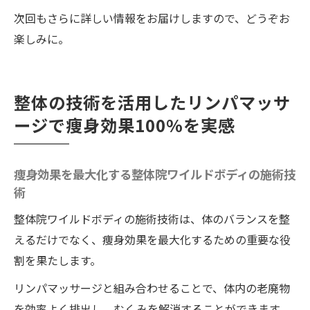
次回もさらに詳しい情報をお届けしますので、どうぞお
楽しみに。
整体の技術を活用したリンパマッサ
ージで痩身効果100%を実感
痩身効果を最大化する整体院ワイルドボディの施術技
術
整体院ワイルドボディの施術技術は、体のバランスを整
えるだけでなく、痩身効果を最大化するための重要な役
割を果たします。
リンパマッサージと組み合わせることで、体内の老廃物
を効率よく排出し、むくみを解消することができます。