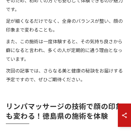
そのため、初めての方でも安心して体験できるのが魅力
です。
足が細くなるだけでなく、全身のバランスが整い、顔の
印象まで変わることも。
また、この施術は一度体験すると、その気持ち良さから
癖になると言われ、多くの人が定期的に通う理由となっ
ています。
次回の記事では、さらなる美と健康の秘訣をお届けする
予定ですので、ぜひご期待ください。
リンパマッサージの技術で顔の印象
も変わる！徳島県の施術を体験