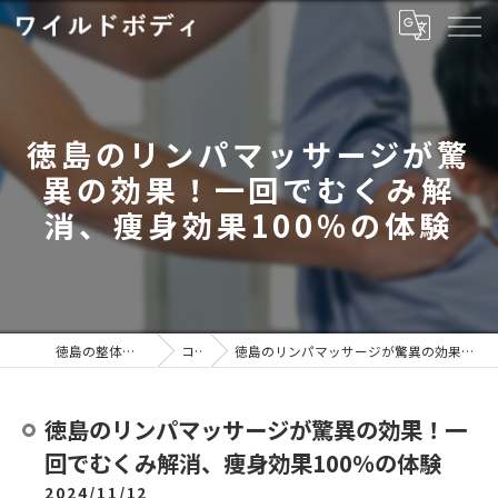
徳島のリンパマッサージが驚
異の効果！一回でむくみ解
消、痩身効果100%の体験
徳島の整体ならワイルドボディ
コラム
徳島のリンパマッサージが驚異の効果！一回でむくみ解消、痩身効果100%の体験
徳島のリンパマッサージが驚異の効果！一
回でむくみ解消、痩身効果100%の体験
2024/11/12