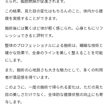
えられ、脂肪燃焼が促進されます。
この結果、見た目の変化はもちろんのこと、体内から健
康を実感することができます。
施術後には驚くほど体が軽く感じられ、心身ともにリフ
レッシュできると評判です。
整体のプロフェッショナルによる施術は、繊細な技術と
確かな効果で、全身のラインを美しく整えることを可能
にします。
また、施術の心地良さも大きな魅力として、多くの利用
者が満足感を得ています。
このように、一度の施術で得られる変化は、ただの見た
目の美しさだけでなく、全体的な健康状態の向上にも寄
与します。