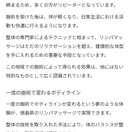
締まるため、多くの方がリピーターとなっています。
施術を受けた後は、体が軽くなり、日常生活における活
動も快適に行えるようになります。
整体の専門家によるテクニックと相まって、リンパマッ
サージはただのリラクゼーションを超え、健康的な体型
を手に入れるための重要な手段となっています。
この地域での施術によって得られる効果は、他にはない
特別なものとして広く認識されています。
一度の施術で変わるボディライン
一度の施術でボディラインが変わるという夢のような体
験が、徳島県のリンパマッサージで実現できます。
整体の技術を取り入れた手法により、体のバランスが整