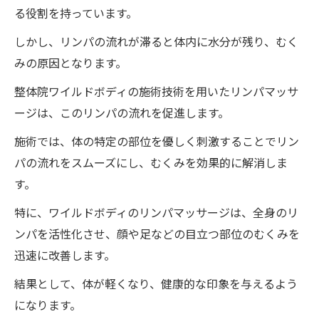
る役割を持っています。
しかし、リンパの流れが滞ると体内に水分が残り、むく
みの原因となります。
整体院ワイルドボディの施術技術を用いたリンパマッサ
ージは、このリンパの流れを促進します。
施術では、体の特定の部位を優しく刺激することでリン
パの流れをスムーズにし、むくみを効果的に解消しま
す。
特に、ワイルドボディのリンパマッサージは、全身のリ
ンパを活性化させ、顔や足などの目立つ部位のむくみを
迅速に改善します。
結果として、体が軽くなり、健康的な印象を与えるよう
になります。