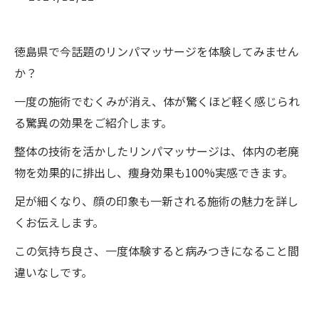
徳島県で今話題のリンパマッサージを体験してみません
か？
一度の施術でむくみが消え、体が驚くほど軽く感じられ
る驚異の効果をご紹介します。
整体の技術を活かしたリンパマッサージは、体内の老廃
物を効果的に排出し、痩身効果も100%実感できます。
足が細くなり、顔の印象も一新される施術の魅力を詳し
くお伝えします。
この気持ち良さ、一度体験すると病みつきになること間
違いなしです。