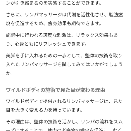
ンが引き締まるのを実感することができます。
さらに、リンパマッサージは代謝を活性化させ、脂肪燃
焼を促進するため、痩身効果も期待できます。
施術中に行われる適度な刺激は、リラックス効果もあ
り、心身ともにリフレッシュできます。
美脚を手に入れるための一歩として、整体の技術を取り
入れたリンパマッサージを試してみてはいかがでしょう
か。
ワイルドボディの施術で見た目が変わる理由
ワイルドボディで提供されるリンパマッサージは、見た
目を大きく変える力を持っています。
その理由は、整体の技術を活かし、リンパの流れをスム
ーズにすることで、体内の老廃物の排出を促進し、むく