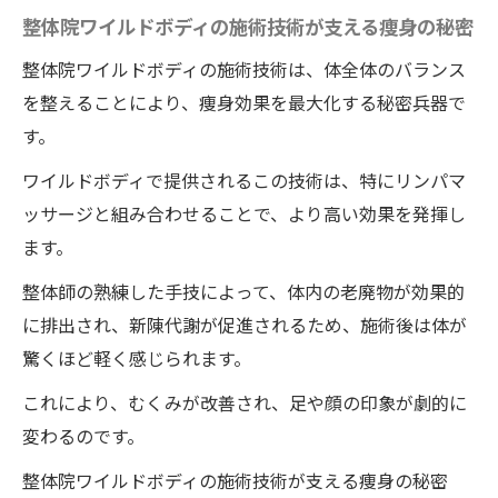
整体院ワイルドボディの施術技術が支える痩身の秘密
整体院ワイルドボディの施術技術は、体全体のバランス
を整えることにより、痩身効果を最大化する秘密兵器で
す。
ワイルドボディで提供されるこの技術は、特にリンパマ
ッサージと組み合わせることで、より高い効果を発揮し
ます。
整体師の熟練した手技によって、体内の老廃物が効果的
に排出され、新陳代謝が促進されるため、施術後は体が
驚くほど軽く感じられます。
これにより、むくみが改善され、足や顔の印象が劇的に
変わるのです。
整体院ワイルドボディの施術技術が支える痩身の秘密