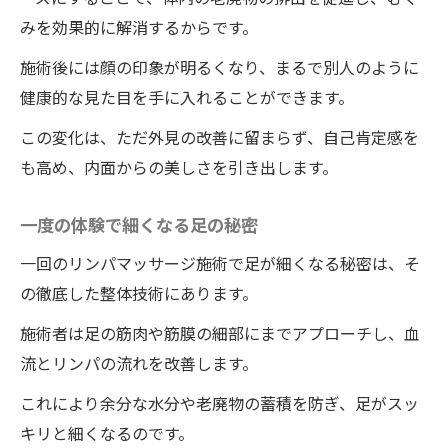
みを効果的に解消するからです。
施術後には顔の印象が明るくなり、まるで別人のように
健康的な見た目を手に入れることができます。
この変化は、ただ外見の改善に留まらず、自己肯定感を
も高め、内面からの美しさを引き出します。
一度の体験で細くなる足の秘密
一回のリンパマッサージ施術で足が細くなる秘密は、そ
の徹底した整体技術にあります。
施術者は足の筋肉や筋膜の細部にまでアプローチし、血
流とリンパの流れを改善します。
これにより余分な水分や老廃物の蓄積を防ぎ、足がスッ
キリと細くなるのです。