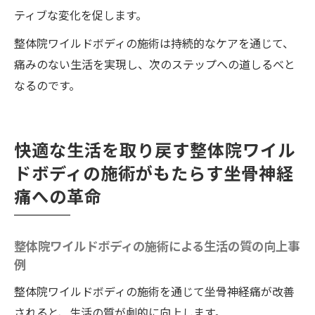
ティブな変化を促します。
整体院ワイルドボディの施術は持続的なケアを通じて、
痛みのない生活を実現し、次のステップへの道しるべと
なるのです。
快適な生活を取り戻す整体院ワイル
ドボディの施術がもたらす坐骨神経
痛への革命
整体院ワイルドボディの施術による生活の質の向上事
例
整体院ワイルドボディの施術を通じて坐骨神経痛が改善
されると、生活の質が劇的に向上します。