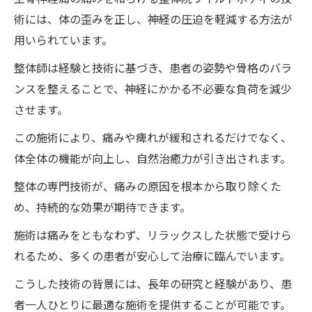
術には、体の歪みを正し、神経の圧迫を軽減する方法が
用いられています。
整体師は経験と技術に基づき、患者の姿勢や骨格のバラ
ンスを整えることで、神経にかかる不必要な負荷を減少
させます。
この施術により、痛みや痺れが緩和されるだけでなく、
体全体の機能が向上し、自然治癒力が引き出されます。
整体の専門技術が、痛みの原因を根本から取り除くた
め、持続的な効果が期待できます。
施術は痛みをともなわず、リラックスした状態で受けら
れるため、多くの患者が安心して治療に臨んでいます。
こうした技術の背景には、長年の研究と経験があり、患
者一人ひとりに最適な施術を提供することが可能です。