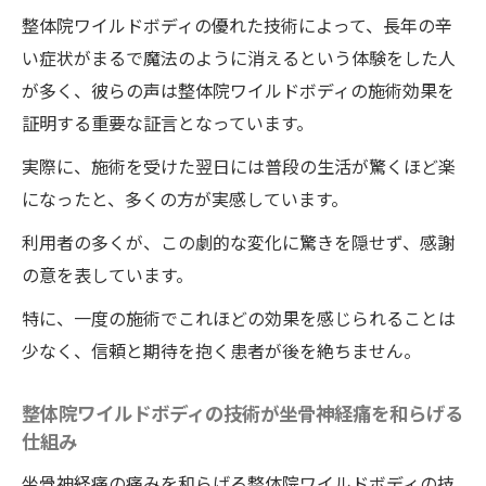
整体院ワイルドボディの優れた技術によって、長年の辛
い症状がまるで魔法のように消えるという体験をした人
が多く、彼らの声は整体院ワイルドボディの施術効果を
証明する重要な証言となっています。
実際に、施術を受けた翌日には普段の生活が驚くほど楽
になったと、多くの方が実感しています。
利用者の多くが、この劇的な変化に驚きを隠せず、感謝
の意を表しています。
特に、一度の施術でこれほどの効果を感じられることは
少なく、信頼と期待を抱く患者が後を絶ちません。
整体院ワイルドボディの技術が坐骨神経痛を和らげる
仕組み
坐骨神経痛の痛みを和らげる整体院ワイルドボディの技