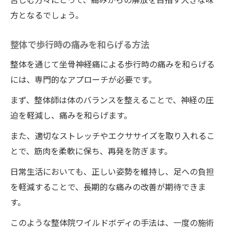
方となるでしょう。
整体で歩行時の痛みを和らげる方法
整体を通じて坐骨神経痛による歩行時の痛みを和らげる
には、専門的なアプローチが必要です。
まず、整体師は体のバランスを整えることで、神経の圧
迫を軽減し、痛みを和らげます。
また、適切なストレッチやエクササイズを取り入れるこ
とで、筋肉を柔軟に保ち、再発を防ぎます。
日常生活においても、正しい姿勢を維持し、足への負担
を軽減することで、長期的な痛みの改善が期待できま
す。
このような整体院ワイルドボディの手法は、一度の施術