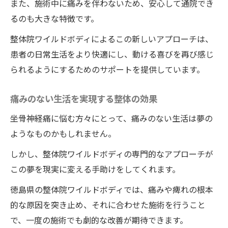
また、施術中に痛みを伴わないため、安心して通院でき
るのも大きな特徴です。
整体院ワイルドボディによるこの新しいアプローチは、
患者の日常生活をより快適にし、動ける喜びを再び感じ
られるようにするためのサポートを提供しています。
痛みのない生活を実現する整体の効果
坐骨神経痛に悩む方々にとって、痛みのない生活は夢の
ようなものかもしれません。
しかし、整体院ワイルドボディの専門的なアプローチが
この夢を現実に変える手助けをしてくれます。
徳島県の整体院ワイルドボディでは、痛みや痺れの根本
的な原因を突き止め、それに合わせた施術を行うこと
で、一度の施術でも劇的な改善が期待できます。