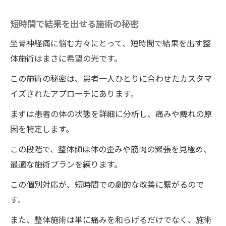
短時間で結果を出せる施術の秘密
坐骨神経痛に悩む方々にとって、短時間で結果を出す整
体施術はまさに希望の光です。
この施術の秘密は、患者一人ひとりに合わせたカスタマ
イズされたアプローチにあります。
まずは患者の体の状態を詳細に分析し、痛みや痺れの原
因を特定します。
この段階で、整体師は体の歪みや筋肉の緊張を見極め、
最適な施術プランを練ります。
この個別対応が、短時間での劇的な改善に繋がるので
す。
また、整体施術は単に痛みを和らげるだけでなく、施術