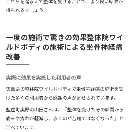
これらを踏まえて整体を受けることで、より良い結果が
得られるでしょう。
一度の施術で驚きの効果整体院ワイ
ルドボディの施術による坐骨神経痛
改善
実際に効果を実感した利用者の声
徳島県の整体院ワイルドボディで坐骨神経痛の施術を受
けた多くの利用者から感謝の声が寄せられています。
藍住町奥野の山田さんは、『整体を受けたその瞬間から
痛みや痺れが軽減し、歩くのが苦痛ではなくなった』と
述べています。