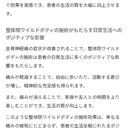
で効果を実感でき、患者の生活の質を大幅に向上させま
す。
整体院ワイルドボディの施術がもたらす日常生活への
ポジティブな影響
坐骨神経痛の症状が改善されることで、整体院ワイルド
ボディの施術は患者の日常生活に多くのポジティブな影
響をもたらします。
痛みが軽減することで、自由に歩いたり、活動する喜び
が増し、精神的な充足感も得られます。
また、痛みが消えることで、家族や友人との時間をより
楽しむことができ、生活の質が向上します。
このような整体院ワイルドボディの施術効果は、単なる
痛みの緩和にとどまらず、患者の生活全般にわたるポジ