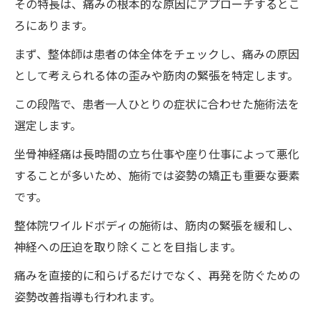
その特長は、痛みの根本的な原因にアプローチするとこ
ろにあります。
まず、整体師は患者の体全体をチェックし、痛みの原因
として考えられる体の歪みや筋肉の緊張を特定します。
この段階で、患者一人ひとりの症状に合わせた施術法を
選定します。
坐骨神経痛は長時間の立ち仕事や座り仕事によって悪化
することが多いため、施術では姿勢の矯正も重要な要素
です。
整体院ワイルドボディの施術は、筋肉の緊張を緩和し、
神経への圧迫を取り除くことを目指します。
痛みを直接的に和らげるだけでなく、再発を防ぐための
姿勢改善指導も行われます。