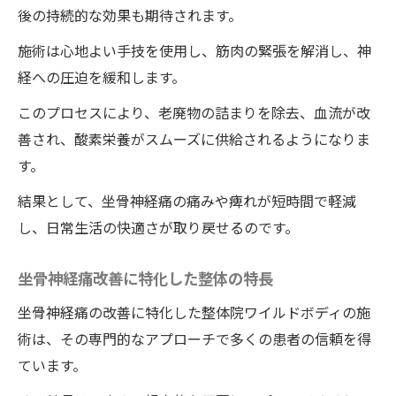
後の持続的な効果も期待されます。
施術は心地よい手技を使用し、筋肉の緊張を解消し、神
経への圧迫を緩和します。
このプロセスにより、老廃物の詰まりを除去、血流が改
善され、酸素栄養がスムーズに供給されるようになりま
す。
結果として、坐骨神経痛の痛みや痺れが短時間で軽減
し、日常生活の快適さが取り戻せるのです。
坐骨神経痛改善に特化した整体の特長
坐骨神経痛の改善に特化した整体院ワイルドボディの施
術は、その専門的なアプローチで多くの患者の信頼を得
ています。