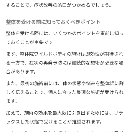
することで、症状改善の糸口がつかめるでしょう。
整体を受ける前に知っておくべきポイント
整体を受ける際には、いくつかのポイントを事前に知っ
ておくことが重要です。
まず、整体院ワイルドボディの施術は即効性が期待され
る一方で、症状の再発予防には継続的な施術が必要な場
合があります。
また、最初の施術前には、体の状態や悩みを整体師に詳
しく伝えることで、個人に合った最適な施術が受けられ
ます。
加えて、施術の効果を最大限に引き出すためには、リラ
ックスした状態で受けることが推奨されます。