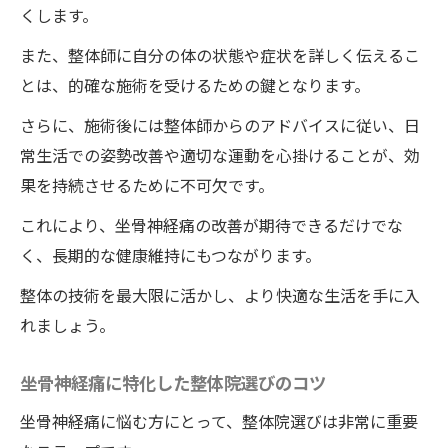
くします。
また、整体師に自分の体の状態や症状を詳しく伝えるこ
とは、的確な施術を受けるための鍵となります。
さらに、施術後には整体師からのアドバイスに従い、日
常生活での姿勢改善や適切な運動を心掛けることが、効
果を持続させるために不可欠です。
これにより、坐骨神経痛の改善が期待できるだけでな
く、長期的な健康維持にもつながります。
整体の技術を最大限に活かし、より快適な生活を手に入
れましょう。
坐骨神経痛に特化した整体院選びのコツ
坐骨神経痛に悩む方にとって、整体院選びは非常に重要