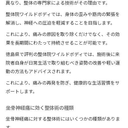
異なり、整体の専門家による技術がその理由です。
整体院ワイルドボディでは、身体の歪みや筋肉の緊張を
解消し、神経への圧迫を軽減することを目指します。
これにより、痛みの原因を取り除くだけでなく、その効
果を長期間にわたって持続させることが可能です。
徳島県で評判の整体院ワイルドボディでは、施術後に来
院者自身が日常生活で取り組むべき姿勢の改善や軽い運
動の方法もアドバイスされます。
これにより、痛みの再発を防ぎ、健康的な生活習慣をサ
ポートします。
坐骨神経痛に効く整体術の種類
坐骨神経痛に対する整体術にはいくつかの種類がありま
す。