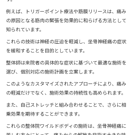
例えば、トリガーポイント療法や筋膜リリースは、痛み
の原因となる筋肉の緊張を効果的に和らげる方法として
知られています。
これらの技術は神経の圧迫を軽減し、坐骨神経痛の症状
を緩和することを目的としています。
整体師は来院者の具体的な症状に基づいて最適な施術を
選び、個別対応の施術計画を立案します。
このようなカスタマイズされたアプローチにより、痛み
の軽減だけでなく、施術効果の持続性も高められます。
また、自己ストレッチと組み合わせることで、さらに相
乗効果を期待することができます。
これらの整体院ワイルドボディの施術は、坐骨神経痛に
苦しむ方々にとって、痛みからの解放を目指す大きな味