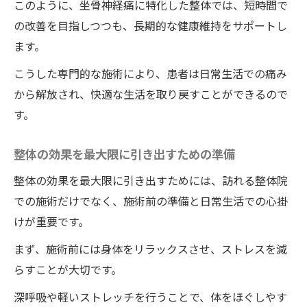
このように、坐骨神経痛に特化した整体では、短時間で
の改善を目指しつつも、長期的な健康維持をサポートし
ます。
こうした専門的な施術により、患者は日常生活での痛み
から解放され、快適な生活を取り戻すことができるので
す。
整体の効果を最大限に引き出すための準備
整体の効果を最大限に引き出すためには、訪れる整体院
での施術だけでなく、施術前の準備と日常生活での心掛
けが重要です。
まず、施術前には身体をリラックスさせ、ストレスを減
らすことが大切です。
深呼吸や軽いストレッチを行うことで、体をほぐしやす