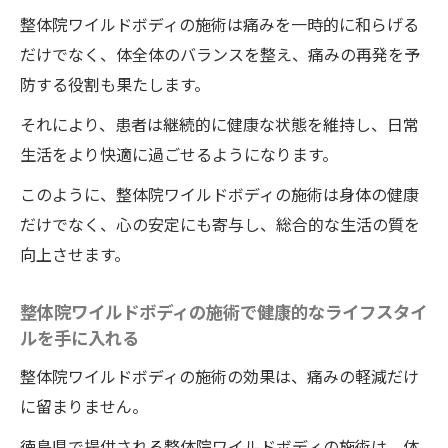
整体院ワイルドボディの施術は痛みを一時的に和らげる
だけでなく、体全体のバランスを整え、痛みの再発を予
防する役割も果たします。
それにより、患者は継続的に健康な状態を維持し、日常
生活をより快適に過ごせるようになります。
このように、整体院ワイルドボディの施術は身体の健康
だけでなく、心の安定にも寄与し、総合的な生活の質を
向上させます。
整体院ワイルドボディの施術で健康的なライフスタイ
ルを手に入れる
整体院ワイルドボディの施術の効果は、痛みの軽減だけ
に留まりません。
徳島県で提供される整体院ワイルドボディの施術は、体