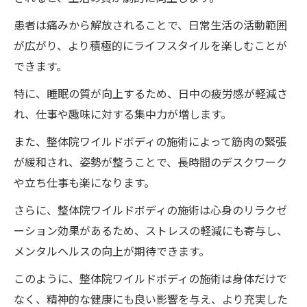
患者は痛みから解放されることで、日常生活の活動範囲
が広がり、より積極的にライフスタイルを楽しむことが
できます。
特に、睡眠の質が向上するため、日中の疲労感が軽減さ
れ、仕事や趣味に対する集中力が増します。
また、整体院ワイルドボディの施術によって筋肉の緊張
が緩和され、姿勢が整うことで、長時間のデスクワーク
や立ち仕事も楽になります。
さらに、整体院ワイルドボディの施術は心身のリラクゼ
ーション効果があるため、ストレスの軽減にも寄与し、
メンタルヘルスの向上が期待できます。
このように、整体院ワイルドボディの施術は身体だけで
なく、精神的な健康にも良い影響を与え、より充実した