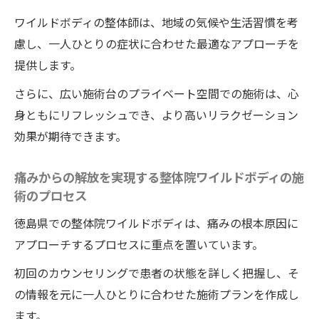
ワイルドボディの整体師は、地域の気候や生活習慣を考
慮し、一人ひとりの症状に合わせた最適なアプローチを
提供します。
さらに、広い施術台のプライベート空間での施術は、心
身ともにリフレッシュでき、より高いリラクゼーション
効果が期待できます。
痛みからの解放を実現する整体院ワイルドボディの施
術のプロセス
徳島県での整体院ワイルドボディは、痛みの根本原因に
アプローチするプロセスに重点を置いています。
初回のカウンセリングで患者の状態を詳しく把握し、そ
の情報を元に一人ひとりに合わせた施術プランを作成し
ます。