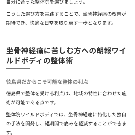
自分に合った整体院を選びましょう。
こうした選び方を実践することで、坐骨神経痛の改善が
期待でき、快適な日常を取り戻す一歩となります。
坐骨神経痛に苦しむ方への朗報ワイ
ルドボディの整体術
徳島県だからこそ可能な整体の利点
徳島県で整体を受ける利点は、地域の特性に合わせた施
術が可能である点です。
整体院ワイルドボディでは、坐骨神経痛に特化した独自
の手法を開発し、短期間で痛みを軽減することができま
す。