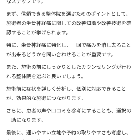
なステップです。
まず、信頼できる整体院を選ぶためのポイントとして、
施術者の坐骨神経痛に関しての改善知識や改善技術を確
認することが挙げられます。
特に、坐骨神経痛に特化し、一回で痛みを消し去ること
が出来るどうかを問い合わせることが重要です。
また、施術の前にしっかりとしたカウンセリングが行わ
れる整体院を選ぶと良いでしょう。
施術前に症状を詳しく分析し、個別に対応できること
が、効果的な施術につながります。
さらに、患者の声や口コミを参考にすることも、選択の
一助になります。
最後に、通いやすい立地や予約の取りやすさも考慮し、