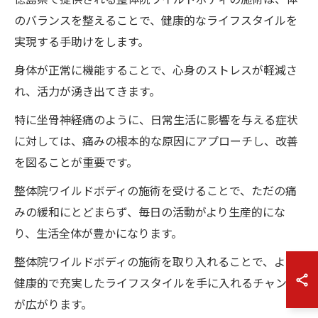
のバランスを整えることで、健康的なライフスタイルを
実現する手助けをします。
身体が正常に機能することで、心身のストレスが軽減さ
れ、活力が湧き出てきます。
特に坐骨神経痛のように、日常生活に影響を与える症状
に対しては、痛みの根本的な原因にアプローチし、改善
を図ることが重要です。
整体院ワイルドボディの施術を受けることで、ただの痛
みの緩和にとどまらず、毎日の活動がより生産的にな
り、生活全体が豊かになります。
整体院ワイルドボディの施術を取り入れることで、より
健康的で充実したライフスタイルを手に入れるチャンス
が広がります。