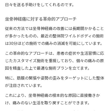
日々を送る手助けをしてくれるのです。
坐骨神経痛に対する革命的アプローチ
従来の方法では坐骨神経痛の改善には長期間かかること
が多かったものの、最近の整体院ワイルドボディの施術
は30分ほどの施術での痛みの消滅を可能にしています。
この革命的なアプローチは、患者の症状や生活習慣に応
じたカスタマイズ施術を重視しており、個々の痛みの原
因を精査した上で最適な施術プランを立てます。
特に、筋膜の緊張や姿勢の歪みをターゲットにした整体
が注目されています。
これにより、坐骨神経痛の根本的な原因に直接働きか
け、痛みのない生活を取り戻すことができます。