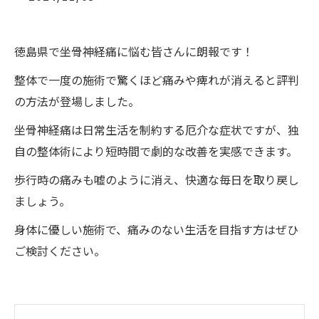
徳島県で坐骨神経痛に悩む皆さんに朗報です！
整体で一度の施術で驚くほど痛みや痺れが消えると評判
の方法が登場しました。
坐骨神経痛は日常生活を制約する厄介な症状ですが、独
自の整体術により短時間で劇的な改善を実感できます。
歩行時の痛みも嘘のように消え、快適な毎日を取り戻し
ましょう。
身体に優しい施術で、痛みのない生活を目指す方はぜひ
ご検討ください。