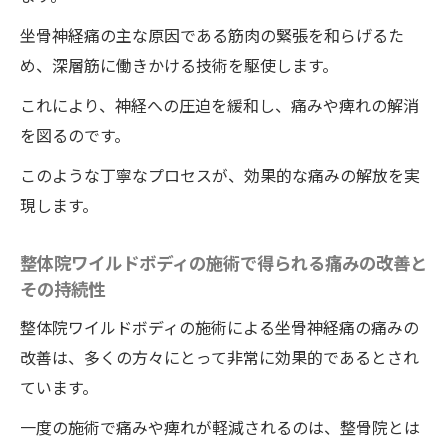
坐骨神経痛の主な原因である筋肉の緊張を和らげるた
め、深層筋に働きかける技術を駆使します。
これにより、神経への圧迫を緩和し、痛みや痺れの解消
を図るのです。
このような丁寧なプロセスが、効果的な痛みの解放を実
現します。
整体院ワイルドボディの施術で得られる痛みの改善と
その持続性
整体院ワイルドボディの施術による坐骨神経痛の痛みの
改善は、多くの方々にとって非常に効果的であるとされ
ています。
一度の施術で痛みや痺れが軽減されるのは、整骨院とは