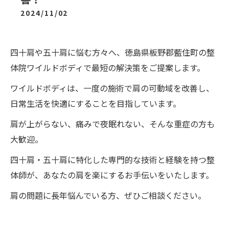
2024/11/02
四十肩や五十肩に悩む方々へ、徳島県板野郡藍住町の整
体院ワイルドボディで最短の解決策をご提案します。
ワイルドボディは、一度の施術で肩の可動域を改善し、
日常生活を快適にすることを目指しています。
肩が上がらない、痛みで夜眠れない、そんな重症の方も
大歓迎。
四十肩・五十肩に特化した専門的な技術と経験を持つ整
体師が、あなたの肩を楽にするお手伝いをいたします。
肩の問題に長年悩んでいる方、ぜひご相談ください。