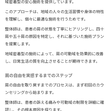
域密着型の安心施術を提供しています。
このアプローチは、地域の人々の生活習慣や身体の特性
を理解し、個々に最適な施術を行うためです。
整体師は、患者の肩の状態を丁寧にヒアリングし、四十
肩や五十肩の原因を特定し、それに基づいた施術プラン
を提案します。
地域密着型の施術によって、肩の可動域を効果的に改善
し、日常生活の質を向上させることが期待できます。
肩の自由を実感するまでのステップ
肩の自由を取り戻すまでのプロセスは、まず初回のカウ
ンセリングから始まります。
整体師は、患者の訴える痛みや可動域の制限を詳細に確
認し、その根本原因を探ります。