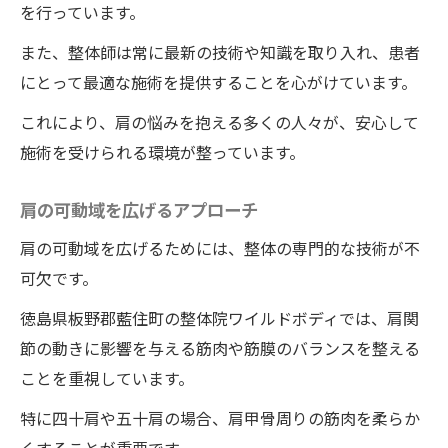
を行っています。
また、整体師は常に最新の技術や知識を取り入れ、患者
にとって最適な施術を提供することを心がけています。
これにより、肩の悩みを抱える多くの人々が、安心して
施術を受けられる環境が整っています。
肩の可動域を広げるアプローチ
肩の可動域を広げるためには、整体の専門的な技術が不
可欠です。
徳島県板野郡藍住町の整体院ワイルドボディでは、肩関
節の動きに影響を与える筋肉や筋膜のバランスを整える
ことを重視しています。
特に四十肩や五十肩の場合、肩甲骨周りの筋肉を柔らか