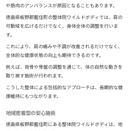
や筋肉のアンバランスが原因となることもあります。
徳島県板野郡藍住町の整体院ワイルドボディでは、肩の
可動域を広げるだけでなく、身体全体の調整を行いま
す。
これにより、肩の痛みや不調が改善されるだけでなく、
全体的な健康状態の向上も期待できるのです。
例えば、背骨や骨盤の調整を通じて、体の自然な動きを
取り戻す施術が行われます。
こうした整体による包括的なアプローチは、長期的な健
康維持にもつながります。
地域密着型の安心施術
徳島県板野郡藍住町にある整体院ワイルドボディは、地