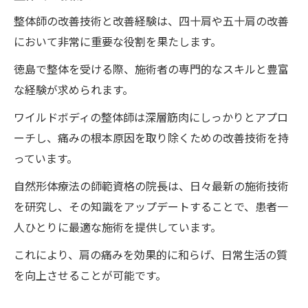
整体師の改善技術と改善経験は、四十肩や五十肩の改善
において非常に重要な役割を果たします。
徳島で整体を受ける際、施術者の専門的なスキルと豊富
な経験が求められます。
ワイルドボディの整体師は深層筋肉にしっかりとアプロ
ーチし、痛みの根本原因を取り除くための改善技術を持
っています。
自然形体療法の師範資格の院長は、日々最新の施術技術
を研究し、その知識をアップデートすることで、患者一
人ひとりに最適な施術を提供しています。
これにより、肩の痛みを効果的に和らげ、日常生活の質
を向上させることが可能です。