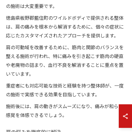
の施術は大変重要です。
徳島県板野郡藍住町のワイルドボディで提供される整体
は、肩の痛みを根本から解消するために、個々の症状に
応じたカスタマイズされたアプローチを提供します。
肩の可動域を改善するために、筋肉と関節のバランスを
整える施術が行われ、特に痛みを引き起こす筋肉の硬直
や老廃物の詰まり、血行不良を解消することに重点を置
いています。
重症者にも対応可能な技術と経験を持つ整体師が、一度
の施術で実感できる効果を目指しています。
施術後には、肩の動きがスムーズになり、痛みが和らぐ
感覚を体感できるでしょう。
肩の悩みを徹底的に解決