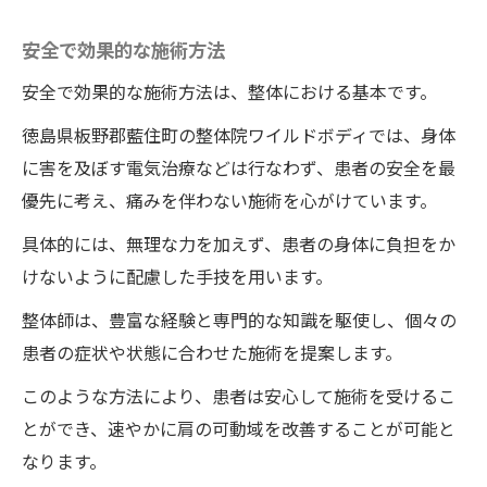
安全で効果的な施術方法
安全で効果的な施術方法は、整体における基本です。
徳島県板野郡藍住町の整体院ワイルドボディでは、身体
に害を及ぼす電気治療などは行なわず、患者の安全を最
優先に考え、痛みを伴わない施術を心がけています。
具体的には、無理な力を加えず、患者の身体に負担をか
けないように配慮した手技を用います。
整体師は、豊富な経験と専門的な知識を駆使し、個々の
患者の症状や状態に合わせた施術を提案します。
このような方法により、患者は安心して施術を受けるこ
とができ、速やかに肩の可動域を改善することが可能と
なります。