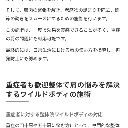
そして、筋肉の緊張を解き、老廃物の詰まりを除去、関
節の動きをスムーズにするための施術を行います。
この施術は、一度で効果を実感できることが多く、重症
の肩の問題にも対応可能です。
最終的には、日常生活における肩の使い方を指導し、再
発防止にも努めます。
重症者も歓迎整体で肩の悩みを解決
するワイルドボディの施術
重症者に対する整体院ワイルドボディの対応
重症の四十肩や五十肩に悩む方にとって、専門的な整体