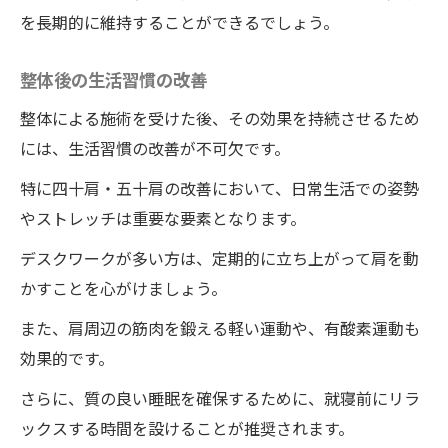
を長期的に維持することができるでしょう。
整体後の生活習慣の改善
整体による施術を受けた後、その効果を持続させるため
には、生活習慣の改善が不可欠です。
特に四十肩・五十肩の改善において、日常生活での姿勢
やストレッチは重要な要素となります。
デスクワークが多い方は、定期的に立ち上がって肩を動
かすことを心がけましょう。
また、肩周辺の筋肉を鍛える軽い運動や、有酸素運動も
効果的です。
さらに、質の良い睡眠を確保するために、就寝前にリラ
ックスする時間を設けることが推奨されます。