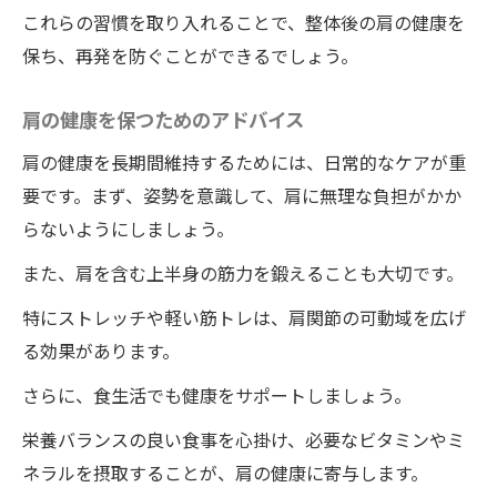
これらの習慣を取り入れることで、整体後の肩の健康を
保ち、再発を防ぐことができるでしょう。
肩の健康を保つためのアドバイス
肩の健康を長期間維持するためには、日常的なケアが重
要です。まず、姿勢を意識して、肩に無理な負担がかか
らないようにしましょう。
また、肩を含む上半身の筋力を鍛えることも大切です。
特にストレッチや軽い筋トレは、肩関節の可動域を広げ
る効果があります。
さらに、食生活でも健康をサポートしましょう。
栄養バランスの良い食事を心掛け、必要なビタミンやミ
ネラルを摂取することが、肩の健康に寄与します。