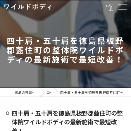
四十肩・五十肩を徳島県板野
郡藍住町の整体院ワイルドボ
ディの最新施術で最短改善！
徳島の整体ならワイルドボディ
コラム
四十肩・五十肩を徳島県板野郡藍住町の整体院ワイルドボディの最新施術で最短改善！
四十肩・五十肩を徳島県板野郡藍住町の整
体院ワイルドボディの最新施術で最短改
善！