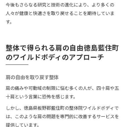
今後もさらなる研究と技術の進化により、より多くの
人々が健康と快適さを取り戻せることを期待していま
す。
整体で得られる肩の自由徳島藍住町
のワイルドボディのアプローチ
肩の自由を取り戻す整体
肩の痛みや可動域の制限に悩む多くの人が、四十肩や五
十肩という言葉に恐怖を感じます。
しかし、徳島県板野郡藍住町の整体院ワイルドボディで
は、このような肩の問題を専門的に改善するサービスを
提供しています。