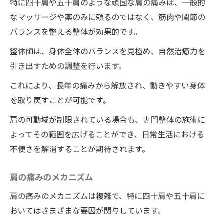
特に四十肩や五十肩のような頑固な肩の痛みは、一般的
なマッサージや薬のみに頼るのではなく、筋肉や関節の
バランスを整える整体が効果的です。
整体師は、身体全体のバランスを見極め、自然治癒力を
引き出すための調整を行います。
これにより、長年の痛みから解放され、動きやすい身体
を取り戻すことが可能です。
肩の可動域が制限されている場合も、専門整体の施術に
よってその範囲を広げることができ、日常生活における
不便さを解消することが期待されます。
肩の痛みのメカニズム
肩の痛みのメカニズムは複雑で、特に四十肩や五十肩に
おいてはさまざまな要因が関与しています。