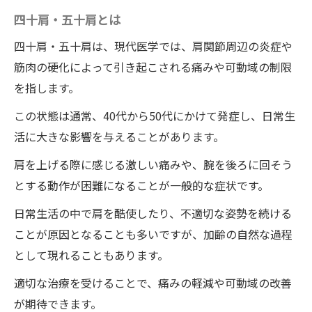
四十肩・五十肩とは
四十肩・五十肩は、現代医学では、肩関節周辺の炎症や
筋肉の硬化によって引き起こされる痛みや可動域の制限
を指します。
この状態は通常、40代から50代にかけて発症し、日常生
活に大きな影響を与えることがあります。
肩を上げる際に感じる激しい痛みや、腕を後ろに回そう
とする動作が困難になることが一般的な症状です。
日常生活の中で肩を酷使したり、不適切な姿勢を続ける
ことが原因となることも多いですが、加齢の自然な過程
として現れることもあります。
適切な治療を受けることで、痛みの軽減や可動域の改善
が期待できます。