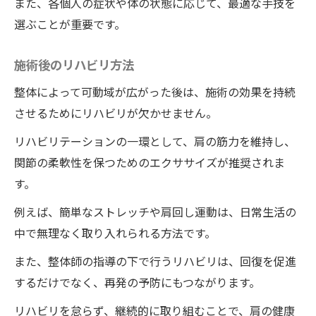
また、各個人の症状や体の状態に応じて、最適な手技を
選ぶことが重要です。
施術後のリハビリ方法
整体によって可動域が広がった後は、施術の効果を持続
させるためにリハビリが欠かせません。
リハビリテーションの一環として、肩の筋力を維持し、
関節の柔軟性を保つためのエクササイズが推奨されま
す。
例えば、簡単なストレッチや肩回し運動は、日常生活の
中で無理なく取り入れられる方法です。
また、整体師の指導の下で行うリハビリは、回復を促進
するだけでなく、再発の予防にもつながります。
リハビリを怠らず、継続的に取り組むことで、肩の健康