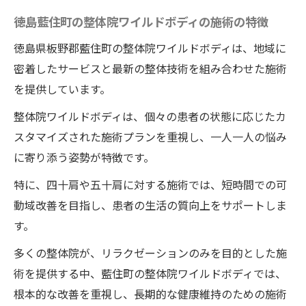
徳島藍住町の整体院ワイルドボディの施術の特徴
徳島県板野郡藍住町の整体院ワイルドボディは、地域に
密着したサービスと最新の整体技術を組み合わせた施術
を提供しています。
整体院ワイルドボディは、個々の患者の状態に応じたカ
スタマイズされた施術プランを重視し、一人一人の悩み
に寄り添う姿勢が特徴です。
特に、四十肩や五十肩に対する施術では、短時間での可
動域改善を目指し、患者の生活の質向上をサポートしま
す。
多くの整体院が、リラクゼーションのみを目的とした施
術を提供する中、藍住町の整体院ワイルドボディでは、
根本的な改善を重視し、長期的な健康維持のための施術