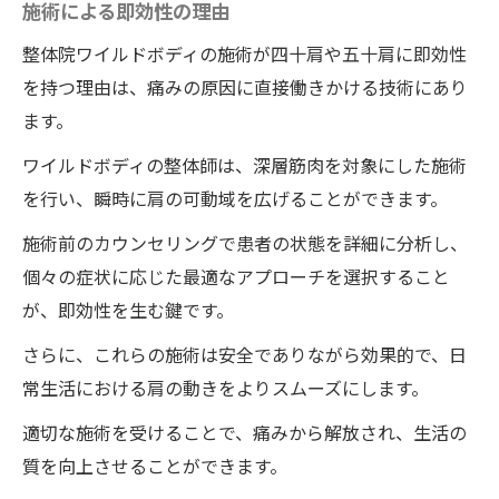
施術による即効性の理由
整体院ワイルドボディの施術が四十肩や五十肩に即効性
を持つ理由は、痛みの原因に直接働きかける技術にあり
ます。
ワイルドボディの整体師は、深層筋肉を対象にした施術
を行い、瞬時に肩の可動域を広げることができます。
施術前のカウンセリングで患者の状態を詳細に分析し、
個々の症状に応じた最適なアプローチを選択すること
が、即効性を生む鍵です。
さらに、これらの施術は安全でありながら効果的で、日
常生活における肩の動きをよりスムーズにします。
適切な施術を受けることで、痛みから解放され、生活の
質を向上させることができます。