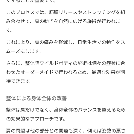
くすることが重要です。
このプロセスでは、筋膜リリースやストレッチングを組
み合わせて、肩の動きを自然に広げる施術が行われま
す。
これにより、肩の痛みを軽減し、日常生活での動作をス
ムーズにします。
さらに、整体院ワイルドボディの施術は個々の症状に合
わせたオーダーメイドで行われるため、最適な効果が期
待できます。
整体による身体全体の改善
整体は肩だけでなく、身体全体のバランスを整えるため
の効果的なアプローチです。
肩の問題は他の部分との関連も深く、例えば姿勢の悪さ