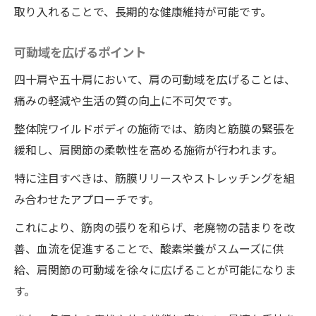
取り入れることで、長期的な健康維持が可能です。
可動域を広げるポイント
四十肩や五十肩において、肩の可動域を広げることは、
痛みの軽減や生活の質の向上に不可欠です。
整体院ワイルドボディの施術では、筋肉と筋膜の緊張を
緩和し、肩関節の柔軟性を高める施術が行われます。
特に注目すべきは、筋膜リリースやストレッチングを組
み合わせたアプローチです。
これにより、筋肉の張りを和らげ、老廃物の詰まりを改
善、血流を促進することで、酸素栄養がスムーズに供
給、肩関節の可動域を徐々に広げることが可能になりま
す。