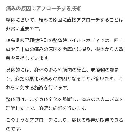
痛みの原因にアプローチする技術
整体において、痛みの原因に直接アプローチすることは
非常に重要です。
徳島県板野郡藍住町の整体院ワイルドボディでは、四十
肩や五十肩の痛みの原因を徹底的に探り、根本からの改
善を目指しています。
具体的には、身体の歪みや筋肉の硬直、老廃物の詰ま
り、姿勢の悪化が痛みの原因となることが多いため、こ
れらに対する施術を行います。
整体師は、まず身体全体を診断し、痛みのメカニズムを
理解した上で、的確な施術を行います。
このようなアプローチにより、症状の改善が期待できる
のです。