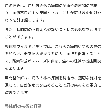
肩の痛みは、肩甲骨周辺の筋肉の硬直や老廃物の詰ま
り、血流不良が主な原因とされ、これが可動域の制限や
痛みを引き起こします。
また、長時間の不適切な姿勢やストレスも影響を及ぼす
ことがあります。
整体院ワイルドボディでは、これらの筋肉や関節の緊張
を和らげ、老廃物の詰まりを除去、血行を促進すること
で、酸素栄養がスムーズに供給、痛みの軽減や機能回復
を図ります。
専門整体師は、痛みの根本原因を見極め、適切な施術を
通じて、自然治癒力を高めることで肩の痛みを効果的に
改善できます。
整体師の技術と経験