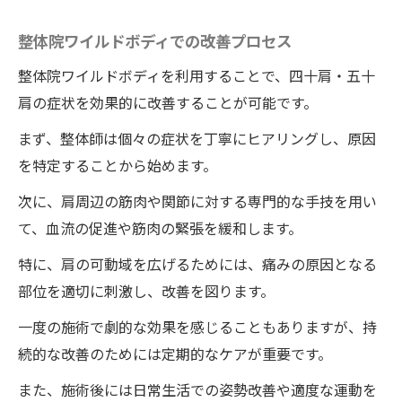
整体院ワイルドボディでの改善プロセス
整体院ワイルドボディを利用することで、四十肩・五十
肩の症状を効果的に改善することが可能です。
まず、整体師は個々の症状を丁寧にヒアリングし、原因
を特定することから始めます。
次に、肩周辺の筋肉や関節に対する専門的な手技を用い
て、血流の促進や筋肉の緊張を緩和します。
特に、肩の可動域を広げるためには、痛みの原因となる
部位を適切に刺激し、改善を図ります。
一度の施術で劇的な効果を感じることもありますが、持
続的な改善のためには定期的なケアが重要です。
また、施術後には日常生活での姿勢改善や適度な運動を