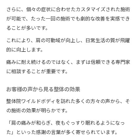
さらに、個々の症状に合わせたカスタマイズされた施術
が可能で、たった一回の施術でも劇的な改善を実感でき
ることが多いです。
これにより、肩の可動域が向上し、日常生活の質が飛躍
的に向上します。
痛みに耐え続けるのではなく、まずは信頼できる専門家
に相談することが重要です。
お客様の声から見る整体の効果
整体院ワイルドボディを訪れた多くの方々の声から、そ
の施術の効果が明らかです。
「肩の痛みが和らぎ、夜もぐっすり眠れるようになっ
た」といった感謝の言葉が多く寄せられています。