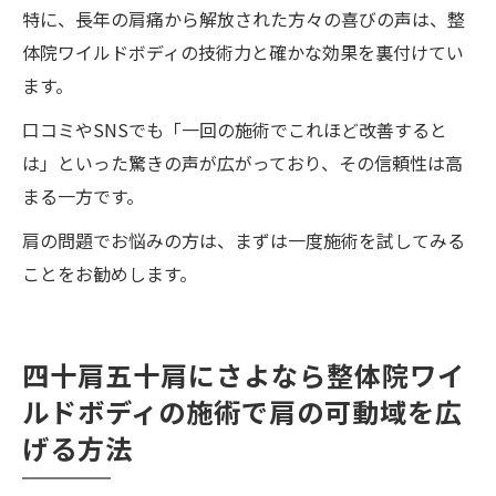
特に、長年の肩痛から解放された方々の喜びの声は、整
体院ワイルドボディの技術力と確かな効果を裏付けてい
ます。
口コミやSNSでも「一回の施術でこれほど改善すると
は」といった驚きの声が広がっており、その信頼性は高
まる一方です。
肩の問題でお悩みの方は、まずは一度施術を試してみる
ことをお勧めします。
四十肩五十肩にさよなら整体院ワイ
ルドボディの施術で肩の可動域を広
げる方法