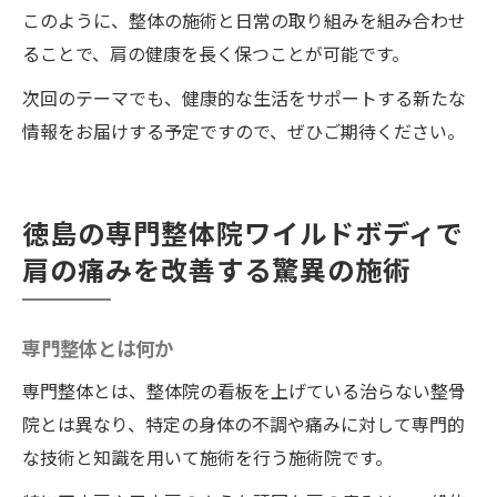
このように、整体の施術と日常の取り組みを組み合わせ
ることで、肩の健康を長く保つことが可能です。
次回のテーマでも、健康的な生活をサポートする新たな
情報をお届けする予定ですので、ぜひご期待ください。
徳島の専門整体院ワイルドボディで
肩の痛みを改善する驚異の施術
専門整体とは何か
専門整体とは、整体院の看板を上げている治らない整骨
院とは異なり、特定の身体の不調や痛みに対して専門的
な技術と知識を用いて施術を行う施術院です。