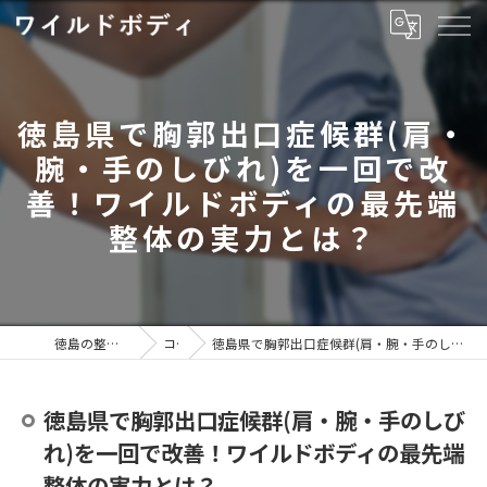
徳島県で胸郭出口症候群(肩・
腕・手のしびれ)を一回で改
善！ワイルドボディの最先端
整体の実力とは？
徳島の整体ならワイルドボディ
コラム
徳島県で胸郭出口症候群(肩・腕・手のしびれ)を一回で改善！ワイルドボディの最先端整体の実力とは？
徳島県で胸郭出口症候群(肩・腕・手のしび
れ)を一回で改善！ワイルドボディの最先端
整体の実力とは？