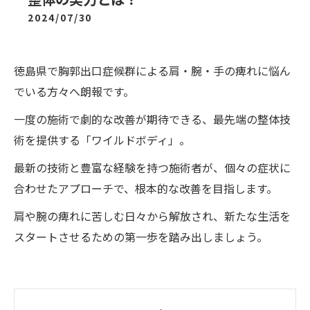
2024/07/30
徳島県で胸郭出口症候群による肩・腕・手の痺れに悩ん
でいる方々へ朗報です。
一度の施術で劇的な改善が期待できる、最先端の整体技
術を提供する「ワイルドボディ」。
最新の技術と豊富な経験を持つ施術者が、個々の症状に
合わせたアプローチで、根本的な改善を目指します。
肩や腕の痺れに苦しむ日々から解放され、新たな生活を
スタートさせるための第一歩を踏み出しましょう。