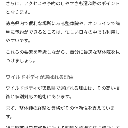
さらに、アクセスや予約のしやすさも選ぶ際のポイント
となります。
徳島県内で便利な場所にある整体院や、オンラインで簡
単に予約ができるところは、忙しい日々の中でも利用し
やすいです。
これらの要素を考慮しながら、自分に最適な整体院を見
つけましょう。
ワイルドボディが選ばれる理由
ワイルドボディが徳島県で選ばれる理由は、その高い技
術と個別対応の施術にあります。
まず、整体師の経験と資格がその信頼性を支えていま
す。
特に胸郭出口症候群に対する理解と施術方法に精通して