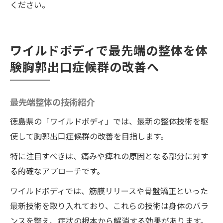
ください。
ワイルドボディで最先端の整体を体
験胸郭出口症候群の改善へ
最先端整体の技術紹介
徳島県の「ワイルドボディ」では、最新の整体技術を駆
使して胸郭出口症候群の改善を目指します。
特に注目すべきは、痛みや痺れの原因となる部分に対す
る的確なアプローチです。
ワイルドボディでは、筋膜リリースや骨盤矯正といった
最新技術を取り入れており、これらの技術は身体のバラ
ンスを整え、症状の根本から解消する効果があります。