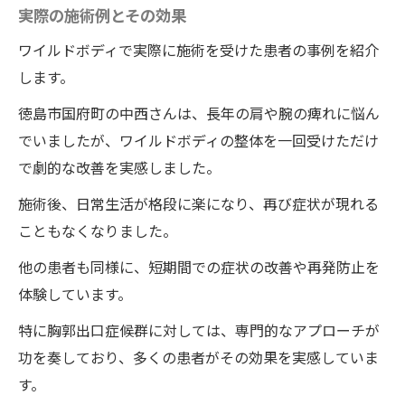
実際の施術例とその効果
ワイルドボディで実際に施術を受けた患者の事例を紹介
します。
徳島市国府町の中西さんは、長年の肩や腕の痺れに悩ん
でいましたが、ワイルドボディの整体を一回受けただけ
で劇的な改善を実感しました。
施術後、日常生活が格段に楽になり、再び症状が現れる
こともなくなりました。
他の患者も同様に、短期間での症状の改善や再発防止を
体験しています。
特に胸郭出口症候群に対しては、専門的なアプローチが
功を奏しており、多くの患者がその効果を実感していま
す。