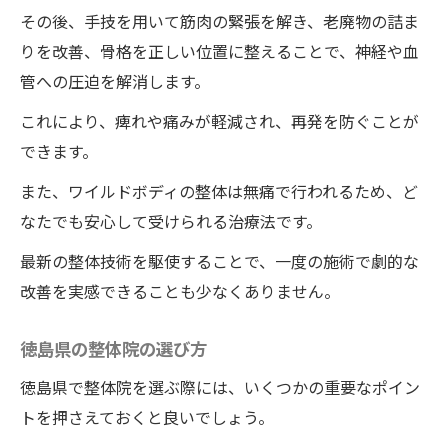
その後、手技を用いて筋肉の緊張を解き、老廃物の詰ま
りを改善、骨格を正しい位置に整えることで、神経や血
管への圧迫を解消します。
これにより、痺れや痛みが軽減され、再発を防ぐことが
できます。
また、ワイルドボディの整体は無痛で行われるため、ど
なたでも安心して受けられる治療法です。
最新の整体技術を駆使することで、一度の施術で劇的な
改善を実感できることも少なくありません。
徳島県の整体院の選び方
徳島県で整体院を選ぶ際には、いくつかの重要なポイン
トを押さえておくと良いでしょう。