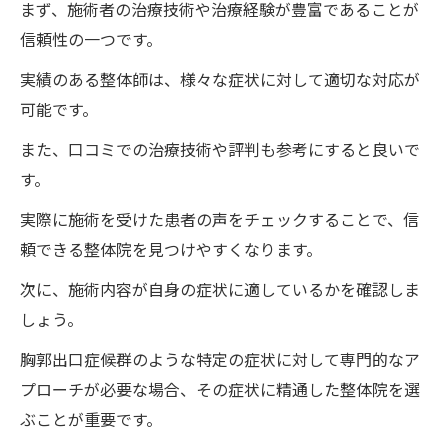
まず、施術者の治療技術や治療経験が豊富であることが
信頼性の一つです。
実績のある整体師は、様々な症状に対して適切な対応が
可能です。
また、口コミでの治療技術や評判も参考にすると良いで
す。
実際に施術を受けた患者の声をチェックすることで、信
頼できる整体院を見つけやすくなります。
次に、施術内容が自身の症状に適しているかを確認しま
しょう。
胸郭出口症候群のような特定の症状に対して専門的なア
プローチが必要な場合、その症状に精通した整体院を選
ぶことが重要です。