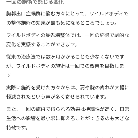
一回の施術で感じる変化
胸郭出口症候群に悩む方々にとって、ワイルドボディで
の整体施術の効果が最も気になるところでしょう。
ワイルドボディの最先端整体では、一回の施術で劇的な
変化を実感することができます。
従来の治療法では数ヶ月かかることも少なくないです
が、ワイルドボディの施術は一回での改善を目指しま
す。
実際に施術を受けた方々からは、肩や腕の痺れが大幅に
軽減されたという声が多く寄せられています。
また、一回の施術で得られる効果は持続性が高く、日常
生活への影響を最小限に抑えることができるのも大きな
特徴です。