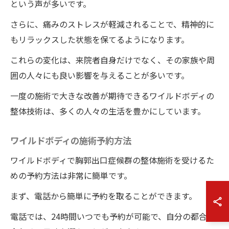
という声が多いです。
さらに、痛みのストレスが軽減されることで、精神的に
もリラックスした状態を保てるようになります。
これらの変化は、来院者自身だけでなく、その家族や周
囲の人々にも良い影響を与えることが多いです。
一度の施術で大きな改善が期待できるワイルドボディの
整体技術は、多くの人々の生活を豊かにしています。
ワイルドボディの施術予約方法
ワイルドボディで胸郭出口症候群の整体施術を受けるた
めの予約方法は非常に簡単です。
まず、電話から簡単に予約を取ることができます。
電話では、24時間いつでも予約が可能で、自分の都合に