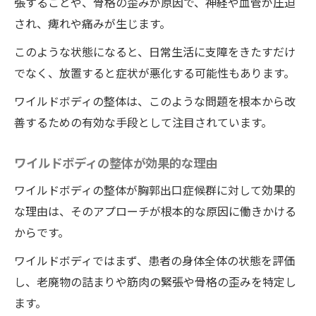
張することや、骨格の歪みが原因で、神経や血管が圧迫
され、痺れや痛みが生じます。
このような状態になると、日常生活に支障をきたすだけ
でなく、放置すると症状が悪化する可能性もあります。
ワイルドボディの整体は、このような問題を根本から改
善するための有効な手段として注目されています。
ワイルドボディの整体が効果的な理由
ワイルドボディの整体が胸郭出口症候群に対して効果的
な理由は、そのアプローチが根本的な原因に働きかける
からです。
ワイルドボディではまず、患者の身体全体の状態を評価
し、老廃物の詰まりや筋肉の緊張や骨格の歪みを特定し
ます。