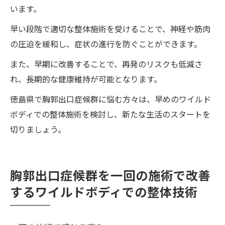
います。
早い段階で適切な整体施術を受けることで、神経や筋肉
の圧迫を緩和し、症状の進行を防ぐことができます。
また、早期に改善することで、再発のリスクも低減さ
れ、長期的な健康維持が可能となります。
徳島県で胸郭出口症候群に悩む方々は、早めのワイルド
ボディでの整体施術を検討し、新たな生活のスタートを
切りましょう。
胸郭出口症候群を一回の施術で改善
するワイルドボディでの整体技術